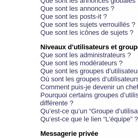
Que sont les annonces globales 
Que sont les annonces ?
Que sont les posts-it ?
Que sont les sujets verrouillés ?
Que sont les icônes de sujets ?
Niveaux d’utilisateurs et group
Que sont les administrateurs ?
Que sont les modérateurs ?
Que sont les groupes d’utilisateu
Où sont les groupes d’utilisateur
Comment puis-je devenir un chef
Pourquoi certains groupes d’util
différente ?
Qu’est-ce qu’un “Groupe d’utilisa
Qu’est-ce que le lien “L’équipe” ?
Messagerie privée