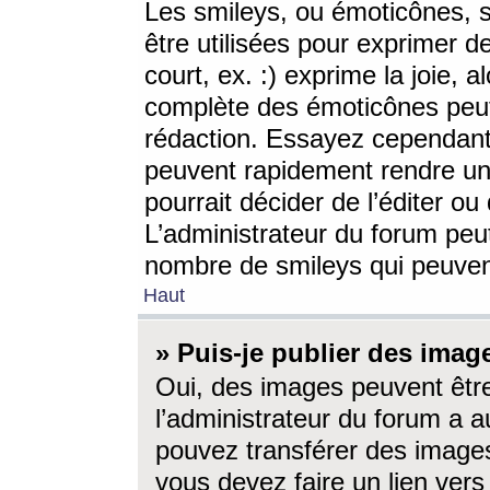
Les smileys, ou émoticônes, s
être utilisées pour exprimer d
court, ex. :) exprime la joie, a
complète des émoticônes peut 
rédaction. Essayez cependant 
peuvent rapidement rendre un 
pourrait décider de l’éditer o
L’administrateur du forum peut
nombre de smileys qui peuven
Haut
» Puis-je publier des imag
Oui, des images peuvent êtr
l’administrateur du forum a a
pouvez transférer des images
vous devez faire un lien ver