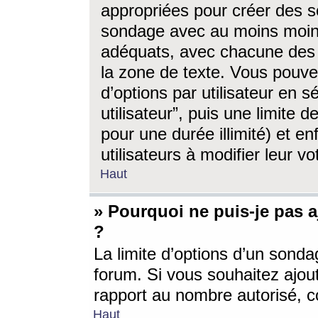
appropriées pour créer des s
sondage avec au moins moin
adéquats, avec chacune des 
la zone de texte. Vous pouv
d’options par utilisateur en s
utilisateur”, puis une limite
pour une durée illimité) et en
utilisateurs à modifier leur vo
Haut
» Pourquoi ne puis-je pas 
?
La limite d’options d’un sonda
forum. Si vous souhaitez ajou
rapport au nombre autorisé, c
Haut