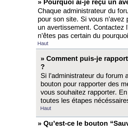
» Pourquoi ai-je reçu un av
Chaque administrateur du for
pour son site. Si vous n’avez
un avertissement. Contactez l
n’êtes pas certain du pourquo
Haut
» Comment puis-je rappor
?
Si l’administrateur du forum 
bouton pour rapporter des 
vous souhaitez rapporter. En 
toutes les étapes nécéssaire
Haut
» Qu’est-ce le bouton “Sauv