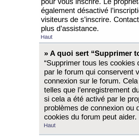
pour vous inscrire. Le propriét
également désactivé l’inscrip
visiteurs de s’inscrire. Conta
plus d’assistance.
Haut
» A quoi sert “Supprimer t
“Supprimer tous les cookies 
par le forum qui conservent vo
connexion sur le forum. Cela 
telles que l’enregistrement d
si cela a été activé par le pr
problèmes de connexion ou d
cookies du forum peut aider.
Haut