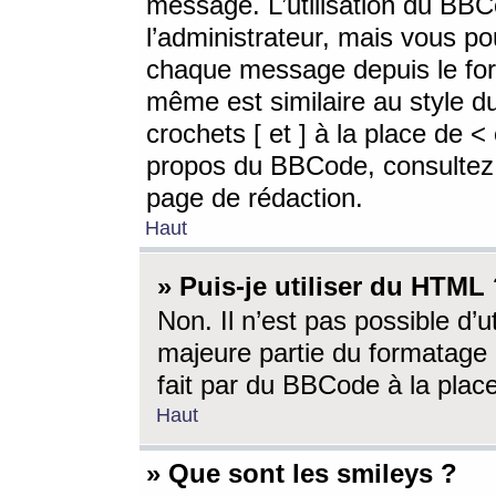
message. L’utilisation du BB
l’administrateur, mais vous p
chaque message depuis le for
même est similaire au style d
crochets [ et ] à la place de <
propos du BBCode, consultez l
page de rédaction.
Haut
» Puis-je utiliser du HTML
Non. Il n’est pas possible d’
majeure partie du formatage 
fait par du BBCode à la place
Haut
» Que sont les smileys ?