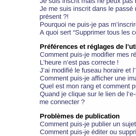
Je suis inscrit mais ne peux pas
Je me suis inscrit dans le passé
présent ?!
Pourquoi ne puis-je pas m’inscrir
A quoi sert “Supprimer tous les 
Préférences et réglages de l’ut
Comment puis-je modifier mes r
L’heure n’est pas correcte !
J’ai modifié le fuseau horaire et 
Comment puis-je afficher une im
Quel est mon rang et comment pui
Quand je clique sur le lien de l’e
me connecter ?
Problèmes de publication
Comment puis-je publier un suje
Comment puis-je éditer ou supp