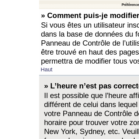
Préférences
» Comment puis-je modifier
Si vous êtes un utilisateur ins
dans la base de données du fo
Panneau de Contrôle de l’utili
être trouvé en haut des page
permettra de modifier tous vo
Haut
» L’heure n’est pas correct
Il est possible que l’heure af
différent de celui dans lequel 
votre Panneau de Contrôle de 
horaire pour trouver votre zo
New York, Sydney, etc. Veuill