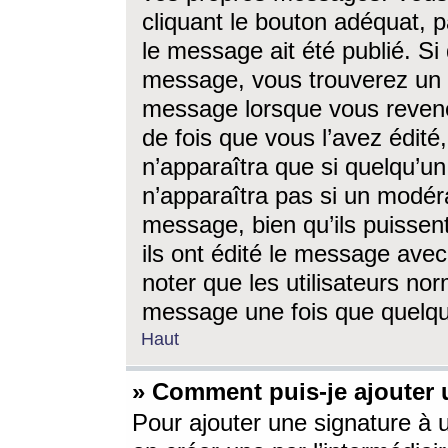
cliquant le bouton adéquat, p
le message ait été publié. S
message, vous trouverez un 
message lorsque vous revene
de fois que vous l’avez édité,
n’apparaîtra que si quelqu’un
n’apparaîtra pas si un modéra
message, bien qu’ils puissent
ils ont édité le message avec
noter que les utilisateurs n
message une fois que quelqu
Haut
» Comment puis-je ajouter
Pour ajouter une signature à