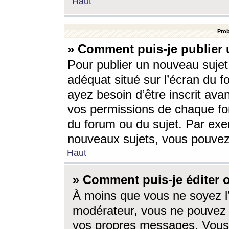
Haut
Prob
» Comment puis-je publier 
Pour publier un nouveau sujet
adéquat situé sur l’écran du f
ayez besoin d’être inscrit ava
vos permissions de chaque for
du forum ou du sujet. Par exe
nouveaux sujets, vous pouvez
Haut
» Comment puis-je éditer
À moins que vous ne soyez l
modérateur, vous ne pouvez 
vos propres messages. Vous