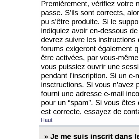
Premièrement, vérifiez votre n
passe. S’ils sont corrects, a
pu s’être produite. Si le supp
indiquiez avoir en-dessous de 
devrez suivre les instruction
forums exigeront également qu
être activées, par vous-même 
vous puissiez ouvrir une sessi
pendant l’inscription. Si un e
insctructions. Si vous n’avez 
fourni une adresse e-mail incor
pour un “spam”. Si vous êtes c
est correcte, essayez de cont
Haut
» Je me suis inscrit dans 