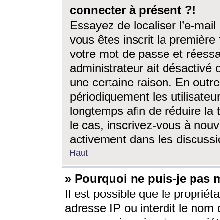
connecter à présent ?!
Essayez de localiser l’e-mai
vous êtes inscrit la première f
votre mot de passe et réessay
administrateur ait désactivé
une certaine raison. En out
périodiquement les utilisateur
longtemps afin de réduire la 
le cas, inscrivez-vous à nouv
activement dans les discussi
Haut
» Pourquoi ne puis-je pas m
Il est possible que le propriéta
adresse IP ou interdit le nom d