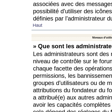
associées avec des messages 
possibilité d’utiliser des icô
définies par l’administrateur d
Haut
Niveaux d’utili
» Que sont les administrate
Les administrateurs sont des
niveau de contrôle sur le foru
chaque facette des opérations
permissions, les bannissements
groupes d’utilisateurs ou de 
attributions du fondateur du fo
a attribué(e) aux autres admin
avoir les capacités complètes