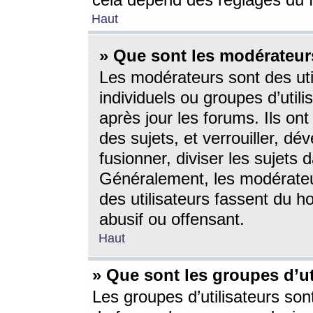
cela dépend des réglages du 
Haut
» Que sont les modérateur
Les modérateurs sont des utili
individuels ou groupes d’utilis
après jour les forums. Ils ont
des sujets, et verrouiller, dév
fusionner, diviser les sujets 
Généralement, les modérate
des utilisateurs fassent du h
abusif ou offensant.
Haut
» Que sont les groupes d’ut
Les groupes d’utilisateurs son