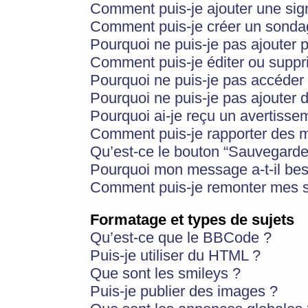
Comment puis-je ajouter une si
Comment puis-je créer un sonda
Pourquoi ne puis-je pas ajouter 
Comment puis-je éditer ou supp
Pourquoi ne puis-je pas accéder
Pourquoi ne puis-je pas ajouter d
Pourquoi ai-je reçu un avertisse
Comment puis-je rapporter des 
Qu’est-ce le bouton “Sauvegarder”
Pourquoi mon message a-t-il bes
Comment puis-je remonter mes s
Formatage et types de sujets
Qu’est-ce que le BBCode ?
Puis-je utiliser du HTML ?
Que sont les smileys ?
Puis-je publier des images ?