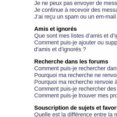
Je ne peux pas envoyer de mess
Je continue à recevoir des messa
J’ai reçu un spam ou un em-mail 
Amis et ignorés
Que sont mes listes d’amis et d’
Comment puis-je ajouter ou suppr
d’amis et d’ignorés ?
Recherche dans les forums
Comment puis-je rechercher dan
Pourquoi ma recherche ne renvoi
Pourquoi ma recherche renvoie 
Comment puis-je rechercher des u
Comment puis-je trouver mes pr
Souscription de sujets et favor
Quelle est la différence entre la 