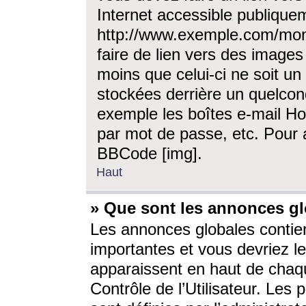
Internet accessible publique
http://www.exemple.com/mon
faire de lien vers des image
moins que celui-ci ne soit un
stockées derrière un quelcon
exemple les boîtes e-mail Ho
par mot de passe, etc. Pour a
BBCode [img].
Haut
» Que sont les annonces gl
Les annonces globales contien
importantes et vous devriez les
apparaissent en haut de chaq
Contrôle de l’Utilisateur. Le