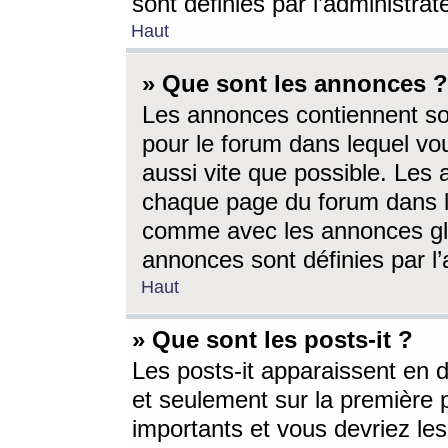
sont définies par l’administra
Haut
» Que sont les annonces ?
Les annonces contiennent so
pour le forum dans lequel vou
aussi vite que possible. Les
chaque page du forum dans le
comme avec les annonces glo
annonces sont définies par l’
Haut
» Que sont les posts-it ?
Les posts-it apparaissent en
et seulement sur la première 
importants et vous devriez le