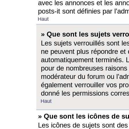
avec les annonces et les anno
posts-it sont définies par l’ad
Haut
» Que sont les sujets verro
Les sujets verrouillés sont le
ne peuvent plus répondre et 
automatiquement terminés. Le
pour de nombreuses raisons e
modérateur du forum ou l’ad
également verrouiller vos pro
donné les permissions corre
Haut
» Que sont les icônes de su
Les icônes de sujets sont des