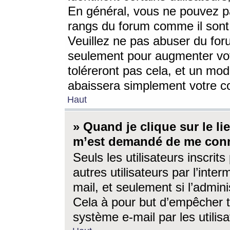
En général, vous ne pouvez pa
rangs du forum comme il sont 
Veuillez ne pas abuser du for
seulement pour augmenter vo
toléreront pas cela, et un mo
abaissera simplement votre 
Haut
» Quand je clique sur le lien
m’est demandé de me conn
Seuls les utilisateurs inscri
autres utilisateurs par l’inter
mail, et seulement si l’admini
Cela à pour but d’empêcher to
système e-mail par les utili