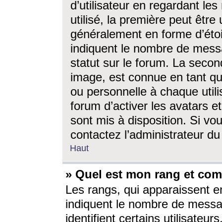
d’utilisateur en regardant l
utilisé, la première peut êtr
généralement en forme d’étoil
indiquent le nombre de mess
statut sur le forum. La seco
image, est connue en tant qu
ou personnelle à chaque utili
forum d’activer les avatars e
sont mis à disposition. Si vo
contactez l’administrateur d
Haut
» Quel est mon rang et com
Les rangs, qui apparaissent e
indiquent le nombre de messa
identifient certains utilisateu