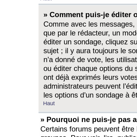
» Comment puis-je éditer
Comme avec les messages, l
que par le rédacteur, un mod
éditer un sondage, cliquez s
sujet ; il y aura toujours le 
n’a donné de vote, les utili
ou éditer chaque options du
ont déjà exprimés leurs vote
administrateurs peuvent l’éd
les options d’un sondage à ê
Haut
» Pourquoi ne puis-je pas 
Certains forums peuvent être l