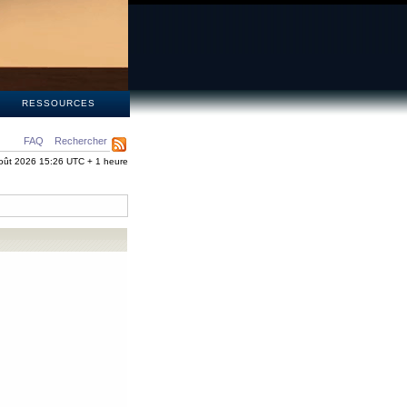
S
RESSOURCES
FAQ
Rechercher
oût 2026 15:26 UTC + 1 heure