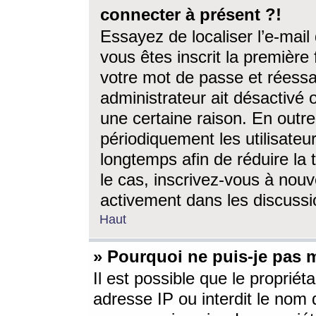
connecter à présent ?!
Essayez de localiser l’e-mai
vous êtes inscrit la première f
votre mot de passe et réessay
administrateur ait désactivé
une certaine raison. En out
périodiquement les utilisateur
longtemps afin de réduire la 
le cas, inscrivez-vous à nouv
activement dans les discussi
Haut
» Pourquoi ne puis-je pas m
Il est possible que le propriéta
adresse IP ou interdit le nom d