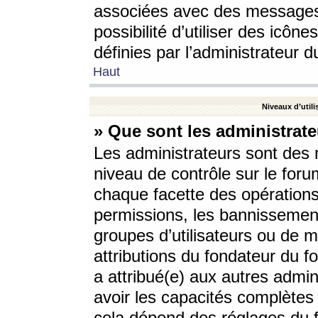
associées avec des messages 
possibilité d’utiliser des icô
définies par l’administrateur d
Haut
Niveaux d’utili
» Que sont les administrate
Les administrateurs sont des
niveau de contrôle sur le foru
chaque facette des opérations
permissions, les bannissements
groupes d’utilisateurs ou de 
attributions du fondateur du fo
a attribué(e) aux autres admin
avoir les capacités complètes