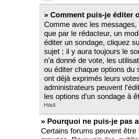
» Comment puis-je éditer
Comme avec les messages, l
que par le rédacteur, un mod
éditer un sondage, cliquez s
sujet ; il y aura toujours le 
n’a donné de vote, les utili
ou éditer chaque options du
ont déjà exprimés leurs vote
administrateurs peuvent l’éd
les options d’un sondage à ê
Haut
» Pourquoi ne puis-je pas 
Certains forums peuvent être l