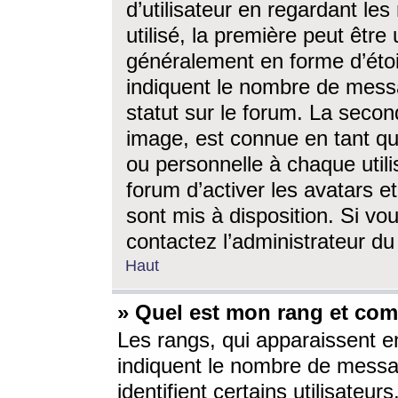
d’utilisateur en regardant l
utilisé, la première peut êtr
généralement en forme d’étoil
indiquent le nombre de mess
statut sur le forum. La seco
image, est connue en tant qu
ou personnelle à chaque utili
forum d’activer les avatars e
sont mis à disposition. Si vo
contactez l’administrateur d
Haut
» Quel est mon rang et com
Les rangs, qui apparaissent e
indiquent le nombre de messa
identifient certains utilisateu