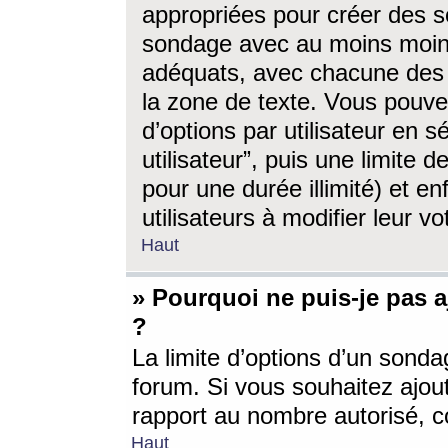
appropriées pour créer des s
sondage avec au moins moin
adéquats, avec chacune des 
la zone de texte. Vous pouv
d’options par utilisateur en s
utilisateur”, puis une limite
pour une durée illimité) et en
utilisateurs à modifier leur vo
Haut
» Pourquoi ne puis-je pas 
?
La limite d’options d’un sonda
forum. Si vous souhaitez ajou
rapport au nombre autorisé, c
Haut