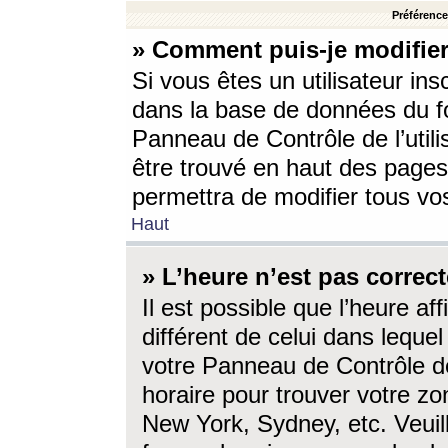
Préférences
» Comment puis-je modifier
Si vous êtes un utilisateur ins
dans la base de données du fo
Panneau de Contrôle de l’utili
être trouvé en haut des page
permettra de modifier tous vo
Haut
» L’heure n’est pas correct
Il est possible que l’heure af
différent de celui dans lequel 
votre Panneau de Contrôle de 
horaire pour trouver votre zo
New York, Sydney, etc. Veuill