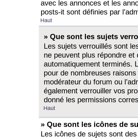
avec les annonces et les anno
posts-it sont définies par l’ad
Haut
» Que sont les sujets verro
Les sujets verrouillés sont le
ne peuvent plus répondre et 
automatiquement terminés. Le
pour de nombreuses raisons e
modérateur du forum ou l’ad
également verrouiller vos pro
donné les permissions corre
Haut
» Que sont les icônes de su
Les icônes de sujets sont des