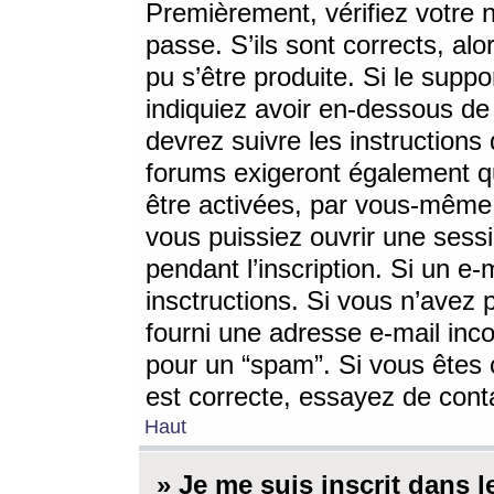
Premièrement, vérifiez votre n
passe. S’ils sont corrects, a
pu s’être produite. Si le supp
indiquiez avoir en-dessous de 
devrez suivre les instruction
forums exigeront également qu
être activées, par vous-même 
vous puissiez ouvrir une sessi
pendant l’inscription. Si un e
insctructions. Si vous n’avez 
fourni une adresse e-mail incor
pour un “spam”. Si vous êtes c
est correcte, essayez de cont
Haut
» Je me suis inscrit dans 