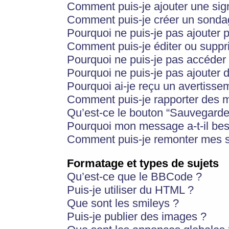
Comment puis-je ajouter une si
Comment puis-je créer un sonda
Pourquoi ne puis-je pas ajouter 
Comment puis-je éditer ou supp
Pourquoi ne puis-je pas accéder
Pourquoi ne puis-je pas ajouter d
Pourquoi ai-je reçu un avertisse
Comment puis-je rapporter des 
Qu’est-ce le bouton “Sauvegarder”
Pourquoi mon message a-t-il bes
Comment puis-je remonter mes s
Formatage et types de sujets
Qu’est-ce que le BBCode ?
Puis-je utiliser du HTML ?
Que sont les smileys ?
Puis-je publier des images ?