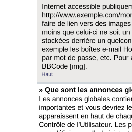
Internet accessible publique
http://www.exemple.com/mon
faire de lien vers des image
moins que celui-ci ne soit un
stockées derrière un quelcon
exemple les boîtes e-mail Ho
par mot de passe, etc. Pour a
BBCode [img].
Haut
» Que sont les annonces gl
Les annonces globales contien
importantes et vous devriez les
apparaissent en haut de chaq
Contrôle de l’Utilisateur. Le