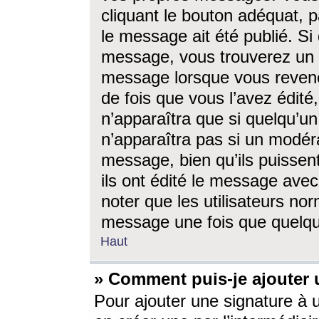
cliquant le bouton adéquat, p
le message ait été publié. S
message, vous trouverez un 
message lorsque vous revene
de fois que vous l’avez édité,
n’apparaîtra que si quelqu’un
n’apparaîtra pas si un modéra
message, bien qu’ils puissent
ils ont édité le message avec
noter que les utilisateurs n
message une fois que quelqu
Haut
» Comment puis-je ajouter
Pour ajouter une signature à