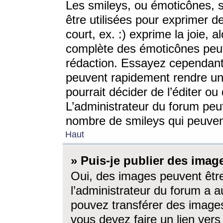
Les smileys, ou émoticônes, s
être utilisées pour exprimer d
court, ex. :) exprime la joie, a
complète des émoticônes peut 
rédaction. Essayez cependant 
peuvent rapidement rendre un 
pourrait décider de l’éditer o
L’administrateur du forum peut
nombre de smileys qui peuven
Haut
» Puis-je publier des imag
Oui, des images peuvent êtr
l’administrateur du forum a a
pouvez transférer des images
vous devez faire un lien ver