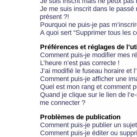
Je suis inscrit mais ne peux pas
Je me suis inscrit dans le passé
présent ?!
Pourquoi ne puis-je pas m’inscrir
A quoi sert “Supprimer tous les 
Préférences et réglages de l’ut
Comment puis-je modifier mes r
L’heure n’est pas correcte !
J’ai modifié le fuseau horaire et 
Comment puis-je afficher une im
Quel est mon rang et comment pui
Quand je clique sur le lien de l’e
me connecter ?
Problèmes de publication
Comment puis-je publier un suje
Comment puis-je éditer ou supp