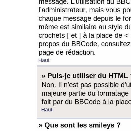
message. L’utilisation du BB
l’administrateur, mais vous p
chaque message depuis le for
même est similaire au style d
crochets [ et ] à la place de <
propos du BBCode, consultez l
page de rédaction.
Haut
» Puis-je utiliser du HTML
Non. Il n’est pas possible d’
majeure partie du formatage 
fait par du BBCode à la place
Haut
» Que sont les smileys ?