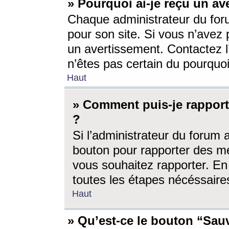
» Pourquoi ai-je reçu un av
Chaque administrateur du for
pour son site. Si vous n’avez
un avertissement. Contactez l
n’êtes pas certain du pourquo
Haut
» Comment puis-je rappor
?
Si l’administrateur du forum 
bouton pour rapporter des 
vous souhaitez rapporter. En 
toutes les étapes nécéssaire
Haut
» Qu’est-ce le bouton “Sauv