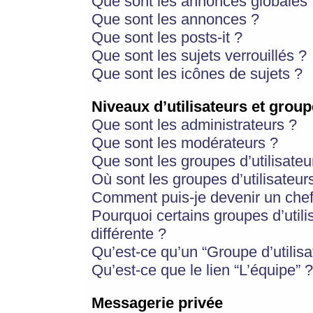
Que sont les annonces globales 
Que sont les annonces ?
Que sont les posts-it ?
Que sont les sujets verrouillés ?
Que sont les icônes de sujets ?
Niveaux d’utilisateurs et group
Que sont les administrateurs ?
Que sont les modérateurs ?
Que sont les groupes d’utilisateu
Où sont les groupes d’utilisateur
Comment puis-je devenir un chef
Pourquoi certains groupes d’util
différente ?
Qu’est-ce qu’un “Groupe d’utilisa
Qu’est-ce que le lien “L’équipe” ?
Messagerie privée