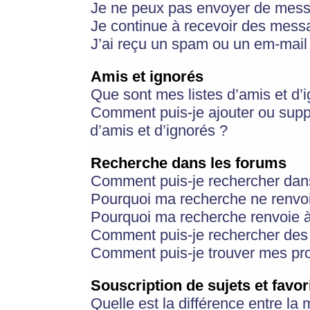
Je ne peux pas envoyer de mess
Je continue à recevoir des messa
J’ai reçu un spam ou un em-mail 
Amis et ignorés
Que sont mes listes d’amis et d’
Comment puis-je ajouter ou suppr
d’amis et d’ignorés ?
Recherche dans les forums
Comment puis-je rechercher dan
Pourquoi ma recherche ne renvoi
Pourquoi ma recherche renvoie 
Comment puis-je rechercher des u
Comment puis-je trouver mes pr
Souscription de sujets et favor
Quelle est la différence entre la 