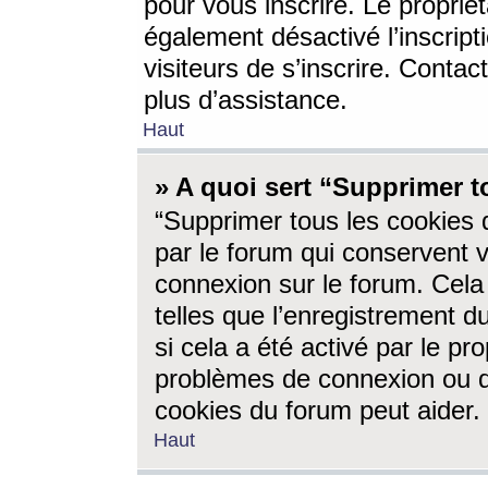
pour vous inscrire. Le propriét
également désactivé l’inscrip
visiteurs de s’inscrire. Conta
plus d’assistance.
Haut
» A quoi sert “Supprimer t
“Supprimer tous les cookies 
par le forum qui conservent vo
connexion sur le forum. Cela 
telles que l’enregistrement d
si cela a été activé par le pr
problèmes de connexion ou d
cookies du forum peut aider.
Haut