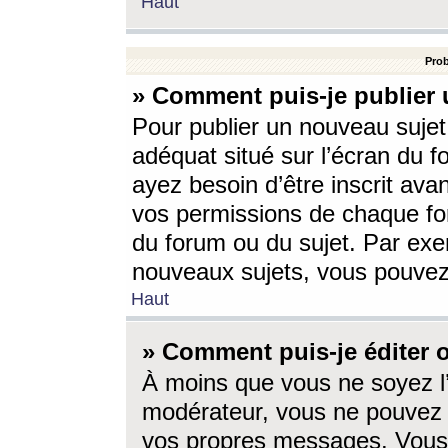
Haut
Prob
» Comment puis-je publier 
Pour publier un nouveau sujet
adéquat situé sur l’écran du f
ayez besoin d’être inscrit ava
vos permissions de chaque for
du forum ou du sujet. Par exe
nouveaux sujets, vous pouvez
Haut
» Comment puis-je éditer
À moins que vous ne soyez l
modérateur, vous ne pouvez 
vos propres messages. Vous