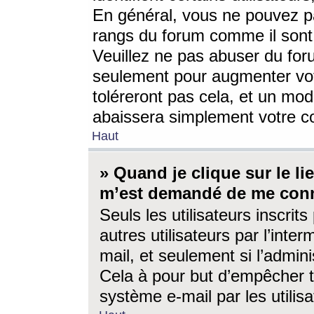
En général, vous ne pouvez pa
rangs du forum comme il sont 
Veuillez ne pas abuser du for
seulement pour augmenter vo
toléreront pas cela, et un mo
abaissera simplement votre 
Haut
» Quand je clique sur le lien
m’est demandé de me conn
Seuls les utilisateurs inscri
autres utilisateurs par l’inter
mail, et seulement si l’admini
Cela à pour but d’empêcher to
système e-mail par les utili