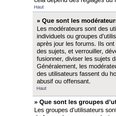
cela dépend des réglages du 
Haut
» Que sont les modérateur
Les modérateurs sont des utili
individuels ou groupes d’utilis
après jour les forums. Ils ont
des sujets, et verrouiller, dév
fusionner, diviser les sujets 
Généralement, les modérate
des utilisateurs fassent du h
abusif ou offensant.
Haut
» Que sont les groupes d’ut
Les groupes d’utilisateurs son