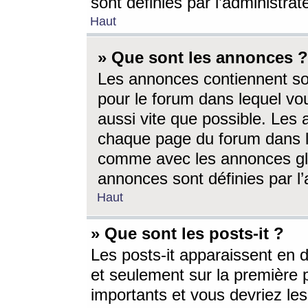
sont définies par l’administra
Haut
» Que sont les annonces ?
Les annonces contiennent so
pour le forum dans lequel vou
aussi vite que possible. Les
chaque page du forum dans le
comme avec les annonces glo
annonces sont définies par l’
Haut
» Que sont les posts-it ?
Les posts-it apparaissent en
et seulement sur la première 
importants et vous devriez le