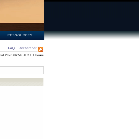
S
RESSOURCES
FAQ
Rechercher
oût 2026 06:54 UTC + 1 heure