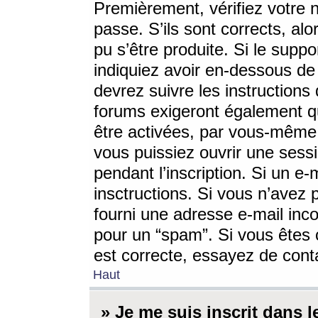
Premièrement, vérifiez votre n
passe. S’ils sont corrects, a
pu s’être produite. Si le supp
indiquiez avoir en-dessous de 
devrez suivre les instruction
forums exigeront également qu
être activées, par vous-même 
vous puissiez ouvrir une sessi
pendant l’inscription. Si un e
insctructions. Si vous n’avez 
fourni une adresse e-mail incor
pour un “spam”. Si vous êtes c
est correcte, essayez de cont
Haut
» Je me suis inscrit dans 