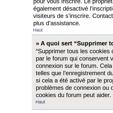
pour vous inscrire. Le propriét
également désactivé l’inscrip
visiteurs de s’inscrire. Conta
plus d’assistance.
Haut
» A quoi sert “Supprimer t
“Supprimer tous les cookies 
par le forum qui conservent vo
connexion sur le forum. Cela 
telles que l’enregistrement d
si cela a été activé par le pr
problèmes de connexion ou d
cookies du forum peut aider.
Haut