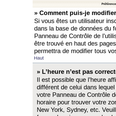
Préférences
» Comment puis-je modifier
Si vous êtes un utilisateur ins
dans la base de données du fo
Panneau de Contrôle de l’utili
être trouvé en haut des page
permettra de modifier tous vo
Haut
» L’heure n’est pas correct
Il est possible que l’heure af
différent de celui dans lequel 
votre Panneau de Contrôle de 
horaire pour trouver votre zo
New York, Sydney, etc. Veuill