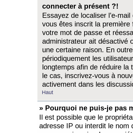
connecter à présent ?!
Essayez de localiser l’e-mai
vous êtes inscrit la première f
votre mot de passe et réessay
administrateur ait désactivé
une certaine raison. En out
périodiquement les utilisateur
longtemps afin de réduire la 
le cas, inscrivez-vous à nouv
activement dans les discussi
Haut
» Pourquoi ne puis-je pas m
Il est possible que le propriéta
adresse IP ou interdit le nom d