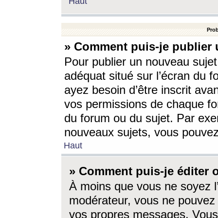
Haut
Prob
» Comment puis-je publier 
Pour publier un nouveau sujet
adéquat situé sur l’écran du f
ayez besoin d’être inscrit ava
vos permissions de chaque for
du forum ou du sujet. Par exe
nouveaux sujets, vous pouvez
Haut
» Comment puis-je éditer
À moins que vous ne soyez l
modérateur, vous ne pouvez 
vos propres messages. Vous