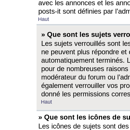
avec les annonces et les anno
posts-it sont définies par l’ad
Haut
» Que sont les sujets verro
Les sujets verrouillés sont le
ne peuvent plus répondre et 
automatiquement terminés. Le
pour de nombreuses raisons e
modérateur du forum ou l’ad
également verrouiller vos pro
donné les permissions corre
Haut
» Que sont les icônes de su
Les icônes de sujets sont des