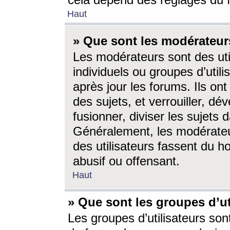
cela dépend des réglages du 
Haut
» Que sont les modérateur
Les modérateurs sont des utili
individuels ou groupes d’utilis
après jour les forums. Ils ont
des sujets, et verrouiller, dév
fusionner, diviser les sujets 
Généralement, les modérate
des utilisateurs fassent du h
abusif ou offensant.
Haut
» Que sont les groupes d’ut
Les groupes d’utilisateurs son