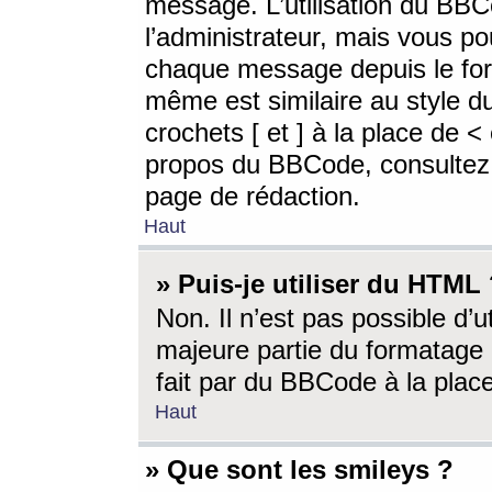
message. L’utilisation du BB
l’administrateur, mais vous p
chaque message depuis le for
même est similaire au style d
crochets [ et ] à la place de <
propos du BBCode, consultez l
page de rédaction.
Haut
» Puis-je utiliser du HTML
Non. Il n’est pas possible d’
majeure partie du formatage 
fait par du BBCode à la place
Haut
» Que sont les smileys ?