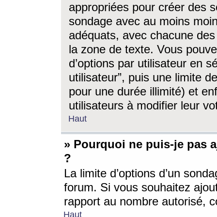
appropriées pour créer des s
sondage avec au moins moin
adéquats, avec chacune des 
la zone de texte. Vous pouv
d’options par utilisateur en s
utilisateur”, puis une limite
pour une durée illimité) et en
utilisateurs à modifier leur vo
Haut
» Pourquoi ne puis-je pas 
?
La limite d’options d’un sonda
forum. Si vous souhaitez ajou
rapport au nombre autorisé, c
Haut