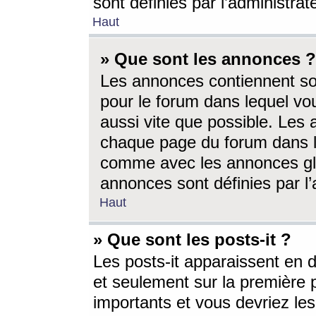
sont définies par l’administra
Haut
» Que sont les annonces ?
Les annonces contiennent so
pour le forum dans lequel vou
aussi vite que possible. Les
chaque page du forum dans le
comme avec les annonces glo
annonces sont définies par l’
Haut
» Que sont les posts-it ?
Les posts-it apparaissent en
et seulement sur la première 
importants et vous devriez le