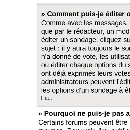
» Comment puis-je éditer
Comme avec les messages, l
que par le rédacteur, un mod
éditer un sondage, cliquez s
sujet ; il y aura toujours le 
n’a donné de vote, les utili
ou éditer chaque options du
ont déjà exprimés leurs vote
administrateurs peuvent l’éd
les options d’un sondage à ê
Haut
» Pourquoi ne puis-je pas 
Certains forums peuvent être l