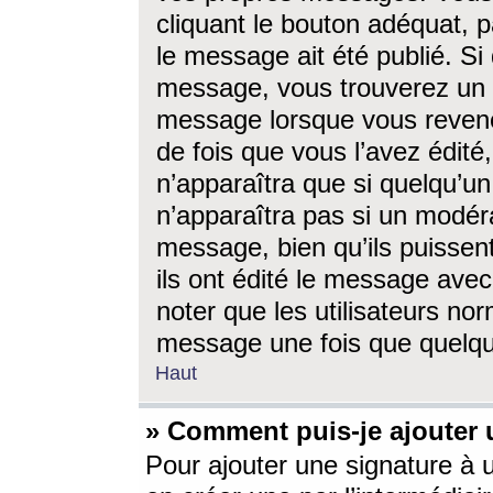
cliquant le bouton adéquat, p
le message ait été publié. S
message, vous trouverez un 
message lorsque vous revene
de fois que vous l’avez édité,
n’apparaîtra que si quelqu’un
n’apparaîtra pas si un modéra
message, bien qu’ils puissent
ils ont édité le message avec
noter que les utilisateurs n
message une fois que quelqu
Haut
» Comment puis-je ajouter
Pour ajouter une signature à