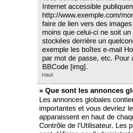
Internet accessible publique
http://www.exemple.com/mon
faire de lien vers des image
moins que celui-ci ne soit un
stockées derrière un quelcon
exemple les boîtes e-mail Ho
par mot de passe, etc. Pour a
BBCode [img].
Haut
» Que sont les annonces gl
Les annonces globales contien
importantes et vous devriez les
apparaissent en haut de chaq
Contrôle de l’Utilisateur. Le