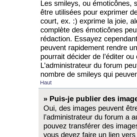
Les smileys, ou émoticônes, s
être utilisées pour exprimer d
court, ex. :) exprime la joie, a
complète des émoticônes peut 
rédaction. Essayez cependant 
peuvent rapidement rendre un 
pourrait décider de l’éditer o
L’administrateur du forum peut
nombre de smileys qui peuven
Haut
» Puis-je publier des imag
Oui, des images peuvent êtr
l’administrateur du forum a a
pouvez transférer des images
vous devez faire un lien ver