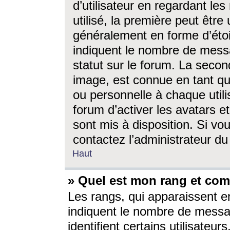
d’utilisateur en regardant l
utilisé, la première peut êtr
généralement en forme d’étoil
indiquent le nombre de mess
statut sur le forum. La seco
image, est connue en tant qu
ou personnelle à chaque utili
forum d’activer les avatars e
sont mis à disposition. Si vo
contactez l’administrateur d
Haut
» Quel est mon rang et com
Les rangs, qui apparaissent e
indiquent le nombre de messa
identifient certains utilisateu