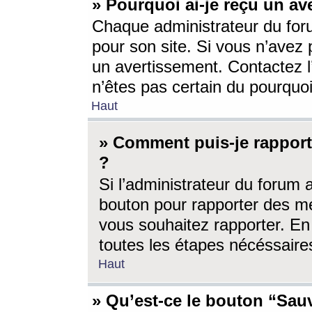
» Pourquoi ai-je reçu un av
Chaque administrateur du for
pour son site. Si vous n’avez
un avertissement. Contactez l
n’êtes pas certain du pourquo
Haut
» Comment puis-je rappor
?
Si l’administrateur du forum 
bouton pour rapporter des 
vous souhaitez rapporter. En 
toutes les étapes nécéssaire
Haut
» Qu’est-ce le bouton “Sauv