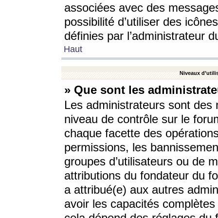
associées avec des messages 
possibilité d’utiliser des icô
définies par l’administrateur d
Haut
Niveaux d’utili
» Que sont les administrate
Les administrateurs sont des
niveau de contrôle sur le foru
chaque facette des opérations
permissions, les bannissements
groupes d’utilisateurs ou de 
attributions du fondateur du fo
a attribué(e) aux autres admin
avoir les capacités complètes