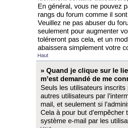
En général, vous ne pouvez pa
rangs du forum comme il sont 
Veuillez ne pas abuser du for
seulement pour augmenter vo
toléreront pas cela, et un mo
abaissera simplement votre 
Haut
» Quand je clique sur le lien
m’est demandé de me conn
Seuls les utilisateurs inscri
autres utilisateurs par l’inter
mail, et seulement si l’admini
Cela à pour but d’empêcher to
système e-mail par les utili