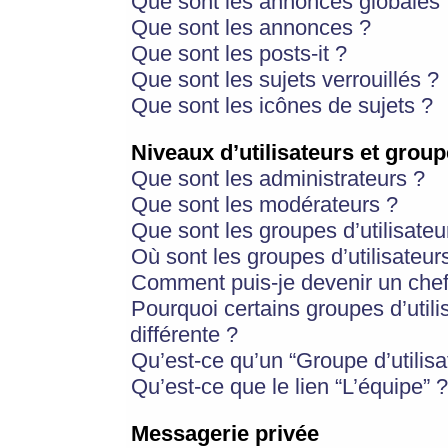
Que sont les annonces globales 
Que sont les annonces ?
Que sont les posts-it ?
Que sont les sujets verrouillés ?
Que sont les icônes de sujets ?
Niveaux d’utilisateurs et group
Que sont les administrateurs ?
Que sont les modérateurs ?
Que sont les groupes d’utilisateu
Où sont les groupes d’utilisateur
Comment puis-je devenir un chef
Pourquoi certains groupes d’util
différente ?
Qu’est-ce qu’un “Groupe d’utilisa
Qu’est-ce que le lien “L’équipe” ?
Messagerie privée