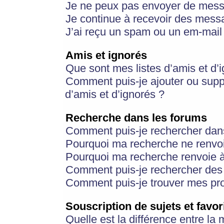
Je ne peux pas envoyer de mess
Je continue à recevoir des messa
J’ai reçu un spam ou un em-mail 
Amis et ignorés
Que sont mes listes d’amis et d’
Comment puis-je ajouter ou suppr
d’amis et d’ignorés ?
Recherche dans les forums
Comment puis-je rechercher dan
Pourquoi ma recherche ne renvoi
Pourquoi ma recherche renvoie 
Comment puis-je rechercher des u
Comment puis-je trouver mes pr
Souscription de sujets et favor
Quelle est la différence entre la 