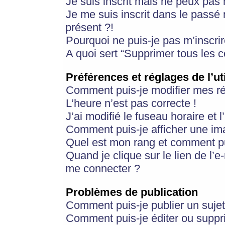
Je suis inscrit mais ne peux pas
Je me suis inscrit dans le passé
présent ?!
Pourquoi ne puis-je pas m’inscrir
A quoi sert “Supprimer tous les 
Préférences et réglages de l’ut
Comment puis-je modifier mes r
L’heure n’est pas correcte !
J’ai modifié le fuseau horaire et 
Comment puis-je afficher une im
Quel est mon rang et comment pui
Quand je clique sur le lien de l’e
me connecter ?
Problèmes de publication
Comment puis-je publier un suje
Comment puis-je éditer ou supp