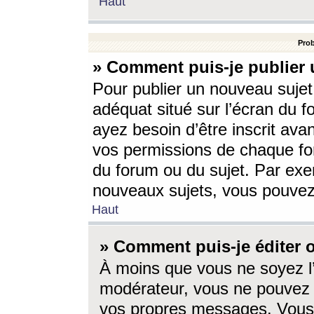
Haut
Prob
» Comment puis-je publier 
Pour publier un nouveau sujet
adéquat situé sur l’écran du f
ayez besoin d’être inscrit ava
vos permissions de chaque for
du forum ou du sujet. Par exe
nouveaux sujets, vous pouvez
Haut
» Comment puis-je éditer
À moins que vous ne soyez l
modérateur, vous ne pouvez 
vos propres messages. Vous