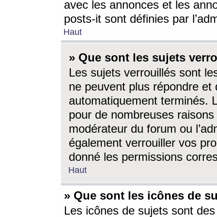
avec les annonces et les anno
posts-it sont définies par l’ad
Haut
» Que sont les sujets verro
Les sujets verrouillés sont le
ne peuvent plus répondre et 
automatiquement terminés. Le
pour de nombreuses raisons e
modérateur du forum ou l’ad
également verrouiller vos pro
donné les permissions corre
Haut
» Que sont les icônes de su
Les icônes de sujets sont des