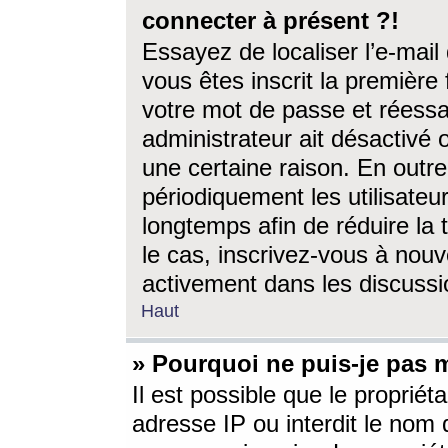
connecter à présent ?!
Essayez de localiser l’e-mai
vous êtes inscrit la première f
votre mot de passe et réessay
administrateur ait désactivé
une certaine raison. En out
périodiquement les utilisateur
longtemps afin de réduire la 
le cas, inscrivez-vous à nouv
activement dans les discussi
Haut
» Pourquoi ne puis-je pas m
Il est possible que le propriéta
adresse IP ou interdit le nom d