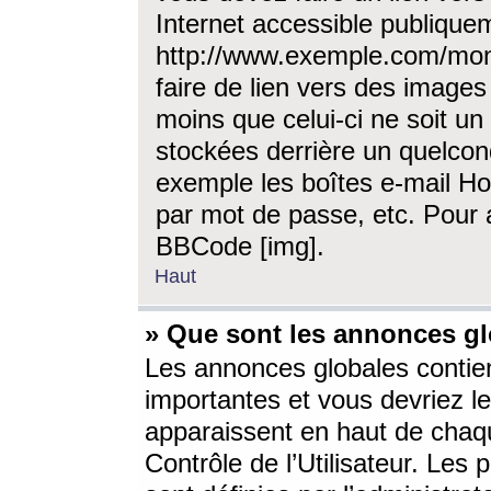
Internet accessible publique
http://www.exemple.com/mon
faire de lien vers des image
moins que celui-ci ne soit un
stockées derrière un quelcon
exemple les boîtes e-mail Ho
par mot de passe, etc. Pour a
BBCode [img].
Haut
» Que sont les annonces gl
Les annonces globales contien
importantes et vous devriez les
apparaissent en haut de chaq
Contrôle de l’Utilisateur. Le