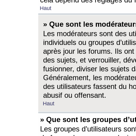
cela dépend des réglages du 
Haut
» Que sont les modérateur
Les modérateurs sont des utili
individuels ou groupes d’utilis
après jour les forums. Ils ont
des sujets, et verrouiller, dév
fusionner, diviser les sujets 
Généralement, les modérate
des utilisateurs fassent du h
abusif ou offensant.
Haut
» Que sont les groupes d’ut
Les groupes d’utilisateurs son