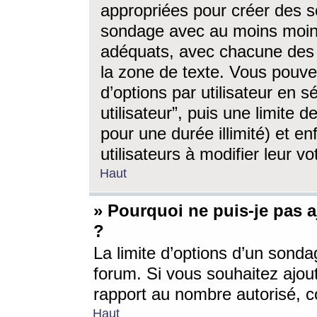
appropriées pour créer des s
sondage avec au moins moin
adéquats, avec chacune des 
la zone de texte. Vous pouv
d’options par utilisateur en s
utilisateur”, puis une limite
pour une durée illimité) et en
utilisateurs à modifier leur vo
Haut
» Pourquoi ne puis-je pas 
?
La limite d’options d’un sonda
forum. Si vous souhaitez ajou
rapport au nombre autorisé, c
Haut