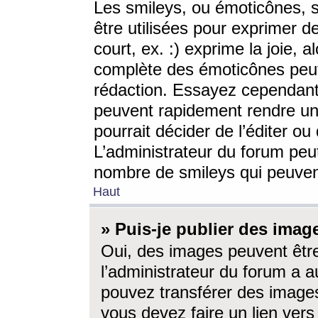
Les smileys, ou émoticônes, s
être utilisées pour exprimer d
court, ex. :) exprime la joie, a
complète des émoticônes peut 
rédaction. Essayez cependant 
peuvent rapidement rendre un 
pourrait décider de l’éditer o
L’administrateur du forum peut
nombre de smileys qui peuven
Haut
» Puis-je publier des imag
Oui, des images peuvent êtr
l’administrateur du forum a a
pouvez transférer des images
vous devez faire un lien ver