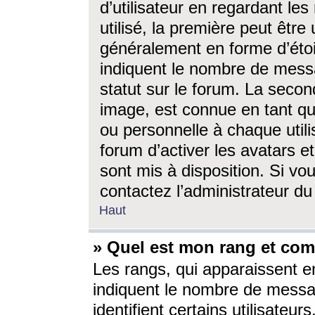
d’utilisateur en regardant l
utilisé, la première peut êtr
généralement en forme d’étoil
indiquent le nombre de mess
statut sur le forum. La seco
image, est connue en tant qu
ou personnelle à chaque utili
forum d’activer les avatars e
sont mis à disposition. Si vo
contactez l’administrateur d
Haut
» Quel est mon rang et com
Les rangs, qui apparaissent e
indiquent le nombre de messa
identifient certains utilisateu