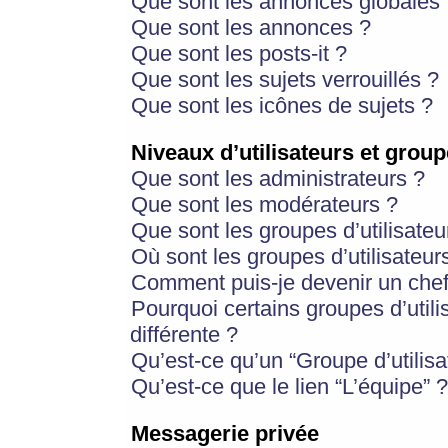
Que sont les annonces globales 
Que sont les annonces ?
Que sont les posts-it ?
Que sont les sujets verrouillés ?
Que sont les icônes de sujets ?
Niveaux d’utilisateurs et group
Que sont les administrateurs ?
Que sont les modérateurs ?
Que sont les groupes d’utilisateu
Où sont les groupes d’utilisateur
Comment puis-je devenir un chef
Pourquoi certains groupes d’util
différente ?
Qu’est-ce qu’un “Groupe d’utilisa
Qu’est-ce que le lien “L’équipe” ?
Messagerie privée