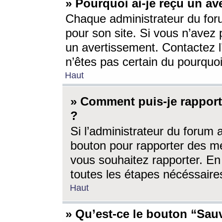
» Pourquoi ai-je reçu un av
Chaque administrateur du for
pour son site. Si vous n’avez
un avertissement. Contactez l
n’êtes pas certain du pourquo
Haut
» Comment puis-je rappor
?
Si l’administrateur du forum 
bouton pour rapporter des 
vous souhaitez rapporter. En 
toutes les étapes nécéssaire
Haut
» Qu’est-ce le bouton “Sauv