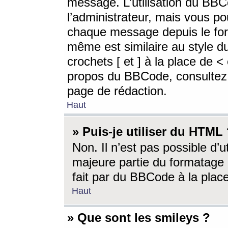
message. L’utilisation du BB
l’administrateur, mais vous p
chaque message depuis le for
même est similaire au style d
crochets [ et ] à la place de <
propos du BBCode, consultez l
page de rédaction.
Haut
» Puis-je utiliser du HTML
Non. Il n’est pas possible d’
majeure partie du formatage 
fait par du BBCode à la place
Haut
» Que sont les smileys ?