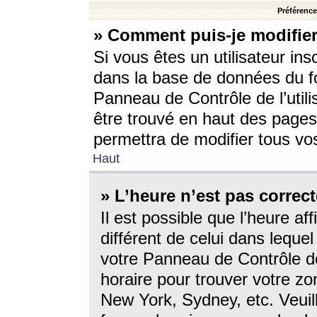
Préférences
» Comment puis-je modifier
Si vous êtes un utilisateur ins
dans la base de données du fo
Panneau de Contrôle de l’utili
être trouvé en haut des page
permettra de modifier tous vo
Haut
» L’heure n’est pas correct
Il est possible que l’heure af
différent de celui dans lequel 
votre Panneau de Contrôle de 
horaire pour trouver votre zo
New York, Sydney, etc. Veuill