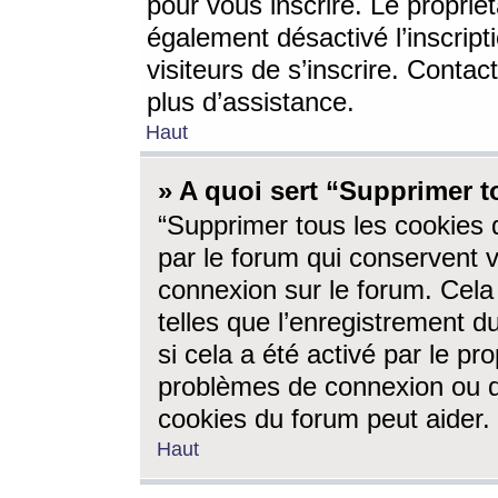
pour vous inscrire. Le propriét
également désactivé l’inscrip
visiteurs de s’inscrire. Conta
plus d’assistance.
Haut
» A quoi sert “Supprimer t
“Supprimer tous les cookies 
par le forum qui conservent vo
connexion sur le forum. Cela 
telles que l’enregistrement d
si cela a été activé par le pr
problèmes de connexion ou d
cookies du forum peut aider.
Haut