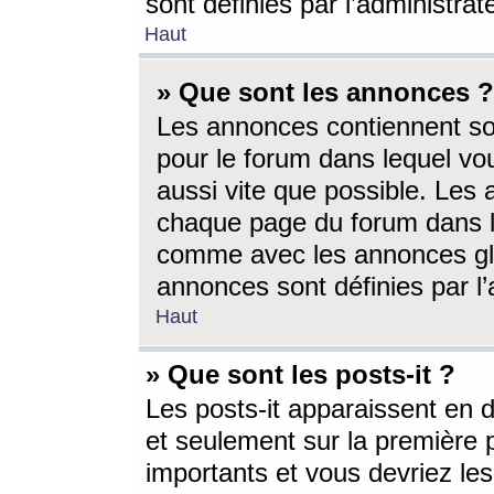
sont définies par l’administra
Haut
» Que sont les annonces ?
Les annonces contiennent so
pour le forum dans lequel vou
aussi vite que possible. Les
chaque page du forum dans le
comme avec les annonces glo
annonces sont définies par l’
Haut
» Que sont les posts-it ?
Les posts-it apparaissent en
et seulement sur la première 
importants et vous devriez le