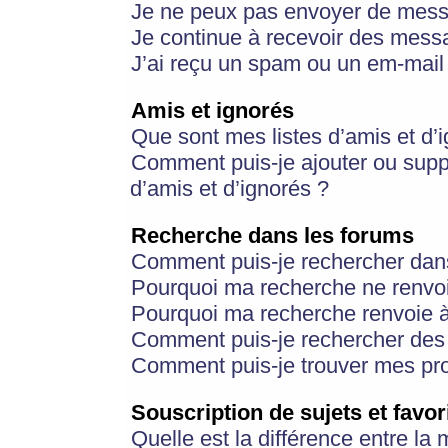
Je ne peux pas envoyer de mess
Je continue à recevoir des messa
J’ai reçu un spam ou un em-mail 
Amis et ignorés
Que sont mes listes d’amis et d’
Comment puis-je ajouter ou suppr
d’amis et d’ignorés ?
Recherche dans les forums
Comment puis-je rechercher dan
Pourquoi ma recherche ne renvoi
Pourquoi ma recherche renvoie 
Comment puis-je rechercher des u
Comment puis-je trouver mes pr
Souscription de sujets et favor
Quelle est la différence entre la 