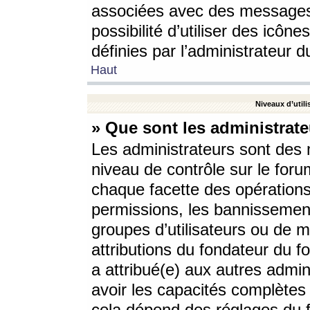
associées avec des messages 
possibilité d’utiliser des icô
définies par l’administrateur d
Haut
Niveaux d’utili
» Que sont les administrate
Les administrateurs sont des
niveau de contrôle sur le foru
chaque facette des opérations
permissions, les bannissements
groupes d’utilisateurs ou de 
attributions du fondateur du fo
a attribué(e) aux autres admin
avoir les capacités complètes