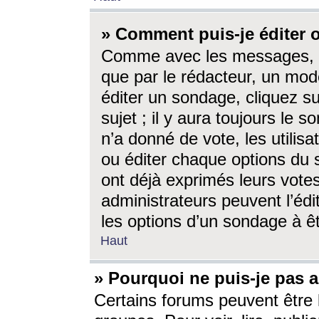
» Comment puis-je éditer
Comme avec les messages, l
que par le rédacteur, un mod
éditer un sondage, cliquez s
sujet ; il y aura toujours le 
n’a donné de vote, les utili
ou éditer chaque options du
ont déjà exprimés leurs vote
administrateurs peuvent l’éd
les options d’un sondage à ê
Haut
» Pourquoi ne puis-je pas 
Certains forums peuvent être l