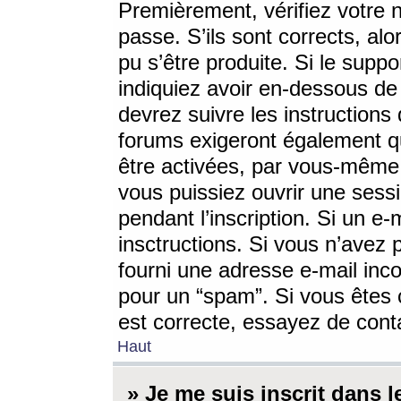
Premièrement, vérifiez votre n
passe. S’ils sont corrects, a
pu s’être produite. Si le supp
indiquiez avoir en-dessous de 
devrez suivre les instruction
forums exigeront également qu
être activées, par vous-même 
vous puissiez ouvrir une sessi
pendant l’inscription. Si un e
insctructions. Si vous n’avez 
fourni une adresse e-mail incor
pour un “spam”. Si vous êtes c
est correcte, essayez de cont
Haut
» Je me suis inscrit dans 