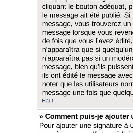
cliquant le bouton adéquat, p
le message ait été publié. S
message, vous trouverez un 
message lorsque vous revene
de fois que vous l’avez édité,
n’apparaîtra que si quelqu’un
n’apparaîtra pas si un modéra
message, bien qu’ils puissent
ils ont édité le message avec
noter que les utilisateurs n
message une fois que quelqu
Haut
» Comment puis-je ajouter
Pour ajouter une signature à