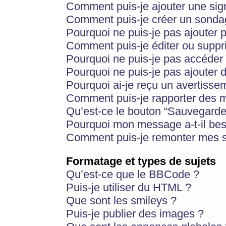
Comment puis-je ajouter une si
Comment puis-je créer un sonda
Pourquoi ne puis-je pas ajouter 
Comment puis-je éditer ou supp
Pourquoi ne puis-je pas accéder
Pourquoi ne puis-je pas ajouter d
Pourquoi ai-je reçu un avertisse
Comment puis-je rapporter des 
Qu’est-ce le bouton “Sauvegarder”
Pourquoi mon message a-t-il bes
Comment puis-je remonter mes s
Formatage et types de sujets
Qu’est-ce que le BBCode ?
Puis-je utiliser du HTML ?
Que sont les smileys ?
Puis-je publier des images ?