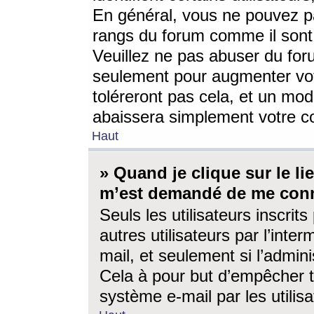
En général, vous ne pouvez pa
rangs du forum comme il sont 
Veuillez ne pas abuser du for
seulement pour augmenter vo
toléreront pas cela, et un mo
abaissera simplement votre 
Haut
» Quand je clique sur le lien
m’est demandé de me conn
Seuls les utilisateurs inscri
autres utilisateurs par l’inter
mail, et seulement si l’admini
Cela à pour but d’empêcher to
système e-mail par les utili