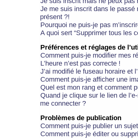
Je suis inscrit mais ne peux pas
Je me suis inscrit dans le passé
présent ?!
Pourquoi ne puis-je pas m’inscrir
A quoi sert “Supprimer tous les 
Préférences et réglages de l’ut
Comment puis-je modifier mes r
L’heure n’est pas correcte !
J’ai modifié le fuseau horaire et 
Comment puis-je afficher une im
Quel est mon rang et comment pui
Quand je clique sur le lien de l’e
me connecter ?
Problèmes de publication
Comment puis-je publier un suje
Comment puis-je éditer ou supp