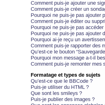
Comment puis-je ajouter une si
Comment puis-je créer un sonda
Pourquoi ne puis-je pas ajouter 
Comment puis-je éditer ou supp
Pourquoi ne puis-je pas accéder
Pourquoi ne puis-je pas ajouter d
Pourquoi ai-je reçu un avertisse
Comment puis-je rapporter des 
Qu’est-ce le bouton “Sauvegarder”
Pourquoi mon message a-t-il bes
Comment puis-je remonter mes s
Formatage et types de sujets
Qu’est-ce que le BBCode ?
Puis-je utiliser du HTML ?
Que sont les smileys ?
Puis-je publier des images ?