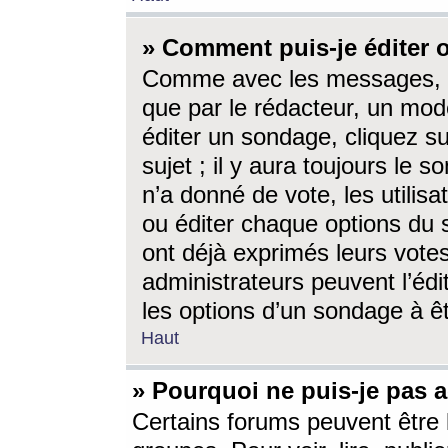
» Comment puis-je éditer
Comme avec les messages, l
que par le rédacteur, un mod
éditer un sondage, cliquez s
sujet ; il y aura toujours le 
n’a donné de vote, les utili
ou éditer chaque options du
ont déjà exprimés leurs vote
administrateurs peuvent l’éd
les options d’un sondage à ê
Haut
» Pourquoi ne puis-je pas 
Certains forums peuvent être l