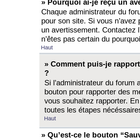
» Pourquoi ai-je reçu un av
Chaque administrateur du for
pour son site. Si vous n’avez
un avertissement. Contactez l
n’êtes pas certain du pourquo
Haut
» Comment puis-je rappor
?
Si l’administrateur du forum 
bouton pour rapporter des 
vous souhaitez rapporter. En 
toutes les étapes nécéssaire
Haut
» Qu’est-ce le bouton “Sauv