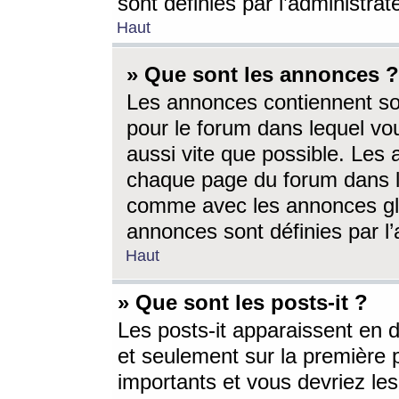
sont définies par l’administra
Haut
» Que sont les annonces ?
Les annonces contiennent so
pour le forum dans lequel vou
aussi vite que possible. Les
chaque page du forum dans le
comme avec les annonces glo
annonces sont définies par l’
Haut
» Que sont les posts-it ?
Les posts-it apparaissent en
et seulement sur la première 
importants et vous devriez le