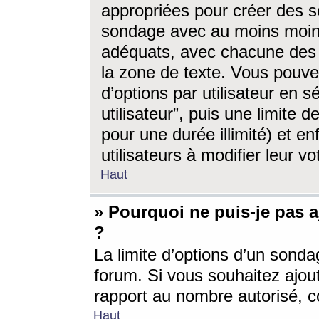
appropriées pour créer des s
sondage avec au moins moin
adéquats, avec chacune des 
la zone de texte. Vous pouv
d’options par utilisateur en s
utilisateur”, puis une limite
pour une durée illimité) et en
utilisateurs à modifier leur vo
Haut
» Pourquoi ne puis-je pas 
?
La limite d’options d’un sonda
forum. Si vous souhaitez ajou
rapport au nombre autorisé, c
Haut