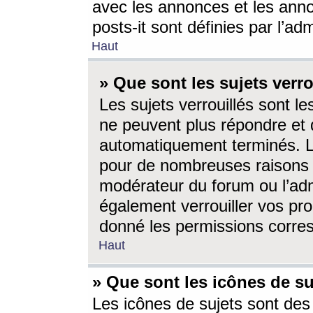
avec les annonces et les anno
posts-it sont définies par l’ad
Haut
» Que sont les sujets verro
Les sujets verrouillés sont le
ne peuvent plus répondre et 
automatiquement terminés. Le
pour de nombreuses raisons e
modérateur du forum ou l’ad
également verrouiller vos pro
donné les permissions corre
Haut
» Que sont les icônes de su
Les icônes de sujets sont des