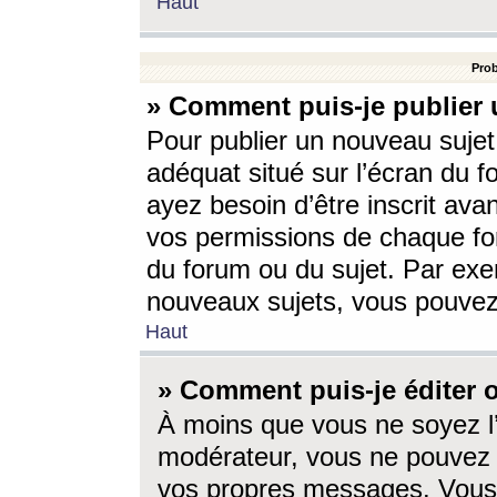
Haut
Prob
» Comment puis-je publier 
Pour publier un nouveau sujet
adéquat situé sur l’écran du f
ayez besoin d’être inscrit ava
vos permissions de chaque for
du forum ou du sujet. Par exe
nouveaux sujets, vous pouvez
Haut
» Comment puis-je éditer
À moins que vous ne soyez l
modérateur, vous ne pouvez 
vos propres messages. Vous