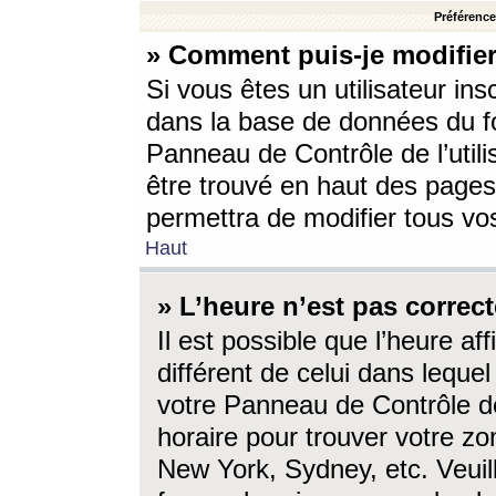
Préférences
» Comment puis-je modifier
Si vous êtes un utilisateur ins
dans la base de données du fo
Panneau de Contrôle de l’utili
être trouvé en haut des page
permettra de modifier tous vo
Haut
» L’heure n’est pas correct
Il est possible que l’heure af
différent de celui dans lequel 
votre Panneau de Contrôle de 
horaire pour trouver votre zo
New York, Sydney, etc. Veuill