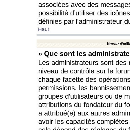
associées avec des messages 
possibilité d’utiliser des icô
définies par l’administrateur d
Haut
Niveaux d’utili
» Que sont les administrate
Les administrateurs sont des
niveau de contrôle sur le foru
chaque facette des opérations
permissions, les bannissements
groupes d’utilisateurs ou de 
attributions du fondateur du fo
a attribué(e) aux autres admin
avoir les capacités complètes