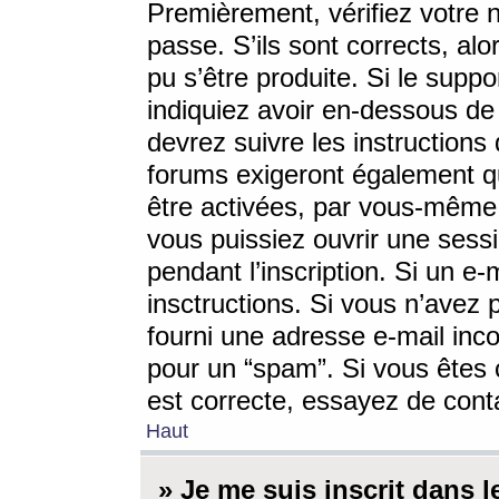
Premièrement, vérifiez votre n
passe. S’ils sont corrects, a
pu s’être produite. Si le supp
indiquiez avoir en-dessous de 
devrez suivre les instruction
forums exigeront également qu
être activées, par vous-même 
vous puissiez ouvrir une sessi
pendant l’inscription. Si un e
insctructions. Si vous n’avez 
fourni une adresse e-mail incor
pour un “spam”. Si vous êtes c
est correcte, essayez de cont
Haut
» Je me suis inscrit dans 