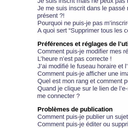
Je suis inscrit mais ne peux pas
Je me suis inscrit dans le passé
présent ?!
Pourquoi ne puis-je pas m’inscrir
A quoi sert “Supprimer tous les 
Préférences et réglages de l’ut
Comment puis-je modifier mes r
L’heure n’est pas correcte !
J’ai modifié le fuseau horaire et 
Comment puis-je afficher une im
Quel est mon rang et comment pui
Quand je clique sur le lien de l’e
me connecter ?
Problèmes de publication
Comment puis-je publier un suje
Comment puis-je éditer ou supp