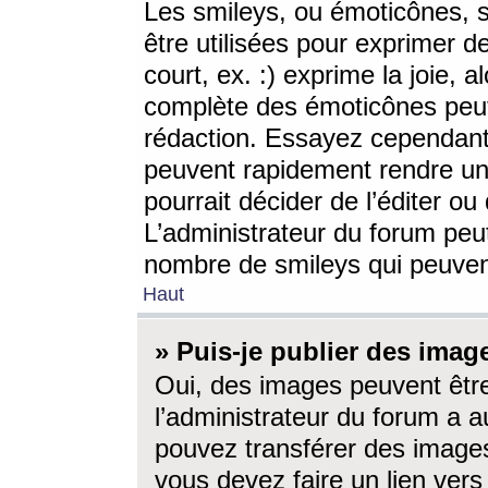
Les smileys, ou émoticônes, s
être utilisées pour exprimer d
court, ex. :) exprime la joie, a
complète des émoticônes peut 
rédaction. Essayez cependant 
peuvent rapidement rendre un 
pourrait décider de l’éditer o
L’administrateur du forum peut
nombre de smileys qui peuven
Haut
» Puis-je publier des imag
Oui, des images peuvent êtr
l’administrateur du forum a a
pouvez transférer des images
vous devez faire un lien ver