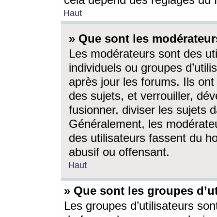
cela dépend des réglages du 
Haut
» Que sont les modérateur
Les modérateurs sont des utili
individuels ou groupes d’utilis
après jour les forums. Ils ont
des sujets, et verrouiller, dév
fusionner, diviser les sujets 
Généralement, les modérate
des utilisateurs fassent du h
abusif ou offensant.
Haut
» Que sont les groupes d’ut
Les groupes d’utilisateurs son