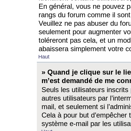
En général, vous ne pouvez pa
rangs du forum comme il sont 
Veuillez ne pas abuser du for
seulement pour augmenter vo
toléreront pas cela, et un mo
abaissera simplement votre 
Haut
» Quand je clique sur le lien
m’est demandé de me conn
Seuls les utilisateurs inscri
autres utilisateurs par l’inter
mail, et seulement si l’admini
Cela à pour but d’empêcher to
système e-mail par les utili