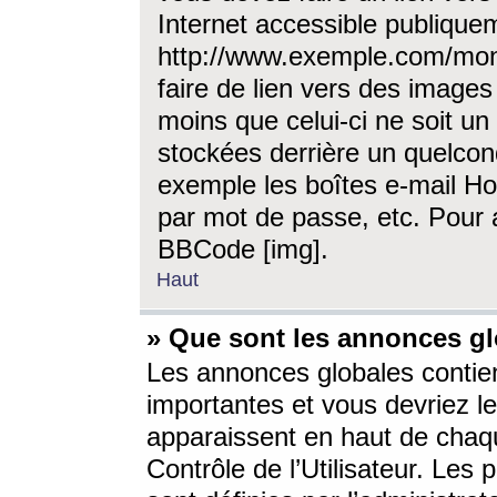
Internet accessible publique
http://www.exemple.com/mon
faire de lien vers des image
moins que celui-ci ne soit un
stockées derrière un quelcon
exemple les boîtes e-mail Ho
par mot de passe, etc. Pour a
BBCode [img].
Haut
» Que sont les annonces gl
Les annonces globales contien
importantes et vous devriez les
apparaissent en haut de chaq
Contrôle de l’Utilisateur. Le