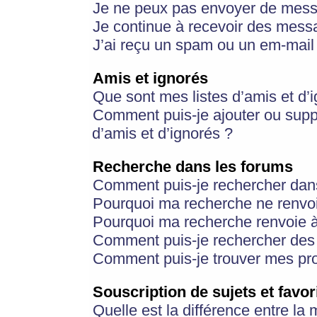
Je ne peux pas envoyer de mess
Je continue à recevoir des messa
J’ai reçu un spam ou un em-mail 
Amis et ignorés
Que sont mes listes d’amis et d’
Comment puis-je ajouter ou suppr
d’amis et d’ignorés ?
Recherche dans les forums
Comment puis-je rechercher dan
Pourquoi ma recherche ne renvoi
Pourquoi ma recherche renvoie 
Comment puis-je rechercher des u
Comment puis-je trouver mes pr
Souscription de sujets et favor
Quelle est la différence entre la 