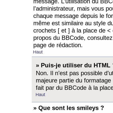
message. L’utilisation du BB
l’administrateur, mais vous p
chaque message depuis le for
même est similaire au style d
crochets [ et ] à la place de <
propos du BBCode, consultez l
page de rédaction.
Haut
» Puis-je utiliser du HTML
Non. Il n’est pas possible d’
majeure partie du formatage 
fait par du BBCode à la place
Haut
» Que sont les smileys ?