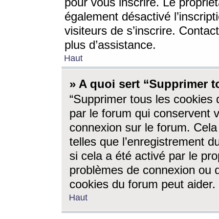
pour vous inscrire. Le propriét
également désactivé l’inscrip
visiteurs de s’inscrire. Conta
plus d’assistance.
Haut
» A quoi sert “Supprimer t
“Supprimer tous les cookies 
par le forum qui conservent vo
connexion sur le forum. Cela 
telles que l’enregistrement d
si cela a été activé par le pr
problèmes de connexion ou d
cookies du forum peut aider.
Haut