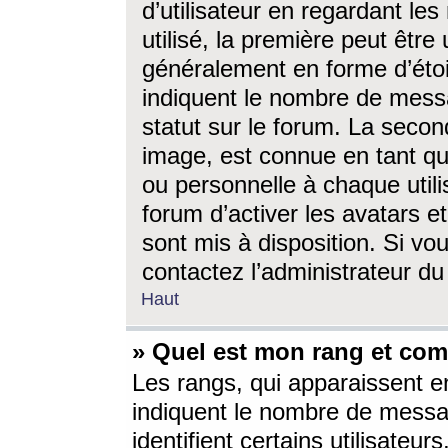
d’utilisateur en regardant l
utilisé, la première peut êtr
généralement en forme d’étoil
indiquent le nombre de mess
statut sur le forum. La seco
image, est connue en tant qu
ou personnelle à chaque utili
forum d’activer les avatars e
sont mis à disposition. Si vo
contactez l’administrateur d
Haut
» Quel est mon rang et com
Les rangs, qui apparaissent e
indiquent le nombre de messa
identifient certains utilisateu