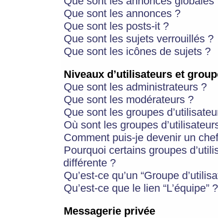
Que sont les annonces globales 
Que sont les annonces ?
Que sont les posts-it ?
Que sont les sujets verrouillés ?
Que sont les icônes de sujets ?
Niveaux d’utilisateurs et group
Que sont les administrateurs ?
Que sont les modérateurs ?
Que sont les groupes d’utilisateu
Où sont les groupes d’utilisateur
Comment puis-je devenir un chef
Pourquoi certains groupes d’util
différente ?
Qu’est-ce qu’un “Groupe d’utilisa
Qu’est-ce que le lien “L’équipe” ?
Messagerie privée