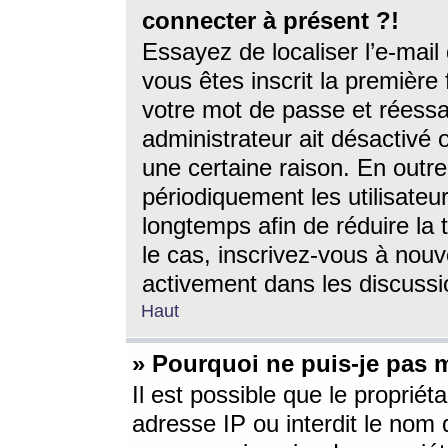
connecter à présent ?!
Essayez de localiser l’e-mai
vous êtes inscrit la première f
votre mot de passe et réessay
administrateur ait désactivé
une certaine raison. En out
périodiquement les utilisateur
longtemps afin de réduire la 
le cas, inscrivez-vous à nouv
activement dans les discussi
Haut
» Pourquoi ne puis-je pas m
Il est possible que le propriéta
adresse IP ou interdit le nom d