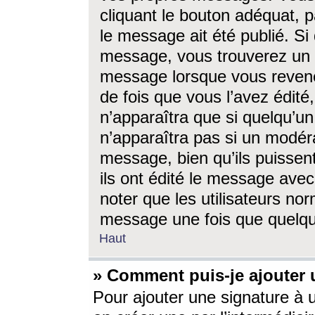
cliquant le bouton adéquat, p
le message ait été publié. S
message, vous trouverez un 
message lorsque vous revene
de fois que vous l’avez édité,
n’apparaîtra que si quelqu’un
n’apparaîtra pas si un modéra
message, bien qu’ils puissent
ils ont édité le message avec
noter que les utilisateurs n
message une fois que quelqu
Haut
» Comment puis-je ajouter
Pour ajouter une signature à