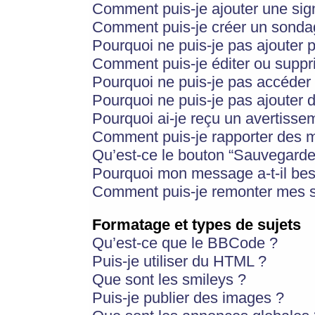
Comment puis-je ajouter une si
Comment puis-je créer un sonda
Pourquoi ne puis-je pas ajouter 
Comment puis-je éditer ou supp
Pourquoi ne puis-je pas accéder
Pourquoi ne puis-je pas ajouter d
Pourquoi ai-je reçu un avertisse
Comment puis-je rapporter des 
Qu’est-ce le bouton “Sauvegarder”
Pourquoi mon message a-t-il bes
Comment puis-je remonter mes s
Formatage et types de sujets
Qu’est-ce que le BBCode ?
Puis-je utiliser du HTML ?
Que sont les smileys ?
Puis-je publier des images ?