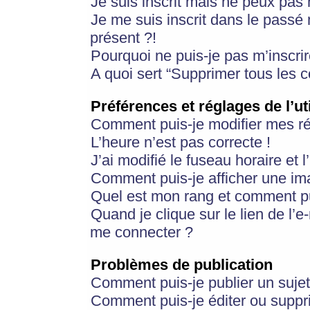
Je suis inscrit mais ne peux pas
Je me suis inscrit dans le passé
présent ?!
Pourquoi ne puis-je pas m’inscrir
A quoi sert “Supprimer tous les 
Préférences et réglages de l’ut
Comment puis-je modifier mes r
L’heure n’est pas correcte !
J’ai modifié le fuseau horaire et 
Comment puis-je afficher une im
Quel est mon rang et comment pui
Quand je clique sur le lien de l’e
me connecter ?
Problèmes de publication
Comment puis-je publier un suje
Comment puis-je éditer ou supp