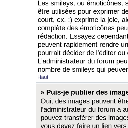
Les smileys, ou émoticônes, s
être utilisées pour exprimer d
court, ex. :) exprime la joie, a
complète des émoticônes peut 
rédaction. Essayez cependant 
peuvent rapidement rendre un 
pourrait décider de l’éditer o
L’administrateur du forum peut
nombre de smileys qui peuven
Haut
» Puis-je publier des imag
Oui, des images peuvent êtr
l’administrateur du forum a a
pouvez transférer des images
vous devez faire un lien ver