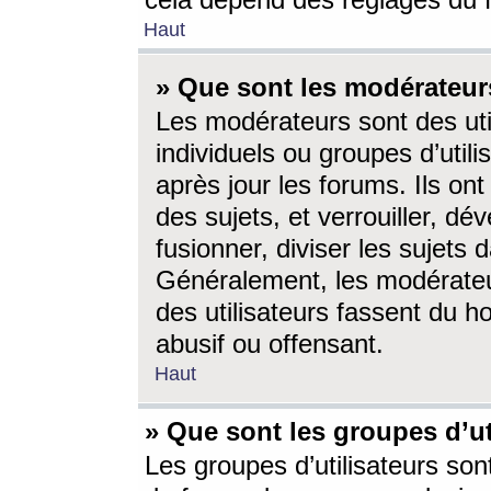
cela dépend des réglages du 
Haut
» Que sont les modérateur
Les modérateurs sont des utili
individuels ou groupes d’utilis
après jour les forums. Ils ont
des sujets, et verrouiller, dév
fusionner, diviser les sujets 
Généralement, les modérate
des utilisateurs fassent du h
abusif ou offensant.
Haut
» Que sont les groupes d’ut
Les groupes d’utilisateurs son