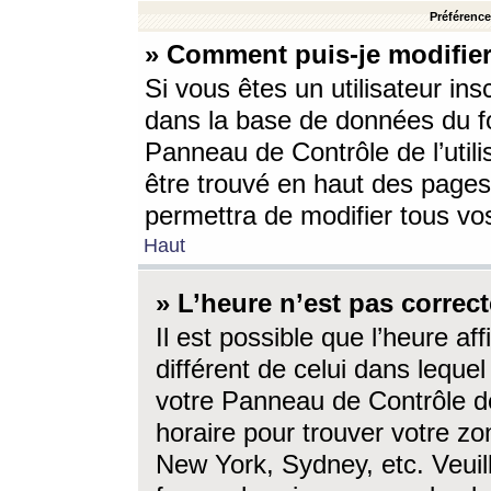
Préférences
» Comment puis-je modifier
Si vous êtes un utilisateur ins
dans la base de données du fo
Panneau de Contrôle de l’utili
être trouvé en haut des page
permettra de modifier tous vo
Haut
» L’heure n’est pas correct
Il est possible que l’heure af
différent de celui dans lequel 
votre Panneau de Contrôle de 
horaire pour trouver votre zo
New York, Sydney, etc. Veuill