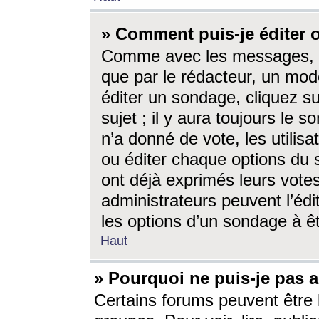
» Comment puis-je éditer
Comme avec les messages, l
que par le rédacteur, un mod
éditer un sondage, cliquez s
sujet ; il y aura toujours le 
n’a donné de vote, les utili
ou éditer chaque options du
ont déjà exprimés leurs vote
administrateurs peuvent l’éd
les options d’un sondage à ê
Haut
» Pourquoi ne puis-je pas 
Certains forums peuvent être l