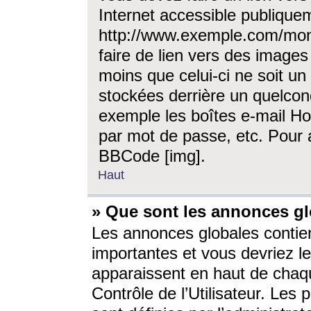
Internet accessible publique
http://www.exemple.com/mon
faire de lien vers des image
moins que celui-ci ne soit un
stockées derrière un quelcon
exemple les boîtes e-mail Ho
par mot de passe, etc. Pour a
BBCode [img].
Haut
» Que sont les annonces gl
Les annonces globales contien
importantes et vous devriez les
apparaissent en haut de chaq
Contrôle de l’Utilisateur. Le