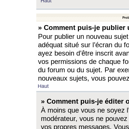
Haut
Prob
» Comment puis-je publier 
Pour publier un nouveau sujet
adéquat situé sur l’écran du f
ayez besoin d’être inscrit ava
vos permissions de chaque for
du forum ou du sujet. Par exe
nouveaux sujets, vous pouvez
Haut
» Comment puis-je éditer
À moins que vous ne soyez l
modérateur, vous ne pouvez 
vos propres messages. Vous