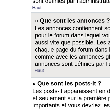
sont définies par l’administra
Haut
» Que sont les annonces ?
Les annonces contiennent so
pour le forum dans lequel vou
aussi vite que possible. Les
chaque page du forum dans le
comme avec les annonces glo
annonces sont définies par l’
Haut
» Que sont les posts-it ?
Les posts-it apparaissent en
et seulement sur la première 
importants et vous devriez le