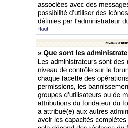
associées avec des messages 
possibilité d’utiliser des icô
définies par l’administrateur d
Haut
Niveaux d’utili
» Que sont les administrate
Les administrateurs sont des
niveau de contrôle sur le foru
chaque facette des opérations
permissions, les bannissements
groupes d’utilisateurs ou de 
attributions du fondateur du fo
a attribué(e) aux autres admin
avoir les capacités complètes