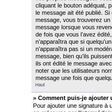
cliquant le bouton adéquat, p
le message ait été publié. S
message, vous trouverez un 
message lorsque vous revene
de fois que vous l’avez édité,
n’apparaîtra que si quelqu’un
n’apparaîtra pas si un modéra
message, bien qu’ils puissent
ils ont édité le message avec
noter que les utilisateurs n
message une fois que quelqu
Haut
» Comment puis-je ajouter
Pour ajouter une signature à