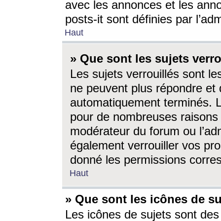
avec les annonces et les anno
posts-it sont définies par l’ad
Haut
» Que sont les sujets verro
Les sujets verrouillés sont le
ne peuvent plus répondre et 
automatiquement terminés. Le
pour de nombreuses raisons e
modérateur du forum ou l’ad
également verrouiller vos pro
donné les permissions corre
Haut
» Que sont les icônes de su
Les icônes de sujets sont des