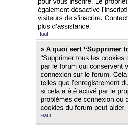
pour vous inscrire. Le propriét
également désactivé l’inscrip
visiteurs de s’inscrire. Conta
plus d’assistance.
Haut
» A quoi sert “Supprimer t
“Supprimer tous les cookies 
par le forum qui conservent vo
connexion sur le forum. Cela 
telles que l’enregistrement d
si cela a été activé par le pr
problèmes de connexion ou d
cookies du forum peut aider.
Haut