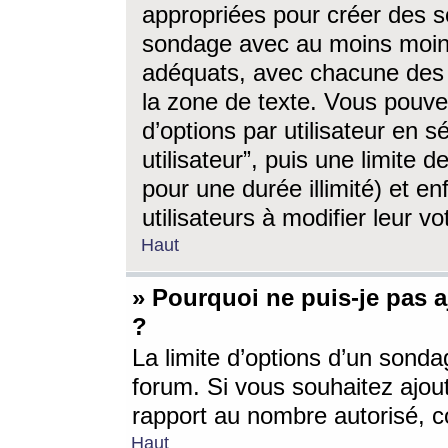
appropriées pour créer des s
sondage avec au moins moin
adéquats, avec chacune des 
la zone de texte. Vous pouv
d’options par utilisateur en s
utilisateur”, puis une limite
pour une durée illimité) et en
utilisateurs à modifier leur vo
Haut
» Pourquoi ne puis-je pas 
?
La limite d’options d’un sonda
forum. Si vous souhaitez ajou
rapport au nombre autorisé, c
Haut