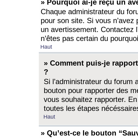
» Pourquoi ai-je reçu un av
Chaque administrateur du for
pour son site. Si vous n’avez
un avertissement. Contactez l
n’êtes pas certain du pourquo
Haut
» Comment puis-je rappor
?
Si l’administrateur du forum 
bouton pour rapporter des 
vous souhaitez rapporter. En 
toutes les étapes nécéssaire
Haut
» Qu’est-ce le bouton “Sauv