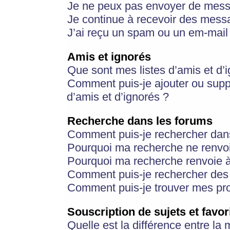
Je ne peux pas envoyer de mess
Je continue à recevoir des messa
J’ai reçu un spam ou un em-mail 
Amis et ignorés
Que sont mes listes d’amis et d’
Comment puis-je ajouter ou suppr
d’amis et d’ignorés ?
Recherche dans les forums
Comment puis-je rechercher dan
Pourquoi ma recherche ne renvoi
Pourquoi ma recherche renvoie 
Comment puis-je rechercher des u
Comment puis-je trouver mes pr
Souscription de sujets et favor
Quelle est la différence entre la 