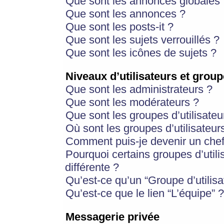
Que sont les annonces globales 
Que sont les annonces ?
Que sont les posts-it ?
Que sont les sujets verrouillés ?
Que sont les icônes de sujets ?
Niveaux d’utilisateurs et group
Que sont les administrateurs ?
Que sont les modérateurs ?
Que sont les groupes d’utilisateu
Où sont les groupes d’utilisateur
Comment puis-je devenir un chef
Pourquoi certains groupes d’util
différente ?
Qu’est-ce qu’un “Groupe d’utilisa
Qu’est-ce que le lien “L’équipe” ?
Messagerie privée