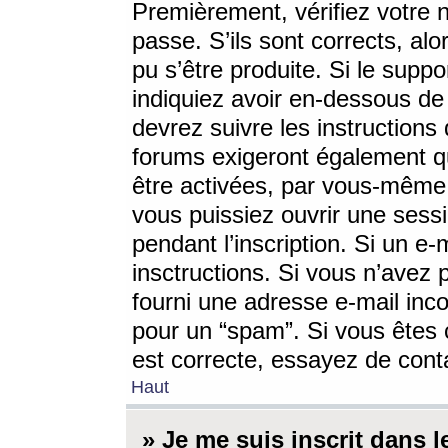
Premièrement, vérifiez votre n
passe. S’ils sont corrects, a
pu s’être produite. Si le supp
indiquiez avoir en-dessous de 
devrez suivre les instruction
forums exigeront également qu
être activées, par vous-même 
vous puissiez ouvrir une sessi
pendant l’inscription. Si un e
insctructions. Si vous n’avez 
fourni une adresse e-mail incor
pour un “spam”. Si vous êtes c
est correcte, essayez de cont
Haut
» Je me suis inscrit dans 