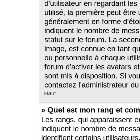
d’utilisateur en regardant l
utilisé, la première peut êtr
généralement en forme d’étoil
indiquent le nombre de mess
statut sur le forum. La seco
image, est connue en tant qu
ou personnelle à chaque utili
forum d’activer les avatars e
sont mis à disposition. Si vo
contactez l’administrateur d
Haut
» Quel est mon rang et com
Les rangs, qui apparaissent e
indiquent le nombre de messa
identifient certains utilisateu