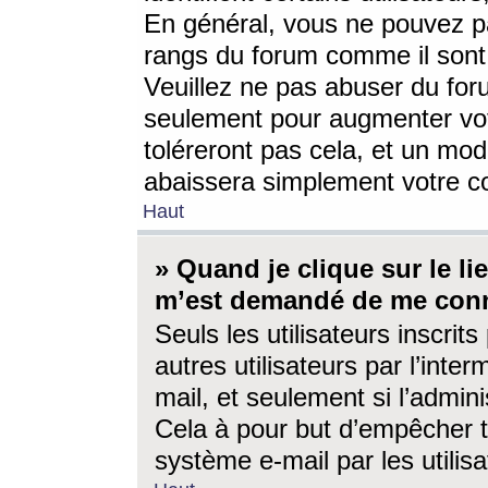
En général, vous ne pouvez pa
rangs du forum comme il sont 
Veuillez ne pas abuser du for
seulement pour augmenter vo
toléreront pas cela, et un mo
abaissera simplement votre 
Haut
» Quand je clique sur le lien
m’est demandé de me conn
Seuls les utilisateurs inscri
autres utilisateurs par l’inter
mail, et seulement si l’admini
Cela à pour but d’empêcher to
système e-mail par les utili