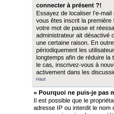
connecter à présent ?!
Essayez de localiser l’e-mai
vous êtes inscrit la première f
votre mot de passe et réessay
administrateur ait désactivé
une certaine raison. En out
périodiquement les utilisateur
longtemps afin de réduire la 
le cas, inscrivez-vous à nouv
activement dans les discussi
Haut
» Pourquoi ne puis-je pas m
Il est possible que le propriéta
adresse IP ou interdit le nom d