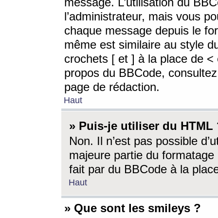
message. L’utilisation du BB
l’administrateur, mais vous p
chaque message depuis le for
même est similaire au style d
crochets [ et ] à la place de <
propos du BBCode, consultez l
page de rédaction.
Haut
» Puis-je utiliser du HTML
Non. Il n’est pas possible d’
majeure partie du formatage 
fait par du BBCode à la place
Haut
» Que sont les smileys ?