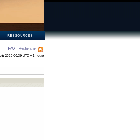
S
RESSOURCES
FAQ
Rechercher
oût 2026 06:39 UTC + 1 heure