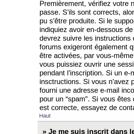
Premièrement, vérifiez votre n
passe. S’ils sont corrects, a
pu s’être produite. Si le supp
indiquiez avoir en-dessous de 
devrez suivre les instruction
forums exigeront également qu
être activées, par vous-même 
vous puissiez ouvrir une sessi
pendant l’inscription. Si un e
insctructions. Si vous n’avez 
fourni une adresse e-mail incor
pour un “spam”. Si vous êtes c
est correcte, essayez de cont
Haut
» Je me suis inscrit dans 