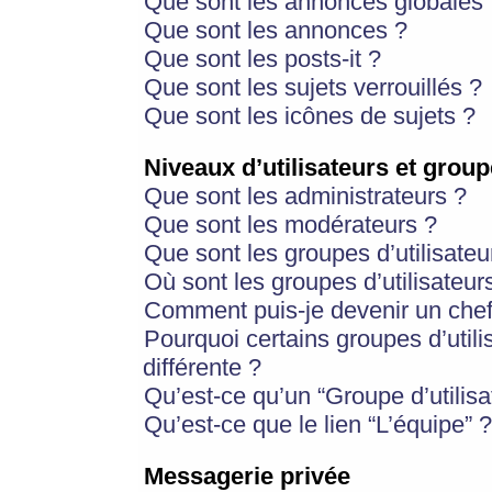
Que sont les annonces globales 
Que sont les annonces ?
Que sont les posts-it ?
Que sont les sujets verrouillés ?
Que sont les icônes de sujets ?
Niveaux d’utilisateurs et group
Que sont les administrateurs ?
Que sont les modérateurs ?
Que sont les groupes d’utilisateu
Où sont les groupes d’utilisateur
Comment puis-je devenir un chef
Pourquoi certains groupes d’util
différente ?
Qu’est-ce qu’un “Groupe d’utilisa
Qu’est-ce que le lien “L’équipe” ?
Messagerie privée