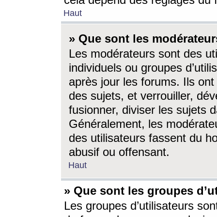
cela dépend des réglages du 
Haut
» Que sont les modérateur
Les modérateurs sont des utili
individuels ou groupes d’utilis
après jour les forums. Ils ont
des sujets, et verrouiller, dév
fusionner, diviser les sujets 
Généralement, les modérate
des utilisateurs fassent du h
abusif ou offensant.
Haut
» Que sont les groupes d’ut
Les groupes d’utilisateurs son