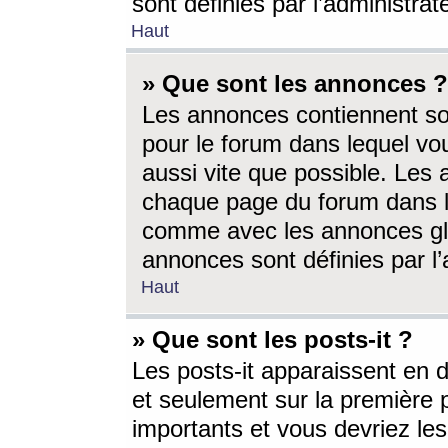
sont définies par l’administra
Haut
» Que sont les annonces ?
Les annonces contiennent so
pour le forum dans lequel vou
aussi vite que possible. Les
chaque page du forum dans le
comme avec les annonces glo
annonces sont définies par l’
Haut
» Que sont les posts-it ?
Les posts-it apparaissent en
et seulement sur la première 
importants et vous devriez le