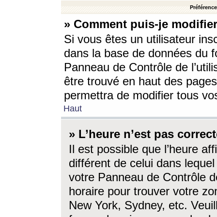
Préférences
» Comment puis-je modifier
Si vous êtes un utilisateur ins
dans la base de données du fo
Panneau de Contrôle de l’utili
être trouvé en haut des page
permettra de modifier tous vo
Haut
» L’heure n’est pas correct
Il est possible que l’heure af
différent de celui dans lequel 
votre Panneau de Contrôle de 
horaire pour trouver votre zo
New York, Sydney, etc. Veuill