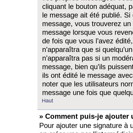
cliquant le bouton adéquat, p
le message ait été publié. S
message, vous trouverez un 
message lorsque vous revene
de fois que vous l’avez édité,
n’apparaîtra que si quelqu’un
n’apparaîtra pas si un modéra
message, bien qu’ils puissent
ils ont édité le message avec
noter que les utilisateurs n
message une fois que quelqu
Haut
» Comment puis-je ajouter
Pour ajouter une signature à