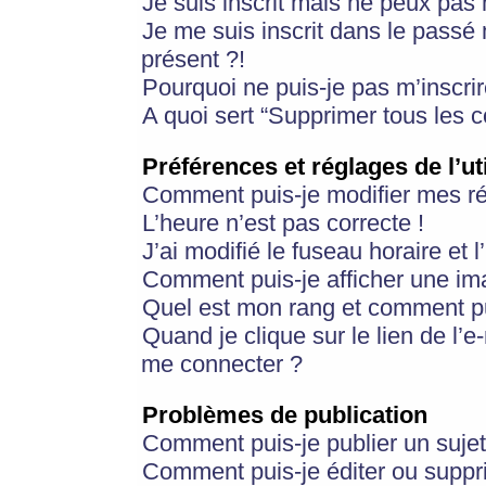
Je suis inscrit mais ne peux pas
Je me suis inscrit dans le passé
présent ?!
Pourquoi ne puis-je pas m’inscrir
A quoi sert “Supprimer tous les 
Préférences et réglages de l’ut
Comment puis-je modifier mes r
L’heure n’est pas correcte !
J’ai modifié le fuseau horaire et 
Comment puis-je afficher une im
Quel est mon rang et comment pui
Quand je clique sur le lien de l’e
me connecter ?
Problèmes de publication
Comment puis-je publier un suje
Comment puis-je éditer ou supp