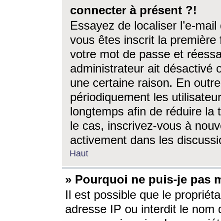
connecter à présent ?!
Essayez de localiser l’e-mai
vous êtes inscrit la première f
votre mot de passe et réessay
administrateur ait désactivé
une certaine raison. En out
périodiquement les utilisateur
longtemps afin de réduire la 
le cas, inscrivez-vous à nouv
activement dans les discussi
Haut
» Pourquoi ne puis-je pas m
Il est possible que le propriéta
adresse IP ou interdit le nom d