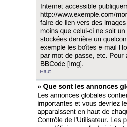
Internet accessible publique
http://www.exemple.com/mon
faire de lien vers des image
moins que celui-ci ne soit un
stockées derrière un quelcon
exemple les boîtes e-mail Ho
par mot de passe, etc. Pour a
BBCode [img].
Haut
» Que sont les annonces gl
Les annonces globales contien
importantes et vous devriez les
apparaissent en haut de chaq
Contrôle de l’Utilisateur. Le