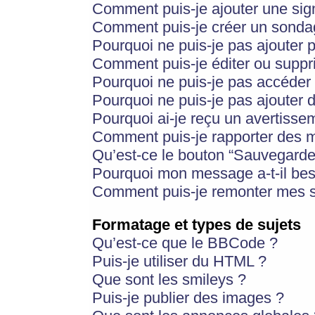
Comment puis-je ajouter une si
Comment puis-je créer un sonda
Pourquoi ne puis-je pas ajouter 
Comment puis-je éditer ou supp
Pourquoi ne puis-je pas accéder
Pourquoi ne puis-je pas ajouter d
Pourquoi ai-je reçu un avertisse
Comment puis-je rapporter des 
Qu’est-ce le bouton “Sauvegarder”
Pourquoi mon message a-t-il bes
Comment puis-je remonter mes s
Formatage et types de sujets
Qu’est-ce que le BBCode ?
Puis-je utiliser du HTML ?
Que sont les smileys ?
Puis-je publier des images ?