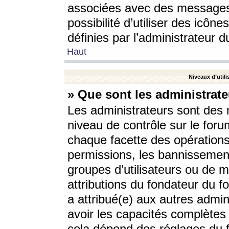
associées avec des messages 
possibilité d’utiliser des icô
définies par l’administrateur d
Haut
Niveaux d’utili
» Que sont les administrate
Les administrateurs sont des
niveau de contrôle sur le foru
chaque facette des opérations
permissions, les bannissements
groupes d’utilisateurs ou de 
attributions du fondateur du fo
a attribué(e) aux autres admin
avoir les capacités complètes