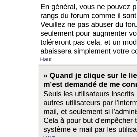
En général, vous ne pouvez pa
rangs du forum comme il sont 
Veuillez ne pas abuser du for
seulement pour augmenter vo
toléreront pas cela, et un mo
abaissera simplement votre 
Haut
» Quand je clique sur le lien
m’est demandé de me conn
Seuls les utilisateurs inscri
autres utilisateurs par l’inter
mail, et seulement si l’admini
Cela à pour but d’empêcher to
système e-mail par les utili