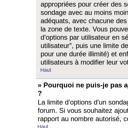
appropriées pour créer des s
sondage avec au moins moin
adéquats, avec chacune des 
la zone de texte. Vous pouv
d’options par utilisateur en s
utilisateur”, puis une limite
pour une durée illimité) et en
utilisateurs à modifier leur vo
Haut
» Pourquoi ne puis-je pas 
?
La limite d’options d’un sonda
forum. Si vous souhaitez ajou
rapport au nombre autorisé, c
Haut