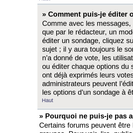
» Comment puis-je éditer
Comme avec les messages, l
que par le rédacteur, un mod
éditer un sondage, cliquez s
sujet ; il y aura toujours le 
n’a donné de vote, les utili
ou éditer chaque options du
ont déjà exprimés leurs vote
administrateurs peuvent l’éd
les options d’un sondage à ê
Haut
» Pourquoi ne puis-je pas 
Certains forums peuvent être l