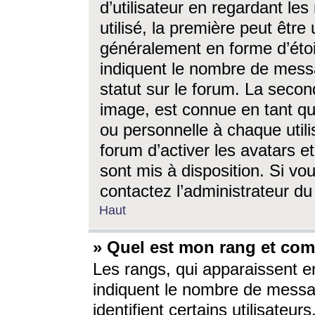
d’utilisateur en regardant l
utilisé, la première peut êtr
généralement en forme d’étoil
indiquent le nombre de mess
statut sur le forum. La seco
image, est connue en tant qu
ou personnelle à chaque utili
forum d’activer les avatars e
sont mis à disposition. Si vo
contactez l’administrateur d
Haut
» Quel est mon rang et com
Les rangs, qui apparaissent e
indiquent le nombre de messa
identifient certains utilisateu