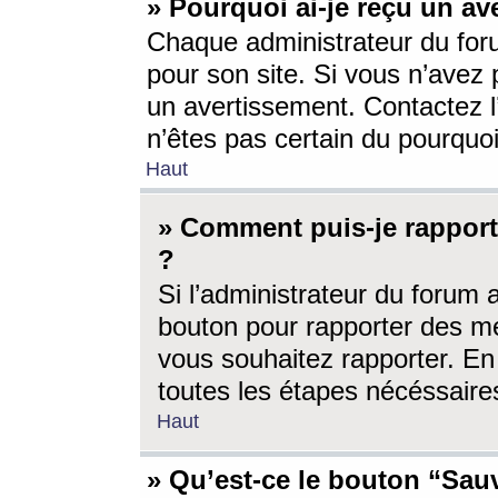
» Pourquoi ai-je reçu un av
Chaque administrateur du for
pour son site. Si vous n’avez
un avertissement. Contactez l
n’êtes pas certain du pourquo
Haut
» Comment puis-je rappor
?
Si l’administrateur du forum 
bouton pour rapporter des 
vous souhaitez rapporter. En 
toutes les étapes nécéssaire
Haut
» Qu’est-ce le bouton “Sauv