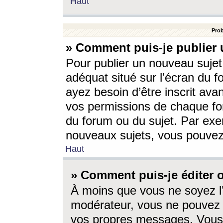
Haut
Prob
» Comment puis-je publier 
Pour publier un nouveau sujet
adéquat situé sur l’écran du f
ayez besoin d’être inscrit ava
vos permissions de chaque for
du forum ou du sujet. Par exe
nouveaux sujets, vous pouvez
Haut
» Comment puis-je éditer
À moins que vous ne soyez l
modérateur, vous ne pouvez 
vos propres messages. Vous