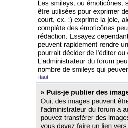
Les smileys, ou émoticônes, s
être utilisées pour exprimer d
court, ex. :) exprime la joie, a
complète des émoticônes peut 
rédaction. Essayez cependant 
peuvent rapidement rendre un 
pourrait décider de l’éditer o
L’administrateur du forum peut
nombre de smileys qui peuven
Haut
» Puis-je publier des imag
Oui, des images peuvent êtr
l’administrateur du forum a a
pouvez transférer des images
vous devez faire un lien ver