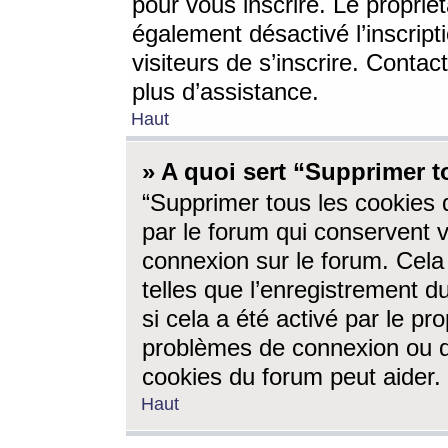
pour vous inscrire. Le propriét
également désactivé l’inscrip
visiteurs de s’inscrire. Conta
plus d’assistance.
Haut
» A quoi sert “Supprimer t
“Supprimer tous les cookies 
par le forum qui conservent vo
connexion sur le forum. Cela 
telles que l’enregistrement d
si cela a été activé par le pr
problèmes de connexion ou d
cookies du forum peut aider.
Haut