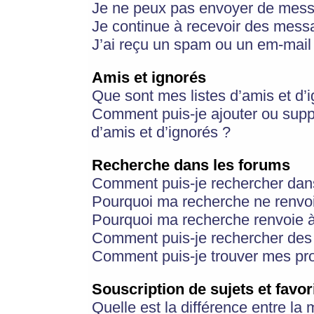
Je ne peux pas envoyer de mess
Je continue à recevoir des messa
J’ai reçu un spam ou un em-mail 
Amis et ignorés
Que sont mes listes d’amis et d’
Comment puis-je ajouter ou suppr
d’amis et d’ignorés ?
Recherche dans les forums
Comment puis-je rechercher dan
Pourquoi ma recherche ne renvoi
Pourquoi ma recherche renvoie 
Comment puis-je rechercher des u
Comment puis-je trouver mes pr
Souscription de sujets et favor
Quelle est la différence entre la 