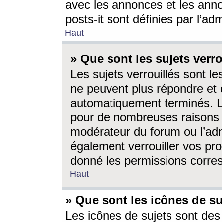
avec les annonces et les anno
posts-it sont définies par l’ad
Haut
» Que sont les sujets verro
Les sujets verrouillés sont le
ne peuvent plus répondre et 
automatiquement terminés. Le
pour de nombreuses raisons e
modérateur du forum ou l’ad
également verrouiller vos pro
donné les permissions corre
Haut
» Que sont les icônes de su
Les icônes de sujets sont des