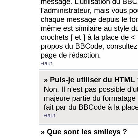
message. L’utilisation du BB
l’administrateur, mais vous p
chaque message depuis le for
même est similaire au style d
crochets [ et ] à la place de <
propos du BBCode, consultez l
page de rédaction.
Haut
» Puis-je utiliser du HTML
Non. Il n’est pas possible d’
majeure partie du formatage 
fait par du BBCode à la place
Haut
» Que sont les smileys ?