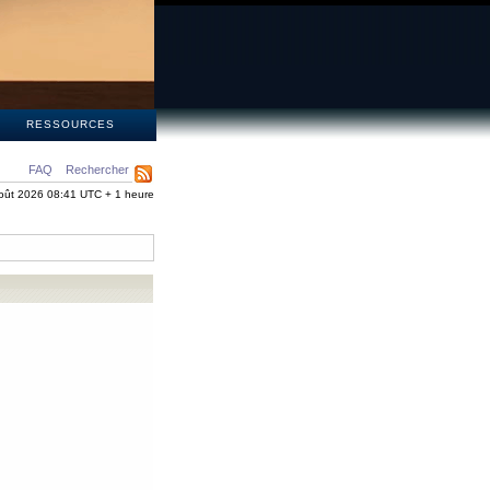
S
RESSOURCES
FAQ
Rechercher
oût 2026 08:41 UTC + 1 heure