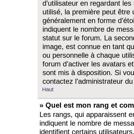
d’utilisateur en regardant l
utilisé, la première peut êtr
généralement en forme d’étoil
indiquent le nombre de mess
statut sur le forum. La seco
image, est connue en tant qu
ou personnelle à chaque utili
forum d’activer les avatars e
sont mis à disposition. Si vo
contactez l’administrateur d
Haut
» Quel est mon rang et com
Les rangs, qui apparaissent e
indiquent le nombre de messa
identifient certains utilisateu