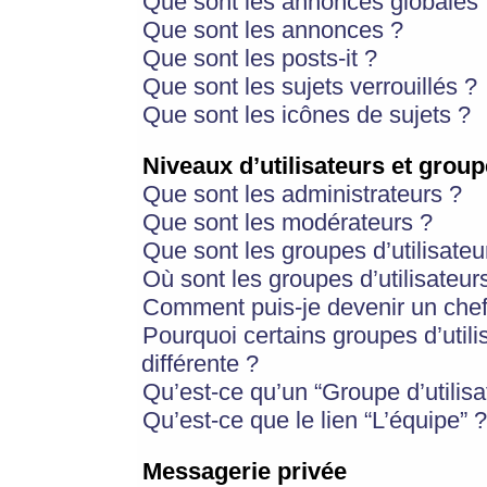
Que sont les annonces globales 
Que sont les annonces ?
Que sont les posts-it ?
Que sont les sujets verrouillés ?
Que sont les icônes de sujets ?
Niveaux d’utilisateurs et group
Que sont les administrateurs ?
Que sont les modérateurs ?
Que sont les groupes d’utilisateu
Où sont les groupes d’utilisateur
Comment puis-je devenir un chef
Pourquoi certains groupes d’util
différente ?
Qu’est-ce qu’un “Groupe d’utilisa
Qu’est-ce que le lien “L’équipe” ?
Messagerie privée