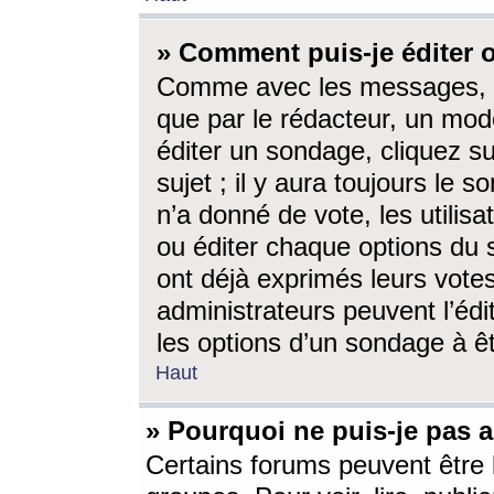
» Comment puis-je éditer
Comme avec les messages, l
que par le rédacteur, un mod
éditer un sondage, cliquez s
sujet ; il y aura toujours le 
n’a donné de vote, les utili
ou éditer chaque options du
ont déjà exprimés leurs vote
administrateurs peuvent l’éd
les options d’un sondage à ê
Haut
» Pourquoi ne puis-je pas 
Certains forums peuvent être l