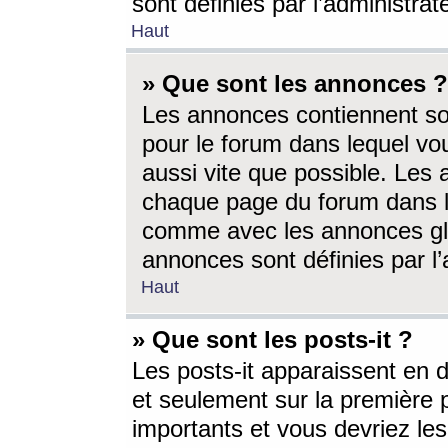
sont définies par l’administra
Haut
» Que sont les annonces ?
Les annonces contiennent so
pour le forum dans lequel vou
aussi vite que possible. Les
chaque page du forum dans le
comme avec les annonces glo
annonces sont définies par l’
Haut
» Que sont les posts-it ?
Les posts-it apparaissent en
et seulement sur la première 
importants et vous devriez le