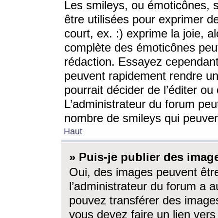
Les smileys, ou émoticônes, s
être utilisées pour exprimer d
court, ex. :) exprime la joie, a
complète des émoticônes peut 
rédaction. Essayez cependant 
peuvent rapidement rendre un 
pourrait décider de l’éditer o
L’administrateur du forum peut
nombre de smileys qui peuven
Haut
» Puis-je publier des imag
Oui, des images peuvent êtr
l’administrateur du forum a a
pouvez transférer des images
vous devez faire un lien ver