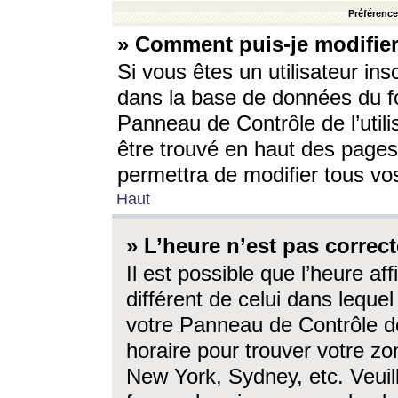
Préférences
» Comment puis-je modifier
Si vous êtes un utilisateur ins
dans la base de données du fo
Panneau de Contrôle de l’utili
être trouvé en haut des page
permettra de modifier tous vo
Haut
» L’heure n’est pas correct
Il est possible que l’heure af
différent de celui dans lequel 
votre Panneau de Contrôle de 
horaire pour trouver votre zo
New York, Sydney, etc. Veuill