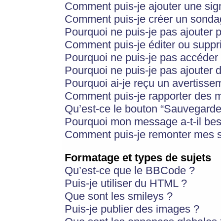
Comment puis-je ajouter une si
Comment puis-je créer un sonda
Pourquoi ne puis-je pas ajouter 
Comment puis-je éditer ou supp
Pourquoi ne puis-je pas accéder
Pourquoi ne puis-je pas ajouter d
Pourquoi ai-je reçu un avertisse
Comment puis-je rapporter des 
Qu’est-ce le bouton “Sauvegarder”
Pourquoi mon message a-t-il bes
Comment puis-je remonter mes s
Formatage et types de sujets
Qu’est-ce que le BBCode ?
Puis-je utiliser du HTML ?
Que sont les smileys ?
Puis-je publier des images ?