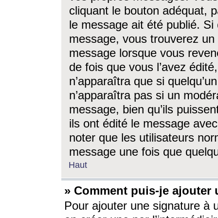
cliquant le bouton adéquat, p
le message ait été publié. S
message, vous trouverez un 
message lorsque vous revene
de fois que vous l’avez édité,
n’apparaîtra que si quelqu’un
n’apparaîtra pas si un modéra
message, bien qu’ils puissent
ils ont édité le message avec
noter que les utilisateurs n
message une fois que quelqu
Haut
» Comment puis-je ajouter
Pour ajouter une signature à