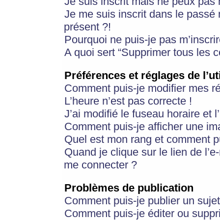
Je suis inscrit mais ne peux pas
Je me suis inscrit dans le passé
présent ?!
Pourquoi ne puis-je pas m’inscrir
A quoi sert “Supprimer tous les 
Préférences et réglages de l’ut
Comment puis-je modifier mes r
L’heure n’est pas correcte !
J’ai modifié le fuseau horaire et 
Comment puis-je afficher une im
Quel est mon rang et comment pui
Quand je clique sur le lien de l’e
me connecter ?
Problèmes de publication
Comment puis-je publier un suje
Comment puis-je éditer ou supp