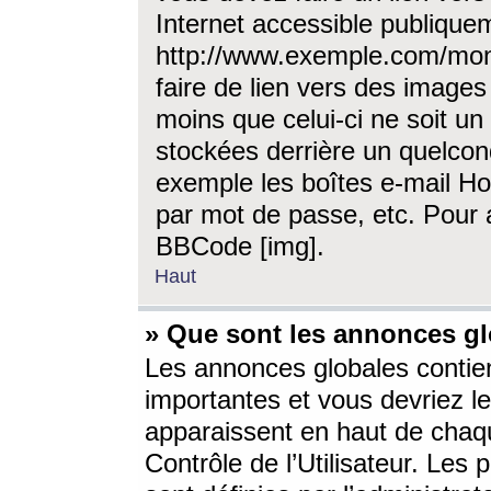
Internet accessible publique
http://www.exemple.com/mon
faire de lien vers des image
moins que celui-ci ne soit un
stockées derrière un quelcon
exemple les boîtes e-mail Ho
par mot de passe, etc. Pour a
BBCode [img].
Haut
» Que sont les annonces gl
Les annonces globales contien
importantes et vous devriez les
apparaissent en haut de chaq
Contrôle de l’Utilisateur. Le