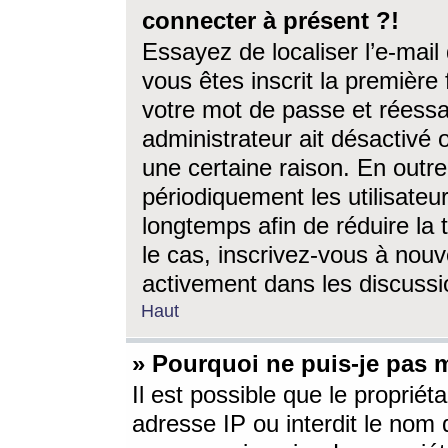
connecter à présent ?!
Essayez de localiser l’e-mai
vous êtes inscrit la première f
votre mot de passe et réessay
administrateur ait désactivé
une certaine raison. En out
périodiquement les utilisateur
longtemps afin de réduire la 
le cas, inscrivez-vous à nouv
activement dans les discussi
Haut
» Pourquoi ne puis-je pas m
Il est possible que le propriéta
adresse IP ou interdit le nom d