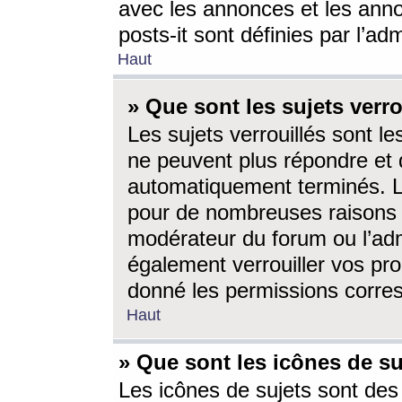
avec les annonces et les anno
posts-it sont définies par l’ad
Haut
» Que sont les sujets verro
Les sujets verrouillés sont le
ne peuvent plus répondre et 
automatiquement terminés. Le
pour de nombreuses raisons e
modérateur du forum ou l’ad
également verrouiller vos pro
donné les permissions corre
Haut
» Que sont les icônes de su
Les icônes de sujets sont des