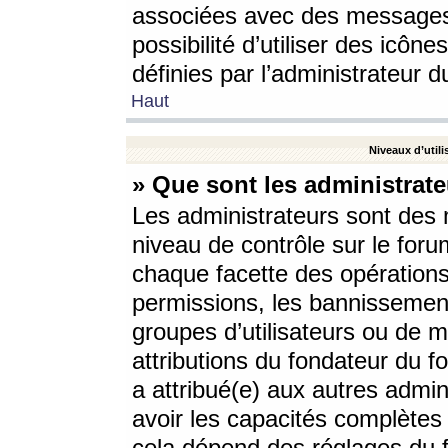
associées avec des messages 
possibilité d’utiliser des icô
définies par l’administrateur d
Haut
Niveaux d’utili
» Que sont les administrate
Les administrateurs sont des
niveau de contrôle sur le foru
chaque facette des opérations
permissions, les bannissements
groupes d’utilisateurs ou de 
attributions du fondateur du fo
a attribué(e) aux autres admin
avoir les capacités complètes