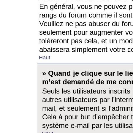
En général, vous ne pouvez pa
rangs du forum comme il sont 
Veuillez ne pas abuser du for
seulement pour augmenter vo
toléreront pas cela, et un mo
abaissera simplement votre 
Haut
» Quand je clique sur le lien
m’est demandé de me conn
Seuls les utilisateurs inscri
autres utilisateurs par l’inter
mail, et seulement si l’admini
Cela à pour but d’empêcher to
système e-mail par les utili