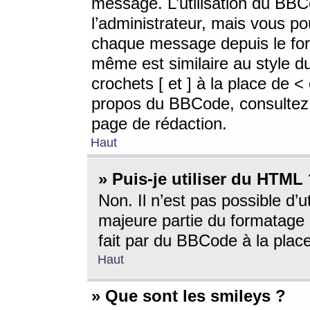
message. L’utilisation du BB
l’administrateur, mais vous p
chaque message depuis le for
même est similaire au style d
crochets [ et ] à la place de <
propos du BBCode, consultez l
page de rédaction.
Haut
» Puis-je utiliser du HTML
Non. Il n’est pas possible d’
majeure partie du formatage 
fait par du BBCode à la place
Haut
» Que sont les smileys ?