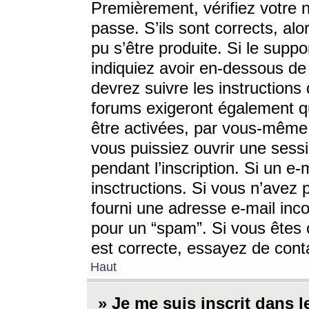
Premièrement, vérifiez votre n
passe. S’ils sont corrects, a
pu s’être produite. Si le supp
indiquiez avoir en-dessous de 
devrez suivre les instruction
forums exigeront également qu
être activées, par vous-même 
vous puissiez ouvrir une sessi
pendant l’inscription. Si un e
insctructions. Si vous n’avez 
fourni une adresse e-mail incor
pour un “spam”. Si vous êtes c
est correcte, essayez de cont
Haut
» Je me suis inscrit dans 