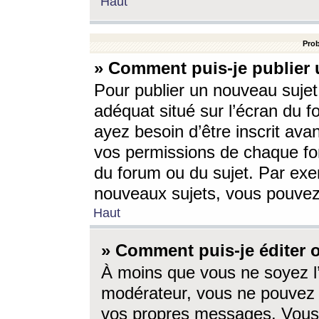
Haut
Prob
» Comment puis-je publier 
Pour publier un nouveau sujet
adéquat situé sur l’écran du f
ayez besoin d’être inscrit ava
vos permissions de chaque for
du forum ou du sujet. Par exe
nouveaux sujets, vous pouvez
Haut
» Comment puis-je éditer
À moins que vous ne soyez l
modérateur, vous ne pouvez 
vos propres messages. Vous