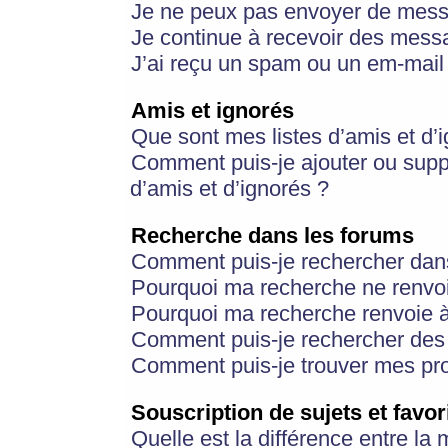
Je ne peux pas envoyer de mess
Je continue à recevoir des messa
J’ai reçu un spam ou un em-mail 
Amis et ignorés
Que sont mes listes d’amis et d’
Comment puis-je ajouter ou suppr
d’amis et d’ignorés ?
Recherche dans les forums
Comment puis-je rechercher dan
Pourquoi ma recherche ne renvoi
Pourquoi ma recherche renvoie 
Comment puis-je rechercher des u
Comment puis-je trouver mes pr
Souscription de sujets et favor
Quelle est la différence entre la 