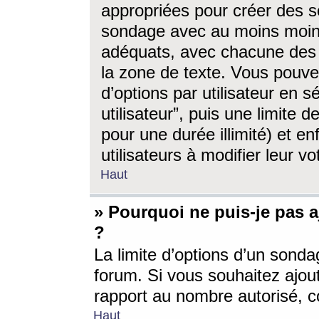
appropriées pour créer des s
sondage avec au moins moin
adéquats, avec chacune des 
la zone de texte. Vous pouv
d’options par utilisateur en s
utilisateur”, puis une limite
pour une durée illimité) et en
utilisateurs à modifier leur vo
Haut
» Pourquoi ne puis-je pas 
?
La limite d’options d’un sonda
forum. Si vous souhaitez ajou
rapport au nombre autorisé, c
Haut