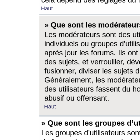
cela dépend des réglages du 
Haut
» Que sont les modérateur
Les modérateurs sont des utili
individuels ou groupes d’utilis
après jour les forums. Ils ont
des sujets, et verrouiller, dév
fusionner, diviser les sujets 
Généralement, les modérate
des utilisateurs fassent du h
abusif ou offensant.
Haut
» Que sont les groupes d’ut
Les groupes d’utilisateurs son