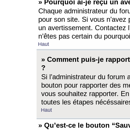
» Pourquoi ai-je reçu un av
Chaque administrateur du for
pour son site. Si vous n’avez
un avertissement. Contactez l
n’êtes pas certain du pourquo
Haut
» Comment puis-je rappor
?
Si l’administrateur du forum 
bouton pour rapporter des 
vous souhaitez rapporter. En 
toutes les étapes nécéssaire
Haut
» Qu’est-ce le bouton “Sauv