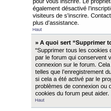
pour vous inscrire. Le propriét
également désactivé l’inscrip
visiteurs de s’inscrire. Conta
plus d’assistance.
Haut
» A quoi sert “Supprimer t
“Supprimer tous les cookies 
par le forum qui conservent vo
connexion sur le forum. Cela 
telles que l’enregistrement d
si cela a été activé par le pr
problèmes de connexion ou d
cookies du forum peut aider.
Haut