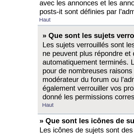
avec les annonces et les anno
posts-it sont définies par l’ad
Haut
» Que sont les sujets verro
Les sujets verrouillés sont le
ne peuvent plus répondre et 
automatiquement terminés. Le
pour de nombreuses raisons e
modérateur du forum ou l’ad
également verrouiller vos pro
donné les permissions corre
Haut
» Que sont les icônes de su
Les icônes de sujets sont des