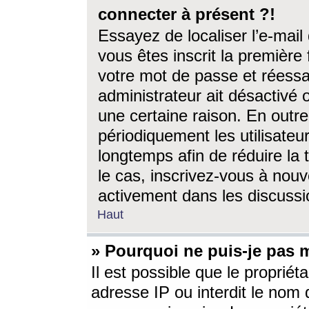
connecter à présent ?!
Essayez de localiser l’e-mai
vous êtes inscrit la première f
votre mot de passe et réessay
administrateur ait désactivé
une certaine raison. En out
périodiquement les utilisateur
longtemps afin de réduire la 
le cas, inscrivez-vous à nouv
activement dans les discussi
Haut
» Pourquoi ne puis-je pas m
Il est possible que le propriéta
adresse IP ou interdit le nom d