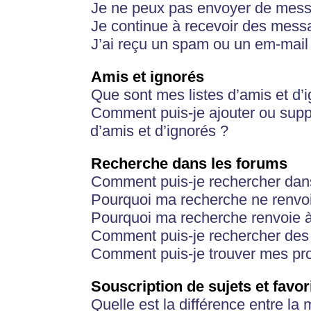
Je ne peux pas envoyer de mess
Je continue à recevoir des messa
J’ai reçu un spam ou un em-mail 
Amis et ignorés
Que sont mes listes d’amis et d’
Comment puis-je ajouter ou suppr
d’amis et d’ignorés ?
Recherche dans les forums
Comment puis-je rechercher dan
Pourquoi ma recherche ne renvoi
Pourquoi ma recherche renvoie 
Comment puis-je rechercher des u
Comment puis-je trouver mes pr
Souscription de sujets et favor
Quelle est la différence entre la 