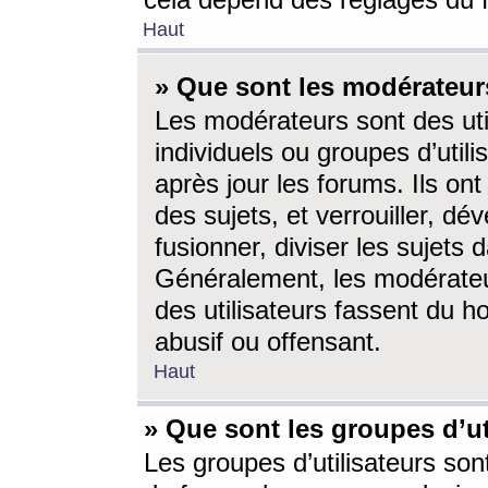
cela dépend des réglages du 
Haut
» Que sont les modérateur
Les modérateurs sont des utili
individuels ou groupes d’utilis
après jour les forums. Ils ont
des sujets, et verrouiller, dév
fusionner, diviser les sujets 
Généralement, les modérate
des utilisateurs fassent du h
abusif ou offensant.
Haut
» Que sont les groupes d’ut
Les groupes d’utilisateurs son