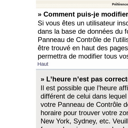
Préférences
» Comment puis-je modifier
Si vous êtes un utilisateur ins
dans la base de données du fo
Panneau de Contrôle de l’utili
être trouvé en haut des page
permettra de modifier tous vo
Haut
» L’heure n’est pas correct
Il est possible que l’heure af
différent de celui dans lequel 
votre Panneau de Contrôle de 
horaire pour trouver votre zo
New York, Sydney, etc. Veuill