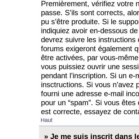
Premièrement, vérifiez votre n
passe. S’ils sont corrects, a
pu s’être produite. Si le supp
indiquiez avoir en-dessous de 
devrez suivre les instruction
forums exigeront également qu
être activées, par vous-même 
vous puissiez ouvrir une sessi
pendant l’inscription. Si un e
insctructions. Si vous n’avez 
fourni une adresse e-mail incor
pour un “spam”. Si vous êtes c
est correcte, essayez de cont
Haut
» Je me suis inscrit dans 