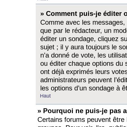
» Comment puis-je éditer
Comme avec les messages, l
que par le rédacteur, un mod
éditer un sondage, cliquez s
sujet ; il y aura toujours le 
n’a donné de vote, les utili
ou éditer chaque options du
ont déjà exprimés leurs vote
administrateurs peuvent l’éd
les options d’un sondage à ê
Haut
» Pourquoi ne puis-je pas 
Certains forums peuvent être l