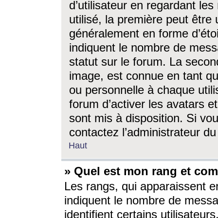
d’utilisateur en regardant l
utilisé, la première peut êtr
généralement en forme d’étoil
indiquent le nombre de mess
statut sur le forum. La seco
image, est connue en tant qu
ou personnelle à chaque utili
forum d’activer les avatars e
sont mis à disposition. Si vo
contactez l’administrateur d
Haut
» Quel est mon rang et com
Les rangs, qui apparaissent e
indiquent le nombre de messa
identifient certains utilisateu