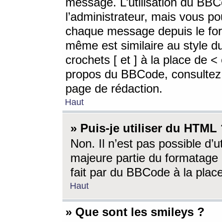
message. L’utilisation du BB
l’administrateur, mais vous p
chaque message depuis le for
même est similaire au style d
crochets [ et ] à la place de <
propos du BBCode, consultez l
page de rédaction.
Haut
» Puis-je utiliser du HTML
Non. Il n’est pas possible d’
majeure partie du formatage 
fait par du BBCode à la place
Haut
» Que sont les smileys ?