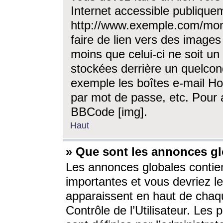
Internet accessible publique
http://www.exemple.com/mon
faire de lien vers des image
moins que celui-ci ne soit un
stockées derrière un quelcon
exemple les boîtes e-mail Ho
par mot de passe, etc. Pour a
BBCode [img].
Haut
» Que sont les annonces gl
Les annonces globales contien
importantes et vous devriez les
apparaissent en haut de chaq
Contrôle de l’Utilisateur. Le