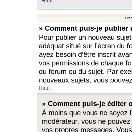
Haut
Prob
» Comment puis-je publier 
Pour publier un nouveau sujet
adéquat situé sur l’écran du f
ayez besoin d’être inscrit ava
vos permissions de chaque for
du forum ou du sujet. Par exe
nouveaux sujets, vous pouvez
Haut
» Comment puis-je éditer
À moins que vous ne soyez l
modérateur, vous ne pouvez 
vos propres messages. Vous