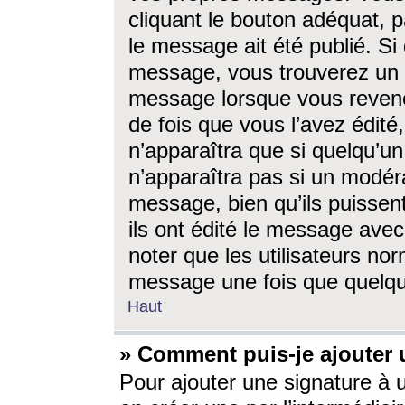
cliquant le bouton adéquat, p
le message ait été publié. S
message, vous trouverez un 
message lorsque vous revene
de fois que vous l’avez édité,
n’apparaîtra que si quelqu’un
n’apparaîtra pas si un modéra
message, bien qu’ils puissent
ils ont édité le message avec
noter que les utilisateurs n
message une fois que quelqu
Haut
» Comment puis-je ajouter
Pour ajouter une signature à