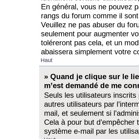
En général, vous ne pouvez pa
rangs du forum comme il sont 
Veuillez ne pas abuser du for
seulement pour augmenter vo
toléreront pas cela, et un mo
abaissera simplement votre 
Haut
» Quand je clique sur le lien
m’est demandé de me conn
Seuls les utilisateurs inscri
autres utilisateurs par l’inter
mail, et seulement si l’admini
Cela à pour but d’empêcher to
système e-mail par les utili