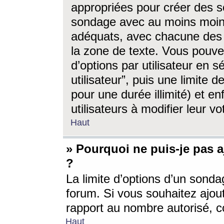
appropriées pour créer des s
sondage avec au moins moin
adéquats, avec chacune des 
la zone de texte. Vous pouv
d’options par utilisateur en s
utilisateur”, puis une limite
pour une durée illimité) et en
utilisateurs à modifier leur vo
Haut
» Pourquoi ne puis-je pas 
?
La limite d’options d’un sonda
forum. Si vous souhaitez ajou
rapport au nombre autorisé, c
Haut