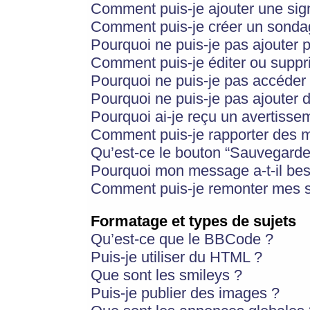
Comment puis-je ajouter une si
Comment puis-je créer un sonda
Pourquoi ne puis-je pas ajouter 
Comment puis-je éditer ou supp
Pourquoi ne puis-je pas accéder
Pourquoi ne puis-je pas ajouter d
Pourquoi ai-je reçu un avertisse
Comment puis-je rapporter des 
Qu’est-ce le bouton “Sauvegarder”
Pourquoi mon message a-t-il bes
Comment puis-je remonter mes s
Formatage et types de sujets
Qu’est-ce que le BBCode ?
Puis-je utiliser du HTML ?
Que sont les smileys ?
Puis-je publier des images ?