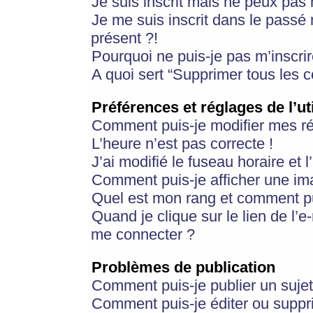
Je suis inscrit mais ne peux pas
Je me suis inscrit dans le passé
présent ?!
Pourquoi ne puis-je pas m’inscrir
A quoi sert “Supprimer tous les 
Préférences et réglages de l’ut
Comment puis-je modifier mes r
L’heure n’est pas correcte !
J’ai modifié le fuseau horaire et 
Comment puis-je afficher une im
Quel est mon rang et comment pui
Quand je clique sur le lien de l’e
me connecter ?
Problèmes de publication
Comment puis-je publier un suje
Comment puis-je éditer ou supp