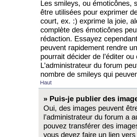
Les smileys, ou émoticônes, s
être utilisées pour exprimer d
court, ex. :) exprime la joie, a
complète des émoticônes peut 
rédaction. Essayez cependant 
peuvent rapidement rendre un 
pourrait décider de l’éditer o
L’administrateur du forum peut
nombre de smileys qui peuven
Haut
» Puis-je publier des imag
Oui, des images peuvent êtr
l’administrateur du forum a a
pouvez transférer des images
vous devez faire un lien ver