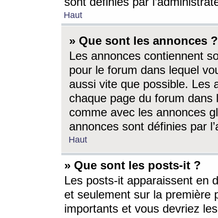
sont définies par l’administra
Haut
» Que sont les annonces ?
Les annonces contiennent so
pour le forum dans lequel vou
aussi vite que possible. Les
chaque page du forum dans le
comme avec les annonces glo
annonces sont définies par l’
Haut
» Que sont les posts-it ?
Les posts-it apparaissent en
et seulement sur la première 
importants et vous devriez le