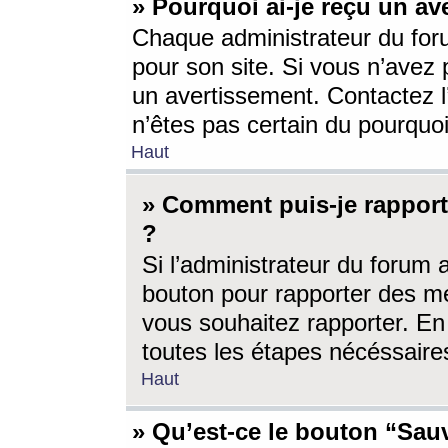
» Pourquoi ai-je reçu un av
Chaque administrateur du for
pour son site. Si vous n’avez
un avertissement. Contactez l
n’êtes pas certain du pourquo
Haut
» Comment puis-je rappor
?
Si l’administrateur du forum 
bouton pour rapporter des 
vous souhaitez rapporter. En 
toutes les étapes nécéssaire
Haut
» Qu’est-ce le bouton “Sauv