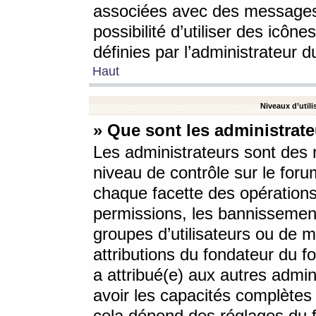
associées avec des messages 
possibilité d’utiliser des icô
définies par l’administrateur d
Haut
Niveaux d’utili
» Que sont les administrate
Les administrateurs sont des
niveau de contrôle sur le foru
chaque facette des opérations
permissions, les bannissements
groupes d’utilisateurs ou de 
attributions du fondateur du fo
a attribué(e) aux autres admin
avoir les capacités complètes