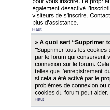
pour vous inscrire. Le propriét
également désactivé l’inscrip
visiteurs de s’inscrire. Conta
plus d’assistance.
Haut
» A quoi sert “Supprimer t
“Supprimer tous les cookies 
par le forum qui conservent vo
connexion sur le forum. Cela 
telles que l’enregistrement d
si cela a été activé par le pr
problèmes de connexion ou d
cookies du forum peut aider.
Haut