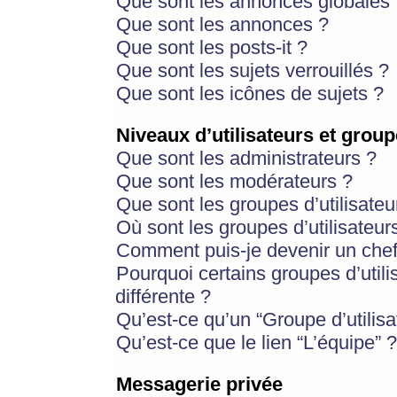
Que sont les annonces globales 
Que sont les annonces ?
Que sont les posts-it ?
Que sont les sujets verrouillés ?
Que sont les icônes de sujets ?
Niveaux d’utilisateurs et group
Que sont les administrateurs ?
Que sont les modérateurs ?
Que sont les groupes d’utilisateu
Où sont les groupes d’utilisateur
Comment puis-je devenir un chef
Pourquoi certains groupes d’util
différente ?
Qu’est-ce qu’un “Groupe d’utilisa
Qu’est-ce que le lien “L’équipe” ?
Messagerie privée