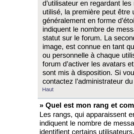
d’utilisateur en regardant l
utilisé, la première peut êtr
généralement en forme d’étoil
indiquent le nombre de mess
statut sur le forum. La seco
image, est connue en tant qu
ou personnelle à chaque utili
forum d’activer les avatars e
sont mis à disposition. Si vo
contactez l’administrateur d
Haut
» Quel est mon rang et com
Les rangs, qui apparaissent e
indiquent le nombre de messa
identifient certains utilisateu