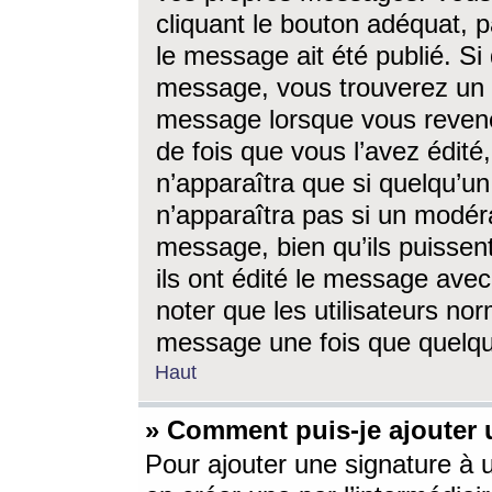
cliquant le bouton adéquat, p
le message ait été publié. S
message, vous trouverez un 
message lorsque vous revene
de fois que vous l’avez édité,
n’apparaîtra que si quelqu’un
n’apparaîtra pas si un modéra
message, bien qu’ils puissent
ils ont édité le message avec
noter que les utilisateurs n
message une fois que quelqu
Haut
» Comment puis-je ajouter
Pour ajouter une signature à