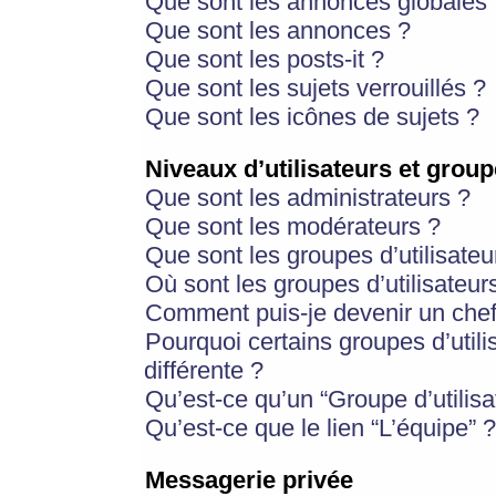
Que sont les annonces globales 
Que sont les annonces ?
Que sont les posts-it ?
Que sont les sujets verrouillés ?
Que sont les icônes de sujets ?
Niveaux d’utilisateurs et group
Que sont les administrateurs ?
Que sont les modérateurs ?
Que sont les groupes d’utilisateu
Où sont les groupes d’utilisateur
Comment puis-je devenir un chef
Pourquoi certains groupes d’util
différente ?
Qu’est-ce qu’un “Groupe d’utilisa
Qu’est-ce que le lien “L’équipe” ?
Messagerie privée