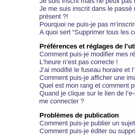
Je suis inscrit mais ne peux pas
Je me suis inscrit dans le passé
présent ?!
Pourquoi ne puis-je pas m’inscrir
A quoi sert “Supprimer tous les 
Préférences et réglages de l’ut
Comment puis-je modifier mes r
L’heure n’est pas correcte !
J’ai modifié le fuseau horaire et 
Comment puis-je afficher une im
Quel est mon rang et comment pui
Quand je clique sur le lien de l’e
me connecter ?
Problèmes de publication
Comment puis-je publier un suje
Comment puis-je éditer ou supp