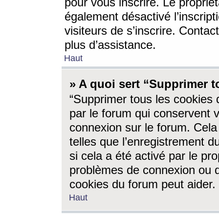
pour vous inscrire. Le propriét
également désactivé l’inscrip
visiteurs de s’inscrire. Conta
plus d’assistance.
Haut
» A quoi sert “Supprimer t
“Supprimer tous les cookies 
par le forum qui conservent vo
connexion sur le forum. Cela 
telles que l’enregistrement d
si cela a été activé par le pr
problèmes de connexion ou d
cookies du forum peut aider.
Haut