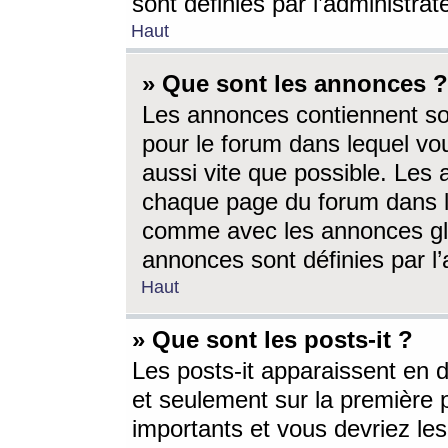
sont définies par l’administra
Haut
» Que sont les annonces ?
Les annonces contiennent so
pour le forum dans lequel vou
aussi vite que possible. Les
chaque page du forum dans le
comme avec les annonces glo
annonces sont définies par l’
Haut
» Que sont les posts-it ?
Les posts-it apparaissent en
et seulement sur la première 
importants et vous devriez le