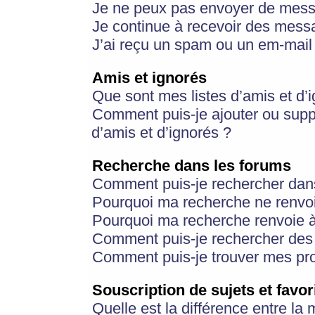
Je ne peux pas envoyer de mess
Je continue à recevoir des messa
J’ai reçu un spam ou un em-mail 
Amis et ignorés
Que sont mes listes d’amis et d’
Comment puis-je ajouter ou suppr
d’amis et d’ignorés ?
Recherche dans les forums
Comment puis-je rechercher dan
Pourquoi ma recherche ne renvoi
Pourquoi ma recherche renvoie 
Comment puis-je rechercher des u
Comment puis-je trouver mes pr
Souscription de sujets et favor
Quelle est la différence entre la 