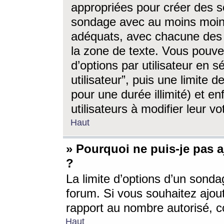
appropriées pour créer des s
sondage avec au moins moin
adéquats, avec chacune des 
la zone de texte. Vous pouv
d’options par utilisateur en s
utilisateur”, puis une limite
pour une durée illimité) et en
utilisateurs à modifier leur vo
Haut
» Pourquoi ne puis-je pas 
?
La limite d’options d’un sonda
forum. Si vous souhaitez ajou
rapport au nombre autorisé, c
Haut