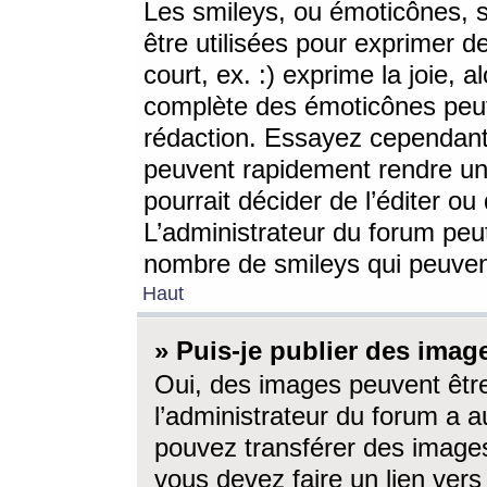
Les smileys, ou émoticônes, s
être utilisées pour exprimer d
court, ex. :) exprime la joie, a
complète des émoticônes peut 
rédaction. Essayez cependant 
peuvent rapidement rendre un 
pourrait décider de l’éditer o
L’administrateur du forum peut
nombre de smileys qui peuven
Haut
» Puis-je publier des imag
Oui, des images peuvent êtr
l’administrateur du forum a a
pouvez transférer des images
vous devez faire un lien ver