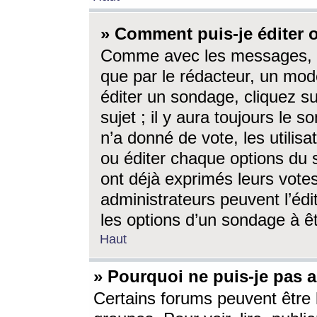
» Comment puis-je éditer
Comme avec les messages, l
que par le rédacteur, un mod
éditer un sondage, cliquez s
sujet ; il y aura toujours le 
n’a donné de vote, les utili
ou éditer chaque options du
ont déjà exprimés leurs vote
administrateurs peuvent l’éd
les options d’un sondage à ê
Haut
» Pourquoi ne puis-je pas 
Certains forums peuvent être l