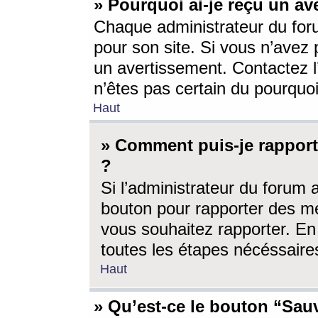
» Pourquoi ai-je reçu un av
Chaque administrateur du for
pour son site. Si vous n’avez
un avertissement. Contactez l
n’êtes pas certain du pourquo
Haut
» Comment puis-je rappor
?
Si l’administrateur du forum 
bouton pour rapporter des 
vous souhaitez rapporter. En 
toutes les étapes nécéssaire
Haut
» Qu’est-ce le bouton “Sauv