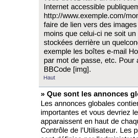
Internet accessible publique
http://www.exemple.com/mon
faire de lien vers des image
moins que celui-ci ne soit un
stockées derrière un quelcon
exemple les boîtes e-mail Ho
par mot de passe, etc. Pour a
BBCode [img].
Haut
» Que sont les annonces gl
Les annonces globales contien
importantes et vous devriez les
apparaissent en haut de chaq
Contrôle de l’Utilisateur. Le