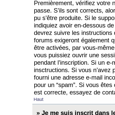
Premièrement, vérifiez votre n
passe. S’ils sont corrects, a
pu s’être produite. Si le supp
indiquiez avoir en-dessous de 
devrez suivre les instruction
forums exigeront également qu
être activées, par vous-même 
vous puissiez ouvrir une sessi
pendant l’inscription. Si un e
insctructions. Si vous n’avez 
fourni une adresse e-mail incor
pour un “spam”. Si vous êtes c
est correcte, essayez de cont
Haut
» Je me suis inscrit dans 