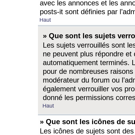
avec les annonces et les anno
posts-it sont définies par l’ad
Haut
» Que sont les sujets verro
Les sujets verrouillés sont le
ne peuvent plus répondre et 
automatiquement terminés. Le
pour de nombreuses raisons e
modérateur du forum ou l’ad
également verrouiller vos pro
donné les permissions corre
Haut
» Que sont les icônes de su
Les icônes de sujets sont des