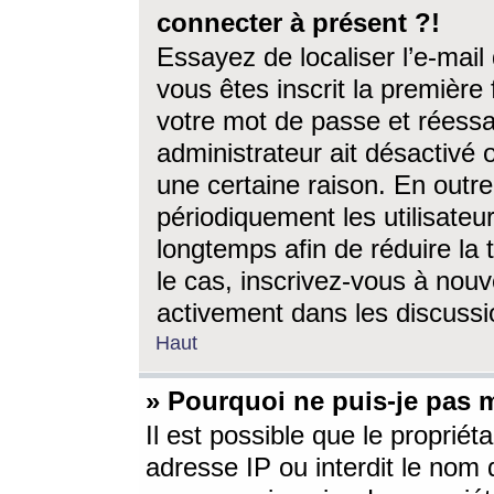
connecter à présent ?!
Essayez de localiser l’e-mai
vous êtes inscrit la première f
votre mot de passe et réessay
administrateur ait désactivé
une certaine raison. En out
périodiquement les utilisateur
longtemps afin de réduire la 
le cas, inscrivez-vous à nouv
activement dans les discussi
Haut
» Pourquoi ne puis-je pas m
Il est possible que le propriéta
adresse IP ou interdit le nom d