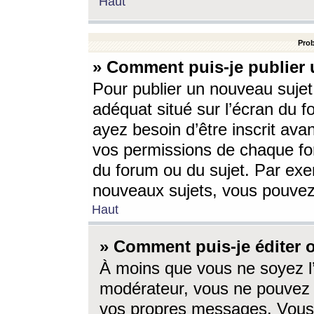
Haut
Prob
» Comment puis-je publier 
Pour publier un nouveau sujet
adéquat situé sur l’écran du f
ayez besoin d’être inscrit ava
vos permissions de chaque for
du forum ou du sujet. Par exe
nouveaux sujets, vous pouvez
Haut
» Comment puis-je éditer
À moins que vous ne soyez l
modérateur, vous ne pouvez 
vos propres messages. Vous