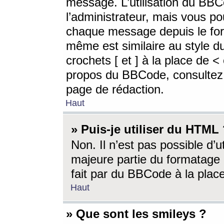
message. L’utilisation du BB
l’administrateur, mais vous p
chaque message depuis le for
même est similaire au style d
crochets [ et ] à la place de <
propos du BBCode, consultez l
page de rédaction.
Haut
» Puis-je utiliser du HTML
Non. Il n’est pas possible d’
majeure partie du formatage 
fait par du BBCode à la place
Haut
» Que sont les smileys ?