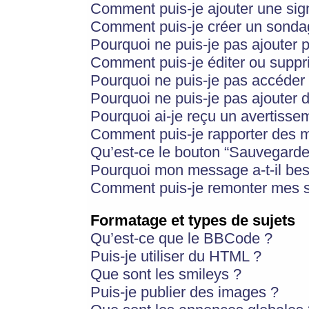
Comment puis-je ajouter une si
Comment puis-je créer un sonda
Pourquoi ne puis-je pas ajouter 
Comment puis-je éditer ou supp
Pourquoi ne puis-je pas accéder
Pourquoi ne puis-je pas ajouter d
Pourquoi ai-je reçu un avertisse
Comment puis-je rapporter des 
Qu’est-ce le bouton “Sauvegarder”
Pourquoi mon message a-t-il bes
Comment puis-je remonter mes s
Formatage et types de sujets
Qu’est-ce que le BBCode ?
Puis-je utiliser du HTML ?
Que sont les smileys ?
Puis-je publier des images ?