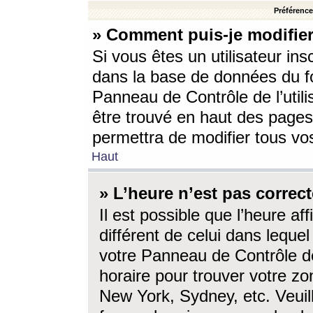
Préférences
» Comment puis-je modifier
Si vous êtes un utilisateur ins
dans la base de données du fo
Panneau de Contrôle de l’utili
être trouvé en haut des page
permettra de modifier tous vo
Haut
» L’heure n’est pas correct
Il est possible que l’heure af
différent de celui dans lequel 
votre Panneau de Contrôle de 
horaire pour trouver votre zo
New York, Sydney, etc. Veuill