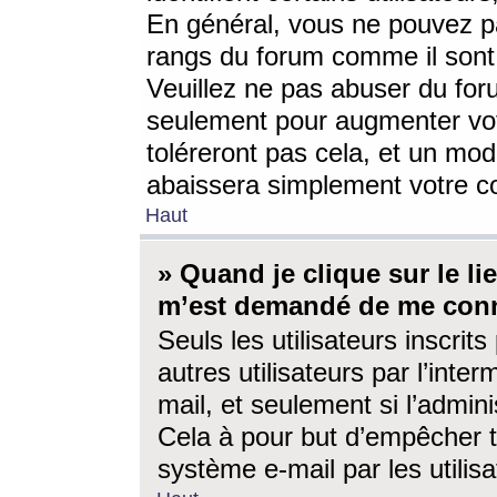
En général, vous ne pouvez pa
rangs du forum comme il sont 
Veuillez ne pas abuser du for
seulement pour augmenter vo
toléreront pas cela, et un mo
abaissera simplement votre 
Haut
» Quand je clique sur le lien
m’est demandé de me conn
Seuls les utilisateurs inscri
autres utilisateurs par l’inter
mail, et seulement si l’admini
Cela à pour but d’empêcher to
système e-mail par les utili