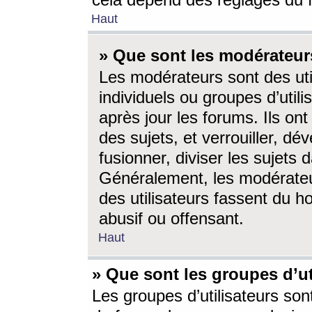
cela dépend des réglages du 
Haut
» Que sont les modérateur
Les modérateurs sont des utili
individuels ou groupes d’utilis
après jour les forums. Ils ont
des sujets, et verrouiller, dév
fusionner, diviser les sujets 
Généralement, les modérate
des utilisateurs fassent du h
abusif ou offensant.
Haut
» Que sont les groupes d’ut
Les groupes d’utilisateurs son