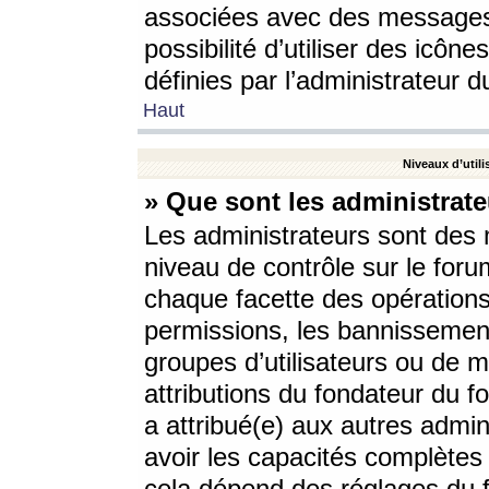
associées avec des messages 
possibilité d’utiliser des icô
définies par l’administrateur d
Haut
Niveaux d’utili
» Que sont les administrate
Les administrateurs sont des
niveau de contrôle sur le foru
chaque facette des opérations
permissions, les bannissements
groupes d’utilisateurs ou de 
attributions du fondateur du fo
a attribué(e) aux autres admin
avoir les capacités complètes