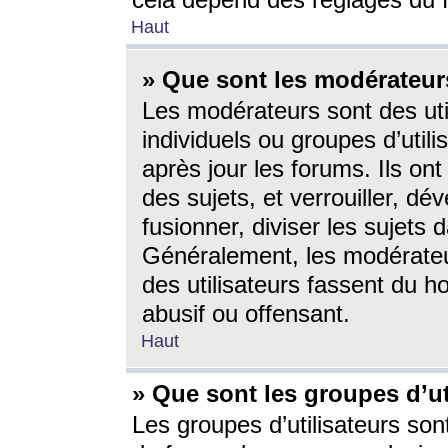
cela dépend des réglages du 
Haut
» Que sont les modérateur
Les modérateurs sont des utili
individuels ou groupes d’utilis
après jour les forums. Ils ont
des sujets, et verrouiller, dév
fusionner, diviser les sujets 
Généralement, les modérate
des utilisateurs fassent du h
abusif ou offensant.
Haut
» Que sont les groupes d’ut
Les groupes d’utilisateurs son