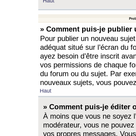
Haut
Prob
» Comment puis-je publier 
Pour publier un nouveau sujet
adéquat situé sur l’écran du f
ayez besoin d’être inscrit ava
vos permissions de chaque for
du forum ou du sujet. Par exe
nouveaux sujets, vous pouvez
Haut
» Comment puis-je éditer
À moins que vous ne soyez l
modérateur, vous ne pouvez 
vos propres messages. Vous