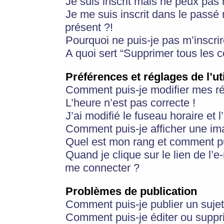
Je suis inscrit mais ne peux pas
Je me suis inscrit dans le passé
présent ?!
Pourquoi ne puis-je pas m’inscrir
A quoi sert “Supprimer tous les 
Préférences et réglages de l’ut
Comment puis-je modifier mes r
L’heure n’est pas correcte !
J’ai modifié le fuseau horaire et 
Comment puis-je afficher une im
Quel est mon rang et comment pui
Quand je clique sur le lien de l’e
me connecter ?
Problèmes de publication
Comment puis-je publier un suje
Comment puis-je éditer ou supp