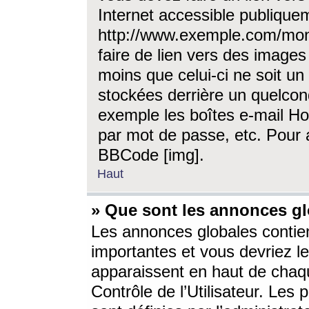
Internet accessible publique
http://www.exemple.com/mon
faire de lien vers des image
moins que celui-ci ne soit un
stockées derrière un quelcon
exemple les boîtes e-mail Ho
par mot de passe, etc. Pour a
BBCode [img].
Haut
» Que sont les annonces gl
Les annonces globales contien
importantes et vous devriez les
apparaissent en haut de chaq
Contrôle de l’Utilisateur. Le