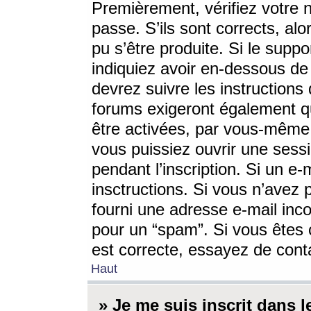
Premièrement, vérifiez votre n
passe. S’ils sont corrects, a
pu s’être produite. Si le supp
indiquiez avoir en-dessous de 
devrez suivre les instruction
forums exigeront également qu
être activées, par vous-même 
vous puissiez ouvrir une sessi
pendant l’inscription. Si un e
insctructions. Si vous n’avez 
fourni une adresse e-mail incor
pour un “spam”. Si vous êtes c
est correcte, essayez de cont
Haut
» Je me suis inscrit dans 