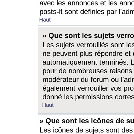
avec les annonces et les anno
posts-it sont définies par l’ad
Haut
» Que sont les sujets verro
Les sujets verrouillés sont le
ne peuvent plus répondre et 
automatiquement terminés. Le
pour de nombreuses raisons e
modérateur du forum ou l’ad
également verrouiller vos pro
donné les permissions corre
Haut
» Que sont les icônes de su
Les icônes de sujets sont des