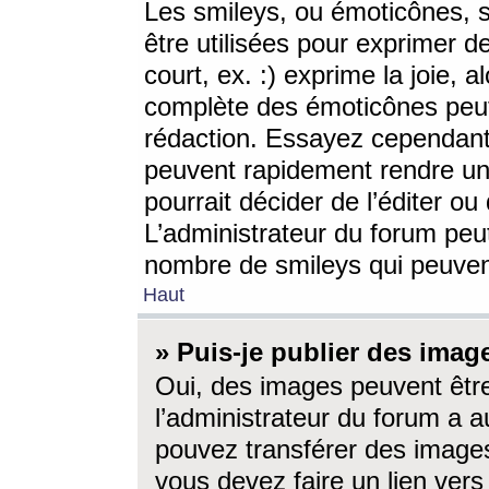
Les smileys, ou émoticônes, s
être utilisées pour exprimer d
court, ex. :) exprime la joie, a
complète des émoticônes peut 
rédaction. Essayez cependant 
peuvent rapidement rendre un 
pourrait décider de l’éditer o
L’administrateur du forum peut
nombre de smileys qui peuven
Haut
» Puis-je publier des imag
Oui, des images peuvent êtr
l’administrateur du forum a a
pouvez transférer des images
vous devez faire un lien ver