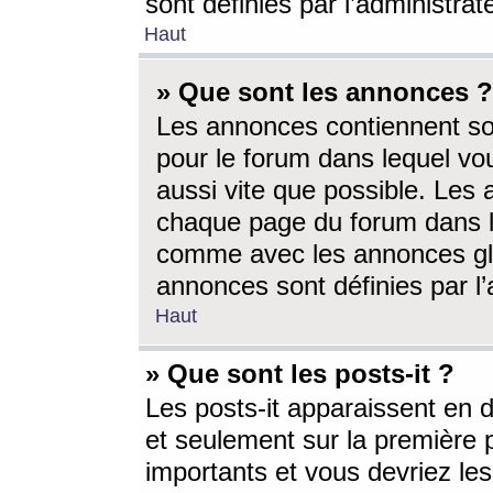
sont définies par l’administra
Haut
» Que sont les annonces ?
Les annonces contiennent so
pour le forum dans lequel vou
aussi vite que possible. Les
chaque page du forum dans le
comme avec les annonces glo
annonces sont définies par l’
Haut
» Que sont les posts-it ?
Les posts-it apparaissent en
et seulement sur la première 
importants et vous devriez le