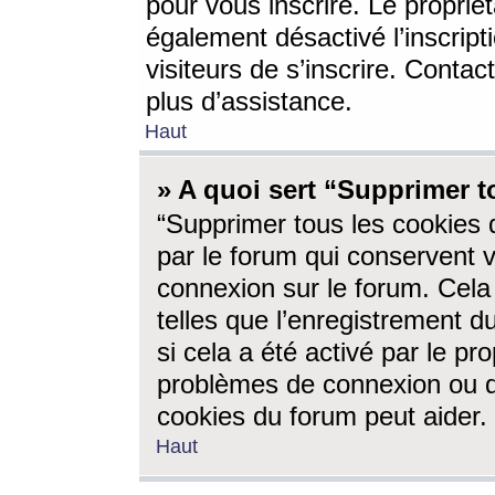
pour vous inscrire. Le propriét
également désactivé l’inscrip
visiteurs de s’inscrire. Conta
plus d’assistance.
Haut
» A quoi sert “Supprimer t
“Supprimer tous les cookies 
par le forum qui conservent vo
connexion sur le forum. Cela 
telles que l’enregistrement d
si cela a été activé par le pr
problèmes de connexion ou d
cookies du forum peut aider.
Haut