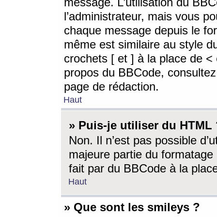
message. L’utilisation du BB
l’administrateur, mais vous p
chaque message depuis le for
même est similaire au style d
crochets [ et ] à la place de <
propos du BBCode, consultez l
page de rédaction.
Haut
» Puis-je utiliser du HTML
Non. Il n’est pas possible d’
majeure partie du formatage 
fait par du BBCode à la place
Haut
» Que sont les smileys ?