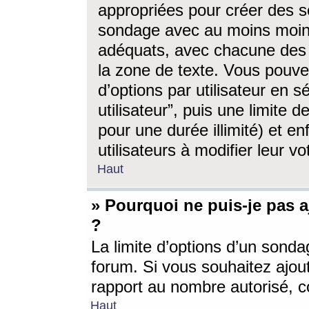
appropriées pour créer des s
sondage avec au moins moin
adéquats, avec chacune des 
la zone de texte. Vous pouv
d’options par utilisateur en s
utilisateur”, puis une limite
pour une durée illimité) et en
utilisateurs à modifier leur vo
Haut
» Pourquoi ne puis-je pas 
?
La limite d’options d’un sonda
forum. Si vous souhaitez ajou
rapport au nombre autorisé, c
Haut