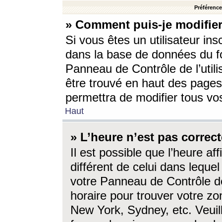
Préférences
» Comment puis-je modifier
Si vous êtes un utilisateur ins
dans la base de données du fo
Panneau de Contrôle de l’utili
être trouvé en haut des page
permettra de modifier tous vo
Haut
» L’heure n’est pas correct
Il est possible que l’heure af
différent de celui dans lequel 
votre Panneau de Contrôle de 
horaire pour trouver votre zo
New York, Sydney, etc. Veuill