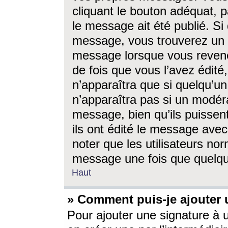
cliquant le bouton adéquat, p
le message ait été publié. S
message, vous trouverez un 
message lorsque vous revene
de fois que vous l’avez édité,
n’apparaîtra que si quelqu’un
n’apparaîtra pas si un modéra
message, bien qu’ils puissent
ils ont édité le message avec
noter que les utilisateurs n
message une fois que quelqu
Haut
» Comment puis-je ajouter
Pour ajouter une signature à