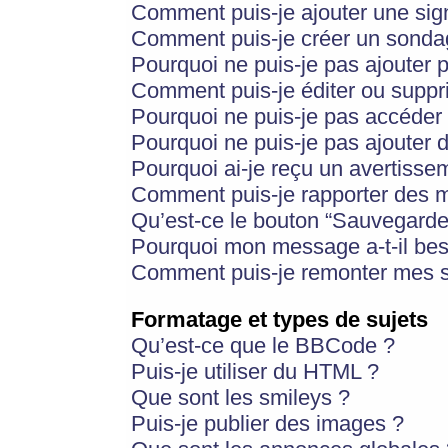
Comment puis-je ajouter une si
Comment puis-je créer un sonda
Pourquoi ne puis-je pas ajouter 
Comment puis-je éditer ou supp
Pourquoi ne puis-je pas accéder
Pourquoi ne puis-je pas ajouter d
Pourquoi ai-je reçu un avertisse
Comment puis-je rapporter des 
Qu’est-ce le bouton “Sauvegarder”
Pourquoi mon message a-t-il bes
Comment puis-je remonter mes s
Formatage et types de sujets
Qu’est-ce que le BBCode ?
Puis-je utiliser du HTML ?
Que sont les smileys ?
Puis-je publier des images ?