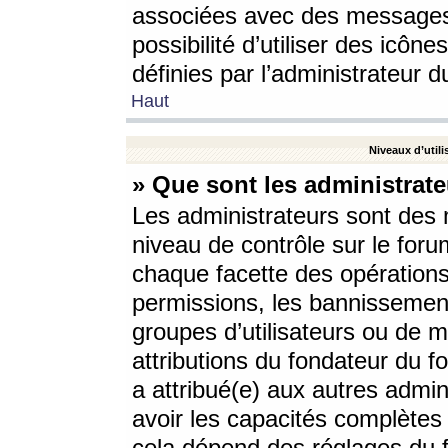
associées avec des messages 
possibilité d’utiliser des icô
définies par l’administrateur d
Haut
Niveaux d’utili
» Que sont les administrate
Les administrateurs sont des
niveau de contrôle sur le foru
chaque facette des opérations
permissions, les bannissements
groupes d’utilisateurs ou de 
attributions du fondateur du fo
a attribué(e) aux autres admin
avoir les capacités complètes