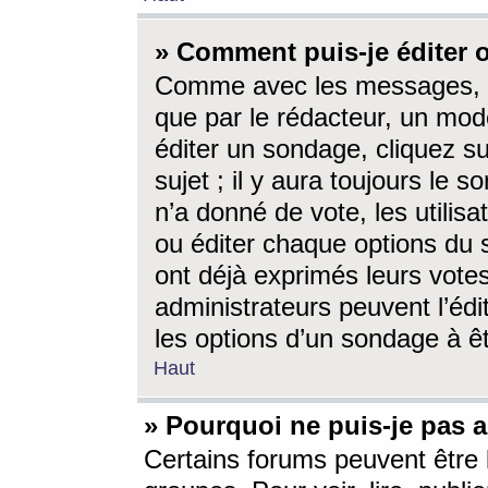
» Comment puis-je éditer
Comme avec les messages, l
que par le rédacteur, un mod
éditer un sondage, cliquez s
sujet ; il y aura toujours le 
n’a donné de vote, les utili
ou éditer chaque options du
ont déjà exprimés leurs vote
administrateurs peuvent l’éd
les options d’un sondage à ê
Haut
» Pourquoi ne puis-je pas 
Certains forums peuvent être l