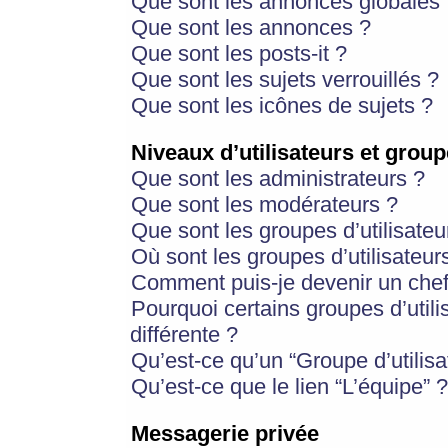
Que sont les annonces globales 
Que sont les annonces ?
Que sont les posts-it ?
Que sont les sujets verrouillés ?
Que sont les icônes de sujets ?
Niveaux d’utilisateurs et group
Que sont les administrateurs ?
Que sont les modérateurs ?
Que sont les groupes d’utilisateu
Où sont les groupes d’utilisateur
Comment puis-je devenir un chef
Pourquoi certains groupes d’util
différente ?
Qu’est-ce qu’un “Groupe d’utilisa
Qu’est-ce que le lien “L’équipe” ?
Messagerie privée