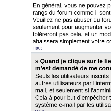
En général, vous ne pouvez pa
rangs du forum comme il sont 
Veuillez ne pas abuser du for
seulement pour augmenter vo
toléreront pas cela, et un mo
abaissera simplement votre 
Haut
» Quand je clique sur le lien
m’est demandé de me conn
Seuls les utilisateurs inscri
autres utilisateurs par l’inter
mail, et seulement si l’admini
Cela à pour but d’empêcher to
système e-mail par les utili