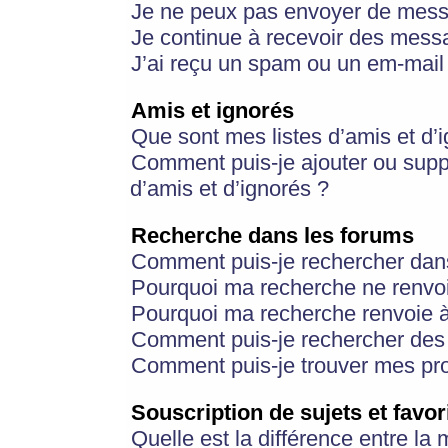
Je ne peux pas envoyer de mess
Je continue à recevoir des messa
J’ai reçu un spam ou un em-mail 
Amis et ignorés
Que sont mes listes d’amis et d’
Comment puis-je ajouter ou suppr
d’amis et d’ignorés ?
Recherche dans les forums
Comment puis-je rechercher dan
Pourquoi ma recherche ne renvoi
Pourquoi ma recherche renvoie 
Comment puis-je rechercher des u
Comment puis-je trouver mes pr
Souscription de sujets et favor
Quelle est la différence entre la 