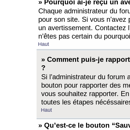
» Pourquoi ai-je reçu un av
Chaque administrateur du for
pour son site. Si vous n’avez
un avertissement. Contactez l
n’êtes pas certain du pourquo
Haut
» Comment puis-je rappor
?
Si l’administrateur du forum 
bouton pour rapporter des 
vous souhaitez rapporter. En 
toutes les étapes nécéssaire
Haut
» Qu’est-ce le bouton “Sauv