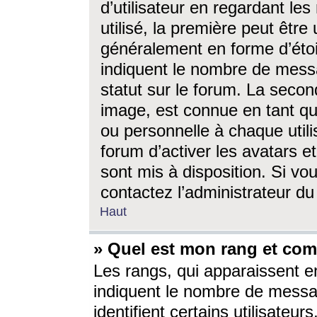
d’utilisateur en regardant l
utilisé, la première peut êtr
généralement en forme d’étoil
indiquent le nombre de mess
statut sur le forum. La seco
image, est connue en tant qu
ou personnelle à chaque utili
forum d’activer les avatars e
sont mis à disposition. Si vo
contactez l’administrateur d
Haut
» Quel est mon rang et com
Les rangs, qui apparaissent e
indiquent le nombre de messa
identifient certains utilisateu