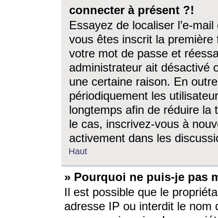
connecter à présent ?!
Essayez de localiser l’e-mai
vous êtes inscrit la première f
votre mot de passe et réessay
administrateur ait désactivé
une certaine raison. En out
périodiquement les utilisateur
longtemps afin de réduire la 
le cas, inscrivez-vous à nouv
activement dans les discussi
Haut
» Pourquoi ne puis-je pas m
Il est possible que le propriéta
adresse IP ou interdit le nom d