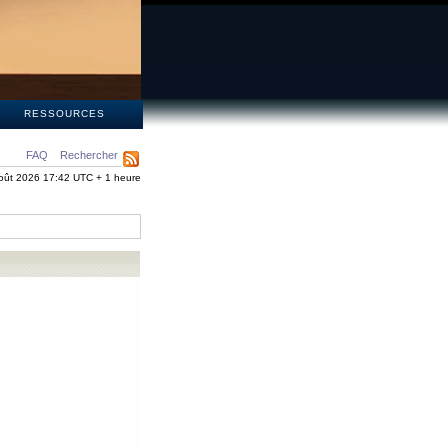
S
RESSOURCES
FAQ
Rechercher
oût 2026 17:42 UTC + 1 heure