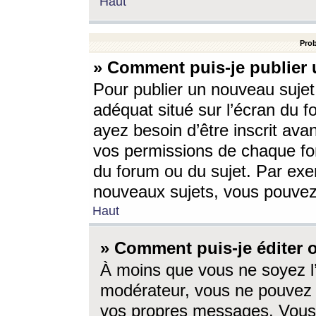
Haut
Prob
» Comment puis-je publier 
Pour publier un nouveau sujet
adéquat situé sur l’écran du f
ayez besoin d’être inscrit ava
vos permissions de chaque for
du forum ou du sujet. Par exe
nouveaux sujets, vous pouvez
Haut
» Comment puis-je éditer
À moins que vous ne soyez l
modérateur, vous ne pouvez 
vos propres messages. Vous