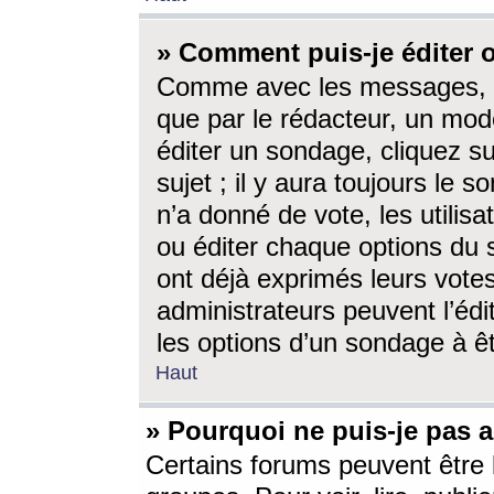
» Comment puis-je éditer
Comme avec les messages, l
que par le rédacteur, un mod
éditer un sondage, cliquez s
sujet ; il y aura toujours le 
n’a donné de vote, les utili
ou éditer chaque options du
ont déjà exprimés leurs vote
administrateurs peuvent l’éd
les options d’un sondage à ê
Haut
» Pourquoi ne puis-je pas 
Certains forums peuvent être l