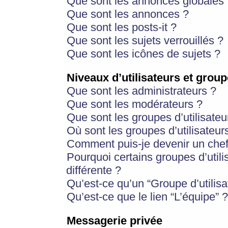
Que sont les annonces globales 
Que sont les annonces ?
Que sont les posts-it ?
Que sont les sujets verrouillés ?
Que sont les icônes de sujets ?
Niveaux d’utilisateurs et group
Que sont les administrateurs ?
Que sont les modérateurs ?
Que sont les groupes d’utilisateu
Où sont les groupes d’utilisateur
Comment puis-je devenir un chef
Pourquoi certains groupes d’util
différente ?
Qu’est-ce qu’un “Groupe d’utilisa
Qu’est-ce que le lien “L’équipe” ?
Messagerie privée