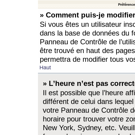
Préférences
» Comment puis-je modifier
Si vous êtes un utilisateur ins
dans la base de données du fo
Panneau de Contrôle de l’utili
être trouvé en haut des page
permettra de modifier tous vo
Haut
» L’heure n’est pas correct
Il est possible que l’heure af
différent de celui dans lequel 
votre Panneau de Contrôle de 
horaire pour trouver votre zo
New York, Sydney, etc. Veuill