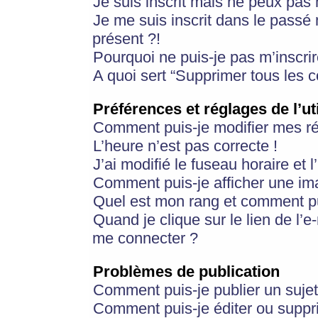
Je suis inscrit mais ne peux pas
Je me suis inscrit dans le passé
présent ?!
Pourquoi ne puis-je pas m’inscrir
A quoi sert “Supprimer tous les 
Préférences et réglages de l’ut
Comment puis-je modifier mes r
L’heure n’est pas correcte !
J’ai modifié le fuseau horaire et 
Comment puis-je afficher une im
Quel est mon rang et comment pui
Quand je clique sur le lien de l’e
me connecter ?
Problèmes de publication
Comment puis-je publier un suje
Comment puis-je éditer ou supp