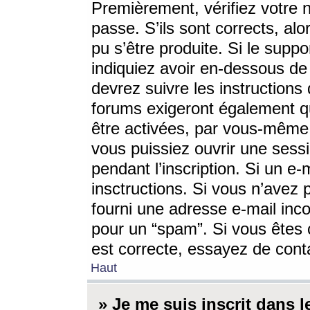
Premièrement, vérifiez votre n
passe. S’ils sont corrects, a
pu s’être produite. Si le supp
indiquiez avoir en-dessous de 
devrez suivre les instruction
forums exigeront également qu
être activées, par vous-même 
vous puissiez ouvrir une sessi
pendant l’inscription. Si un e
insctructions. Si vous n’avez 
fourni une adresse e-mail incor
pour un “spam”. Si vous êtes c
est correcte, essayez de cont
Haut
» Je me suis inscrit dans 