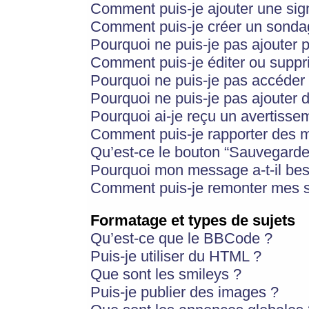
Comment puis-je ajouter une si
Comment puis-je créer un sonda
Pourquoi ne puis-je pas ajouter 
Comment puis-je éditer ou supp
Pourquoi ne puis-je pas accéder
Pourquoi ne puis-je pas ajouter d
Pourquoi ai-je reçu un avertisse
Comment puis-je rapporter des 
Qu’est-ce le bouton “Sauvegarder”
Pourquoi mon message a-t-il bes
Comment puis-je remonter mes s
Formatage et types de sujets
Qu’est-ce que le BBCode ?
Puis-je utiliser du HTML ?
Que sont les smileys ?
Puis-je publier des images ?