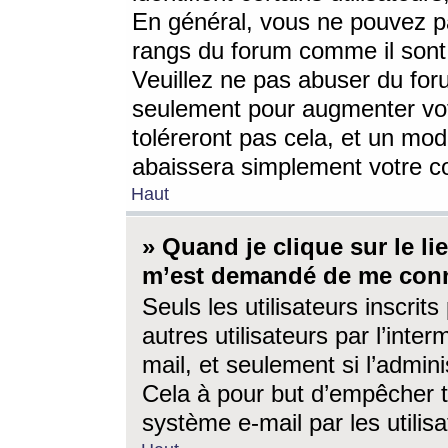
En général, vous ne pouvez pa
rangs du forum comme il sont 
Veuillez ne pas abuser du for
seulement pour augmenter vo
toléreront pas cela, et un mo
abaissera simplement votre 
Haut
» Quand je clique sur le lien
m’est demandé de me conn
Seuls les utilisateurs inscri
autres utilisateurs par l’inter
mail, et seulement si l’admini
Cela à pour but d’empêcher to
système e-mail par les utili