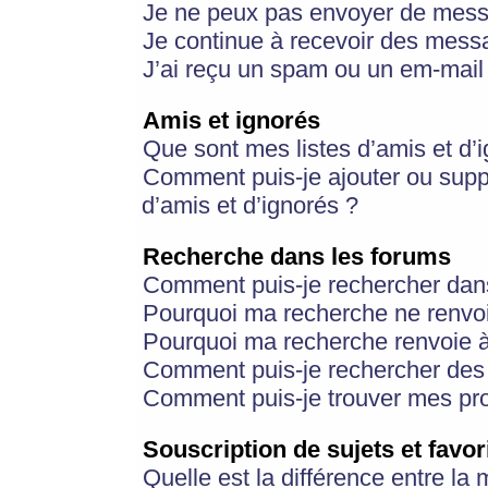
Je ne peux pas envoyer de mess
Je continue à recevoir des messa
J’ai reçu un spam ou un em-mail 
Amis et ignorés
Que sont mes listes d’amis et d’
Comment puis-je ajouter ou suppr
d’amis et d’ignorés ?
Recherche dans les forums
Comment puis-je rechercher dan
Pourquoi ma recherche ne renvoi
Pourquoi ma recherche renvoie 
Comment puis-je rechercher des u
Comment puis-je trouver mes pr
Souscription de sujets et favor
Quelle est la différence entre la 