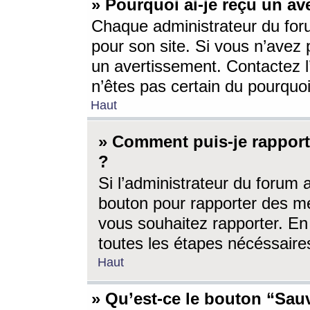
» Pourquoi ai-je reçu un av
Chaque administrateur du for
pour son site. Si vous n’avez
un avertissement. Contactez l
n’êtes pas certain du pourquo
Haut
» Comment puis-je rappor
?
Si l’administrateur du forum 
bouton pour rapporter des 
vous souhaitez rapporter. En 
toutes les étapes nécéssaire
Haut
» Qu’est-ce le bouton “Sauv