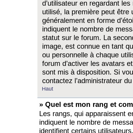
d’utilisateur en regardant l
utilisé, la première peut êtr
généralement en forme d’étoil
indiquent le nombre de mess
statut sur le forum. La seco
image, est connue en tant qu
ou personnelle à chaque utili
forum d’activer les avatars e
sont mis à disposition. Si vo
contactez l’administrateur d
Haut
» Quel est mon rang et com
Les rangs, qui apparaissent e
indiquent le nombre de messa
identifient certains utilisateu