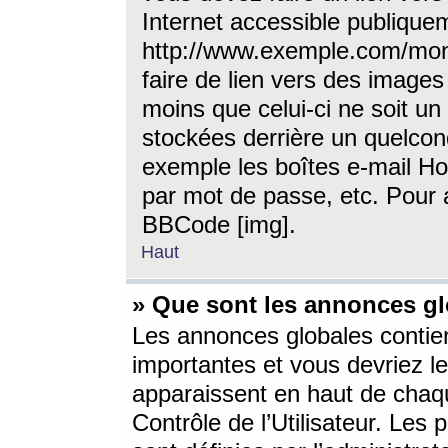
Internet accessible publique
http://www.exemple.com/mon
faire de lien vers des image
moins que celui-ci ne soit un
stockées derrière un quelcon
exemple les boîtes e-mail Ho
par mot de passe, etc. Pour a
BBCode [img].
Haut
» Que sont les annonces gl
Les annonces globales contien
importantes et vous devriez les
apparaissent en haut de chaq
Contrôle de l’Utilisateur. Le