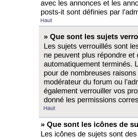
avec les annonces et les anno
posts-it sont définies par l’ad
Haut
» Que sont les sujets verro
Les sujets verrouillés sont le
ne peuvent plus répondre et 
automatiquement terminés. Le
pour de nombreuses raisons e
modérateur du forum ou l’ad
également verrouiller vos pro
donné les permissions corre
Haut
» Que sont les icônes de su
Les icônes de sujets sont des