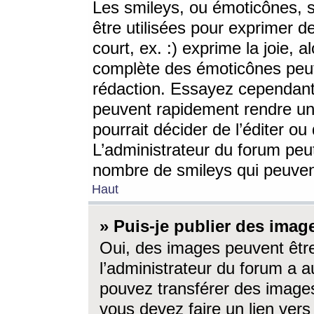
Les smileys, ou émoticônes, s
être utilisées pour exprimer d
court, ex. :) exprime la joie, a
complète des émoticônes peut 
rédaction. Essayez cependant 
peuvent rapidement rendre un 
pourrait décider de l’éditer o
L’administrateur du forum peut
nombre de smileys qui peuven
Haut
» Puis-je publier des imag
Oui, des images peuvent êtr
l’administrateur du forum a a
pouvez transférer des images
vous devez faire un lien ver