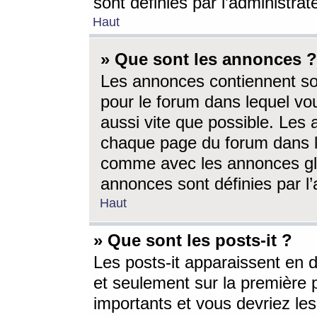
sont définies par l’administra
Haut
» Que sont les annonces ?
Les annonces contiennent so
pour le forum dans lequel vou
aussi vite que possible. Les
chaque page du forum dans le
comme avec les annonces glo
annonces sont définies par l’
Haut
» Que sont les posts-it ?
Les posts-it apparaissent en
et seulement sur la première 
importants et vous devriez le