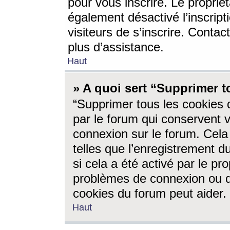
pour vous inscrire. Le propriét
également désactivé l’inscrip
visiteurs de s’inscrire. Conta
plus d’assistance.
Haut
» A quoi sert “Supprimer t
“Supprimer tous les cookies 
par le forum qui conservent vo
connexion sur le forum. Cela 
telles que l’enregistrement d
si cela a été activé par le pr
problèmes de connexion ou d
cookies du forum peut aider.
Haut