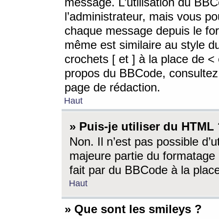
message. L’utilisation du BB
l’administrateur, mais vous p
chaque message depuis le for
même est similaire au style d
crochets [ et ] à la place de <
propos du BBCode, consultez l
page de rédaction.
Haut
» Puis-je utiliser du HTML
Non. Il n’est pas possible d’
majeure partie du formatage 
fait par du BBCode à la place
Haut
» Que sont les smileys ?