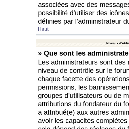
associées avec des messages 
possibilité d’utiliser des icô
définies par l’administrateur d
Haut
Niveaux d’utili
» Que sont les administrate
Les administrateurs sont des
niveau de contrôle sur le foru
chaque facette des opérations
permissions, les bannissements
groupes d’utilisateurs ou de 
attributions du fondateur du fo
a attribué(e) aux autres admin
avoir les capacités complètes