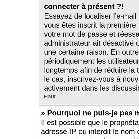
connecter à présent ?!
Essayez de localiser l’e-mai
vous êtes inscrit la première f
votre mot de passe et réessay
administrateur ait désactivé
une certaine raison. En out
périodiquement les utilisateur
longtemps afin de réduire la 
le cas, inscrivez-vous à nouv
activement dans les discussi
Haut
» Pourquoi ne puis-je pas m
Il est possible que le propriéta
adresse IP ou interdit le nom d