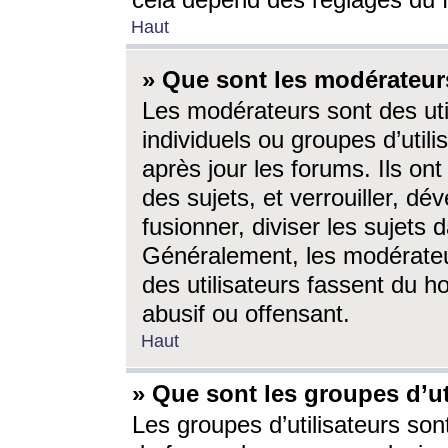
cela dépend des réglages du 
Haut
» Que sont les modérateur
Les modérateurs sont des utili
individuels ou groupes d’utilis
après jour les forums. Ils ont
des sujets, et verrouiller, dév
fusionner, diviser les sujets 
Généralement, les modérate
des utilisateurs fassent du h
abusif ou offensant.
Haut
» Que sont les groupes d’ut
Les groupes d’utilisateurs son