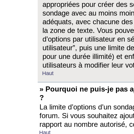
appropriées pour créer des s
sondage avec au moins moin
adéquats, avec chacune des 
la zone de texte. Vous pouv
d’options par utilisateur en s
utilisateur”, puis une limite
pour une durée illimité) et en
utilisateurs à modifier leur vo
Haut
» Pourquoi ne puis-je pas 
?
La limite d’options d’un sonda
forum. Si vous souhaitez ajou
rapport au nombre autorisé, c
Haut