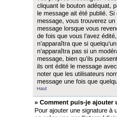
cliquant le bouton adéquat, p
le message ait été publié. S
message, vous trouverez un 
message lorsque vous revene
de fois que vous l’avez édité,
n’apparaîtra que si quelqu’un
n’apparaîtra pas si un modéra
message, bien qu’ils puissent
ils ont édité le message avec
noter que les utilisateurs n
message une fois que quelqu
Haut
» Comment puis-je ajouter
Pour ajouter une signature à