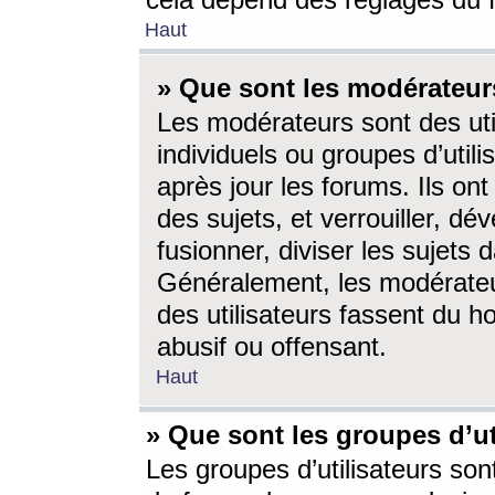
cela dépend des réglages du 
Haut
» Que sont les modérateur
Les modérateurs sont des utili
individuels ou groupes d’utilis
après jour les forums. Ils ont
des sujets, et verrouiller, dév
fusionner, diviser les sujets 
Généralement, les modérate
des utilisateurs fassent du h
abusif ou offensant.
Haut
» Que sont les groupes d’ut
Les groupes d’utilisateurs son