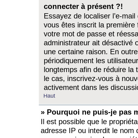
connecter à présent ?!
Essayez de localiser l’e-mai
vous êtes inscrit la première f
votre mot de passe et réessay
administrateur ait désactivé
une certaine raison. En out
périodiquement les utilisateur
longtemps afin de réduire la 
le cas, inscrivez-vous à nouv
activement dans les discussi
Haut
» Pourquoi ne puis-je pas m
Il est possible que le propriéta
adresse IP ou interdit le nom d