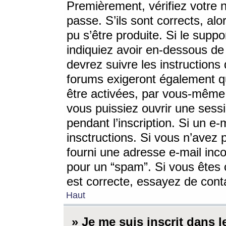
Premièrement, vérifiez votre n
passe. S’ils sont corrects, a
pu s’être produite. Si le supp
indiquiez avoir en-dessous de 
devrez suivre les instruction
forums exigeront également qu
être activées, par vous-même 
vous puissiez ouvrir une sessi
pendant l’inscription. Si un e
insctructions. Si vous n’avez 
fourni une adresse e-mail incor
pour un “spam”. Si vous êtes c
est correcte, essayez de cont
Haut
» Je me suis inscrit dans 