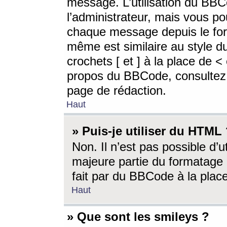
message. L’utilisation du BB
l’administrateur, mais vous p
chaque message depuis le for
même est similaire au style d
crochets [ et ] à la place de <
propos du BBCode, consultez l
page de rédaction.
Haut
» Puis-je utiliser du HTML
Non. Il n’est pas possible d’
majeure partie du formatage 
fait par du BBCode à la place
Haut
» Que sont les smileys ?