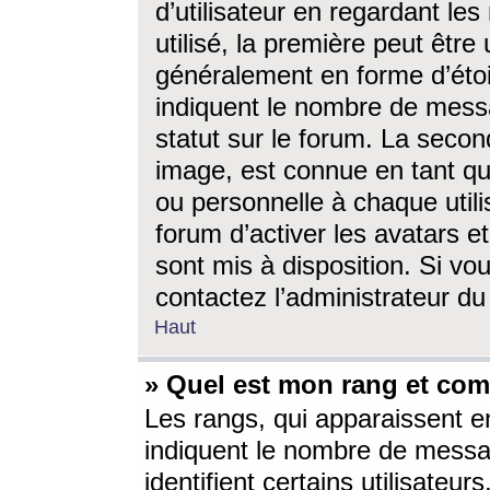
d’utilisateur en regardant l
utilisé, la première peut êtr
généralement en forme d’étoil
indiquent le nombre de mess
statut sur le forum. La seco
image, est connue en tant qu
ou personnelle à chaque utili
forum d’activer les avatars e
sont mis à disposition. Si vo
contactez l’administrateur d
Haut
» Quel est mon rang et com
Les rangs, qui apparaissent e
indiquent le nombre de messa
identifient certains utilisateu