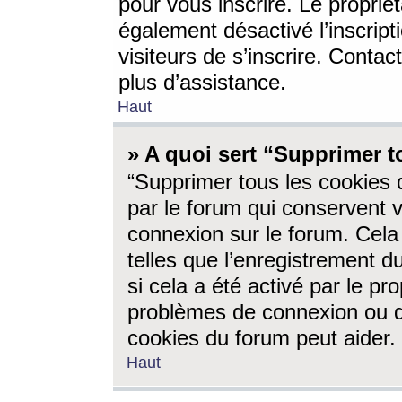
pour vous inscrire. Le propriét
également désactivé l’inscrip
visiteurs de s’inscrire. Conta
plus d’assistance.
Haut
» A quoi sert “Supprimer t
“Supprimer tous les cookies 
par le forum qui conservent vo
connexion sur le forum. Cela 
telles que l’enregistrement d
si cela a été activé par le pr
problèmes de connexion ou d
cookies du forum peut aider.
Haut