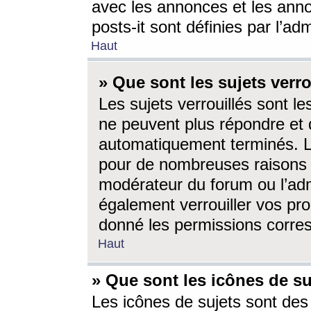
avec les annonces et les anno
posts-it sont définies par l’ad
Haut
» Que sont les sujets verro
Les sujets verrouillés sont le
ne peuvent plus répondre et 
automatiquement terminés. Le
pour de nombreuses raisons e
modérateur du forum ou l’ad
également verrouiller vos pro
donné les permissions corre
Haut
» Que sont les icônes de su
Les icônes de sujets sont des