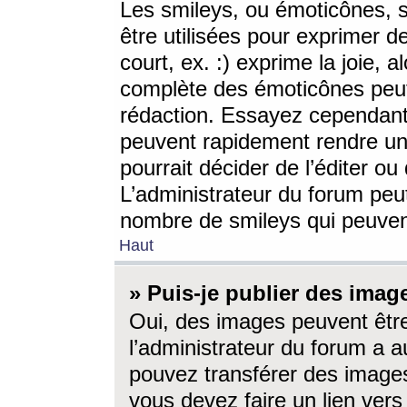
Les smileys, ou émoticônes, s
être utilisées pour exprimer d
court, ex. :) exprime la joie, a
complète des émoticônes peut 
rédaction. Essayez cependant 
peuvent rapidement rendre un 
pourrait décider de l’éditer o
L’administrateur du forum peut
nombre de smileys qui peuven
Haut
» Puis-je publier des imag
Oui, des images peuvent êtr
l’administrateur du forum a a
pouvez transférer des images
vous devez faire un lien ver