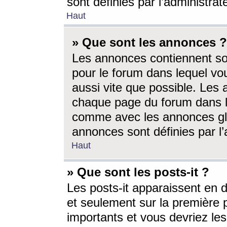
sont définies par l’administra
Haut
» Que sont les annonces ?
Les annonces contiennent so
pour le forum dans lequel vou
aussi vite que possible. Les
chaque page du forum dans le
comme avec les annonces glo
annonces sont définies par l’
Haut
» Que sont les posts-it ?
Les posts-it apparaissent en
et seulement sur la première 
importants et vous devriez le