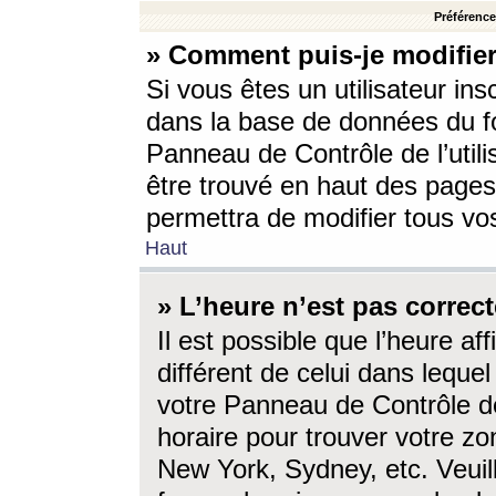
Préférences
» Comment puis-je modifier
Si vous êtes un utilisateur ins
dans la base de données du fo
Panneau de Contrôle de l’utili
être trouvé en haut des page
permettra de modifier tous vo
Haut
» L’heure n’est pas correct
Il est possible que l’heure af
différent de celui dans lequel 
votre Panneau de Contrôle de 
horaire pour trouver votre zo
New York, Sydney, etc. Veuill