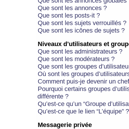
Que sont les annonces globales 
Que sont les annonces ?
Que sont les posts-it ?
Que sont les sujets verrouillés ?
Que sont les icônes de sujets ?
Niveaux d’utilisateurs et group
Que sont les administrateurs ?
Que sont les modérateurs ?
Que sont les groupes d’utilisateu
Où sont les groupes d’utilisateur
Comment puis-je devenir un chef
Pourquoi certains groupes d’util
différente ?
Qu’est-ce qu’un “Groupe d’utilisa
Qu’est-ce que le lien “L’équipe” ?
Messagerie privée