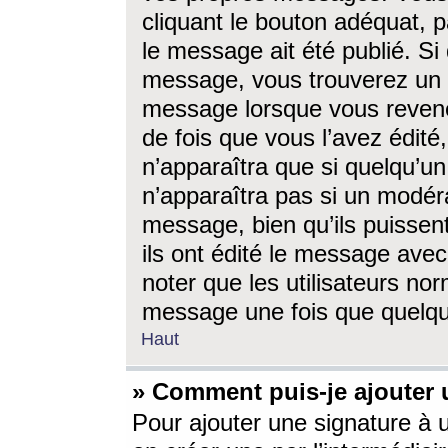
cliquant le bouton adéquat, p
le message ait été publié. S
message, vous trouverez un 
message lorsque vous revene
de fois que vous l’avez édité,
n’apparaîtra que si quelqu’un
n’apparaîtra pas si un modéra
message, bien qu’ils puissent
ils ont édité le message avec
noter que les utilisateurs n
message une fois que quelqu
Haut
» Comment puis-je ajouter
Pour ajouter une signature à