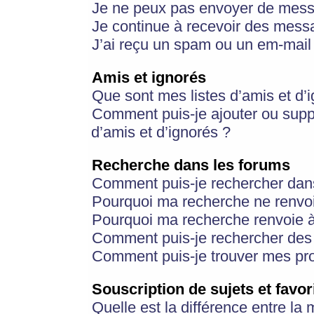
Je ne peux pas envoyer de mess
Je continue à recevoir des messa
J’ai reçu un spam ou un em-mail 
Amis et ignorés
Que sont mes listes d’amis et d’
Comment puis-je ajouter ou suppr
d’amis et d’ignorés ?
Recherche dans les forums
Comment puis-je rechercher dan
Pourquoi ma recherche ne renvoi
Pourquoi ma recherche renvoie 
Comment puis-je rechercher des u
Comment puis-je trouver mes pr
Souscription de sujets et favor
Quelle est la différence entre la 