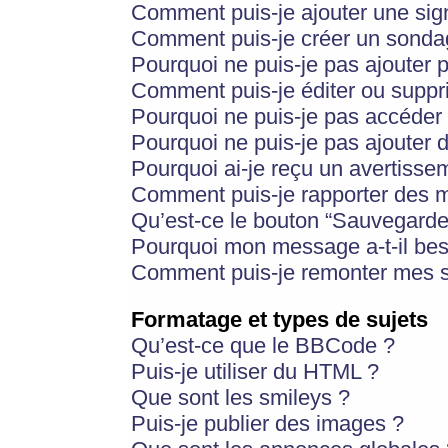
Comment puis-je ajouter une si
Comment puis-je créer un sonda
Pourquoi ne puis-je pas ajouter 
Comment puis-je éditer ou supp
Pourquoi ne puis-je pas accéder
Pourquoi ne puis-je pas ajouter d
Pourquoi ai-je reçu un avertisse
Comment puis-je rapporter des 
Qu’est-ce le bouton “Sauvegarder”
Pourquoi mon message a-t-il bes
Comment puis-je remonter mes s
Formatage et types de sujets
Qu’est-ce que le BBCode ?
Puis-je utiliser du HTML ?
Que sont les smileys ?
Puis-je publier des images ?