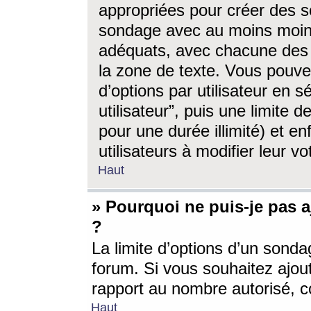
appropriées pour créer des s
sondage avec au moins moin
adéquats, avec chacune des 
la zone de texte. Vous pouv
d’options par utilisateur en s
utilisateur”, puis une limite
pour une durée illimité) et en
utilisateurs à modifier leur vo
Haut
» Pourquoi ne puis-je pas 
?
La limite d’options d’un sonda
forum. Si vous souhaitez ajou
rapport au nombre autorisé, c
Haut