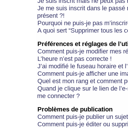
Je suis inscrit mais ne peux pas
Je me suis inscrit dans le passé
présent ?!
Pourquoi ne puis-je pas m’inscrir
A quoi sert “Supprimer tous les 
Préférences et réglages de l’ut
Comment puis-je modifier mes r
L’heure n’est pas correcte !
J’ai modifié le fuseau horaire et 
Comment puis-je afficher une im
Quel est mon rang et comment pui
Quand je clique sur le lien de l’e
me connecter ?
Problèmes de publication
Comment puis-je publier un suje
Comment puis-je éditer ou supp