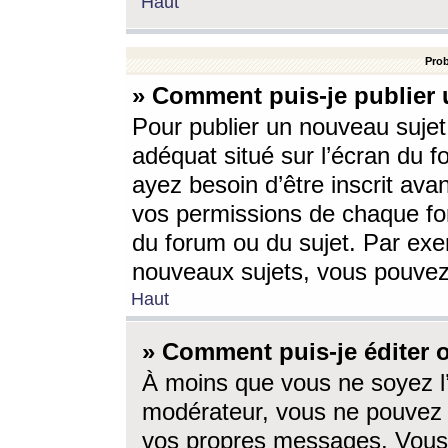
Haut
Prob
» Comment puis-je publier 
Pour publier un nouveau sujet
adéquat situé sur l’écran du f
ayez besoin d’être inscrit ava
vos permissions de chaque for
du forum ou du sujet. Par exe
nouveaux sujets, vous pouvez
Haut
» Comment puis-je éditer
À moins que vous ne soyez l
modérateur, vous ne pouvez 
vos propres messages. Vous