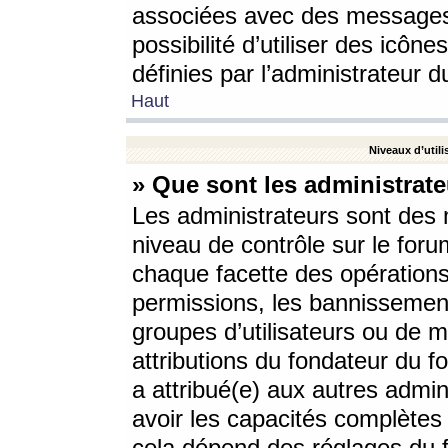
associées avec des messages 
possibilité d’utiliser des icô
définies par l’administrateur d
Haut
Niveaux d’utili
» Que sont les administrate
Les administrateurs sont des
niveau de contrôle sur le foru
chaque facette des opérations
permissions, les bannissements
groupes d’utilisateurs ou de 
attributions du fondateur du fo
a attribué(e) aux autres admin
avoir les capacités complètes