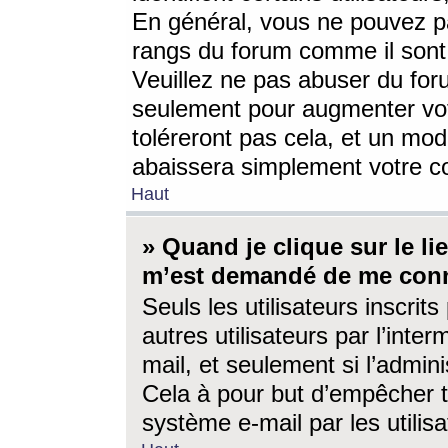
En général, vous ne pouvez pa
rangs du forum comme il sont 
Veuillez ne pas abuser du for
seulement pour augmenter vo
toléreront pas cela, et un mo
abaissera simplement votre 
Haut
» Quand je clique sur le lien
m’est demandé de me conn
Seuls les utilisateurs inscri
autres utilisateurs par l’inter
mail, et seulement si l’admini
Cela à pour but d’empêcher to
système e-mail par les utili