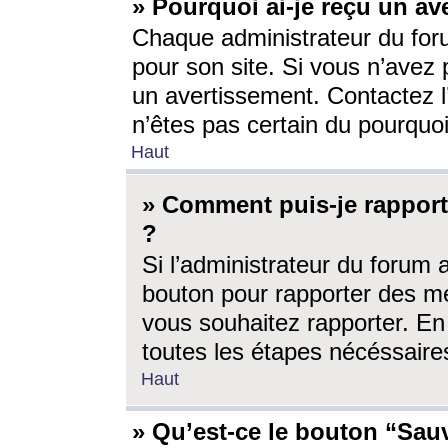
» Pourquoi ai-je reçu un av
Chaque administrateur du for
pour son site. Si vous n’avez
un avertissement. Contactez l
n’êtes pas certain du pourquo
Haut
» Comment puis-je rappor
?
Si l’administrateur du forum 
bouton pour rapporter des 
vous souhaitez rapporter. En 
toutes les étapes nécéssaire
Haut
» Qu’est-ce le bouton “Sauv