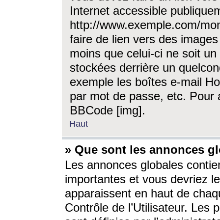
Internet accessible publique
http://www.exemple.com/mon
faire de lien vers des image
moins que celui-ci ne soit un
stockées derrière un quelcon
exemple les boîtes e-mail Ho
par mot de passe, etc. Pour a
BBCode [img].
Haut
» Que sont les annonces gl
Les annonces globales contien
importantes et vous devriez les
apparaissent en haut de chaq
Contrôle de l’Utilisateur. Le