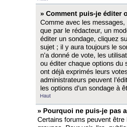
» Comment puis-je éditer
Comme avec les messages, l
que par le rédacteur, un mod
éditer un sondage, cliquez s
sujet ; il y aura toujours le 
n’a donné de vote, les utili
ou éditer chaque options du
ont déjà exprimés leurs vote
administrateurs peuvent l’éd
les options d’un sondage à ê
Haut
» Pourquoi ne puis-je pas 
Certains forums peuvent être l