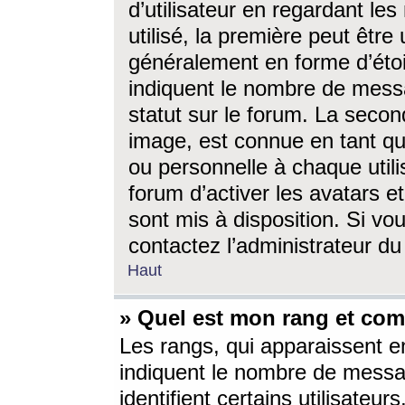
d’utilisateur en regardant l
utilisé, la première peut êtr
généralement en forme d’étoil
indiquent le nombre de mess
statut sur le forum. La seco
image, est connue en tant qu
ou personnelle à chaque utili
forum d’activer les avatars e
sont mis à disposition. Si vo
contactez l’administrateur d
Haut
» Quel est mon rang et com
Les rangs, qui apparaissent e
indiquent le nombre de messa
identifient certains utilisateu