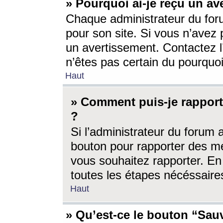
» Pourquoi ai-je reçu un av
Chaque administrateur du for
pour son site. Si vous n’avez
un avertissement. Contactez l
n’êtes pas certain du pourquo
Haut
» Comment puis-je rappor
?
Si l’administrateur du forum 
bouton pour rapporter des 
vous souhaitez rapporter. En 
toutes les étapes nécéssaire
Haut
» Qu’est-ce le bouton “Sauv