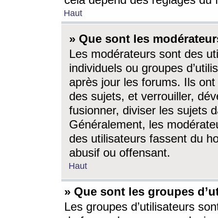
cela dépend des réglages du 
Haut
» Que sont les modérateur
Les modérateurs sont des utili
individuels ou groupes d’utilis
après jour les forums. Ils ont
des sujets, et verrouiller, dév
fusionner, diviser les sujets 
Généralement, les modérate
des utilisateurs fassent du h
abusif ou offensant.
Haut
» Que sont les groupes d’ut
Les groupes d’utilisateurs son