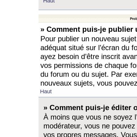
Haut
Prob
» Comment puis-je publier 
Pour publier un nouveau sujet
adéquat situé sur l’écran du f
ayez besoin d’être inscrit ava
vos permissions de chaque for
du forum ou du sujet. Par exe
nouveaux sujets, vous pouvez
Haut
» Comment puis-je éditer
À moins que vous ne soyez l
modérateur, vous ne pouvez 
vos propres messages. Vous