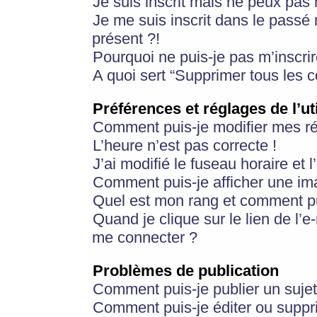
Je suis inscrit mais ne peux pas
Je me suis inscrit dans le passé
présent ?!
Pourquoi ne puis-je pas m’inscrir
A quoi sert “Supprimer tous les 
Préférences et réglages de l’ut
Comment puis-je modifier mes r
L’heure n’est pas correcte !
J’ai modifié le fuseau horaire et 
Comment puis-je afficher une im
Quel est mon rang et comment pui
Quand je clique sur le lien de l’e
me connecter ?
Problèmes de publication
Comment puis-je publier un suje
Comment puis-je éditer ou supp