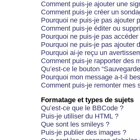
Comment puis-je ajouter une si
Comment puis-je créer un sonda
Pourquoi ne puis-je pas ajouter 
Comment puis-je éditer ou supp
Pourquoi ne puis-je pas accéder
Pourquoi ne puis-je pas ajouter d
Pourquoi ai-je reçu un avertisse
Comment puis-je rapporter des 
Qu’est-ce le bouton “Sauvegarder”
Pourquoi mon message a-t-il bes
Comment puis-je remonter mes s
Formatage et types de sujets
Qu’est-ce que le BBCode ?
Puis-je utiliser du HTML ?
Que sont les smileys ?
Puis-je publier des images ?