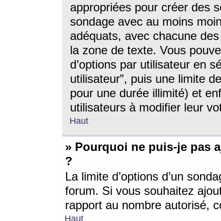
appropriées pour créer des s
sondage avec au moins moin
adéquats, avec chacune des 
la zone de texte. Vous pouv
d’options par utilisateur en s
utilisateur”, puis une limite
pour une durée illimité) et en
utilisateurs à modifier leur vo
Haut
» Pourquoi ne puis-je pas 
?
La limite d’options d’un sonda
forum. Si vous souhaitez ajou
rapport au nombre autorisé, c
Haut