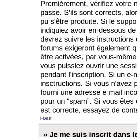
Premièrement, vérifiez votre n
passe. S’ils sont corrects, a
pu s’être produite. Si le supp
indiquiez avoir en-dessous de 
devrez suivre les instruction
forums exigeront également qu
être activées, par vous-même 
vous puissiez ouvrir une sessi
pendant l’inscription. Si un e
insctructions. Si vous n’avez 
fourni une adresse e-mail incor
pour un “spam”. Si vous êtes c
est correcte, essayez de cont
Haut
» Je me suis inscrit dans 