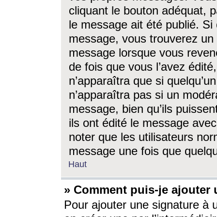
cliquant le bouton adéquat, p
le message ait été publié. S
message, vous trouverez un 
message lorsque vous revene
de fois que vous l’avez édité,
n’apparaîtra que si quelqu’un
n’apparaîtra pas si un modéra
message, bien qu’ils puissent
ils ont édité le message avec
noter que les utilisateurs n
message une fois que quelqu
Haut
» Comment puis-je ajouter
Pour ajouter une signature à