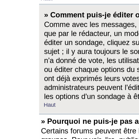
» Comment puis-je éditer
Comme avec les messages, l
que par le rédacteur, un mod
éditer un sondage, cliquez s
sujet ; il y aura toujours le 
n’a donné de vote, les utili
ou éditer chaque options du
ont déjà exprimés leurs vote
administrateurs peuvent l’éd
les options d’un sondage à ê
Haut
» Pourquoi ne puis-je pas 
Certains forums peuvent être l