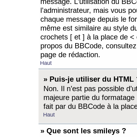
message. L’utilisation du BB
l’administrateur, mais vous p
chaque message depuis le for
même est similaire au style d
crochets [ et ] à la place de <
propos du BBCode, consultez l
page de rédaction.
Haut
» Puis-je utiliser du HTML
Non. Il n’est pas possible d’
majeure partie du formatage 
fait par du BBCode à la place
Haut
» Que sont les smileys ?