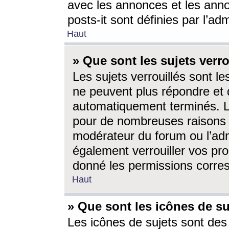
avec les annonces et les anno
posts-it sont définies par l’ad
Haut
» Que sont les sujets verro
Les sujets verrouillés sont le
ne peuvent plus répondre et 
automatiquement terminés. Le
pour de nombreuses raisons e
modérateur du forum ou l’ad
également verrouiller vos pro
donné les permissions corre
Haut
» Que sont les icônes de su
Les icônes de sujets sont des