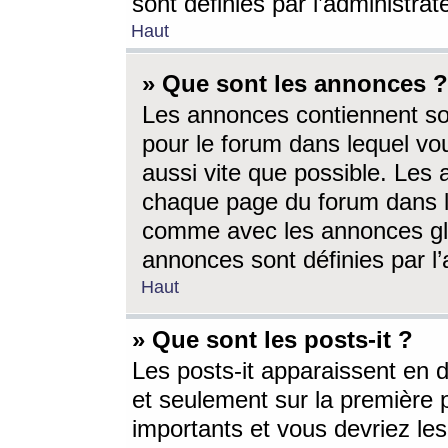
sont définies par l’administra
Haut
» Que sont les annonces ?
Les annonces contiennent so
pour le forum dans lequel vou
aussi vite que possible. Les
chaque page du forum dans le
comme avec les annonces glo
annonces sont définies par l’
Haut
» Que sont les posts-it ?
Les posts-it apparaissent en
et seulement sur la première 
importants et vous devriez le