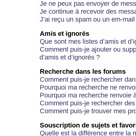
Je ne peux pas envoyer de mess
Je continue à recevoir des messa
J’ai reçu un spam ou un em-mail 
Amis et ignorés
Que sont mes listes d’amis et d’
Comment puis-je ajouter ou suppr
d’amis et d’ignorés ?
Recherche dans les forums
Comment puis-je rechercher dan
Pourquoi ma recherche ne renvoi
Pourquoi ma recherche renvoie 
Comment puis-je rechercher des u
Comment puis-je trouver mes pr
Souscription de sujets et favor
Quelle est la différence entre la 