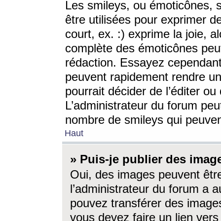
Les smileys, ou émoticônes, s
être utilisées pour exprimer d
court, ex. :) exprime la joie, a
complète des émoticônes peut 
rédaction. Essayez cependant 
peuvent rapidement rendre un 
pourrait décider de l’éditer o
L’administrateur du forum peut
nombre de smileys qui peuven
Haut
» Puis-je publier des imag
Oui, des images peuvent êtr
l’administrateur du forum a a
pouvez transférer des images
vous devez faire un lien ver