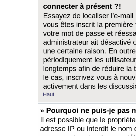
connecter à présent ?!
Essayez de localiser l’e-mai
vous êtes inscrit la première f
votre mot de passe et réessay
administrateur ait désactivé
une certaine raison. En out
périodiquement les utilisateur
longtemps afin de réduire la 
le cas, inscrivez-vous à nouv
activement dans les discussi
Haut
» Pourquoi ne puis-je pas m
Il est possible que le propriéta
adresse IP ou interdit le nom d