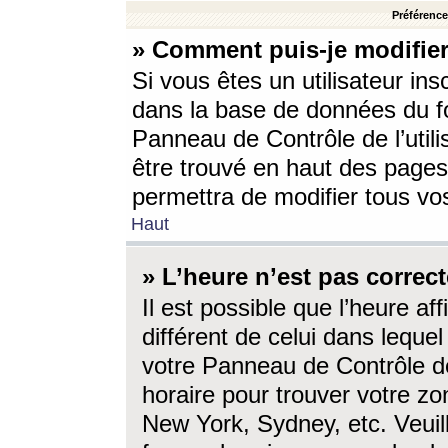
Préférences
» Comment puis-je modifier
Si vous êtes un utilisateur ins
dans la base de données du fo
Panneau de Contrôle de l’utili
être trouvé en haut des page
permettra de modifier tous vo
Haut
» L’heure n’est pas correct
Il est possible que l’heure af
différent de celui dans lequel 
votre Panneau de Contrôle de 
horaire pour trouver votre zo
New York, Sydney, etc. Veuill