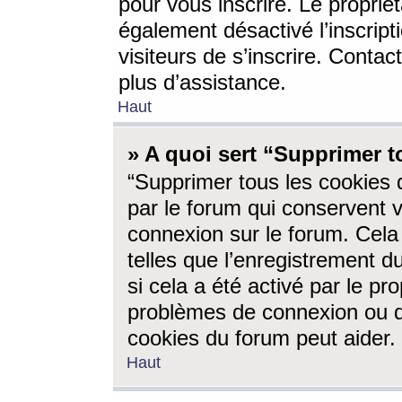
pour vous inscrire. Le propriét
également désactivé l’inscrip
visiteurs de s’inscrire. Conta
plus d’assistance.
Haut
» A quoi sert “Supprimer t
“Supprimer tous les cookies 
par le forum qui conservent vo
connexion sur le forum. Cela 
telles que l’enregistrement d
si cela a été activé par le pr
problèmes de connexion ou d
cookies du forum peut aider.
Haut