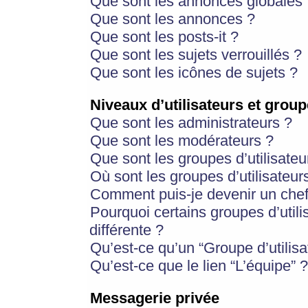
Que sont les annonces globales 
Que sont les annonces ?
Que sont les posts-it ?
Que sont les sujets verrouillés ?
Que sont les icônes de sujets ?
Niveaux d’utilisateurs et group
Que sont les administrateurs ?
Que sont les modérateurs ?
Que sont les groupes d’utilisateu
Où sont les groupes d’utilisateur
Comment puis-je devenir un chef
Pourquoi certains groupes d’util
différente ?
Qu’est-ce qu’un “Groupe d’utilisa
Qu’est-ce que le lien “L’équipe” ?
Messagerie privée