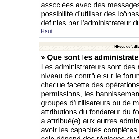
associées avec des messages 
possibilité d’utiliser des icô
définies par l’administrateur d
Haut
Niveaux d’utili
» Que sont les administrate
Les administrateurs sont des
niveau de contrôle sur le foru
chaque facette des opérations
permissions, les bannissements
groupes d’utilisateurs ou de 
attributions du fondateur du fo
a attribué(e) aux autres admin
avoir les capacités complètes