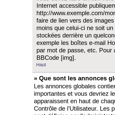
Internet accessible publique
http://www.exemple.com/mon
faire de lien vers des image
moins que celui-ci ne soit un
stockées derrière un quelcon
exemple les boîtes e-mail Ho
par mot de passe, etc. Pour a
BBCode [img].
Haut
» Que sont les annonces gl
Les annonces globales contien
importantes et vous devriez les
apparaissent en haut de chaq
Contrôle de l’Utilisateur. Le