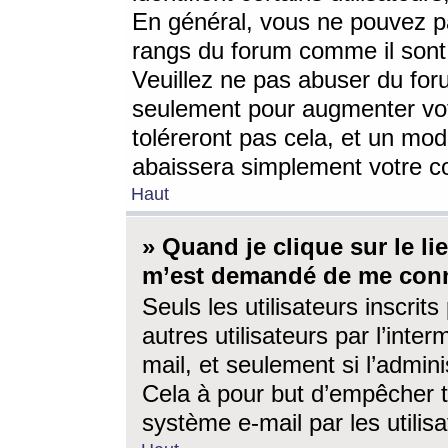
En général, vous ne pouvez pa
rangs du forum comme il sont 
Veuillez ne pas abuser du for
seulement pour augmenter vo
toléreront pas cela, et un mo
abaissera simplement votre 
Haut
» Quand je clique sur le lien
m’est demandé de me conn
Seuls les utilisateurs inscri
autres utilisateurs par l’inter
mail, et seulement si l’admini
Cela à pour but d’empêcher to
système e-mail par les utili