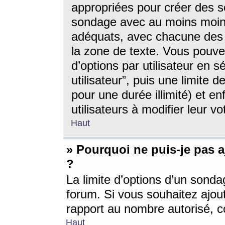
appropriées pour créer des s
sondage avec au moins moin
adéquats, avec chacune des 
la zone de texte. Vous pouv
d’options par utilisateur en s
utilisateur”, puis une limite
pour une durée illimité) et en
utilisateurs à modifier leur vo
Haut
» Pourquoi ne puis-je pas 
?
La limite d’options d’un sonda
forum. Si vous souhaitez ajou
rapport au nombre autorisé, c
Haut