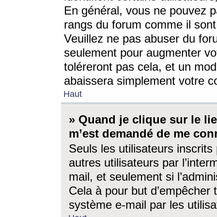
En général, vous ne pouvez pa
rangs du forum comme il sont 
Veuillez ne pas abuser du for
seulement pour augmenter vo
toléreront pas cela, et un mo
abaissera simplement votre 
Haut
» Quand je clique sur le lien
m’est demandé de me conn
Seuls les utilisateurs inscri
autres utilisateurs par l’inter
mail, et seulement si l’admini
Cela à pour but d’empêcher to
système e-mail par les utili