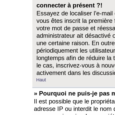
connecter à présent ?!
Essayez de localiser l’e-mai
vous êtes inscrit la première f
votre mot de passe et réessay
administrateur ait désactivé
une certaine raison. En out
périodiquement les utilisateur
longtemps afin de réduire la 
le cas, inscrivez-vous à nouv
activement dans les discussi
Haut
» Pourquoi ne puis-je pas m
Il est possible que le propriéta
adresse IP ou interdit le nom d