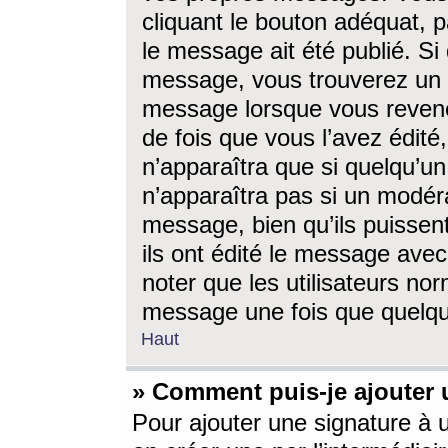
cliquant le bouton adéquat, p
le message ait été publié. S
message, vous trouverez un 
message lorsque vous revene
de fois que vous l’avez édité,
n’apparaîtra que si quelqu’un
n’apparaîtra pas si un modéra
message, bien qu’ils puissent
ils ont édité le message avec
noter que les utilisateurs n
message une fois que quelqu
Haut
» Comment puis-je ajouter
Pour ajouter une signature à