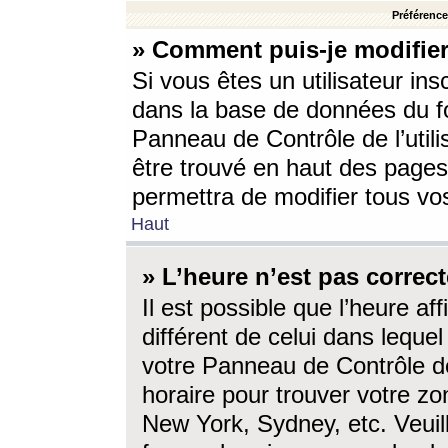
Préférences
» Comment puis-je modifier
Si vous êtes un utilisateur ins
dans la base de données du fo
Panneau de Contrôle de l’utili
être trouvé en haut des page
permettra de modifier tous vo
Haut
» L’heure n’est pas correct
Il est possible que l’heure af
différent de celui dans lequel 
votre Panneau de Contrôle de 
horaire pour trouver votre zo
New York, Sydney, etc. Veuill