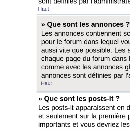
sont définies par l’administra
Haut
» Que sont les annonces ?
Les annonces contiennent so
pour le forum dans lequel vou
aussi vite que possible. Les
chaque page du forum dans le
comme avec les annonces glo
annonces sont définies par l’
Haut
» Que sont les posts-it ?
Les posts-it apparaissent en
et seulement sur la première 
importants et vous devriez le