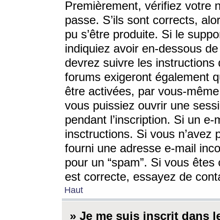
Premièrement, vérifiez votre n
passe. S’ils sont corrects, a
pu s’être produite. Si le supp
indiquiez avoir en-dessous de 
devrez suivre les instruction
forums exigeront également qu
être activées, par vous-même 
vous puissiez ouvrir une sessi
pendant l’inscription. Si un e
insctructions. Si vous n’avez 
fourni une adresse e-mail incor
pour un “spam”. Si vous êtes c
est correcte, essayez de cont
Haut
» Je me suis inscrit dans 