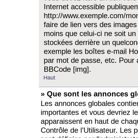
Internet accessible publique
http://www.exemple.com/mon
faire de lien vers des image
moins que celui-ci ne soit un
stockées derrière un quelcon
exemple les boîtes e-mail Ho
par mot de passe, etc. Pour a
BBCode [img].
Haut
» Que sont les annonces gl
Les annonces globales contien
importantes et vous devriez les
apparaissent en haut de chaq
Contrôle de l’Utilisateur. Le