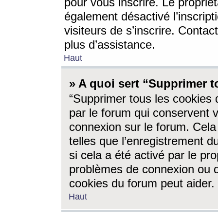
pour vous inscrire. Le propriét
également désactivé l’inscrip
visiteurs de s’inscrire. Conta
plus d’assistance.
Haut
» A quoi sert “Supprimer t
“Supprimer tous les cookies 
par le forum qui conservent vo
connexion sur le forum. Cela 
telles que l’enregistrement d
si cela a été activé par le pr
problèmes de connexion ou d
cookies du forum peut aider.
Haut