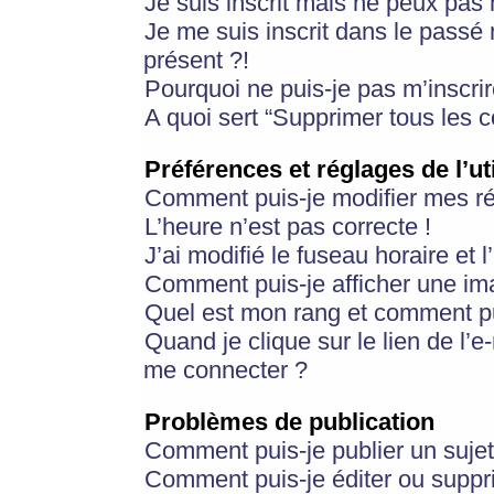
Je suis inscrit mais ne peux pas
Je me suis inscrit dans le passé
présent ?!
Pourquoi ne puis-je pas m’inscrir
A quoi sert “Supprimer tous les 
Préférences et réglages de l’ut
Comment puis-je modifier mes r
L’heure n’est pas correcte !
J’ai modifié le fuseau horaire et 
Comment puis-je afficher une im
Quel est mon rang et comment pui
Quand je clique sur le lien de l’e
me connecter ?
Problèmes de publication
Comment puis-je publier un suje
Comment puis-je éditer ou supp