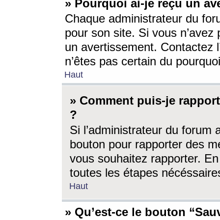
» Pourquoi ai-je reçu un av
Chaque administrateur du for
pour son site. Si vous n’avez
un avertissement. Contactez l
n’êtes pas certain du pourquo
Haut
» Comment puis-je rappor
?
Si l’administrateur du forum 
bouton pour rapporter des 
vous souhaitez rapporter. En 
toutes les étapes nécéssaire
Haut
» Qu’est-ce le bouton “Sauv