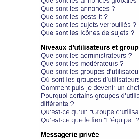
Que sont les annonces globales 
Que sont les annonces ?
Que sont les posts-it ?
Que sont les sujets verrouillés ?
Que sont les icônes de sujets ?
Niveaux d’utilisateurs et group
Que sont les administrateurs ?
Que sont les modérateurs ?
Que sont les groupes d’utilisateu
Où sont les groupes d’utilisateur
Comment puis-je devenir un chef
Pourquoi certains groupes d’util
différente ?
Qu’est-ce qu’un “Groupe d’utilisa
Qu’est-ce que le lien “L’équipe” ?
Messagerie privée