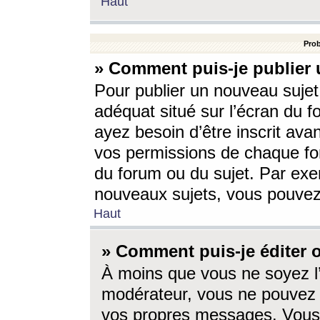
Haut
Prob
» Comment puis-je publier 
Pour publier un nouveau sujet
adéquat situé sur l’écran du f
ayez besoin d’être inscrit ava
vos permissions de chaque for
du forum ou du sujet. Par exe
nouveaux sujets, vous pouvez
Haut
» Comment puis-je éditer
À moins que vous ne soyez l
modérateur, vous ne pouvez 
vos propres messages. Vous