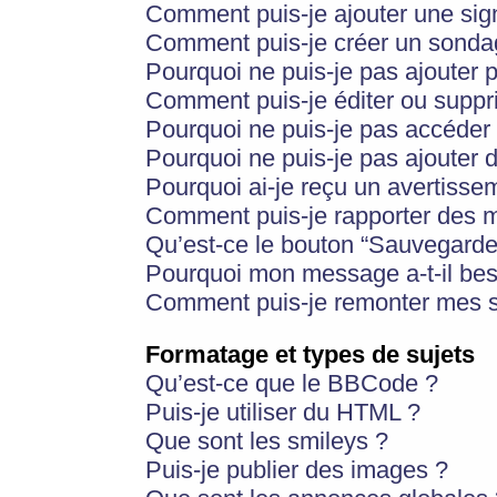
Comment puis-je ajouter une si
Comment puis-je créer un sonda
Pourquoi ne puis-je pas ajouter 
Comment puis-je éditer ou supp
Pourquoi ne puis-je pas accéder
Pourquoi ne puis-je pas ajouter d
Pourquoi ai-je reçu un avertisse
Comment puis-je rapporter des 
Qu’est-ce le bouton “Sauvegarder”
Pourquoi mon message a-t-il bes
Comment puis-je remonter mes s
Formatage et types de sujets
Qu’est-ce que le BBCode ?
Puis-je utiliser du HTML ?
Que sont les smileys ?
Puis-je publier des images ?