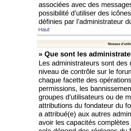
associées avec des messages 
possibilité d’utiliser des icô
définies par l’administrateur d
Haut
Niveaux d’utili
» Que sont les administrate
Les administrateurs sont des
niveau de contrôle sur le foru
chaque facette des opérations
permissions, les bannissements
groupes d’utilisateurs ou de 
attributions du fondateur du fo
a attribué(e) aux autres admin
avoir les capacités complètes