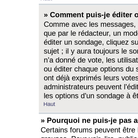
» Comment puis-je éditer
Comme avec les messages, l
que par le rédacteur, un mod
éditer un sondage, cliquez s
sujet ; il y aura toujours le 
n’a donné de vote, les utili
ou éditer chaque options du
ont déjà exprimés leurs vote
administrateurs peuvent l’éd
les options d’un sondage à ê
Haut
» Pourquoi ne puis-je pas 
Certains forums peuvent être l