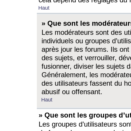
cela dépend des réglages du 
Haut
» Que sont les modérateur
Les modérateurs sont des utili
individuels ou groupes d’utilis
après jour les forums. Ils ont
des sujets, et verrouiller, dév
fusionner, diviser les sujets 
Généralement, les modérate
des utilisateurs fassent du h
abusif ou offensant.
Haut
» Que sont les groupes d’ut
Les groupes d’utilisateurs son