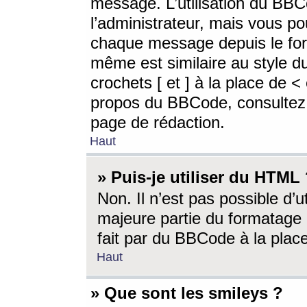
message. L’utilisation du BB
l’administrateur, mais vous p
chaque message depuis le for
même est similaire au style d
crochets [ et ] à la place de <
propos du BBCode, consultez l
page de rédaction.
Haut
» Puis-je utiliser du HTML
Non. Il n’est pas possible d’
majeure partie du formatage 
fait par du BBCode à la place
Haut
» Que sont les smileys ?