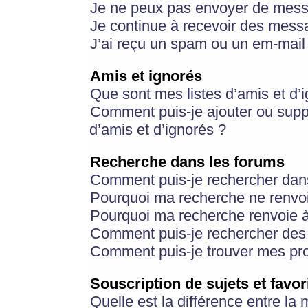
Je ne peux pas envoyer de mess
Je continue à recevoir des messa
J’ai reçu un spam ou un em-mail 
Amis et ignorés
Que sont mes listes d’amis et d’
Comment puis-je ajouter ou suppr
d’amis et d’ignorés ?
Recherche dans les forums
Comment puis-je rechercher dan
Pourquoi ma recherche ne renvoi
Pourquoi ma recherche renvoie 
Comment puis-je rechercher des u
Comment puis-je trouver mes pr
Souscription de sujets et favor
Quelle est la différence entre la 