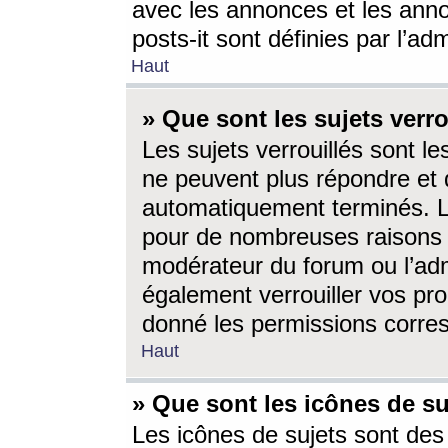
avec les annonces et les anno
posts-it sont définies par l’ad
Haut
» Que sont les sujets verro
Les sujets verrouillés sont le
ne peuvent plus répondre et 
automatiquement terminés. Le
pour de nombreuses raisons e
modérateur du forum ou l’ad
également verrouiller vos pro
donné les permissions corre
Haut
» Que sont les icônes de su
Les icônes de sujets sont des