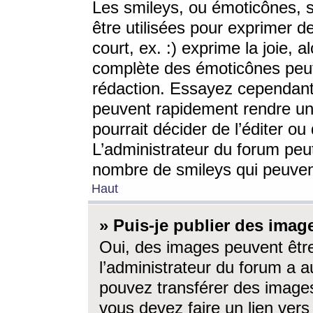
Les smileys, ou émoticônes, s
être utilisées pour exprimer d
court, ex. :) exprime la joie, a
complète des émoticônes peut 
rédaction. Essayez cependant 
peuvent rapidement rendre un 
pourrait décider de l’éditer o
L’administrateur du forum peut
nombre de smileys qui peuven
Haut
» Puis-je publier des imag
Oui, des images peuvent êtr
l’administrateur du forum a a
pouvez transférer des images
vous devez faire un lien ver