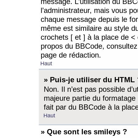
message. L’utilisation du BB
l’administrateur, mais vous p
chaque message depuis le for
même est similaire au style d
crochets [ et ] à la place de <
propos du BBCode, consultez l
page de rédaction.
Haut
» Puis-je utiliser du HTML
Non. Il n’est pas possible d’
majeure partie du formatage 
fait par du BBCode à la place
Haut
» Que sont les smileys ?