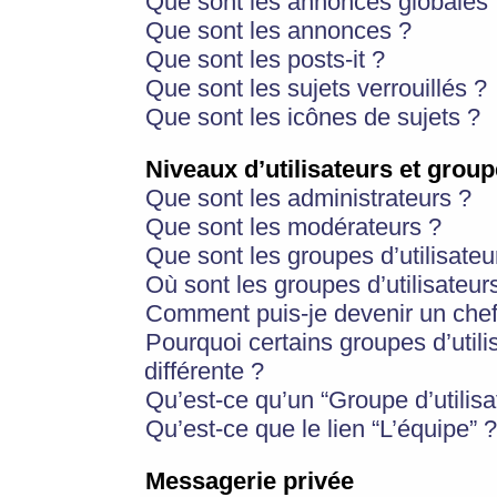
Que sont les annonces globales 
Que sont les annonces ?
Que sont les posts-it ?
Que sont les sujets verrouillés ?
Que sont les icônes de sujets ?
Niveaux d’utilisateurs et group
Que sont les administrateurs ?
Que sont les modérateurs ?
Que sont les groupes d’utilisateu
Où sont les groupes d’utilisateur
Comment puis-je devenir un chef
Pourquoi certains groupes d’util
différente ?
Qu’est-ce qu’un “Groupe d’utilisa
Qu’est-ce que le lien “L’équipe” ?
Messagerie privée