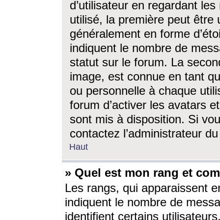
d’utilisateur en regardant l
utilisé, la première peut êtr
généralement en forme d’étoil
indiquent le nombre de mess
statut sur le forum. La seco
image, est connue en tant qu
ou personnelle à chaque utili
forum d’activer les avatars e
sont mis à disposition. Si vo
contactez l’administrateur d
Haut
» Quel est mon rang et com
Les rangs, qui apparaissent e
indiquent le nombre de messa
identifient certains utilisateu