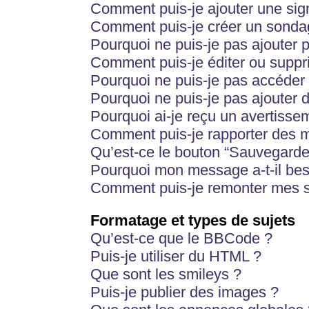
Comment puis-je ajouter une si
Comment puis-je créer un sonda
Pourquoi ne puis-je pas ajouter 
Comment puis-je éditer ou supp
Pourquoi ne puis-je pas accéder
Pourquoi ne puis-je pas ajouter d
Pourquoi ai-je reçu un avertisse
Comment puis-je rapporter des 
Qu’est-ce le bouton “Sauvegarder”
Pourquoi mon message a-t-il bes
Comment puis-je remonter mes s
Formatage et types de sujets
Qu’est-ce que le BBCode ?
Puis-je utiliser du HTML ?
Que sont les smileys ?
Puis-je publier des images ?