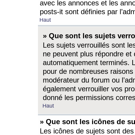
avec les annonces et les anno
posts-it sont définies par l’ad
Haut
» Que sont les sujets verro
Les sujets verrouillés sont le
ne peuvent plus répondre et 
automatiquement terminés. Le
pour de nombreuses raisons e
modérateur du forum ou l’ad
également verrouiller vos pro
donné les permissions corre
Haut
» Que sont les icônes de su
Les icônes de sujets sont des