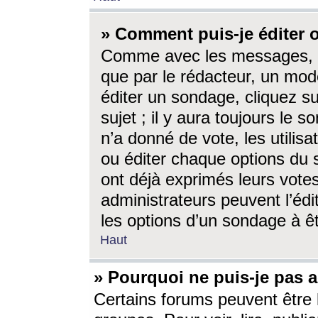
» Comment puis-je éditer
Comme avec les messages, l
que par le rédacteur, un mod
éditer un sondage, cliquez s
sujet ; il y aura toujours le 
n’a donné de vote, les utili
ou éditer chaque options du
ont déjà exprimés leurs vote
administrateurs peuvent l’éd
les options d’un sondage à ê
Haut
» Pourquoi ne puis-je pas 
Certains forums peuvent être l