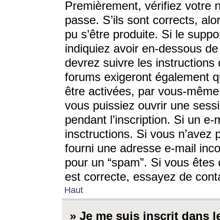
Premièrement, vérifiez votre n
passe. S’ils sont corrects, a
pu s’être produite. Si le supp
indiquiez avoir en-dessous de 
devrez suivre les instruction
forums exigeront également qu
être activées, par vous-même 
vous puissiez ouvrir une sessi
pendant l’inscription. Si un e
insctructions. Si vous n’avez 
fourni une adresse e-mail incor
pour un “spam”. Si vous êtes c
est correcte, essayez de cont
Haut
» Je me suis inscrit dans 