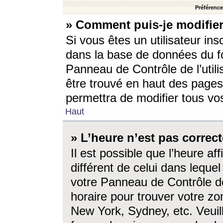
Préférences
» Comment puis-je modifier
Si vous êtes un utilisateur ins
dans la base de données du fo
Panneau de Contrôle de l’utili
être trouvé en haut des page
permettra de modifier tous vo
Haut
» L’heure n’est pas correct
Il est possible que l’heure af
différent de celui dans lequel 
votre Panneau de Contrôle de 
horaire pour trouver votre zo
New York, Sydney, etc. Veuill