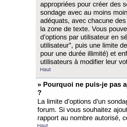
appropriées pour créer des s
sondage avec au moins moin
adéquats, avec chacune des 
la zone de texte. Vous pouv
d’options par utilisateur en s
utilisateur”, puis une limite
pour une durée illimité) et en
utilisateurs à modifier leur vo
Haut
» Pourquoi ne puis-je pas 
?
La limite d’options d’un sonda
forum. Si vous souhaitez ajou
rapport au nombre autorisé, c
Haut