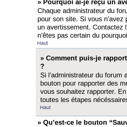
» Pourquoi ai-je reçu un av
Chaque administrateur du for
pour son site. Si vous n’avez
un avertissement. Contactez l
n’êtes pas certain du pourquo
Haut
» Comment puis-je rappor
?
Si l’administrateur du forum 
bouton pour rapporter des 
vous souhaitez rapporter. En 
toutes les étapes nécéssaire
Haut
» Qu’est-ce le bouton “Sauv