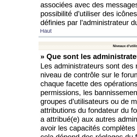
associées avec des messages 
possibilité d’utiliser des icô
définies par l’administrateur d
Haut
Niveaux d’utili
» Que sont les administrate
Les administrateurs sont des
niveau de contrôle sur le foru
chaque facette des opérations
permissions, les bannissements
groupes d’utilisateurs ou de 
attributions du fondateur du fo
a attribué(e) aux autres admin
avoir les capacités complètes