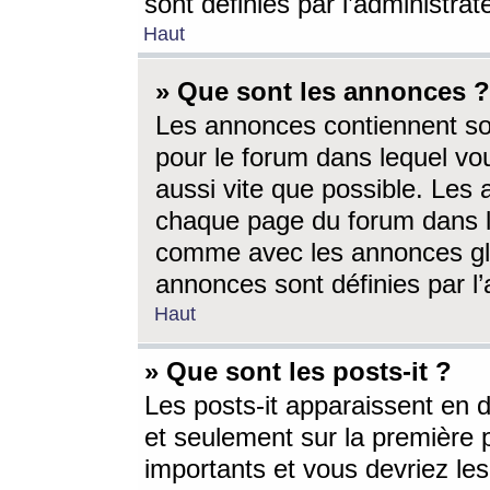
sont définies par l’administra
Haut
» Que sont les annonces ?
Les annonces contiennent so
pour le forum dans lequel vou
aussi vite que possible. Les
chaque page du forum dans le
comme avec les annonces glo
annonces sont définies par l’
Haut
» Que sont les posts-it ?
Les posts-it apparaissent en
et seulement sur la première 
importants et vous devriez le