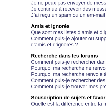
Je ne peux pas envoyer de mess
Je continue à recevoir des messa
J’ai reçu un spam ou un em-mail 
Amis et ignorés
Que sont mes listes d’amis et d’
Comment puis-je ajouter ou suppr
d’amis et d’ignorés ?
Recherche dans les forums
Comment puis-je rechercher dan
Pourquoi ma recherche ne renvoi
Pourquoi ma recherche renvoie 
Comment puis-je rechercher des u
Comment puis-je trouver mes pr
Souscription de sujets et favor
Quelle est la différence entre la 