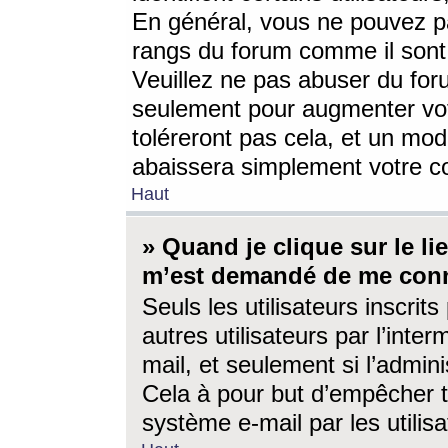
En général, vous ne pouvez pa
rangs du forum comme il sont 
Veuillez ne pas abuser du for
seulement pour augmenter vo
toléreront pas cela, et un mo
abaissera simplement votre 
Haut
» Quand je clique sur le lien
m’est demandé de me conn
Seuls les utilisateurs inscri
autres utilisateurs par l’inter
mail, et seulement si l’admini
Cela à pour but d’empêcher to
système e-mail par les utili