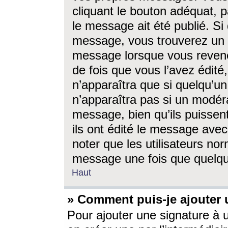
cliquant le bouton adéquat, p
le message ait été publié. S
message, vous trouverez un 
message lorsque vous revene
de fois que vous l’avez édité,
n’apparaîtra que si quelqu’un
n’apparaîtra pas si un modéra
message, bien qu’ils puissent
ils ont édité le message avec
noter que les utilisateurs n
message une fois que quelqu
Haut
» Comment puis-je ajouter
Pour ajouter une signature à