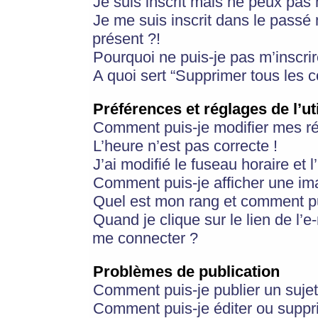
Je suis inscrit mais ne peux pas
Je me suis inscrit dans le passé
présent ?!
Pourquoi ne puis-je pas m’inscrir
A quoi sert “Supprimer tous les 
Préférences et réglages de l’ut
Comment puis-je modifier mes r
L’heure n’est pas correcte !
J’ai modifié le fuseau horaire et 
Comment puis-je afficher une im
Quel est mon rang et comment pui
Quand je clique sur le lien de l’e
me connecter ?
Problèmes de publication
Comment puis-je publier un suje
Comment puis-je éditer ou supp