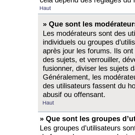
cela dépend des réglages du 
Haut
» Que sont les modérateur
Les modérateurs sont des utili
individuels ou groupes d’utilis
après jour les forums. Ils ont
des sujets, et verrouiller, dév
fusionner, diviser les sujets 
Généralement, les modérate
des utilisateurs fassent du h
abusif ou offensant.
Haut
» Que sont les groupes d’ut
Les groupes d’utilisateurs son