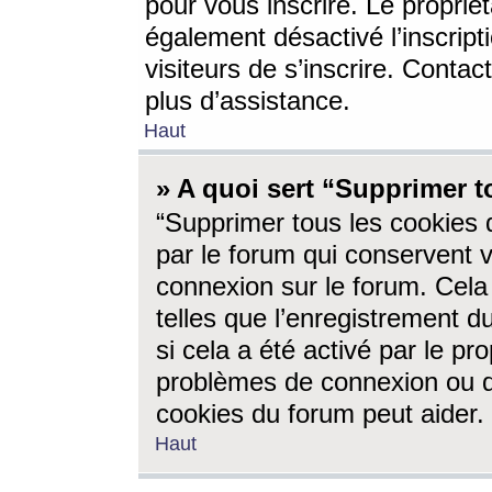
pour vous inscrire. Le propriét
également désactivé l’inscrip
visiteurs de s’inscrire. Conta
plus d’assistance.
Haut
» A quoi sert “Supprimer t
“Supprimer tous les cookies 
par le forum qui conservent vo
connexion sur le forum. Cela 
telles que l’enregistrement d
si cela a été activé par le pr
problèmes de connexion ou d
cookies du forum peut aider.
Haut