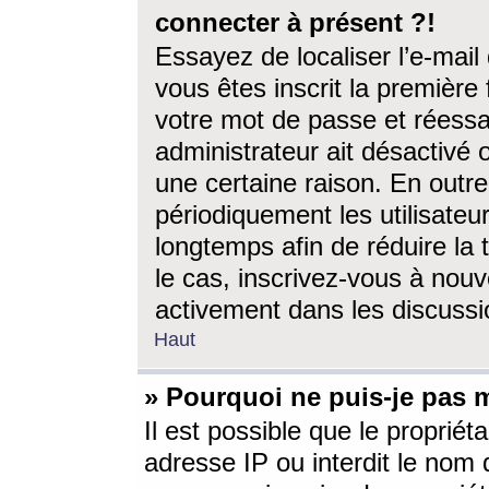
connecter à présent ?!
Essayez de localiser l’e-mai
vous êtes inscrit la première f
votre mot de passe et réessay
administrateur ait désactivé
une certaine raison. En out
périodiquement les utilisateur
longtemps afin de réduire la 
le cas, inscrivez-vous à nouv
activement dans les discussi
Haut
» Pourquoi ne puis-je pas m
Il est possible que le propriéta
adresse IP ou interdit le nom d