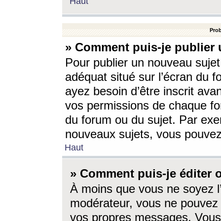
Haut
Prob
» Comment puis-je publier 
Pour publier un nouveau sujet
adéquat situé sur l’écran du f
ayez besoin d’être inscrit ava
vos permissions de chaque for
du forum ou du sujet. Par exe
nouveaux sujets, vous pouvez
Haut
» Comment puis-je éditer
À moins que vous ne soyez l
modérateur, vous ne pouvez 
vos propres messages. Vous