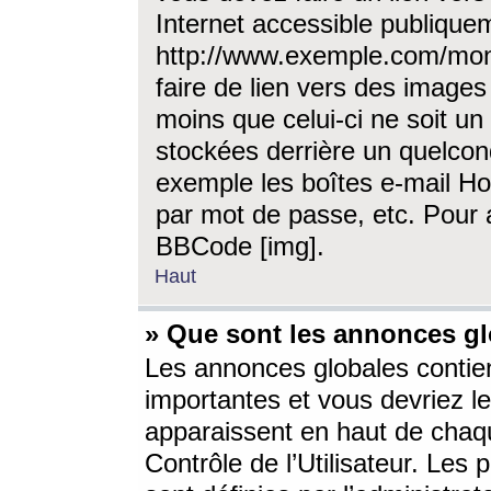
Internet accessible publique
http://www.exemple.com/mon
faire de lien vers des image
moins que celui-ci ne soit un
stockées derrière un quelcon
exemple les boîtes e-mail Ho
par mot de passe, etc. Pour a
BBCode [img].
Haut
» Que sont les annonces gl
Les annonces globales contien
importantes et vous devriez les
apparaissent en haut de chaq
Contrôle de l’Utilisateur. Le