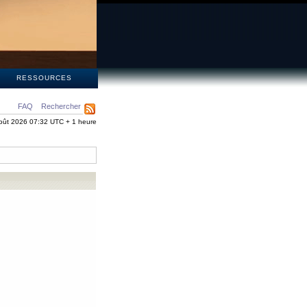
S
RESSOURCES
FAQ
Rechercher
oût 2026 07:32 UTC + 1 heure