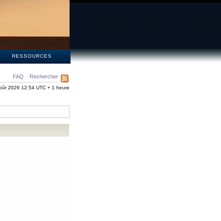
S
RESSOURCES
FAQ
Rechercher
oût 2026 12:54 UTC + 1 heure