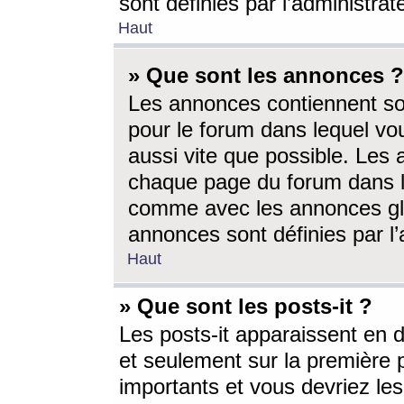
sont définies par l’administra
Haut
» Que sont les annonces ?
Les annonces contiennent so
pour le forum dans lequel vou
aussi vite que possible. Les
chaque page du forum dans le
comme avec les annonces glo
annonces sont définies par l’
Haut
» Que sont les posts-it ?
Les posts-it apparaissent en
et seulement sur la première 
importants et vous devriez le