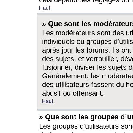
cela dépend des réglages du 
Haut
» Que sont les modérateur
Les modérateurs sont des utili
individuels ou groupes d’utilis
après jour les forums. Ils ont
des sujets, et verrouiller, dév
fusionner, diviser les sujets 
Généralement, les modérate
des utilisateurs fassent du h
abusif ou offensant.
Haut
» Que sont les groupes d’ut
Les groupes d’utilisateurs son