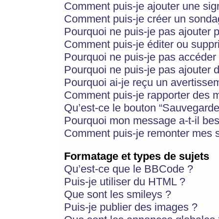
Comment puis-je ajouter une si
Comment puis-je créer un sonda
Pourquoi ne puis-je pas ajouter 
Comment puis-je éditer ou supp
Pourquoi ne puis-je pas accéder
Pourquoi ne puis-je pas ajouter d
Pourquoi ai-je reçu un avertisse
Comment puis-je rapporter des 
Qu’est-ce le bouton “Sauvegarder”
Pourquoi mon message a-t-il bes
Comment puis-je remonter mes s
Formatage et types de sujets
Qu’est-ce que le BBCode ?
Puis-je utiliser du HTML ?
Que sont les smileys ?
Puis-je publier des images ?