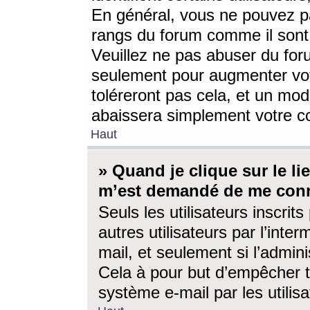
En général, vous ne pouvez pa
rangs du forum comme il sont 
Veuillez ne pas abuser du for
seulement pour augmenter vo
toléreront pas cela, et un mo
abaissera simplement votre 
Haut
» Quand je clique sur le lien
m’est demandé de me conn
Seuls les utilisateurs inscri
autres utilisateurs par l’inter
mail, et seulement si l’admini
Cela à pour but d’empêcher to
système e-mail par les utili