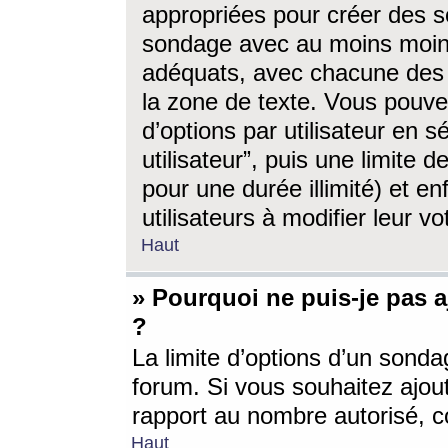
appropriées pour créer des s
sondage avec au moins moin
adéquats, avec chacune des 
la zone de texte. Vous pouv
d’options par utilisateur en s
utilisateur”, puis une limite
pour une durée illimité) et en
utilisateurs à modifier leur vo
Haut
» Pourquoi ne puis-je pas 
?
La limite d’options d’un sonda
forum. Si vous souhaitez ajou
rapport au nombre autorisé, c
Haut