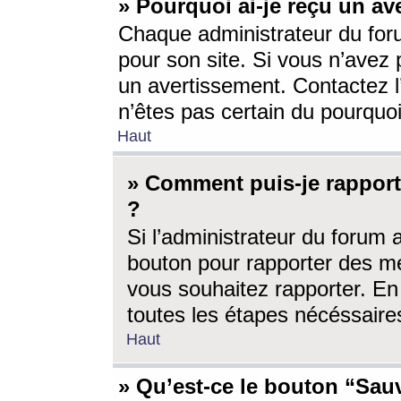
» Pourquoi ai-je reçu un av
Chaque administrateur du for
pour son site. Si vous n’avez
un avertissement. Contactez l
n’êtes pas certain du pourquo
Haut
» Comment puis-je rappor
?
Si l’administrateur du forum 
bouton pour rapporter des 
vous souhaitez rapporter. En 
toutes les étapes nécéssaire
Haut
» Qu’est-ce le bouton “Sauv