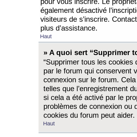
pour vous inscrire. Le propriét
également désactivé l’inscrip
visiteurs de s’inscrire. Conta
plus d’assistance.
Haut
» A quoi sert “Supprimer t
“Supprimer tous les cookies 
par le forum qui conservent vo
connexion sur le forum. Cela 
telles que l’enregistrement d
si cela a été activé par le pr
problèmes de connexion ou d
cookies du forum peut aider.
Haut