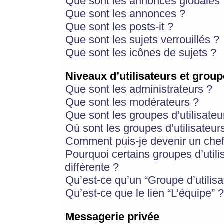
Que sont les annonces globales 
Que sont les annonces ?
Que sont les posts-it ?
Que sont les sujets verrouillés ?
Que sont les icônes de sujets ?
Niveaux d’utilisateurs et group
Que sont les administrateurs ?
Que sont les modérateurs ?
Que sont les groupes d’utilisateu
Où sont les groupes d’utilisateur
Comment puis-je devenir un chef
Pourquoi certains groupes d’util
différente ?
Qu’est-ce qu’un “Groupe d’utilisa
Qu’est-ce que le lien “L’équipe” ?
Messagerie privée