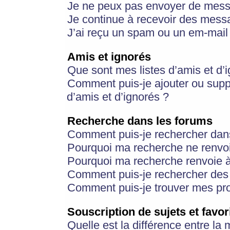
Je ne peux pas envoyer de mess
Je continue à recevoir des messa
J’ai reçu un spam ou un em-mail 
Amis et ignorés
Que sont mes listes d’amis et d’
Comment puis-je ajouter ou suppr
d’amis et d’ignorés ?
Recherche dans les forums
Comment puis-je rechercher dan
Pourquoi ma recherche ne renvoi
Pourquoi ma recherche renvoie 
Comment puis-je rechercher des u
Comment puis-je trouver mes pr
Souscription de sujets et favor
Quelle est la différence entre la 