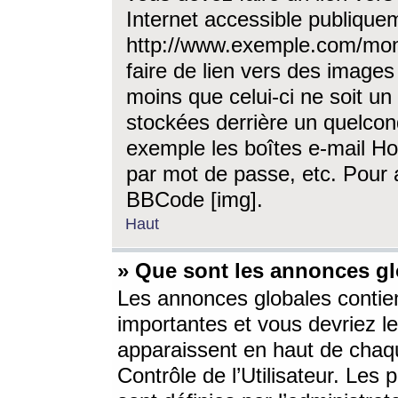
Internet accessible publique
http://www.exemple.com/mon
faire de lien vers des image
moins que celui-ci ne soit un
stockées derrière un quelcon
exemple les boîtes e-mail Ho
par mot de passe, etc. Pour a
BBCode [img].
Haut
» Que sont les annonces gl
Les annonces globales contien
importantes et vous devriez les
apparaissent en haut de chaq
Contrôle de l’Utilisateur. Le