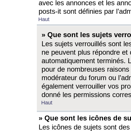
avec les annonces et les anno
posts-it sont définies par l’ad
Haut
» Que sont les sujets verro
Les sujets verrouillés sont le
ne peuvent plus répondre et 
automatiquement terminés. Le
pour de nombreuses raisons e
modérateur du forum ou l’ad
également verrouiller vos pro
donné les permissions corre
Haut
» Que sont les icônes de su
Les icônes de sujets sont des