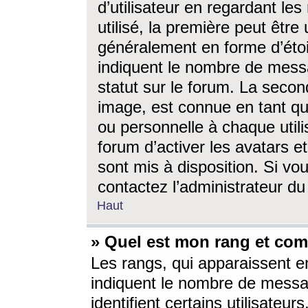
d’utilisateur en regardant l
utilisé, la première peut êtr
généralement en forme d’étoil
indiquent le nombre de mess
statut sur le forum. La seco
image, est connue en tant qu
ou personnelle à chaque utili
forum d’activer les avatars e
sont mis à disposition. Si vo
contactez l’administrateur d
Haut
» Quel est mon rang et com
Les rangs, qui apparaissent e
indiquent le nombre de messa
identifient certains utilisateu