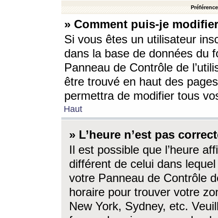
Préférences
» Comment puis-je modifier
Si vous êtes un utilisateur ins
dans la base de données du fo
Panneau de Contrôle de l’utili
être trouvé en haut des page
permettra de modifier tous vo
Haut
» L’heure n’est pas correct
Il est possible que l’heure af
différent de celui dans lequel 
votre Panneau de Contrôle de 
horaire pour trouver votre zo
New York, Sydney, etc. Veuill