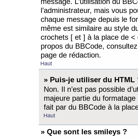
message. L’utilisation du BB
l’administrateur, mais vous p
chaque message depuis le for
même est similaire au style d
crochets [ et ] à la place de <
propos du BBCode, consultez l
page de rédaction.
Haut
» Puis-je utiliser du HTML
Non. Il n’est pas possible d’
majeure partie du formatage 
fait par du BBCode à la place
Haut
» Que sont les smileys ?