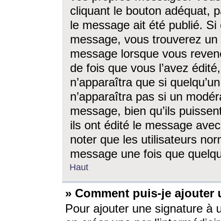
cliquant le bouton adéquat, p
le message ait été publié. S
message, vous trouverez un 
message lorsque vous revene
de fois que vous l’avez édité,
n’apparaîtra que si quelqu’un
n’apparaîtra pas si un modéra
message, bien qu’ils puissent
ils ont édité le message avec
noter que les utilisateurs n
message une fois que quelqu
Haut
» Comment puis-je ajouter
Pour ajouter une signature à