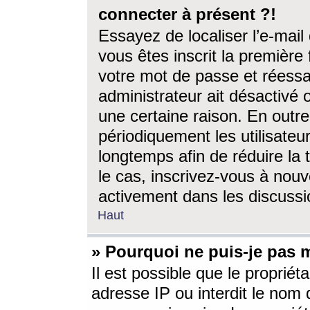
connecter à présent ?!
Essayez de localiser l’e-mai
vous êtes inscrit la première f
votre mot de passe et réessay
administrateur ait désactivé
une certaine raison. En out
périodiquement les utilisateur
longtemps afin de réduire la 
le cas, inscrivez-vous à nouv
activement dans les discussi
Haut
» Pourquoi ne puis-je pas m
Il est possible que le propriéta
adresse IP ou interdit le nom d