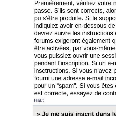
Premièrement, vérifiez votre n
passe. S’ils sont corrects, a
pu s’être produite. Si le supp
indiquiez avoir en-dessous de 
devrez suivre les instruction
forums exigeront également qu
être activées, par vous-même 
vous puissiez ouvrir une sessi
pendant l’inscription. Si un e
insctructions. Si vous n’avez 
fourni une adresse e-mail incor
pour un “spam”. Si vous êtes c
est correcte, essayez de cont
Haut
» Je me suis inscrit dans 