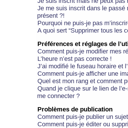
Je suis inscrit mais ne peux pas
Je me suis inscrit dans le passé
présent ?!
Pourquoi ne puis-je pas m’inscrir
A quoi sert “Supprimer tous les 
Préférences et réglages de l’ut
Comment puis-je modifier mes r
L’heure n’est pas correcte !
J’ai modifié le fuseau horaire et 
Comment puis-je afficher une im
Quel est mon rang et comment pui
Quand je clique sur le lien de l’e
me connecter ?
Problèmes de publication
Comment puis-je publier un suje
Comment puis-je éditer ou supp