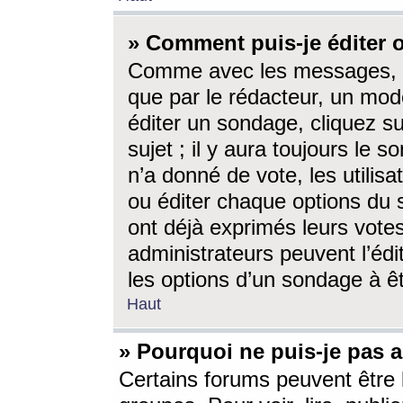
» Comment puis-je éditer
Comme avec les messages, l
que par le rédacteur, un mod
éditer un sondage, cliquez s
sujet ; il y aura toujours le 
n’a donné de vote, les utili
ou éditer chaque options du
ont déjà exprimés leurs vote
administrateurs peuvent l’éd
les options d’un sondage à ê
Haut
» Pourquoi ne puis-je pas 
Certains forums peuvent être l