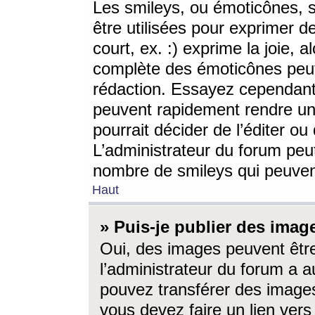
Les smileys, ou émoticônes, s
être utilisées pour exprimer d
court, ex. :) exprime la joie, a
complète des émoticônes peut 
rédaction. Essayez cependant 
peuvent rapidement rendre un 
pourrait décider de l’éditer o
L’administrateur du forum peut
nombre de smileys qui peuven
Haut
» Puis-je publier des imag
Oui, des images peuvent êtr
l’administrateur du forum a a
pouvez transférer des images
vous devez faire un lien ver