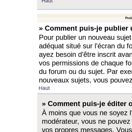
Haut
Prob
» Comment puis-je publier 
Pour publier un nouveau sujet
adéquat situé sur l’écran du f
ayez besoin d’être inscrit ava
vos permissions de chaque for
du forum ou du sujet. Par exe
nouveaux sujets, vous pouvez
Haut
» Comment puis-je éditer
À moins que vous ne soyez l
modérateur, vous ne pouvez 
vos propres messages. Vous