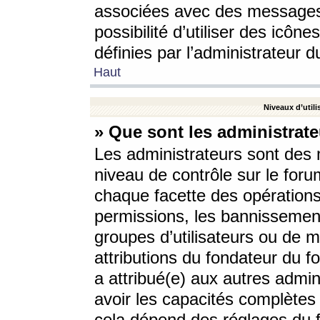
associées avec des messages 
possibilité d’utiliser des icô
définies par l’administrateur d
Haut
Niveaux d’utili
» Que sont les administrate
Les administrateurs sont des
niveau de contrôle sur le foru
chaque facette des opérations
permissions, les bannissements
groupes d’utilisateurs ou de 
attributions du fondateur du fo
a attribué(e) aux autres admin
avoir les capacités complètes