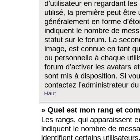
d’utilisateur en regardant l
utilisé, la première peut êtr
généralement en forme d’étoil
indiquent le nombre de mess
statut sur le forum. La seco
image, est connue en tant qu
ou personnelle à chaque utili
forum d’activer les avatars e
sont mis à disposition. Si vo
contactez l’administrateur d
Haut
» Quel est mon rang et com
Les rangs, qui apparaissent e
indiquent le nombre de messa
identifient certains utilisateu