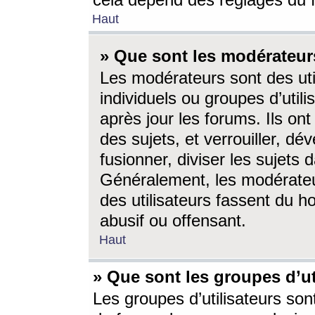
cela dépend des réglages du 
Haut
» Que sont les modérateur
Les modérateurs sont des utili
individuels ou groupes d’utilis
après jour les forums. Ils ont
des sujets, et verrouiller, dév
fusionner, diviser les sujets 
Généralement, les modérate
des utilisateurs fassent du h
abusif ou offensant.
Haut
» Que sont les groupes d’ut
Les groupes d’utilisateurs son