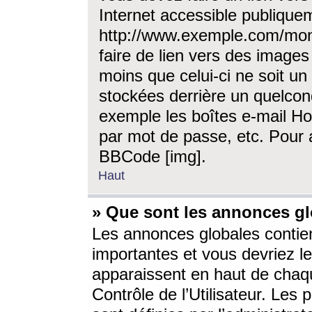
Internet accessible publique
http://www.exemple.com/mon
faire de lien vers des image
moins que celui-ci ne soit un
stockées derrière un quelcon
exemple les boîtes e-mail Ho
par mot de passe, etc. Pour a
BBCode [img].
Haut
» Que sont les annonces gl
Les annonces globales contien
importantes et vous devriez les
apparaissent en haut de chaq
Contrôle de l’Utilisateur. Le