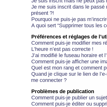
Je suis inscrit mais ne peux pas
Je me suis inscrit dans le passé
présent ?!
Pourquoi ne puis-je pas m’inscrir
A quoi sert “Supprimer tous les 
Préférences et réglages de l’ut
Comment puis-je modifier mes r
L’heure n’est pas correcte !
J’ai modifié le fuseau horaire et 
Comment puis-je afficher une im
Quel est mon rang et comment pui
Quand je clique sur le lien de l’e
me connecter ?
Problèmes de publication
Comment puis-je publier un suje
Comment puis-je éditer ou supp