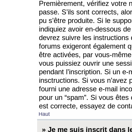
Premièrement, vérifiez votre n
passe. S’ils sont corrects, a
pu s’être produite. Si le supp
indiquiez avoir en-dessous de 
devrez suivre les instruction
forums exigeront également qu
être activées, par vous-même 
vous puissiez ouvrir une sessi
pendant l’inscription. Si un e
insctructions. Si vous n’avez 
fourni une adresse e-mail incor
pour un “spam”. Si vous êtes c
est correcte, essayez de cont
Haut
» Je me suis inscrit dans 