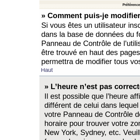
Préférences
» Comment puis-je modifier
Si vous êtes un utilisateur ins
dans la base de données du fo
Panneau de Contrôle de l’utili
être trouvé en haut des page
permettra de modifier tous vo
Haut
» L’heure n’est pas correct
Il est possible que l’heure af
différent de celui dans lequel 
votre Panneau de Contrôle de 
horaire pour trouver votre zo
New York, Sydney, etc. Veuill