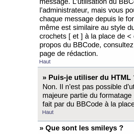
message. L’utilisation du BB
l’administrateur, mais vous p
chaque message depuis le for
même est similaire au style d
crochets [ et ] à la place de <
propos du BBCode, consultez l
page de rédaction.
Haut
» Puis-je utiliser du HTML
Non. Il n’est pas possible d’
majeure partie du formatage 
fait par du BBCode à la place
Haut
» Que sont les smileys ?