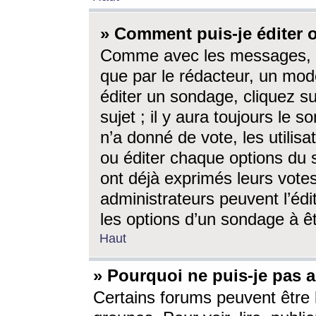
» Comment puis-je éditer
Comme avec les messages, l
que par le rédacteur, un mod
éditer un sondage, cliquez s
sujet ; il y aura toujours le 
n’a donné de vote, les utili
ou éditer chaque options du
ont déjà exprimés leurs vote
administrateurs peuvent l’éd
les options d’un sondage à ê
Haut
» Pourquoi ne puis-je pas 
Certains forums peuvent être l