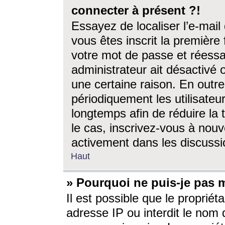
connecter à présent ?!
Essayez de localiser l’e-mai
vous êtes inscrit la première f
votre mot de passe et réessay
administrateur ait désactivé
une certaine raison. En out
périodiquement les utilisateur
longtemps afin de réduire la 
le cas, inscrivez-vous à nouv
activement dans les discussi
Haut
» Pourquoi ne puis-je pas m
Il est possible que le propriéta
adresse IP ou interdit le nom d