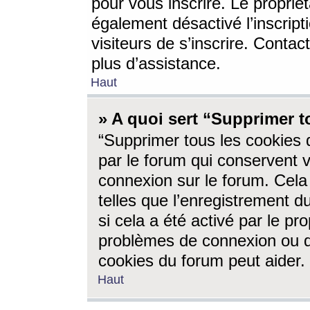
pour vous inscrire. Le propriét
également désactivé l’inscrip
visiteurs de s’inscrire. Conta
plus d’assistance.
Haut
» A quoi sert “Supprimer t
“Supprimer tous les cookies 
par le forum qui conservent vo
connexion sur le forum. Cela 
telles que l’enregistrement d
si cela a été activé par le pr
problèmes de connexion ou d
cookies du forum peut aider.
Haut