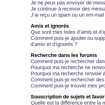
Je ne peux pas envoyer de mess
Je continue à recevoir des messa
J’ai reçu un spam ou un em-mail 
Amis et ignorés
Que sont mes listes d’amis et d’
Comment puis-je ajouter ou suppr
d’amis et d’ignorés ?
Recherche dans les forums
Comment puis-je rechercher dan
Pourquoi ma recherche ne renvoi
Pourquoi ma recherche renvoie 
Comment puis-je rechercher des u
Comment puis-je trouver mes pr
Souscription de sujets et favor
Quelle est la différence entre la 