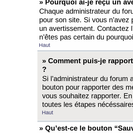
» Pourquoi ai-je reçu un av
Chaque administrateur du for
pour son site. Si vous n’avez
un avertissement. Contactez l
n’êtes pas certain du pourquo
Haut
» Comment puis-je rappor
?
Si l’administrateur du forum 
bouton pour rapporter des 
vous souhaitez rapporter. En 
toutes les étapes nécéssaire
Haut
» Qu’est-ce le bouton “Sauv