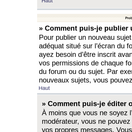
Haut
Prob
» Comment puis-je publier 
Pour publier un nouveau sujet
adéquat situé sur l’écran du f
ayez besoin d’être inscrit ava
vos permissions de chaque for
du forum ou du sujet. Par exe
nouveaux sujets, vous pouvez
Haut
» Comment puis-je éditer
À moins que vous ne soyez l
modérateur, vous ne pouvez 
vos propres messages. Vous