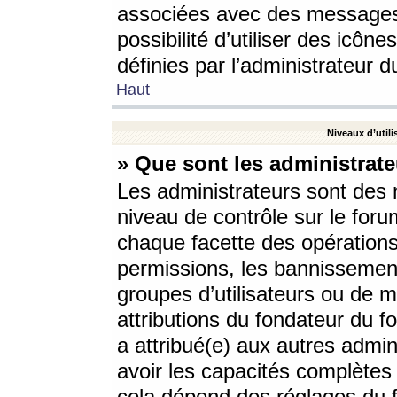
associées avec des messages 
possibilité d’utiliser des icô
définies par l’administrateur d
Haut
Niveaux d’utili
» Que sont les administrate
Les administrateurs sont des
niveau de contrôle sur le foru
chaque facette des opérations
permissions, les bannissements
groupes d’utilisateurs ou de 
attributions du fondateur du fo
a attribué(e) aux autres admin
avoir les capacités complètes