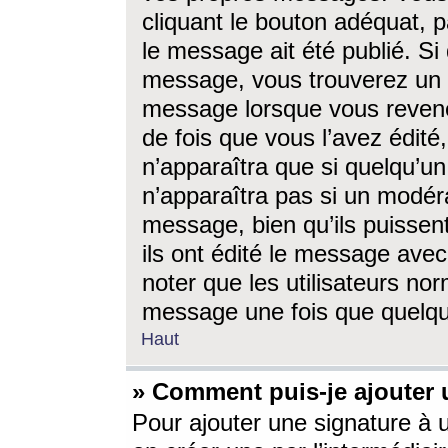
cliquant le bouton adéquat, p
le message ait été publié. S
message, vous trouverez un 
message lorsque vous revene
de fois que vous l’avez édité,
n’apparaîtra que si quelqu’un
n’apparaîtra pas si un modéra
message, bien qu’ils puissent
ils ont édité le message avec
noter que les utilisateurs n
message une fois que quelqu
Haut
» Comment puis-je ajouter
Pour ajouter une signature à