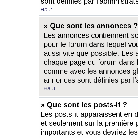
sont définies par l’administra
Haut
» Que sont les annonces ?
Les annonces contiennent so
pour le forum dans lequel vou
aussi vite que possible. Les
chaque page du forum dans le
comme avec les annonces glo
annonces sont définies par l’
Haut
» Que sont les posts-it ?
Les posts-it apparaissent en
et seulement sur la première 
importants et vous devriez le