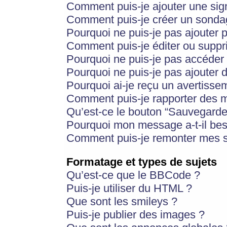
Comment puis-je ajouter une si
Comment puis-je créer un sonda
Pourquoi ne puis-je pas ajouter 
Comment puis-je éditer ou supp
Pourquoi ne puis-je pas accéder
Pourquoi ne puis-je pas ajouter d
Pourquoi ai-je reçu un avertisse
Comment puis-je rapporter des 
Qu’est-ce le bouton “Sauvegarder”
Pourquoi mon message a-t-il bes
Comment puis-je remonter mes s
Formatage et types de sujets
Qu’est-ce que le BBCode ?
Puis-je utiliser du HTML ?
Que sont les smileys ?
Puis-je publier des images ?