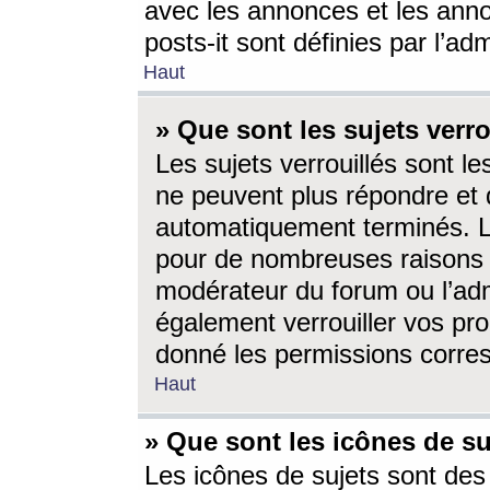
avec les annonces et les anno
posts-it sont définies par l’ad
Haut
» Que sont les sujets verro
Les sujets verrouillés sont le
ne peuvent plus répondre et 
automatiquement terminés. Le
pour de nombreuses raisons e
modérateur du forum ou l’ad
également verrouiller vos pro
donné les permissions corre
Haut
» Que sont les icônes de su
Les icônes de sujets sont des