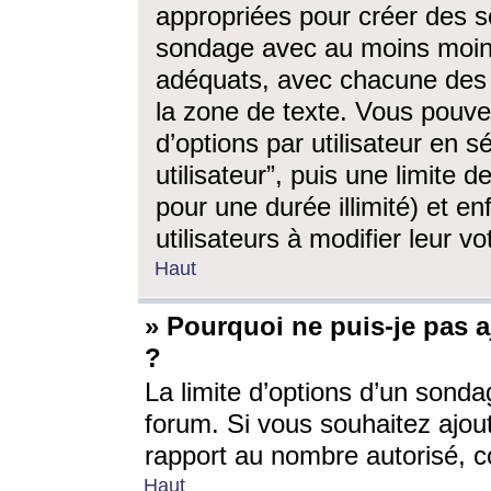
appropriées pour créer des s
sondage avec au moins moin
adéquats, avec chacune des 
la zone de texte. Vous pouv
d’options par utilisateur en s
utilisateur”, puis une limite
pour une durée illimité) et en
utilisateurs à modifier leur vo
Haut
» Pourquoi ne puis-je pas 
?
La limite d’options d’un sonda
forum. Si vous souhaitez ajou
rapport au nombre autorisé, c
Haut