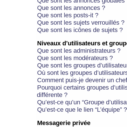
Que sont les annonces globales 
Que sont les annonces ?
Que sont les posts-it ?
Que sont les sujets verrouillés ?
Que sont les icônes de sujets ?
Niveaux d’utilisateurs et group
Que sont les administrateurs ?
Que sont les modérateurs ?
Que sont les groupes d’utilisateu
Où sont les groupes d’utilisateur
Comment puis-je devenir un chef
Pourquoi certains groupes d’util
différente ?
Qu’est-ce qu’un “Groupe d’utilisa
Qu’est-ce que le lien “L’équipe” ?
Messagerie privée