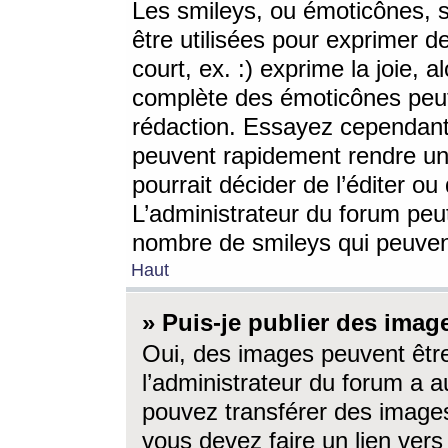
Les smileys, ou émoticônes, s
être utilisées pour exprimer d
court, ex. :) exprime la joie, a
complète des émoticônes peut 
rédaction. Essayez cependant 
peuvent rapidement rendre un 
pourrait décider de l’éditer o
L’administrateur du forum peut
nombre de smileys qui peuven
Haut
» Puis-je publier des imag
Oui, des images peuvent êtr
l’administrateur du forum a a
pouvez transférer des images
vous devez faire un lien ver