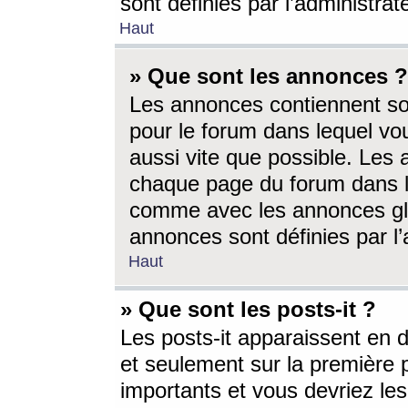
sont définies par l’administra
Haut
» Que sont les annonces ?
Les annonces contiennent so
pour le forum dans lequel vou
aussi vite que possible. Les
chaque page du forum dans le
comme avec les annonces glo
annonces sont définies par l’
Haut
» Que sont les posts-it ?
Les posts-it apparaissent en
et seulement sur la première 
importants et vous devriez le