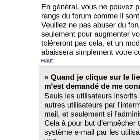
En général, vous ne pouvez pa
rangs du forum comme il sont 
Veuillez ne pas abuser du for
seulement pour augmenter vo
toléreront pas cela, et un mo
abaissera simplement votre 
Haut
» Quand je clique sur le lien
m’est demandé de me conn
Seuls les utilisateurs inscri
autres utilisateurs par l’inter
mail, et seulement si l’admini
Cela à pour but d’empêcher to
système e-mail par les utili