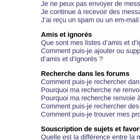
Je ne peux pas envoyer de mess
Je continue à recevoir des messa
J’ai reçu un spam ou un em-mail 
Amis et ignorés
Que sont mes listes d’amis et d’
Comment puis-je ajouter ou suppr
d’amis et d’ignorés ?
Recherche dans les forums
Comment puis-je rechercher dan
Pourquoi ma recherche ne renvoi
Pourquoi ma recherche renvoie 
Comment puis-je rechercher des u
Comment puis-je trouver mes pr
Souscription de sujets et favor
Quelle est la différence entre la 