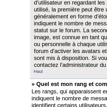
d’utilisateur en regardant l
utilisé, la première peut êtr
généralement en forme d’étoil
indiquent le nombre de mess
statut sur le forum. La seco
image, est connue en tant qu
ou personnelle à chaque utili
forum d’activer les avatars e
sont mis à disposition. Si vo
contactez l’administrateur d
Haut
» Quel est mon rang et com
Les rangs, qui apparaissent e
indiquent le nombre de messa
identifient certains utilisateu