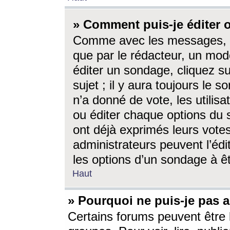
» Comment puis-je éditer
Comme avec les messages, l
que par le rédacteur, un mod
éditer un sondage, cliquez s
sujet ; il y aura toujours le 
n’a donné de vote, les utili
ou éditer chaque options du
ont déjà exprimés leurs vote
administrateurs peuvent l’éd
les options d’un sondage à ê
Haut
» Pourquoi ne puis-je pas 
Certains forums peuvent être l