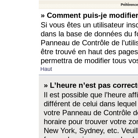
Préférences
» Comment puis-je modifier
Si vous êtes un utilisateur ins
dans la base de données du fo
Panneau de Contrôle de l’utili
être trouvé en haut des page
permettra de modifier tous vo
Haut
» L’heure n’est pas correct
Il est possible que l’heure af
différent de celui dans lequel 
votre Panneau de Contrôle de 
horaire pour trouver votre zo
New York, Sydney, etc. Veuill