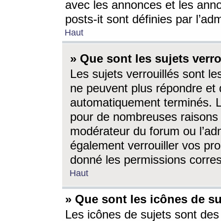
avec les annonces et les anno
posts-it sont définies par l’ad
Haut
» Que sont les sujets verro
Les sujets verrouillés sont le
ne peuvent plus répondre et 
automatiquement terminés. Le
pour de nombreuses raisons e
modérateur du forum ou l’ad
également verrouiller vos pro
donné les permissions corre
Haut
» Que sont les icônes de su
Les icônes de sujets sont des