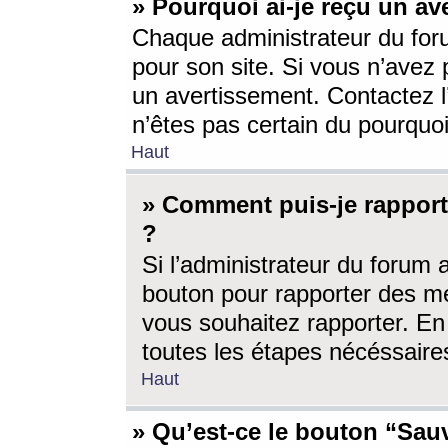
» Pourquoi ai-je reçu un av
Chaque administrateur du for
pour son site. Si vous n’avez
un avertissement. Contactez l
n’êtes pas certain du pourquo
Haut
» Comment puis-je rappor
?
Si l’administrateur du forum 
bouton pour rapporter des 
vous souhaitez rapporter. En 
toutes les étapes nécéssaire
Haut
» Qu’est-ce le bouton “Sauv