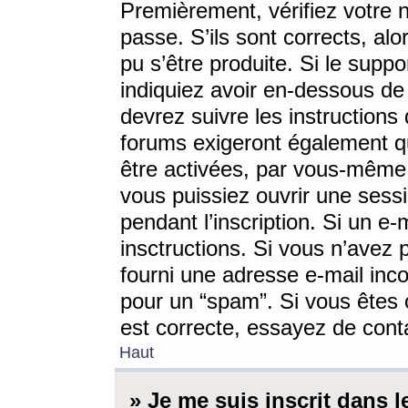
Premièrement, vérifiez votre n
passe. S’ils sont corrects, a
pu s’être produite. Si le supp
indiquiez avoir en-dessous de 
devrez suivre les instruction
forums exigeront également qu
être activées, par vous-même 
vous puissiez ouvrir une sessi
pendant l’inscription. Si un e
insctructions. Si vous n’avez 
fourni une adresse e-mail incor
pour un “spam”. Si vous êtes c
est correcte, essayez de cont
Haut
» Je me suis inscrit dans 