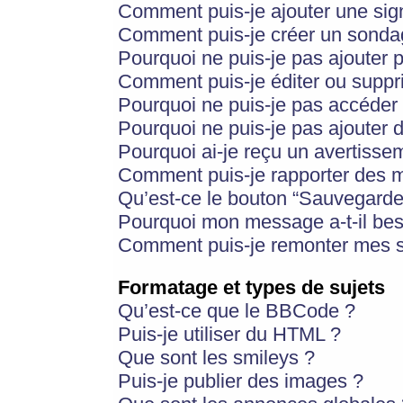
Comment puis-je ajouter une si
Comment puis-je créer un sonda
Pourquoi ne puis-je pas ajouter 
Comment puis-je éditer ou supp
Pourquoi ne puis-je pas accéder
Pourquoi ne puis-je pas ajouter d
Pourquoi ai-je reçu un avertisse
Comment puis-je rapporter des 
Qu’est-ce le bouton “Sauvegarder”
Pourquoi mon message a-t-il bes
Comment puis-je remonter mes s
Formatage et types de sujets
Qu’est-ce que le BBCode ?
Puis-je utiliser du HTML ?
Que sont les smileys ?
Puis-je publier des images ?