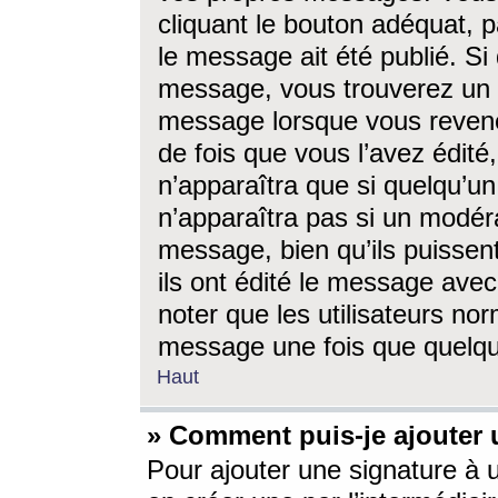
cliquant le bouton adéquat, p
le message ait été publié. S
message, vous trouverez un 
message lorsque vous revene
de fois que vous l’avez édité,
n’apparaîtra que si quelqu’un
n’apparaîtra pas si un modéra
message, bien qu’ils puissent
ils ont édité le message avec
noter que les utilisateurs n
message une fois que quelqu
Haut
» Comment puis-je ajouter
Pour ajouter une signature à