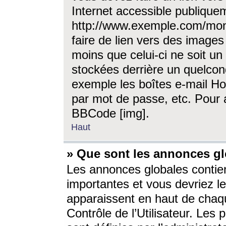
Internet accessible publique
http://www.exemple.com/mon
faire de lien vers des image
moins que celui-ci ne soit un
stockées derrière un quelcon
exemple les boîtes e-mail Ho
par mot de passe, etc. Pour a
BBCode [img].
Haut
» Que sont les annonces gl
Les annonces globales contien
importantes et vous devriez les
apparaissent en haut de chaq
Contrôle de l’Utilisateur. Le