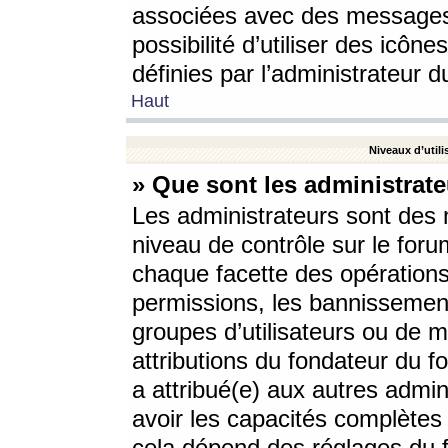
associées avec des messages 
possibilité d’utiliser des icô
définies par l’administrateur d
Haut
Niveaux d’utili
» Que sont les administrate
Les administrateurs sont des
niveau de contrôle sur le foru
chaque facette des opérations
permissions, les bannissements
groupes d’utilisateurs ou de 
attributions du fondateur du fo
a attribué(e) aux autres admin
avoir les capacités complètes