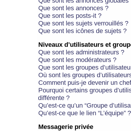
Que sont les annonces globales 
Que sont les annonces ?
Que sont les posts-it ?
Que sont les sujets verrouillés ?
Que sont les icônes de sujets ?
Niveaux d’utilisateurs et group
Que sont les administrateurs ?
Que sont les modérateurs ?
Que sont les groupes d’utilisateu
Où sont les groupes d’utilisateur
Comment puis-je devenir un chef
Pourquoi certains groupes d’util
différente ?
Qu’est-ce qu’un “Groupe d’utilisa
Qu’est-ce que le lien “L’équipe” ?
Messagerie privée