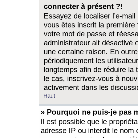
connecter à présent ?!
Essayez de localiser l’e-mai
vous êtes inscrit la première f
votre mot de passe et réessay
administrateur ait désactivé
une certaine raison. En out
périodiquement les utilisateur
longtemps afin de réduire la 
le cas, inscrivez-vous à nouv
activement dans les discussi
Haut
» Pourquoi ne puis-je pas m
Il est possible que le propriéta
adresse IP ou interdit le nom d