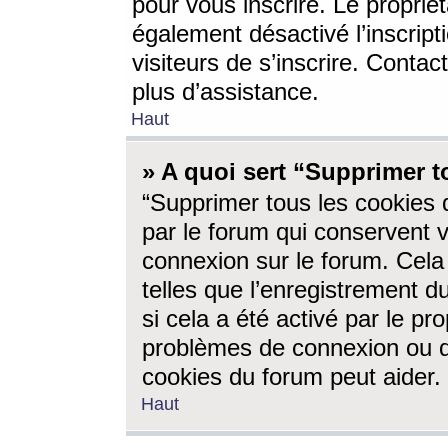
pour vous inscrire. Le propriét
également désactivé l’inscrip
visiteurs de s’inscrire. Conta
plus d’assistance.
Haut
» A quoi sert “Supprimer t
“Supprimer tous les cookies 
par le forum qui conservent vo
connexion sur le forum. Cela 
telles que l’enregistrement d
si cela a été activé par le pr
problèmes de connexion ou d
cookies du forum peut aider.
Haut