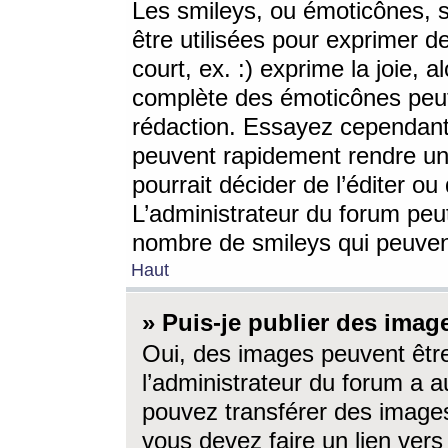
Les smileys, ou émoticônes, s
être utilisées pour exprimer d
court, ex. :) exprime la joie, a
complète des émoticônes peut 
rédaction. Essayez cependant 
peuvent rapidement rendre un 
pourrait décider de l’éditer o
L’administrateur du forum peut
nombre de smileys qui peuven
Haut
» Puis-je publier des imag
Oui, des images peuvent êtr
l’administrateur du forum a a
pouvez transférer des images
vous devez faire un lien ver