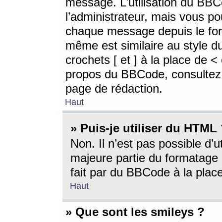
message. L’utilisation du BB
l’administrateur, mais vous p
chaque message depuis le for
même est similaire au style d
crochets [ et ] à la place de <
propos du BBCode, consultez l
page de rédaction.
Haut
» Puis-je utiliser du HTML
Non. Il n’est pas possible d’
majeure partie du formatage 
fait par du BBCode à la place
Haut
» Que sont les smileys ?