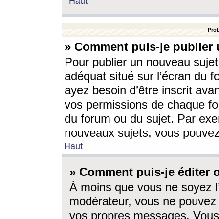
Haut
Prob
» Comment puis-je publier 
Pour publier un nouveau sujet
adéquat situé sur l’écran du f
ayez besoin d’être inscrit ava
vos permissions de chaque for
du forum ou du sujet. Par exe
nouveaux sujets, vous pouvez
Haut
» Comment puis-je éditer
À moins que vous ne soyez l
modérateur, vous ne pouvez 
vos propres messages. Vous