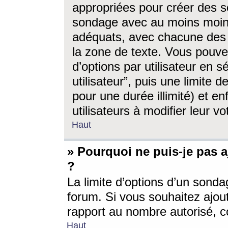
appropriées pour créer des s
sondage avec au moins moin
adéquats, avec chacune des 
la zone de texte. Vous pouv
d’options par utilisateur en s
utilisateur”, puis une limite
pour une durée illimité) et en
utilisateurs à modifier leur vo
Haut
» Pourquoi ne puis-je pas 
?
La limite d’options d’un sonda
forum. Si vous souhaitez ajou
rapport au nombre autorisé, c
Haut