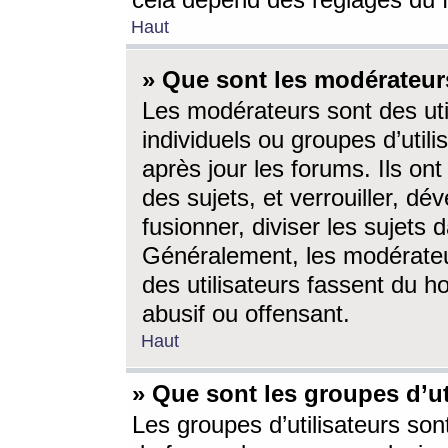
cela dépend des réglages du 
Haut
» Que sont les modérateur
Les modérateurs sont des utili
individuels ou groupes d’utilis
après jour les forums. Ils ont
des sujets, et verrouiller, dév
fusionner, diviser les sujets 
Généralement, les modérate
des utilisateurs fassent du h
abusif ou offensant.
Haut
» Que sont les groupes d’ut
Les groupes d’utilisateurs son