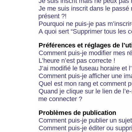
Je suis inscrit mais ne peux pas
Je me suis inscrit dans le passé
présent ?!
Pourquoi ne puis-je pas m’inscrir
A quoi sert “Supprimer tous les 
Préférences et réglages de l’ut
Comment puis-je modifier mes r
L’heure n’est pas correcte !
J’ai modifié le fuseau horaire et 
Comment puis-je afficher une im
Quel est mon rang et comment pui
Quand je clique sur le lien de l’e
me connecter ?
Problèmes de publication
Comment puis-je publier un suje
Comment puis-je éditer ou supp