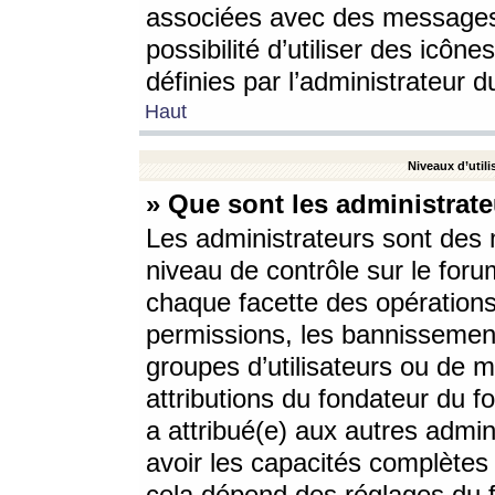
associées avec des messages 
possibilité d’utiliser des icô
définies par l’administrateur d
Haut
Niveaux d’utili
» Que sont les administrate
Les administrateurs sont des
niveau de contrôle sur le foru
chaque facette des opérations
permissions, les bannissements
groupes d’utilisateurs ou de 
attributions du fondateur du fo
a attribué(e) aux autres admin
avoir les capacités complètes