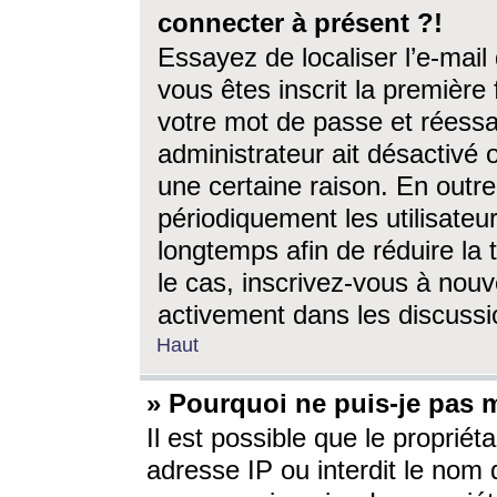
connecter à présent ?!
Essayez de localiser l’e-mai
vous êtes inscrit la première f
votre mot de passe et réessay
administrateur ait désactivé
une certaine raison. En out
périodiquement les utilisateur
longtemps afin de réduire la 
le cas, inscrivez-vous à nouv
activement dans les discussi
Haut
» Pourquoi ne puis-je pas m
Il est possible que le propriéta
adresse IP ou interdit le nom d