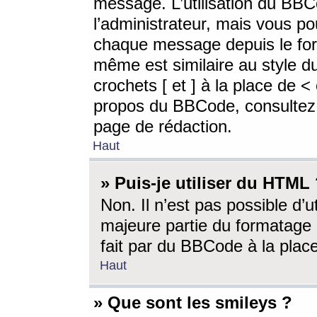
message. L’utilisation du BB
l’administrateur, mais vous p
chaque message depuis le for
même est similaire au style d
crochets [ et ] à la place de <
propos du BBCode, consultez l
page de rédaction.
Haut
» Puis-je utiliser du HTML
Non. Il n’est pas possible d’
majeure partie du formatage 
fait par du BBCode à la place
Haut
» Que sont les smileys ?