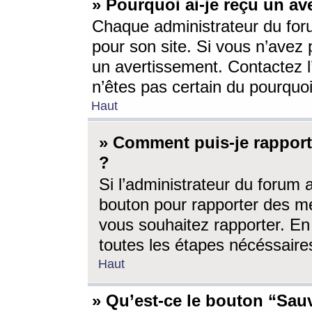
» Pourquoi ai-je reçu un av
Chaque administrateur du for
pour son site. Si vous n’avez
un avertissement. Contactez l
n’êtes pas certain du pourquo
Haut
» Comment puis-je rappor
?
Si l’administrateur du forum 
bouton pour rapporter des 
vous souhaitez rapporter. En 
toutes les étapes nécéssaire
Haut
» Qu’est-ce le bouton “Sauv