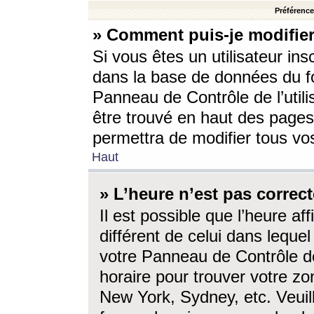
Préférences
» Comment puis-je modifier
Si vous êtes un utilisateur ins
dans la base de données du fo
Panneau de Contrôle de l’utili
être trouvé en haut des page
permettra de modifier tous vo
Haut
» L’heure n’est pas correct
Il est possible que l’heure af
différent de celui dans lequel 
votre Panneau de Contrôle de 
horaire pour trouver votre zo
New York, Sydney, etc. Veuill