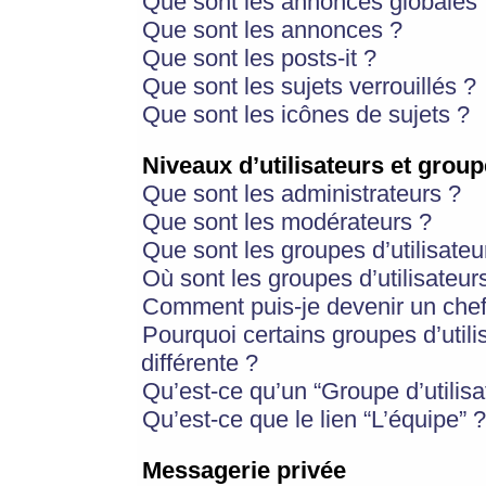
Que sont les annonces globales 
Que sont les annonces ?
Que sont les posts-it ?
Que sont les sujets verrouillés ?
Que sont les icônes de sujets ?
Niveaux d’utilisateurs et group
Que sont les administrateurs ?
Que sont les modérateurs ?
Que sont les groupes d’utilisateu
Où sont les groupes d’utilisateur
Comment puis-je devenir un chef
Pourquoi certains groupes d’util
différente ?
Qu’est-ce qu’un “Groupe d’utilisa
Qu’est-ce que le lien “L’équipe” ?
Messagerie privée