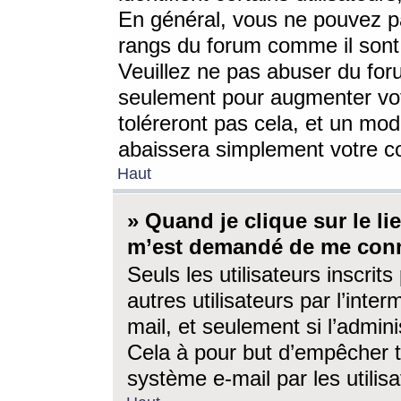
En général, vous ne pouvez pa
rangs du forum comme il sont 
Veuillez ne pas abuser du for
seulement pour augmenter vo
toléreront pas cela, et un mo
abaissera simplement votre 
Haut
» Quand je clique sur le lien
m’est demandé de me conn
Seuls les utilisateurs inscri
autres utilisateurs par l’inter
mail, et seulement si l’admini
Cela à pour but d’empêcher to
système e-mail par les utili