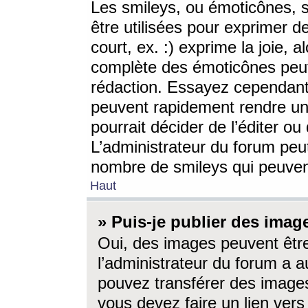
Les smileys, ou émoticônes, s
être utilisées pour exprimer d
court, ex. :) exprime la joie, a
complète des émoticônes peut 
rédaction. Essayez cependant 
peuvent rapidement rendre un 
pourrait décider de l’éditer o
L’administrateur du forum peut
nombre de smileys qui peuven
Haut
» Puis-je publier des imag
Oui, des images peuvent êtr
l’administrateur du forum a a
pouvez transférer des images
vous devez faire un lien ver