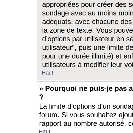
appropriées pour créer des s
sondage avec au moins moin
adéquats, avec chacune des 
la zone de texte. Vous pouv
d’options par utilisateur en s
utilisateur”, puis une limite
pour une durée illimité) et en
utilisateurs à modifier leur vo
Haut
» Pourquoi ne puis-je pas 
?
La limite d’options d’un sonda
forum. Si vous souhaitez ajou
rapport au nombre autorisé, c
Haut