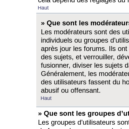
cela dépend des réglages du 
Haut
» Que sont les modérateur
Les modérateurs sont des utili
individuels ou groupes d’utilis
après jour les forums. Ils ont
des sujets, et verrouiller, dév
fusionner, diviser les sujets 
Généralement, les modérate
des utilisateurs fassent du h
abusif ou offensant.
Haut
» Que sont les groupes d’ut
Les groupes d’utilisateurs son