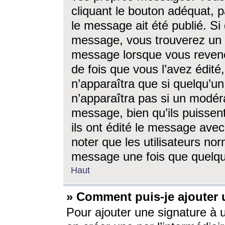
cliquant le bouton adéquat, p
le message ait été publié. S
message, vous trouverez un 
message lorsque vous revene
de fois que vous l’avez édité,
n’apparaîtra que si quelqu’un
n’apparaîtra pas si un modéra
message, bien qu’ils puissent
ils ont édité le message avec
noter que les utilisateurs n
message une fois que quelqu
Haut
» Comment puis-je ajouter
Pour ajouter une signature à