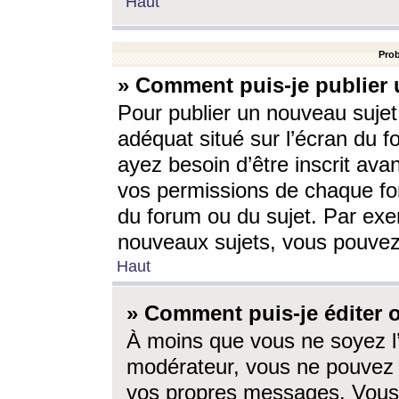
Haut
Prob
» Comment puis-je publier 
Pour publier un nouveau sujet
adéquat situé sur l’écran du f
ayez besoin d’être inscrit ava
vos permissions de chaque for
du forum ou du sujet. Par exe
nouveaux sujets, vous pouvez
Haut
» Comment puis-je éditer
À moins que vous ne soyez l
modérateur, vous ne pouvez 
vos propres messages. Vous