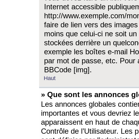
Internet accessible publique
http://www.exemple.com/mon
faire de lien vers des image
moins que celui-ci ne soit un
stockées derrière un quelcon
exemple les boîtes e-mail Ho
par mot de passe, etc. Pour a
BBCode [img].
Haut
» Que sont les annonces gl
Les annonces globales contien
importantes et vous devriez les
apparaissent en haut de chaq
Contrôle de l’Utilisateur. Le