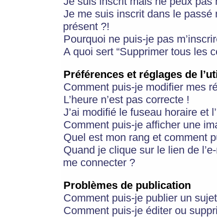
Je suis inscrit mais ne peux pas
Je me suis inscrit dans le passé
présent ?!
Pourquoi ne puis-je pas m’inscrir
A quoi sert “Supprimer tous les 
Préférences et réglages de l’ut
Comment puis-je modifier mes r
L’heure n’est pas correcte !
J’ai modifié le fuseau horaire et 
Comment puis-je afficher une im
Quel est mon rang et comment pui
Quand je clique sur le lien de l’e
me connecter ?
Problèmes de publication
Comment puis-je publier un suje
Comment puis-je éditer ou supp