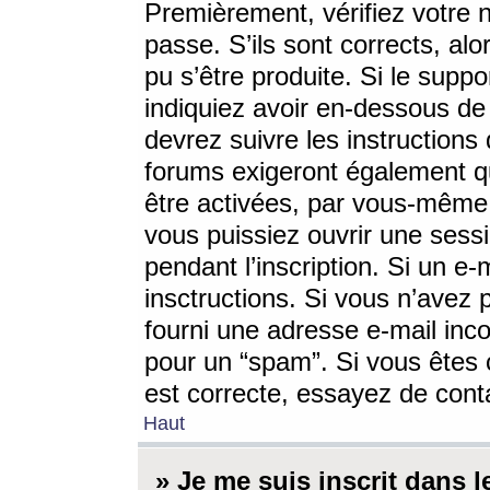
Premièrement, vérifiez votre n
passe. S’ils sont corrects, a
pu s’être produite. Si le supp
indiquiez avoir en-dessous de 
devrez suivre les instruction
forums exigeront également qu
être activées, par vous-même 
vous puissiez ouvrir une sessi
pendant l’inscription. Si un e
insctructions. Si vous n’avez 
fourni une adresse e-mail incor
pour un “spam”. Si vous êtes c
est correcte, essayez de cont
Haut
» Je me suis inscrit dans 