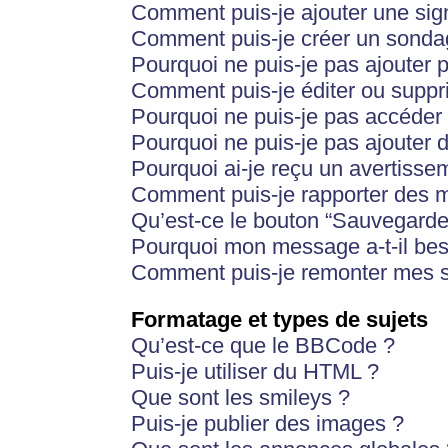
Comment puis-je ajouter une si
Comment puis-je créer un sonda
Pourquoi ne puis-je pas ajouter 
Comment puis-je éditer ou supp
Pourquoi ne puis-je pas accéder
Pourquoi ne puis-je pas ajouter d
Pourquoi ai-je reçu un avertisse
Comment puis-je rapporter des 
Qu’est-ce le bouton “Sauvegarder”
Pourquoi mon message a-t-il bes
Comment puis-je remonter mes s
Formatage et types de sujets
Qu’est-ce que le BBCode ?
Puis-je utiliser du HTML ?
Que sont les smileys ?
Puis-je publier des images ?