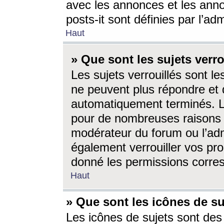
avec les annonces et les anno
posts-it sont définies par l’ad
Haut
» Que sont les sujets verro
Les sujets verrouillés sont le
ne peuvent plus répondre et 
automatiquement terminés. Le
pour de nombreuses raisons e
modérateur du forum ou l’ad
également verrouiller vos pro
donné les permissions corre
Haut
» Que sont les icônes de su
Les icônes de sujets sont des