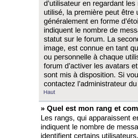
d’utilisateur en regardant l
utilisé, la première peut êtr
généralement en forme d’étoil
indiquent le nombre de mess
statut sur le forum. La seco
image, est connue en tant qu
ou personnelle à chaque utili
forum d’activer les avatars e
sont mis à disposition. Si vo
contactez l’administrateur d
Haut
» Quel est mon rang et com
Les rangs, qui apparaissent e
indiquent le nombre de messa
identifient certains utilisateu