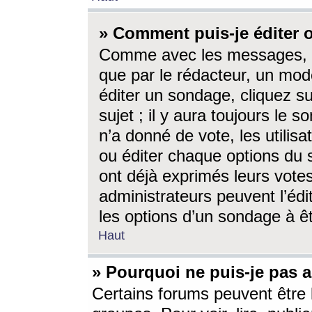
» Comment puis-je éditer
Comme avec les messages, l
que par le rédacteur, un mod
éditer un sondage, cliquez s
sujet ; il y aura toujours le 
n’a donné de vote, les utili
ou éditer chaque options du
ont déjà exprimés leurs vote
administrateurs peuvent l’éd
les options d’un sondage à ê
Haut
» Pourquoi ne puis-je pas 
Certains forums peuvent être l