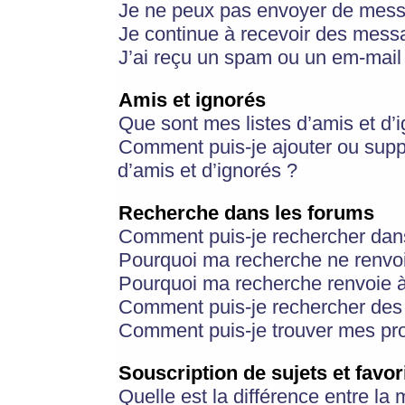
Je ne peux pas envoyer de mess
Je continue à recevoir des messa
J’ai reçu un spam ou un em-mail 
Amis et ignorés
Que sont mes listes d’amis et d’
Comment puis-je ajouter ou suppr
d’amis et d’ignorés ?
Recherche dans les forums
Comment puis-je rechercher dan
Pourquoi ma recherche ne renvoi
Pourquoi ma recherche renvoie 
Comment puis-je rechercher des u
Comment puis-je trouver mes pr
Souscription de sujets et favor
Quelle est la différence entre la 