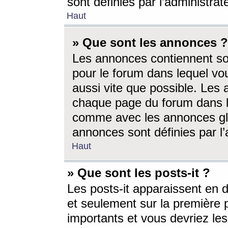
sont définies par l’administra
Haut
» Que sont les annonces ?
Les annonces contiennent so
pour le forum dans lequel vou
aussi vite que possible. Les
chaque page du forum dans le
comme avec les annonces glo
annonces sont définies par l’
Haut
» Que sont les posts-it ?
Les posts-it apparaissent en
et seulement sur la première 
importants et vous devriez le