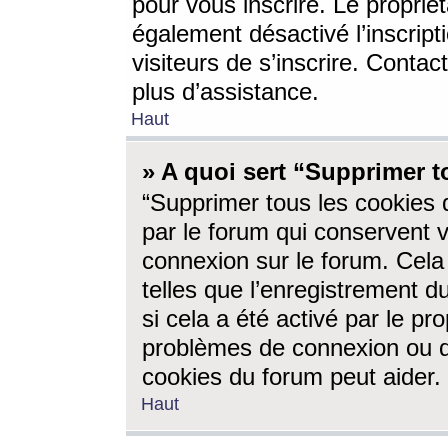
pour vous inscrire. Le propriét
également désactivé l’inscrip
visiteurs de s’inscrire. Conta
plus d’assistance.
Haut
» A quoi sert “Supprimer t
“Supprimer tous les cookies 
par le forum qui conservent vo
connexion sur le forum. Cela 
telles que l’enregistrement d
si cela a été activé par le pr
problèmes de connexion ou d
cookies du forum peut aider.
Haut