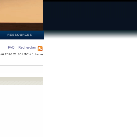
S
RESSOURCES
FAQ
Rechercher
oût 2026 21:30 UTC + 1 heure