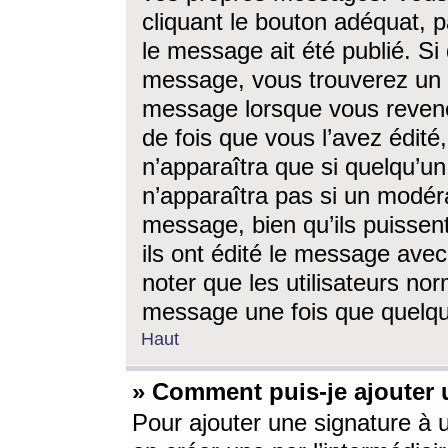
cliquant le bouton adéquat, p
le message ait été publié. S
message, vous trouverez un 
message lorsque vous revene
de fois que vous l’avez édité,
n’apparaîtra que si quelqu’un
n’apparaîtra pas si un modéra
message, bien qu’ils puissent
ils ont édité le message avec
noter que les utilisateurs n
message une fois que quelqu
Haut
» Comment puis-je ajouter
Pour ajouter une signature à