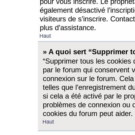
pour vous inscrire. Le propriét
également désactivé l’inscrip
visiteurs de s’inscrire. Conta
plus d’assistance.
Haut
» A quoi sert “Supprimer t
“Supprimer tous les cookies 
par le forum qui conservent vo
connexion sur le forum. Cela 
telles que l’enregistrement d
si cela a été activé par le pr
problèmes de connexion ou d
cookies du forum peut aider.
Haut