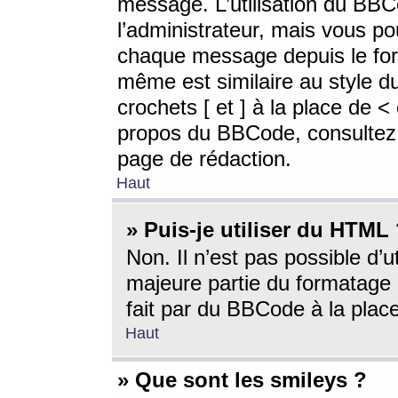
message. L’utilisation du BB
l’administrateur, mais vous p
chaque message depuis le for
même est similaire au style d
crochets [ et ] à la place de <
propos du BBCode, consultez l
page de rédaction.
Haut
» Puis-je utiliser du HTML
Non. Il n’est pas possible d’
majeure partie du formatage 
fait par du BBCode à la place
Haut
» Que sont les smileys ?