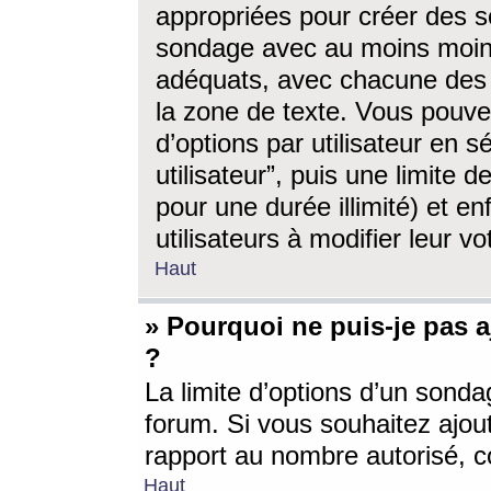
appropriées pour créer des s
sondage avec au moins moin
adéquats, avec chacune des 
la zone de texte. Vous pouv
d’options par utilisateur en s
utilisateur”, puis une limite
pour une durée illimité) et en
utilisateurs à modifier leur vo
Haut
» Pourquoi ne puis-je pas 
?
La limite d’options d’un sonda
forum. Si vous souhaitez ajou
rapport au nombre autorisé, c
Haut