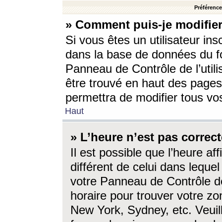
Préférences
» Comment puis-je modifier
Si vous êtes un utilisateur ins
dans la base de données du fo
Panneau de Contrôle de l’utili
être trouvé en haut des page
permettra de modifier tous vo
Haut
» L’heure n’est pas correct
Il est possible que l’heure af
différent de celui dans lequel 
votre Panneau de Contrôle de 
horaire pour trouver votre zo
New York, Sydney, etc. Veuill