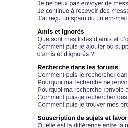
Je ne peux pas envoyer de mess
Je continue à recevoir des messa
J’ai reçu un spam ou un em-mail 
Amis et ignorés
Que sont mes listes d’amis et d’
Comment puis-je ajouter ou suppr
d’amis et d’ignorés ?
Recherche dans les forums
Comment puis-je rechercher dan
Pourquoi ma recherche ne renvoi
Pourquoi ma recherche renvoie 
Comment puis-je rechercher des u
Comment puis-je trouver mes pr
Souscription de sujets et favor
Quelle est la différence entre la 