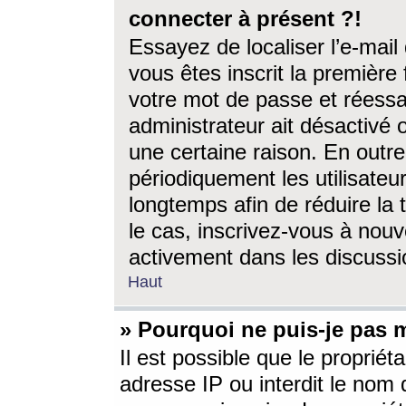
connecter à présent ?!
Essayez de localiser l’e-mai
vous êtes inscrit la première f
votre mot de passe et réessay
administrateur ait désactivé
une certaine raison. En out
périodiquement les utilisateur
longtemps afin de réduire la 
le cas, inscrivez-vous à nouv
activement dans les discussi
Haut
» Pourquoi ne puis-je pas m
Il est possible que le propriéta
adresse IP ou interdit le nom d