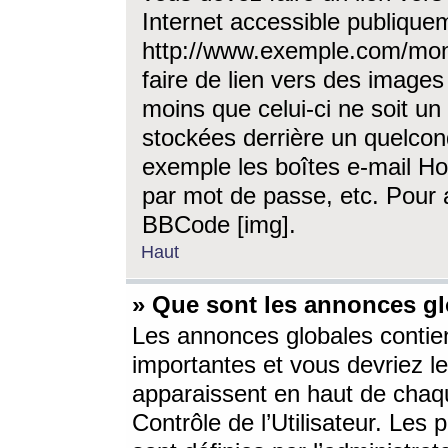
Internet accessible publique
http://www.exemple.com/mon
faire de lien vers des image
moins que celui-ci ne soit un
stockées derrière un quelcon
exemple les boîtes e-mail Ho
par mot de passe, etc. Pour a
BBCode [img].
Haut
» Que sont les annonces gl
Les annonces globales contien
importantes et vous devriez les
apparaissent en haut de chaq
Contrôle de l’Utilisateur. Le