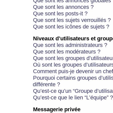
Que sont les annonces globales 
Que sont les annonces ?
Que sont les posts-it ?
Que sont les sujets verrouillés ?
Que sont les icônes de sujets ?
Niveaux d’utilisateurs et group
Que sont les administrateurs ?
Que sont les modérateurs ?
Que sont les groupes d’utilisateu
Où sont les groupes d’utilisateur
Comment puis-je devenir un chef
Pourquoi certains groupes d’util
différente ?
Qu’est-ce qu’un “Groupe d’utilisa
Qu’est-ce que le lien “L’équipe” ?
Messagerie privée