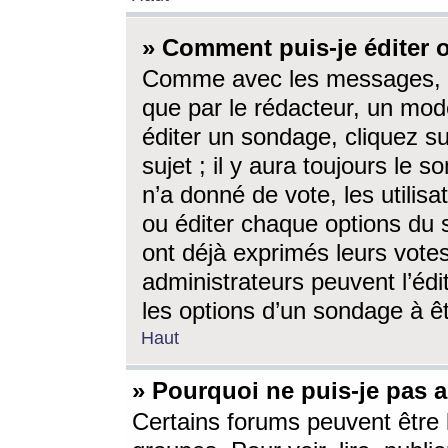
» Comment puis-je éditer
Comme avec les messages, l
que par le rédacteur, un mod
éditer un sondage, cliquez s
sujet ; il y aura toujours le 
n’a donné de vote, les utili
ou éditer chaque options du
ont déjà exprimés leurs vote
administrateurs peuvent l’éd
les options d’un sondage à ê
Haut
» Pourquoi ne puis-je pas 
Certains forums peuvent être l