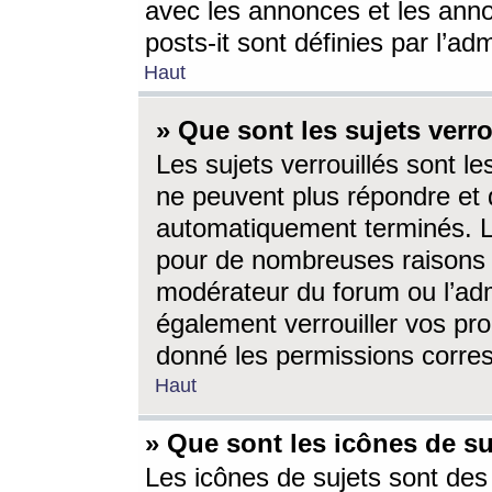
avec les annonces et les anno
posts-it sont définies par l’ad
Haut
» Que sont les sujets verro
Les sujets verrouillés sont le
ne peuvent plus répondre et 
automatiquement terminés. Le
pour de nombreuses raisons e
modérateur du forum ou l’ad
également verrouiller vos pro
donné les permissions corre
Haut
» Que sont les icônes de su
Les icônes de sujets sont des