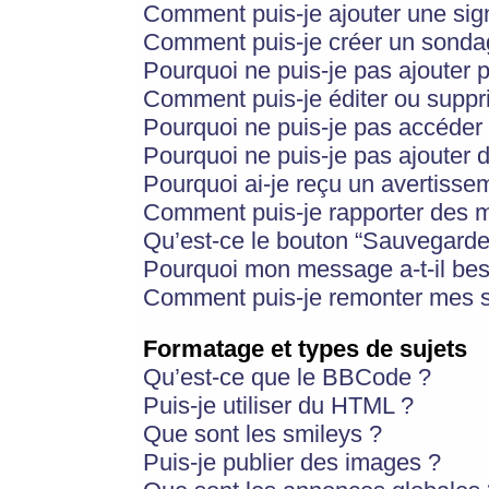
Comment puis-je ajouter une si
Comment puis-je créer un sonda
Pourquoi ne puis-je pas ajouter 
Comment puis-je éditer ou supp
Pourquoi ne puis-je pas accéder
Pourquoi ne puis-je pas ajouter d
Pourquoi ai-je reçu un avertisse
Comment puis-je rapporter des 
Qu’est-ce le bouton “Sauvegarder”
Pourquoi mon message a-t-il bes
Comment puis-je remonter mes s
Formatage et types de sujets
Qu’est-ce que le BBCode ?
Puis-je utiliser du HTML ?
Que sont les smileys ?
Puis-je publier des images ?