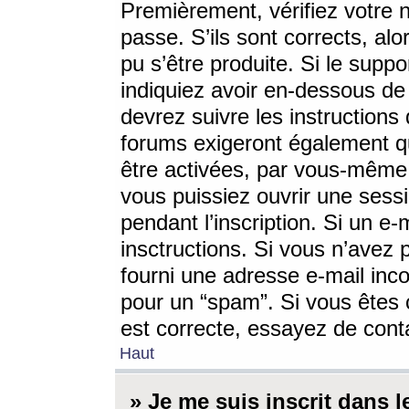
Premièrement, vérifiez votre n
passe. S’ils sont corrects, a
pu s’être produite. Si le supp
indiquiez avoir en-dessous de 
devrez suivre les instruction
forums exigeront également qu
être activées, par vous-même 
vous puissiez ouvrir une sessi
pendant l’inscription. Si un e
insctructions. Si vous n’avez 
fourni une adresse e-mail incor
pour un “spam”. Si vous êtes c
est correcte, essayez de cont
Haut
» Je me suis inscrit dans 