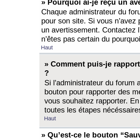
» Pourquoi ai-je reçu un av
Chaque administrateur du for
pour son site. Si vous n’avez
un avertissement. Contactez l
n’êtes pas certain du pourquo
Haut
» Comment puis-je rappor
?
Si l’administrateur du forum 
bouton pour rapporter des 
vous souhaitez rapporter. En 
toutes les étapes nécéssaire
Haut
» Qu’est-ce le bouton “Sauv