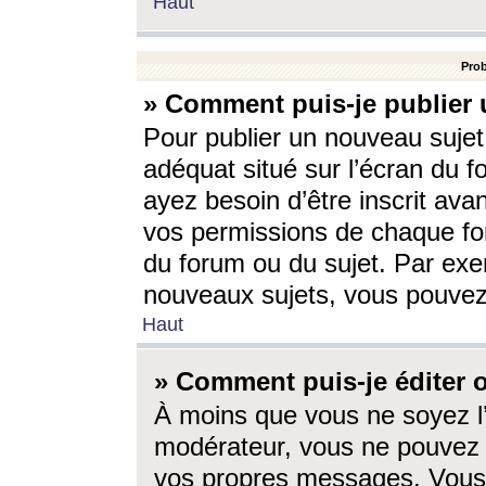
Haut
Prob
» Comment puis-je publier 
Pour publier un nouveau sujet
adéquat situé sur l’écran du f
ayez besoin d’être inscrit ava
vos permissions de chaque for
du forum ou du sujet. Par exe
nouveaux sujets, vous pouvez
Haut
» Comment puis-je éditer
À moins que vous ne soyez l
modérateur, vous ne pouvez 
vos propres messages. Vous