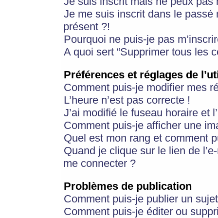
Je suis inscrit mais ne peux pas
Je me suis inscrit dans le passé
présent ?!
Pourquoi ne puis-je pas m’inscrir
A quoi sert “Supprimer tous les 
Préférences et réglages de l’ut
Comment puis-je modifier mes r
L’heure n’est pas correcte !
J’ai modifié le fuseau horaire et 
Comment puis-je afficher une im
Quel est mon rang et comment pui
Quand je clique sur le lien de l’e
me connecter ?
Problèmes de publication
Comment puis-je publier un suje
Comment puis-je éditer ou supp