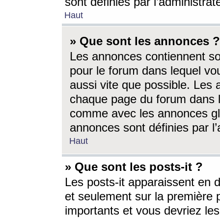
sont définies par l’administra
Haut
» Que sont les annonces ?
Les annonces contiennent so
pour le forum dans lequel vou
aussi vite que possible. Les
chaque page du forum dans le
comme avec les annonces glo
annonces sont définies par l’
Haut
» Que sont les posts-it ?
Les posts-it apparaissent en
et seulement sur la première 
importants et vous devriez le