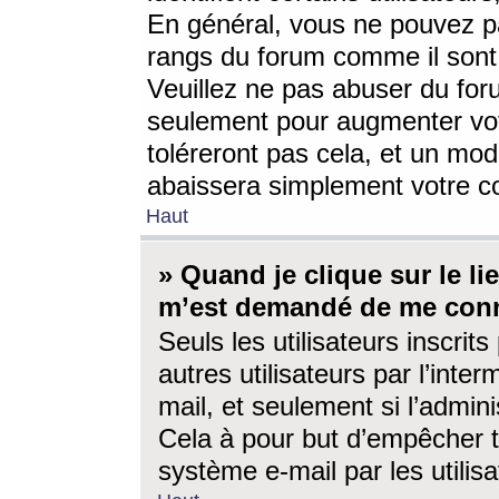
En général, vous ne pouvez pa
rangs du forum comme il sont 
Veuillez ne pas abuser du for
seulement pour augmenter vo
toléreront pas cela, et un mo
abaissera simplement votre 
Haut
» Quand je clique sur le lien
m’est demandé de me conn
Seuls les utilisateurs inscri
autres utilisateurs par l’inter
mail, et seulement si l’admini
Cela à pour but d’empêcher to
système e-mail par les utili