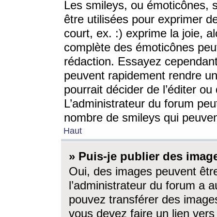
Les smileys, ou émoticônes, s
être utilisées pour exprimer d
court, ex. :) exprime la joie, a
complète des émoticônes peut 
rédaction. Essayez cependant 
peuvent rapidement rendre un 
pourrait décider de l’éditer o
L’administrateur du forum peut
nombre de smileys qui peuven
Haut
» Puis-je publier des imag
Oui, des images peuvent êtr
l’administrateur du forum a a
pouvez transférer des images
vous devez faire un lien ver