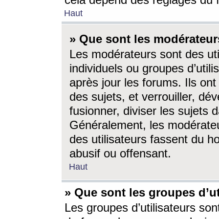
cela dépend des réglages du 
Haut
» Que sont les modérateur
Les modérateurs sont des utili
individuels ou groupes d’utilis
après jour les forums. Ils ont
des sujets, et verrouiller, dév
fusionner, diviser les sujets 
Généralement, les modérate
des utilisateurs fassent du h
abusif ou offensant.
Haut
» Que sont les groupes d’ut
Les groupes d’utilisateurs son