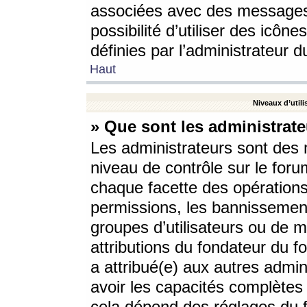
associées avec des messages 
possibilité d’utiliser des icô
définies par l’administrateur d
Haut
Niveaux d’utili
» Que sont les administrate
Les administrateurs sont des
niveau de contrôle sur le foru
chaque facette des opérations
permissions, les bannissements
groupes d’utilisateurs ou de 
attributions du fondateur du fo
a attribué(e) aux autres admin
avoir les capacités complètes