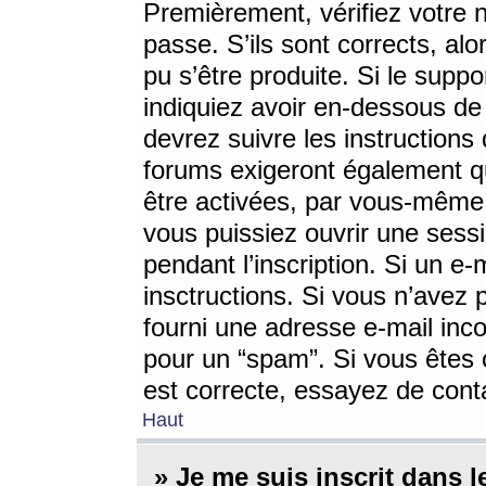
Premièrement, vérifiez votre n
passe. S’ils sont corrects, a
pu s’être produite. Si le supp
indiquiez avoir en-dessous de 
devrez suivre les instruction
forums exigeront également qu
être activées, par vous-même 
vous puissiez ouvrir une sessi
pendant l’inscription. Si un e
insctructions. Si vous n’avez 
fourni une adresse e-mail incor
pour un “spam”. Si vous êtes c
est correcte, essayez de cont
Haut
» Je me suis inscrit dans 