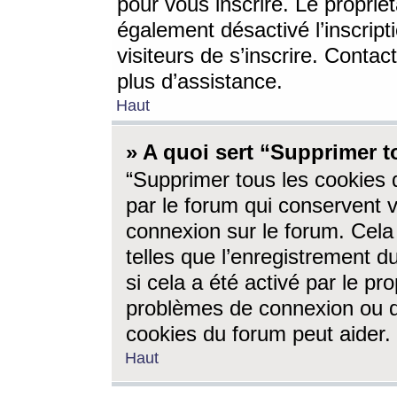
pour vous inscrire. Le propriét
également désactivé l’inscrip
visiteurs de s’inscrire. Conta
plus d’assistance.
Haut
» A quoi sert “Supprimer t
“Supprimer tous les cookies 
par le forum qui conservent vo
connexion sur le forum. Cela 
telles que l’enregistrement d
si cela a été activé par le pr
problèmes de connexion ou d
cookies du forum peut aider.
Haut