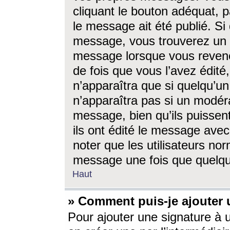
cliquant le bouton adéquat, p
le message ait été publié. S
message, vous trouverez un 
message lorsque vous revene
de fois que vous l’avez édité,
n’apparaîtra que si quelqu’un
n’apparaîtra pas si un modéra
message, bien qu’ils puissent
ils ont édité le message avec
noter que les utilisateurs n
message une fois que quelqu
Haut
» Comment puis-je ajouter
Pour ajouter une signature à