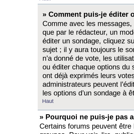
» Comment puis-je éditer
Comme avec les messages, l
que par le rédacteur, un mod
éditer un sondage, cliquez s
sujet ; il y aura toujours le 
n’a donné de vote, les utili
ou éditer chaque options du
ont déjà exprimés leurs vote
administrateurs peuvent l’éd
les options d’un sondage à ê
Haut
» Pourquoi ne puis-je pas 
Certains forums peuvent être l