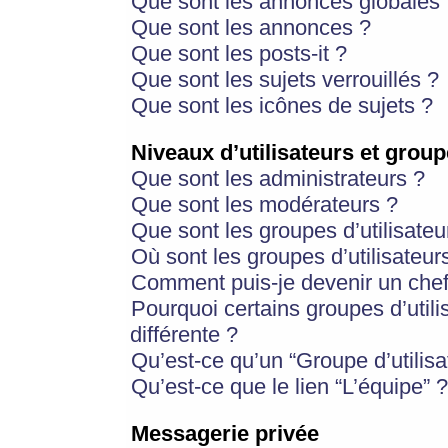
Que sont les annonces globales 
Que sont les annonces ?
Que sont les posts-it ?
Que sont les sujets verrouillés ?
Que sont les icônes de sujets ?
Niveaux d’utilisateurs et group
Que sont les administrateurs ?
Que sont les modérateurs ?
Que sont les groupes d’utilisateu
Où sont les groupes d’utilisateur
Comment puis-je devenir un chef
Pourquoi certains groupes d’util
différente ?
Qu’est-ce qu’un “Groupe d’utilisa
Qu’est-ce que le lien “L’équipe” ?
Messagerie privée