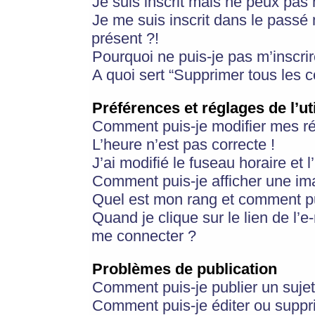
Je suis inscrit mais ne peux pas
Je me suis inscrit dans le passé
présent ?!
Pourquoi ne puis-je pas m’inscrir
A quoi sert “Supprimer tous les 
Préférences et réglages de l’ut
Comment puis-je modifier mes r
L’heure n’est pas correcte !
J’ai modifié le fuseau horaire et 
Comment puis-je afficher une im
Quel est mon rang et comment pui
Quand je clique sur le lien de l’e
me connecter ?
Problèmes de publication
Comment puis-je publier un suje
Comment puis-je éditer ou supp