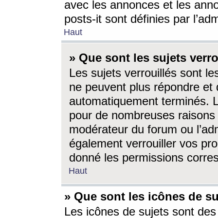
avec les annonces et les anno
posts-it sont définies par l’ad
Haut
» Que sont les sujets verro
Les sujets verrouillés sont le
ne peuvent plus répondre et 
automatiquement terminés. Le
pour de nombreuses raisons e
modérateur du forum ou l’ad
également verrouiller vos pro
donné les permissions corre
Haut
» Que sont les icônes de su
Les icônes de sujets sont des