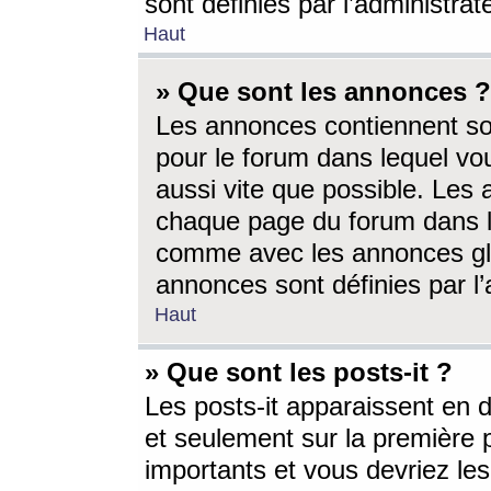
sont définies par l’administra
Haut
» Que sont les annonces ?
Les annonces contiennent so
pour le forum dans lequel vou
aussi vite que possible. Les
chaque page du forum dans le
comme avec les annonces glo
annonces sont définies par l’
Haut
» Que sont les posts-it ?
Les posts-it apparaissent en
et seulement sur la première 
importants et vous devriez le