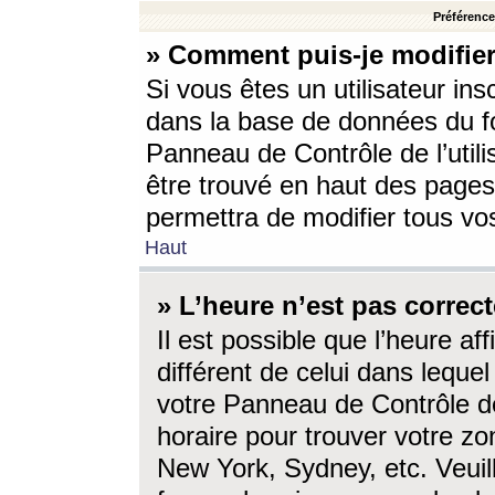
Préférences
» Comment puis-je modifier
Si vous êtes un utilisateur ins
dans la base de données du fo
Panneau de Contrôle de l’utili
être trouvé en haut des page
permettra de modifier tous vo
Haut
» L’heure n’est pas correct
Il est possible que l’heure af
différent de celui dans lequel 
votre Panneau de Contrôle de 
horaire pour trouver votre zo
New York, Sydney, etc. Veuill