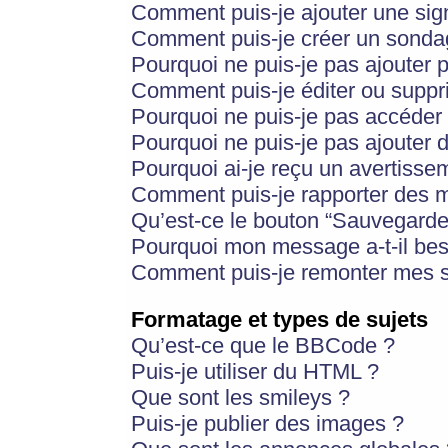
Comment puis-je ajouter une si
Comment puis-je créer un sonda
Pourquoi ne puis-je pas ajouter 
Comment puis-je éditer ou supp
Pourquoi ne puis-je pas accéder
Pourquoi ne puis-je pas ajouter d
Pourquoi ai-je reçu un avertisse
Comment puis-je rapporter des 
Qu’est-ce le bouton “Sauvegarder”
Pourquoi mon message a-t-il bes
Comment puis-je remonter mes s
Formatage et types de sujets
Qu’est-ce que le BBCode ?
Puis-je utiliser du HTML ?
Que sont les smileys ?
Puis-je publier des images ?