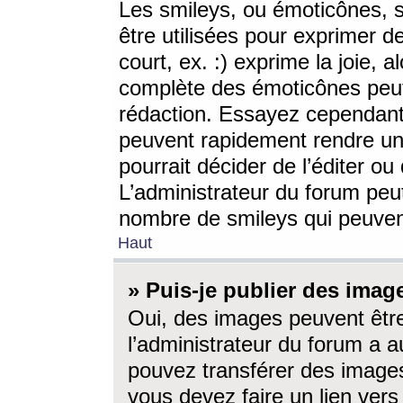
Les smileys, ou émoticônes, s
être utilisées pour exprimer d
court, ex. :) exprime la joie, a
complète des émoticônes peut 
rédaction. Essayez cependant 
peuvent rapidement rendre un 
pourrait décider de l’éditer o
L’administrateur du forum peut
nombre de smileys qui peuven
Haut
» Puis-je publier des imag
Oui, des images peuvent êtr
l’administrateur du forum a a
pouvez transférer des images
vous devez faire un lien ver