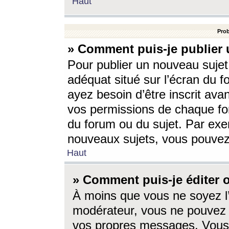
Haut
Prob
» Comment puis-je publier 
Pour publier un nouveau sujet
adéquat situé sur l’écran du f
ayez besoin d’être inscrit ava
vos permissions de chaque for
du forum ou du sujet. Par exe
nouveaux sujets, vous pouvez
Haut
» Comment puis-je éditer
À moins que vous ne soyez l
modérateur, vous ne pouvez 
vos propres messages. Vous