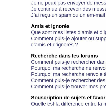
Je ne peux pas envoyer de mess
Je continue à recevoir des messa
J’ai reçu un spam ou un em-mail 
Amis et ignorés
Que sont mes listes d’amis et d’
Comment puis-je ajouter ou suppr
d’amis et d’ignorés ?
Recherche dans les forums
Comment puis-je rechercher dan
Pourquoi ma recherche ne renvoi
Pourquoi ma recherche renvoie 
Comment puis-je rechercher des u
Comment puis-je trouver mes pr
Souscription de sujets et favor
Quelle est la différence entre la 