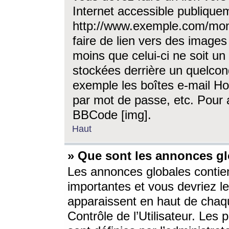
Internet accessible publique
http://www.exemple.com/mon
faire de lien vers des image
moins que celui-ci ne soit un
stockées derrière un quelcon
exemple les boîtes e-mail Ho
par mot de passe, etc. Pour a
BBCode [img].
Haut
» Que sont les annonces gl
Les annonces globales contien
importantes et vous devriez les
apparaissent en haut de chaq
Contrôle de l’Utilisateur. Le