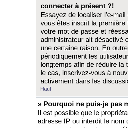
connecter à présent ?!
Essayez de localiser l’e-mai
vous êtes inscrit la première f
votre mot de passe et réessay
administrateur ait désactivé
une certaine raison. En out
périodiquement les utilisateur
longtemps afin de réduire la 
le cas, inscrivez-vous à nouv
activement dans les discussi
Haut
» Pourquoi ne puis-je pas m
Il est possible que le propriéta
adresse IP ou interdit le nom d