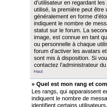
d’utilisateur en regardant l
utilisé, la première peut êtr
généralement en forme d’étoil
indiquent le nombre de mess
statut sur le forum. La seco
image, est connue en tant qu
ou personnelle à chaque utili
forum d’activer les avatars e
sont mis à disposition. Si vo
contactez l’administrateur d
Haut
» Quel est mon rang et com
Les rangs, qui apparaissent e
indiquent le nombre de messa
identifient certains utilisateu