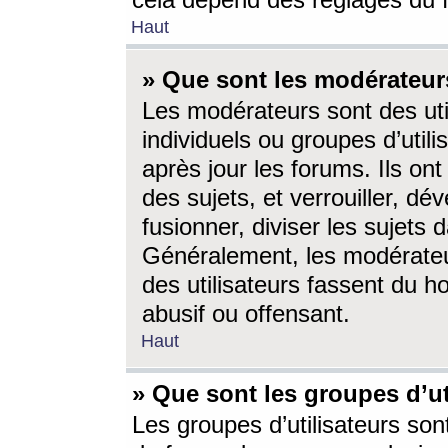
cela dépend des réglages du 
Haut
» Que sont les modérateur
Les modérateurs sont des utili
individuels ou groupes d’utilis
après jour les forums. Ils ont
des sujets, et verrouiller, dév
fusionner, diviser les sujets 
Généralement, les modérate
des utilisateurs fassent du h
abusif ou offensant.
Haut
» Que sont les groupes d’ut
Les groupes d’utilisateurs son