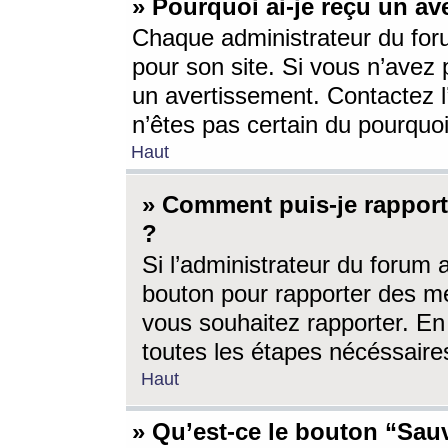
» Pourquoi ai-je reçu un av
Chaque administrateur du for
pour son site. Si vous n’avez
un avertissement. Contactez l
n’êtes pas certain du pourquo
Haut
» Comment puis-je rappor
?
Si l’administrateur du forum 
bouton pour rapporter des 
vous souhaitez rapporter. En 
toutes les étapes nécéssaire
Haut
» Qu’est-ce le bouton “Sauv