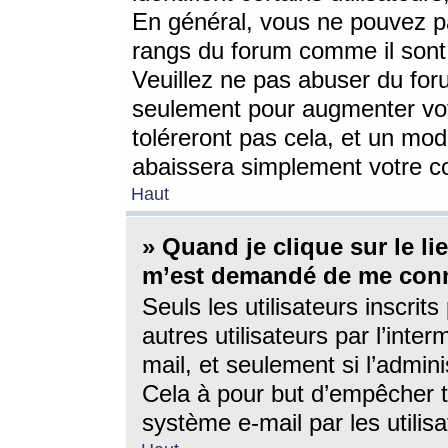
En général, vous ne pouvez pa
rangs du forum comme il sont 
Veuillez ne pas abuser du for
seulement pour augmenter vo
toléreront pas cela, et un mo
abaissera simplement votre 
Haut
» Quand je clique sur le lien
m’est demandé de me conn
Seuls les utilisateurs inscri
autres utilisateurs par l’inter
mail, et seulement si l’admini
Cela à pour but d’empêcher to
système e-mail par les utili