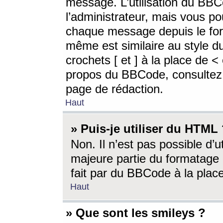
message. L’utilisation du BB
l’administrateur, mais vous p
chaque message depuis le for
même est similaire au style d
crochets [ et ] à la place de <
propos du BBCode, consultez l
page de rédaction.
Haut
» Puis-je utiliser du HTML
Non. Il n’est pas possible d’
majeure partie du formatage 
fait par du BBCode à la place
Haut
» Que sont les smileys ?