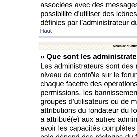
associées avec des messages 
possibilité d’utiliser des icô
définies par l’administrateur d
Haut
Niveaux d’utili
» Que sont les administrate
Les administrateurs sont des
niveau de contrôle sur le foru
chaque facette des opérations
permissions, les bannissements
groupes d’utilisateurs ou de 
attributions du fondateur du fo
a attribué(e) aux autres admin
avoir les capacités complètes