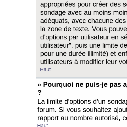
appropriées pour créer des s
sondage avec au moins moin
adéquats, avec chacune des 
la zone de texte. Vous pouv
d’options par utilisateur en s
utilisateur”, puis une limite
pour une durée illimité) et en
utilisateurs à modifier leur vo
Haut
» Pourquoi ne puis-je pas 
?
La limite d’options d’un sonda
forum. Si vous souhaitez ajou
rapport au nombre autorisé, c
Haut