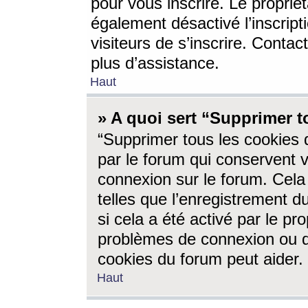
pour vous inscrire. Le propriét
également désactivé l’inscrip
visiteurs de s’inscrire. Conta
plus d’assistance.
Haut
» A quoi sert “Supprimer t
“Supprimer tous les cookies 
par le forum qui conservent vo
connexion sur le forum. Cela 
telles que l’enregistrement d
si cela a été activé par le pr
problèmes de connexion ou d
cookies du forum peut aider.
Haut