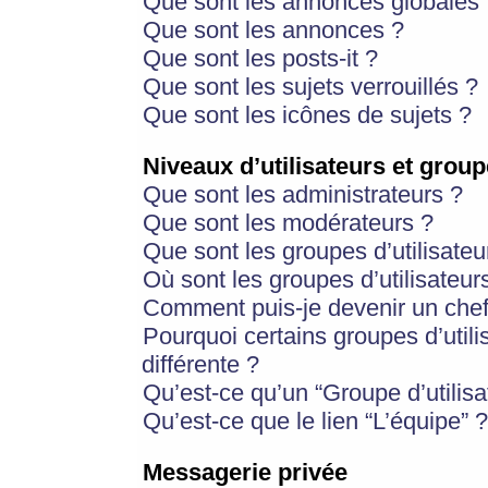
Que sont les annonces globales 
Que sont les annonces ?
Que sont les posts-it ?
Que sont les sujets verrouillés ?
Que sont les icônes de sujets ?
Niveaux d’utilisateurs et group
Que sont les administrateurs ?
Que sont les modérateurs ?
Que sont les groupes d’utilisateu
Où sont les groupes d’utilisateur
Comment puis-je devenir un chef
Pourquoi certains groupes d’util
différente ?
Qu’est-ce qu’un “Groupe d’utilisa
Qu’est-ce que le lien “L’équipe” ?
Messagerie privée