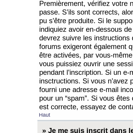
Premièrement, vérifiez votre n
passe. S’ils sont corrects, a
pu s’être produite. Si le supp
indiquiez avoir en-dessous de 
devrez suivre les instruction
forums exigeront également qu
être activées, par vous-même 
vous puissiez ouvrir une sessi
pendant l’inscription. Si un e
insctructions. Si vous n’avez 
fourni une adresse e-mail incor
pour un “spam”. Si vous êtes c
est correcte, essayez de cont
Haut
» Je me suis inscrit dans 