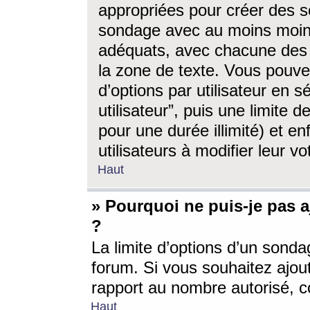
appropriées pour créer des s
sondage avec au moins moin
adéquats, avec chacune des 
la zone de texte. Vous pouv
d’options par utilisateur en s
utilisateur”, puis une limite
pour une durée illimité) et en
utilisateurs à modifier leur vo
Haut
» Pourquoi ne puis-je pas 
?
La limite d’options d’un sonda
forum. Si vous souhaitez ajou
rapport au nombre autorisé, c
Haut