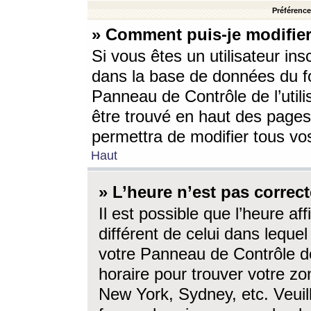
Préférences
» Comment puis-je modifier
Si vous êtes un utilisateur ins
dans la base de données du fo
Panneau de Contrôle de l’utili
être trouvé en haut des page
permettra de modifier tous vo
Haut
» L’heure n’est pas correct
Il est possible que l’heure af
différent de celui dans lequel 
votre Panneau de Contrôle de 
horaire pour trouver votre zo
New York, Sydney, etc. Veuill