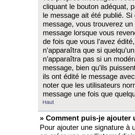
cliquant le bouton adéquat, p
le message ait été publié. S
message, vous trouverez un 
message lorsque vous revene
de fois que vous l’avez édité,
n’apparaîtra que si quelqu’un
n’apparaîtra pas si un modéra
message, bien qu’ils puissent
ils ont édité le message avec
noter que les utilisateurs n
message une fois que quelqu
Haut
» Comment puis-je ajouter
Pour ajouter une signature à