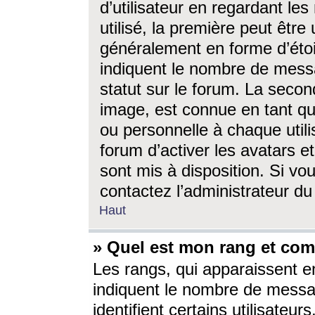
d’utilisateur en regardant l
utilisé, la première peut êtr
généralement en forme d’étoil
indiquent le nombre de mess
statut sur le forum. La seco
image, est connue en tant qu
ou personnelle à chaque utili
forum d’activer les avatars e
sont mis à disposition. Si vo
contactez l’administrateur d
Haut
» Quel est mon rang et com
Les rangs, qui apparaissent e
indiquent le nombre de messa
identifient certains utilisateu