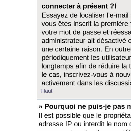
connecter à présent ?!
Essayez de localiser l’e-mai
vous êtes inscrit la première f
votre mot de passe et réessay
administrateur ait désactivé
une certaine raison. En out
périodiquement les utilisateur
longtemps afin de réduire la 
le cas, inscrivez-vous à nouv
activement dans les discussi
Haut
» Pourquoi ne puis-je pas m
Il est possible que le propriéta
adresse IP ou interdit le nom d