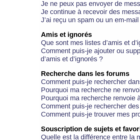
Je ne peux pas envoyer de mess
Je continue à recevoir des messa
J’ai reçu un spam ou un em-mail 
Amis et ignorés
Que sont mes listes d’amis et d’
Comment puis-je ajouter ou suppr
d’amis et d’ignorés ?
Recherche dans les forums
Comment puis-je rechercher dan
Pourquoi ma recherche ne renvoi
Pourquoi ma recherche renvoie 
Comment puis-je rechercher des u
Comment puis-je trouver mes pr
Souscription de sujets et favor
Quelle est la différence entre la 