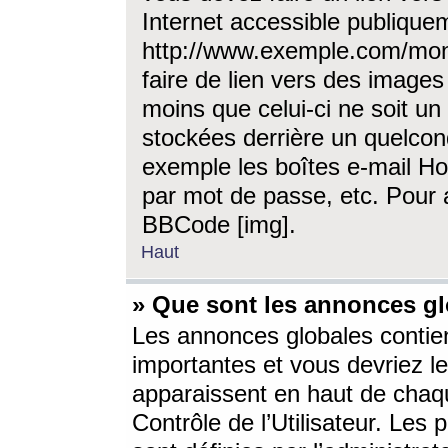
Internet accessible publique
http://www.exemple.com/mon
faire de lien vers des image
moins que celui-ci ne soit un
stockées derrière un quelcon
exemple les boîtes e-mail Ho
par mot de passe, etc. Pour a
BBCode [img].
Haut
» Que sont les annonces gl
Les annonces globales contien
importantes et vous devriez les
apparaissent en haut de chaq
Contrôle de l’Utilisateur. Le