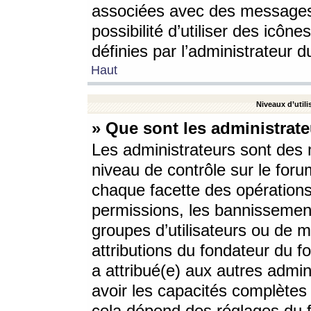
associées avec des messages 
possibilité d’utiliser des icô
définies par l’administrateur d
Haut
Niveaux d’utili
» Que sont les administrate
Les administrateurs sont des
niveau de contrôle sur le foru
chaque facette des opérations
permissions, les bannissements
groupes d’utilisateurs ou de 
attributions du fondateur du fo
a attribué(e) aux autres admin
avoir les capacités complètes