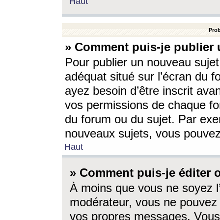
Haut
Prob
» Comment puis-je publier 
Pour publier un nouveau sujet
adéquat situé sur l’écran du f
ayez besoin d’être inscrit ava
vos permissions de chaque for
du forum ou du sujet. Par exe
nouveaux sujets, vous pouvez
Haut
» Comment puis-je éditer
À moins que vous ne soyez l
modérateur, vous ne pouvez 
vos propres messages. Vous