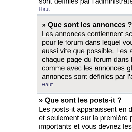
sont définies par l’administra
Haut
» Que sont les annonces ?
Les annonces contiennent so
pour le forum dans lequel vou
aussi vite que possible. Les
chaque page du forum dans le
comme avec les annonces glo
annonces sont définies par l’
Haut
» Que sont les posts-it ?
Les posts-it apparaissent en
et seulement sur la première 
importants et vous devriez le