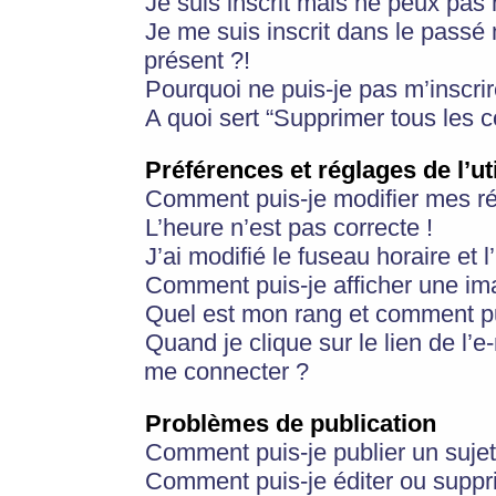
Je suis inscrit mais ne peux pas
Je me suis inscrit dans le passé
présent ?!
Pourquoi ne puis-je pas m’inscrir
A quoi sert “Supprimer tous les 
Préférences et réglages de l’ut
Comment puis-je modifier mes r
L’heure n’est pas correcte !
J’ai modifié le fuseau horaire et 
Comment puis-je afficher une im
Quel est mon rang et comment pui
Quand je clique sur le lien de l’e
me connecter ?
Problèmes de publication
Comment puis-je publier un suje
Comment puis-je éditer ou supp