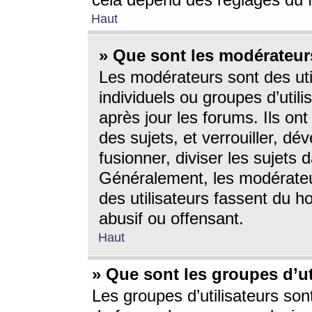
cela dépend des réglages du 
Haut
» Que sont les modérateur
Les modérateurs sont des utili
individuels ou groupes d’utilis
après jour les forums. Ils ont
des sujets, et verrouiller, dév
fusionner, diviser les sujets 
Généralement, les modérate
des utilisateurs fassent du h
abusif ou offensant.
Haut
» Que sont les groupes d’ut
Les groupes d’utilisateurs son