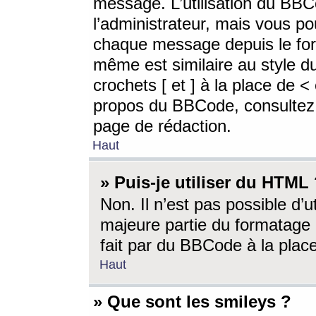
message. L’utilisation du BB
l’administrateur, mais vous p
chaque message depuis le for
même est similaire au style d
crochets [ et ] à la place de <
propos du BBCode, consultez l
page de rédaction.
Haut
» Puis-je utiliser du HTML
Non. Il n’est pas possible d’
majeure partie du formatage 
fait par du BBCode à la place
Haut
» Que sont les smileys ?