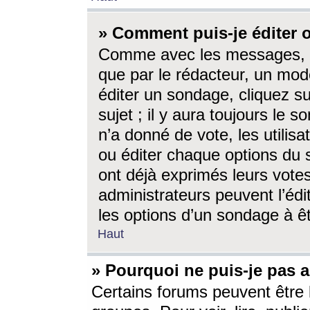
» Comment puis-je éditer
Comme avec les messages, l
que par le rédacteur, un mod
éditer un sondage, cliquez s
sujet ; il y aura toujours le 
n’a donné de vote, les utili
ou éditer chaque options du
ont déjà exprimés leurs vote
administrateurs peuvent l’éd
les options d’un sondage à ê
Haut
» Pourquoi ne puis-je pas 
Certains forums peuvent être l