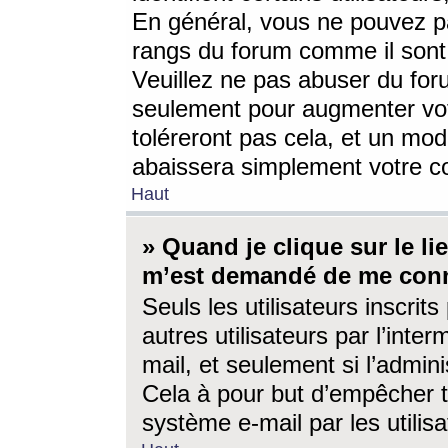
En général, vous ne pouvez pa
rangs du forum comme il sont 
Veuillez ne pas abuser du for
seulement pour augmenter vo
toléreront pas cela, et un mo
abaissera simplement votre 
Haut
» Quand je clique sur le lien
m’est demandé de me conn
Seuls les utilisateurs inscri
autres utilisateurs par l’inter
mail, et seulement si l’admini
Cela à pour but d’empêcher to
système e-mail par les utili