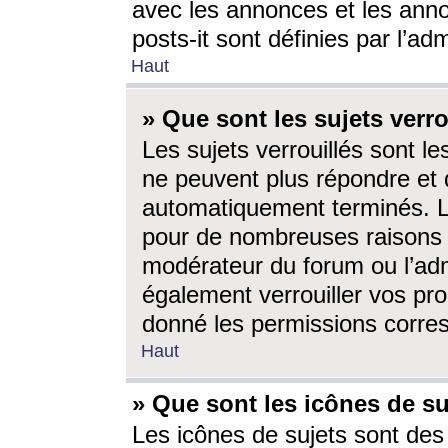
avec les annonces et les anno
posts-it sont définies par l’ad
Haut
» Que sont les sujets verro
Les sujets verrouillés sont le
ne peuvent plus répondre et 
automatiquement terminés. Le
pour de nombreuses raisons e
modérateur du forum ou l’ad
également verrouiller vos pro
donné les permissions corre
Haut
» Que sont les icônes de su
Les icônes de sujets sont des