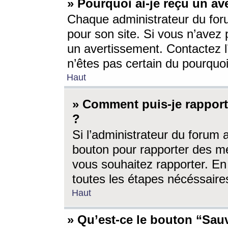
» Pourquoi ai-je reçu un av
Chaque administrateur du for
pour son site. Si vous n’avez
un avertissement. Contactez l
n’êtes pas certain du pourquo
Haut
» Comment puis-je rappor
?
Si l’administrateur du forum 
bouton pour rapporter des 
vous souhaitez rapporter. En 
toutes les étapes nécéssaire
Haut
» Qu’est-ce le bouton “Sauv