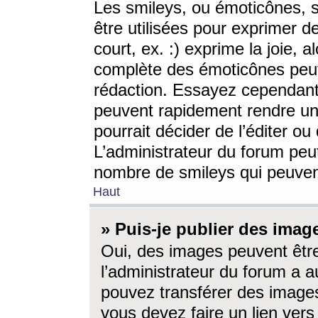
Les smileys, ou émoticônes, s
être utilisées pour exprimer d
court, ex. :) exprime la joie, a
complète des émoticônes peut 
rédaction. Essayez cependant 
peuvent rapidement rendre un 
pourrait décider de l’éditer o
L’administrateur du forum peut
nombre de smileys qui peuven
Haut
» Puis-je publier des imag
Oui, des images peuvent êtr
l’administrateur du forum a a
pouvez transférer des images
vous devez faire un lien ver