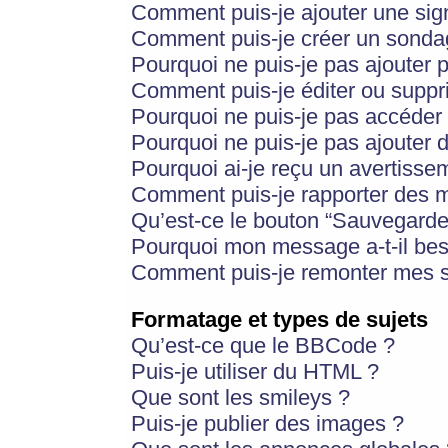
Comment puis-je ajouter une si
Comment puis-je créer un sonda
Pourquoi ne puis-je pas ajouter 
Comment puis-je éditer ou supp
Pourquoi ne puis-je pas accéder
Pourquoi ne puis-je pas ajouter d
Pourquoi ai-je reçu un avertisse
Comment puis-je rapporter des 
Qu’est-ce le bouton “Sauvegarder”
Pourquoi mon message a-t-il bes
Comment puis-je remonter mes s
Formatage et types de sujets
Qu’est-ce que le BBCode ?
Puis-je utiliser du HTML ?
Que sont les smileys ?
Puis-je publier des images ?