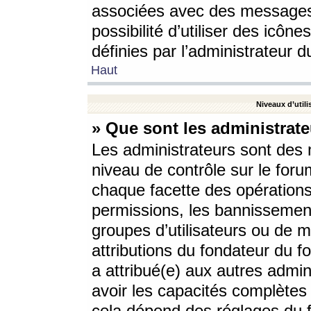
associées avec des messages 
possibilité d’utiliser des icô
définies par l’administrateur d
Haut
Niveaux d’utili
» Que sont les administrate
Les administrateurs sont des
niveau de contrôle sur le foru
chaque facette des opérations
permissions, les bannissements
groupes d’utilisateurs ou de 
attributions du fondateur du fo
a attribué(e) aux autres admin
avoir les capacités complètes