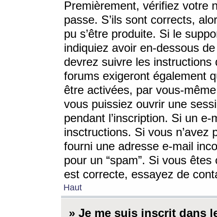
Premièrement, vérifiez votre n
passe. S’ils sont corrects, a
pu s’être produite. Si le supp
indiquiez avoir en-dessous de 
devrez suivre les instruction
forums exigeront également qu
être activées, par vous-même 
vous puissiez ouvrir une sessi
pendant l’inscription. Si un e
insctructions. Si vous n’avez 
fourni une adresse e-mail incor
pour un “spam”. Si vous êtes c
est correcte, essayez de cont
Haut
» Je me suis inscrit dans 