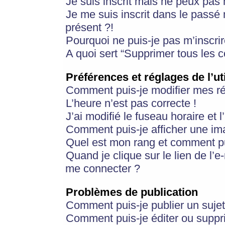
Je suis inscrit mais ne peux pas
Je me suis inscrit dans le passé
présent ?!
Pourquoi ne puis-je pas m’inscrir
A quoi sert “Supprimer tous les 
Préférences et réglages de l’ut
Comment puis-je modifier mes r
L’heure n’est pas correcte !
J’ai modifié le fuseau horaire et 
Comment puis-je afficher une im
Quel est mon rang et comment pui
Quand je clique sur le lien de l’e
me connecter ?
Problèmes de publication
Comment puis-je publier un suje
Comment puis-je éditer ou supp