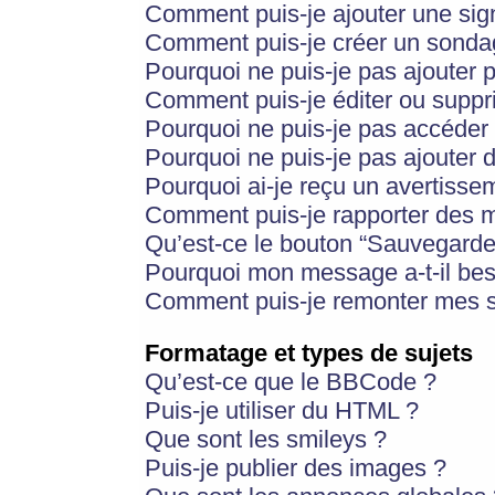
Comment puis-je ajouter une si
Comment puis-je créer un sonda
Pourquoi ne puis-je pas ajouter 
Comment puis-je éditer ou supp
Pourquoi ne puis-je pas accéder
Pourquoi ne puis-je pas ajouter d
Pourquoi ai-je reçu un avertisse
Comment puis-je rapporter des 
Qu’est-ce le bouton “Sauvegarder”
Pourquoi mon message a-t-il bes
Comment puis-je remonter mes s
Formatage et types de sujets
Qu’est-ce que le BBCode ?
Puis-je utiliser du HTML ?
Que sont les smileys ?
Puis-je publier des images ?