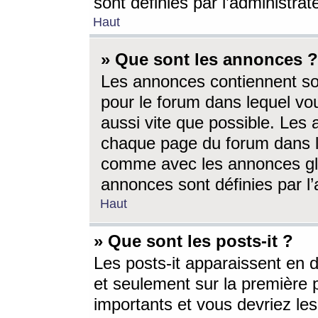
sont définies par l’administra
Haut
» Que sont les annonces ?
Les annonces contiennent so
pour le forum dans lequel vou
aussi vite que possible. Les
chaque page du forum dans le
comme avec les annonces glo
annonces sont définies par l’
Haut
» Que sont les posts-it ?
Les posts-it apparaissent en
et seulement sur la première 
importants et vous devriez le