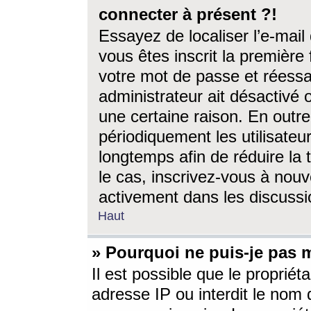
connecter à présent ?!
Essayez de localiser l’e-mai
vous êtes inscrit la première f
votre mot de passe et réessay
administrateur ait désactivé
une certaine raison. En out
périodiquement les utilisateur
longtemps afin de réduire la 
le cas, inscrivez-vous à nouv
activement dans les discussi
Haut
» Pourquoi ne puis-je pas m
Il est possible que le propriéta
adresse IP ou interdit le nom d