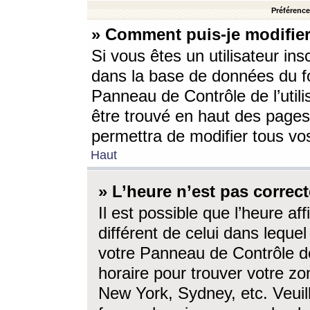
Préférences
» Comment puis-je modifier
Si vous êtes un utilisateur ins
dans la base de données du fo
Panneau de Contrôle de l’utili
être trouvé en haut des page
permettra de modifier tous vo
Haut
» L’heure n’est pas correct
Il est possible que l’heure af
différent de celui dans lequel 
votre Panneau de Contrôle de 
horaire pour trouver votre zo
New York, Sydney, etc. Veuill