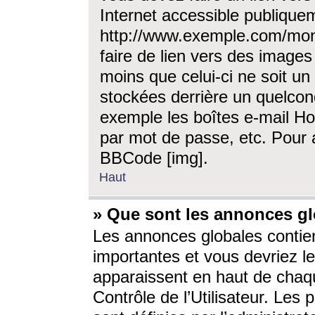
Internet accessible publique
http://www.exemple.com/mon
faire de lien vers des image
moins que celui-ci ne soit un
stockées derrière un quelcon
exemple les boîtes e-mail Ho
par mot de passe, etc. Pour a
BBCode [img].
Haut
» Que sont les annonces gl
Les annonces globales contien
importantes et vous devriez les
apparaissent en haut de chaq
Contrôle de l’Utilisateur. Le