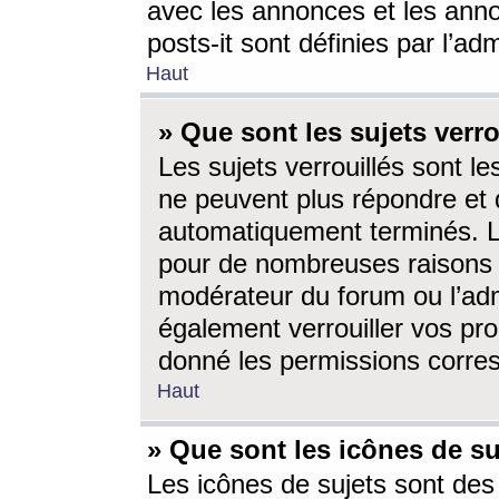
avec les annonces et les anno
posts-it sont définies par l’ad
Haut
» Que sont les sujets verro
Les sujets verrouillés sont le
ne peuvent plus répondre et 
automatiquement terminés. Le
pour de nombreuses raisons e
modérateur du forum ou l’ad
également verrouiller vos pro
donné les permissions corre
Haut
» Que sont les icônes de su
Les icônes de sujets sont des