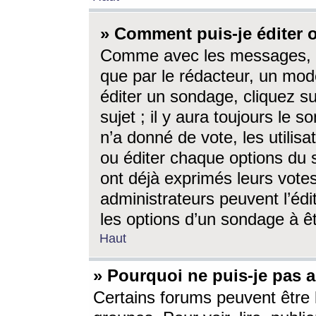
» Comment puis-je éditer
Comme avec les messages, l
que par le rédacteur, un mod
éditer un sondage, cliquez s
sujet ; il y aura toujours le 
n’a donné de vote, les utili
ou éditer chaque options du
ont déjà exprimés leurs vote
administrateurs peuvent l’éd
les options d’un sondage à ê
Haut
» Pourquoi ne puis-je pas 
Certains forums peuvent être l