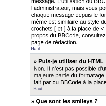
message. L’utilisation du BB
l’administrateur, mais vous p
chaque message depuis le for
même est similaire au style d
crochets [ et ] à la place de <
propos du BBCode, consultez l
page de rédaction.
Haut
» Puis-je utiliser du HTML
Non. Il n’est pas possible d’
majeure partie du formatage 
fait par du BBCode à la place
Haut
» Que sont les smileys ?