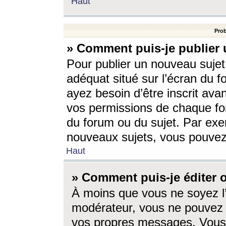
Haut
Prob
» Comment puis-je publier 
Pour publier un nouveau sujet
adéquat situé sur l’écran du f
ayez besoin d’être inscrit ava
vos permissions de chaque for
du forum ou du sujet. Par exe
nouveaux sujets, vous pouvez
Haut
» Comment puis-je éditer
À moins que vous ne soyez l
modérateur, vous ne pouvez 
vos propres messages. Vous