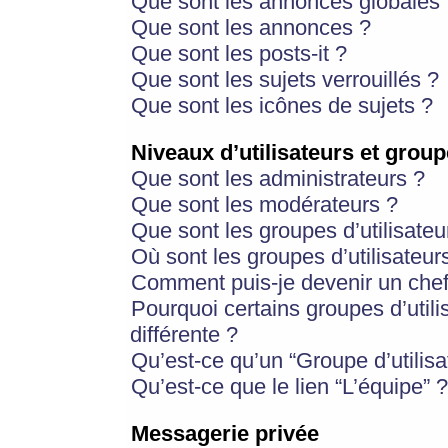
Que sont les annonces globales 
Que sont les annonces ?
Que sont les posts-it ?
Que sont les sujets verrouillés ?
Que sont les icônes de sujets ?
Niveaux d’utilisateurs et group
Que sont les administrateurs ?
Que sont les modérateurs ?
Que sont les groupes d’utilisateu
Où sont les groupes d’utilisateur
Comment puis-je devenir un chef
Pourquoi certains groupes d’util
différente ?
Qu’est-ce qu’un “Groupe d’utilisa
Qu’est-ce que le lien “L’équipe” ?
Messagerie privée