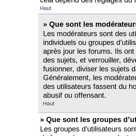
cela dépend des réglages du 
Haut
» Que sont les modérateur
Les modérateurs sont des utili
individuels ou groupes d’utilis
après jour les forums. Ils ont
des sujets, et verrouiller, dév
fusionner, diviser les sujets 
Généralement, les modérate
des utilisateurs fassent du h
abusif ou offensant.
Haut
» Que sont les groupes d’ut
Les groupes d’utilisateurs son