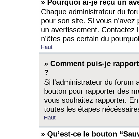
» Pourquoi ai-je reçu un av
Chaque administrateur du for
pour son site. Si vous n’avez
un avertissement. Contactez l
n’êtes pas certain du pourquo
Haut
» Comment puis-je rappor
?
Si l’administrateur du forum 
bouton pour rapporter des 
vous souhaitez rapporter. En 
toutes les étapes nécéssaire
Haut
» Qu’est-ce le bouton “Sauv