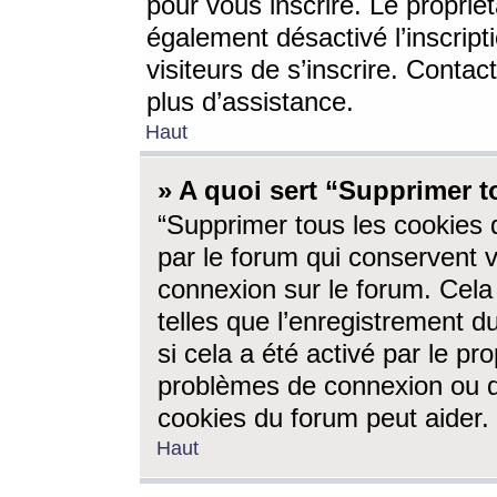
pour vous inscrire. Le propriét
également désactivé l’inscrip
visiteurs de s’inscrire. Conta
plus d’assistance.
Haut
» A quoi sert “Supprimer t
“Supprimer tous les cookies 
par le forum qui conservent vo
connexion sur le forum. Cela 
telles que l’enregistrement d
si cela a été activé par le pr
problèmes de connexion ou d
cookies du forum peut aider.
Haut