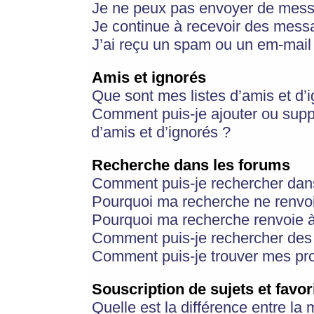
Je ne peux pas envoyer de mess
Je continue à recevoir des messa
J’ai reçu un spam ou un em-mail 
Amis et ignorés
Que sont mes listes d’amis et d’
Comment puis-je ajouter ou suppr
d’amis et d’ignorés ?
Recherche dans les forums
Comment puis-je rechercher dan
Pourquoi ma recherche ne renvoi
Pourquoi ma recherche renvoie 
Comment puis-je rechercher des u
Comment puis-je trouver mes pr
Souscription de sujets et favor
Quelle est la différence entre la 