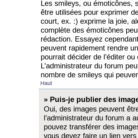
Les smileys, ou émoticônes, s
être utilisées pour exprimer d
court, ex. :) exprime la joie, a
complète des émoticônes peut 
rédaction. Essayez cependant 
peuvent rapidement rendre un 
pourrait décider de l’éditer o
L’administrateur du forum peut
nombre de smileys qui peuven
Haut
» Puis-je publier des imag
Oui, des images peuvent êtr
l’administrateur du forum a a
pouvez transférer des images
vous devez faire un lien ver