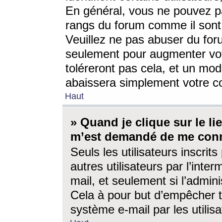
En général, vous ne pouvez pa
rangs du forum comme il sont 
Veuillez ne pas abuser du for
seulement pour augmenter vo
toléreront pas cela, et un mo
abaissera simplement votre 
Haut
» Quand je clique sur le lien
m’est demandé de me conn
Seuls les utilisateurs inscri
autres utilisateurs par l’inter
mail, et seulement si l’admini
Cela à pour but d’empêcher to
système e-mail par les utili