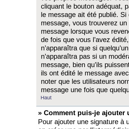
cliquant le bouton adéquat, p
le message ait été publié. S
message, vous trouverez un 
message lorsque vous revene
de fois que vous l’avez édité,
n’apparaîtra que si quelqu’un
n’apparaîtra pas si un modéra
message, bien qu’ils puissent
ils ont édité le message avec
noter que les utilisateurs n
message une fois que quelqu
Haut
» Comment puis-je ajouter
Pour ajouter une signature à