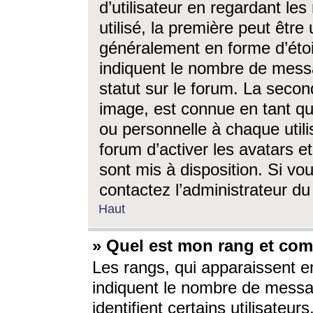
d’utilisateur en regardant l
utilisé, la première peut êtr
généralement en forme d’étoil
indiquent le nombre de mess
statut sur le forum. La seco
image, est connue en tant qu
ou personnelle à chaque utili
forum d’activer les avatars e
sont mis à disposition. Si vo
contactez l’administrateur d
Haut
» Quel est mon rang et com
Les rangs, qui apparaissent e
indiquent le nombre de messa
identifient certains utilisateu