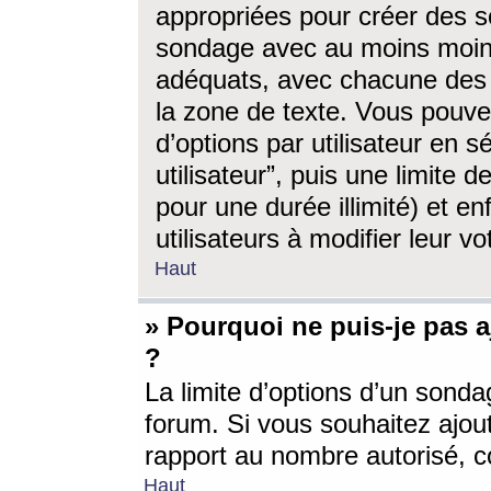
appropriées pour créer des s
sondage avec au moins moin
adéquats, avec chacune des 
la zone de texte. Vous pouv
d’options par utilisateur en s
utilisateur”, puis une limite
pour une durée illimité) et en
utilisateurs à modifier leur vo
Haut
» Pourquoi ne puis-je pas 
?
La limite d’options d’un sonda
forum. Si vous souhaitez ajou
rapport au nombre autorisé, c
Haut