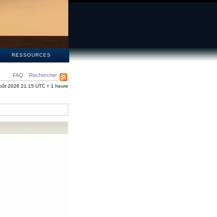
S
RESSOURCES
FAQ
Rechercher
oût 2026 21:15 UTC + 1 heure