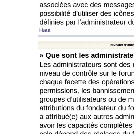
associées avec des messages 
possibilité d’utiliser des icô
définies par l’administrateur d
Haut
Niveaux d’utili
» Que sont les administrate
Les administrateurs sont des
niveau de contrôle sur le foru
chaque facette des opérations
permissions, les bannissements
groupes d’utilisateurs ou de 
attributions du fondateur du fo
a attribué(e) aux autres admin
avoir les capacités complètes