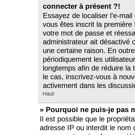
connecter à présent ?!
Essayez de localiser l’e-mai
vous êtes inscrit la première f
votre mot de passe et réessay
administrateur ait désactivé
une certaine raison. En out
périodiquement les utilisateur
longtemps afin de réduire la 
le cas, inscrivez-vous à nouv
activement dans les discussi
Haut
» Pourquoi ne puis-je pas m
Il est possible que le propriéta
adresse IP ou interdit le nom d