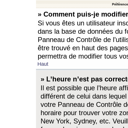
Préférences
» Comment puis-je modifier
Si vous êtes un utilisateur ins
dans la base de données du fo
Panneau de Contrôle de l’utili
être trouvé en haut des page
permettra de modifier tous vo
Haut
» L’heure n’est pas correct
Il est possible que l’heure af
différent de celui dans lequel 
votre Panneau de Contrôle de 
horaire pour trouver votre zo
New York, Sydney, etc. Veuill