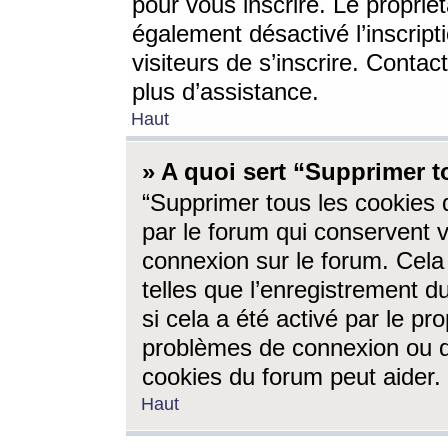
pour vous inscrire. Le propriét
également désactivé l’inscrip
visiteurs de s’inscrire. Conta
plus d’assistance.
Haut
» A quoi sert “Supprimer t
“Supprimer tous les cookies 
par le forum qui conservent vo
connexion sur le forum. Cela 
telles que l’enregistrement d
si cela a été activé par le pr
problèmes de connexion ou d
cookies du forum peut aider.
Haut