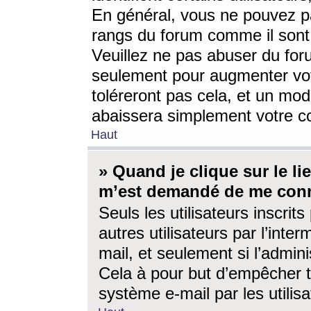
En général, vous ne pouvez pa
rangs du forum comme il sont 
Veuillez ne pas abuser du for
seulement pour augmenter vo
toléreront pas cela, et un mo
abaissera simplement votre 
Haut
» Quand je clique sur le lien
m’est demandé de me conn
Seuls les utilisateurs inscri
autres utilisateurs par l’inter
mail, et seulement si l’admini
Cela à pour but d’empêcher to
système e-mail par les utili