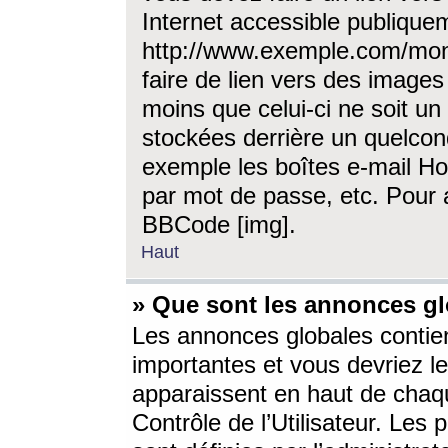
Internet accessible publique
http://www.exemple.com/mon
faire de lien vers des image
moins que celui-ci ne soit un
stockées derrière un quelcon
exemple les boîtes e-mail Ho
par mot de passe, etc. Pour a
BBCode [img].
Haut
» Que sont les annonces gl
Les annonces globales contien
importantes et vous devriez les
apparaissent en haut de chaq
Contrôle de l’Utilisateur. Le