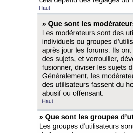
cela dépend des réglages du 
Haut
» Que sont les modérateur
Les modérateurs sont des utili
individuels ou groupes d’utilis
après jour les forums. Ils ont
des sujets, et verrouiller, dév
fusionner, diviser les sujets 
Généralement, les modérate
des utilisateurs fassent du h
abusif ou offensant.
Haut
» Que sont les groupes d’ut
Les groupes d’utilisateurs son