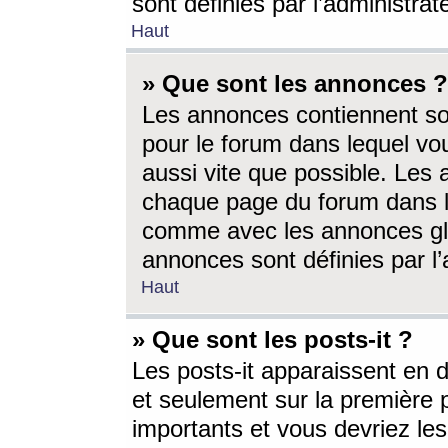
sont définies par l’administra
Haut
» Que sont les annonces ?
Les annonces contiennent so
pour le forum dans lequel vou
aussi vite que possible. Les
chaque page du forum dans le
comme avec les annonces glo
annonces sont définies par l’
Haut
» Que sont les posts-it ?
Les posts-it apparaissent en
et seulement sur la première 
importants et vous devriez le