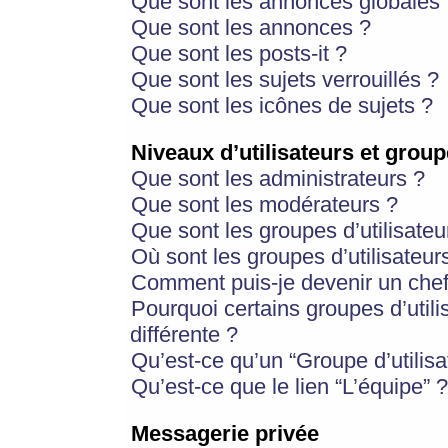
Que sont les annonces globales 
Que sont les annonces ?
Que sont les posts-it ?
Que sont les sujets verrouillés ?
Que sont les icônes de sujets ?
Niveaux d’utilisateurs et group
Que sont les administrateurs ?
Que sont les modérateurs ?
Que sont les groupes d’utilisateu
Où sont les groupes d’utilisateur
Comment puis-je devenir un chef
Pourquoi certains groupes d’util
différente ?
Qu’est-ce qu’un “Groupe d’utilisa
Qu’est-ce que le lien “L’équipe” ?
Messagerie privée