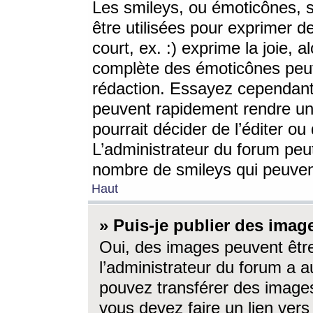
Les smileys, ou émoticônes, s
être utilisées pour exprimer d
court, ex. :) exprime la joie, a
complète des émoticônes peut 
rédaction. Essayez cependant 
peuvent rapidement rendre un 
pourrait décider de l’éditer o
L’administrateur du forum peut
nombre de smileys qui peuven
Haut
» Puis-je publier des imag
Oui, des images peuvent êtr
l’administrateur du forum a a
pouvez transférer des images
vous devez faire un lien ver