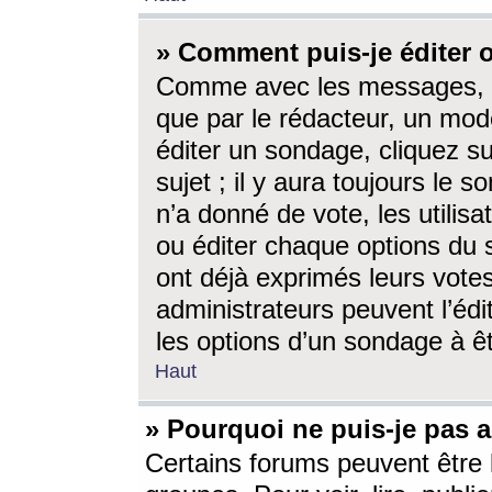
» Comment puis-je éditer
Comme avec les messages, l
que par le rédacteur, un mod
éditer un sondage, cliquez s
sujet ; il y aura toujours le 
n’a donné de vote, les utili
ou éditer chaque options du
ont déjà exprimés leurs vote
administrateurs peuvent l’éd
les options d’un sondage à ê
Haut
» Pourquoi ne puis-je pas 
Certains forums peuvent être l