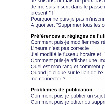
Je suis inscrit mais ne peux pas
Je me suis inscrit dans le passé
présent ?!
Pourquoi ne puis-je pas m’inscrir
A quoi sert “Supprimer tous les 
Préférences et réglages de l’ut
Comment puis-je modifier mes r
L’heure n’est pas correcte !
J’ai modifié le fuseau horaire et 
Comment puis-je afficher une im
Quel est mon rang et comment pui
Quand je clique sur le lien de l’e
me connecter ?
Problèmes de publication
Comment puis-je publier un suje
Comment puis-je éditer ou supp