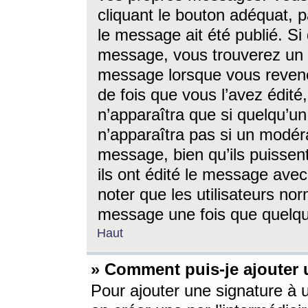
cliquant le bouton adéquat, p
le message ait été publié. S
message, vous trouverez un 
message lorsque vous revene
de fois que vous l’avez édité,
n’apparaîtra que si quelqu’un
n’apparaîtra pas si un modéra
message, bien qu’ils puissent
ils ont édité le message avec
noter que les utilisateurs n
message une fois que quelqu
Haut
» Comment puis-je ajouter
Pour ajouter une signature à