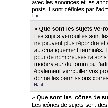
avec les annonces et les anno
posts-it sont définies par l’ad
Haut
» Que sont les sujets verro
Les sujets verrouillés sont le
ne peuvent plus répondre et 
automatiquement terminés. Le
pour de nombreuses raisons e
modérateur du forum ou l’ad
également verrouiller vos pro
donné les permissions corre
Haut
» Que sont les icônes de su
Les icônes de sujets sont des