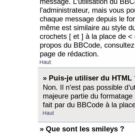
message. L’utilisation du BB
l’administrateur, mais vous p
chaque message depuis le for
même est similaire au style d
crochets [ et ] à la place de <
propos du BBCode, consultez l
page de rédaction.
Haut
» Puis-je utiliser du HTML
Non. Il n’est pas possible d’
majeure partie du formatage 
fait par du BBCode à la place
Haut
» Que sont les smileys ?