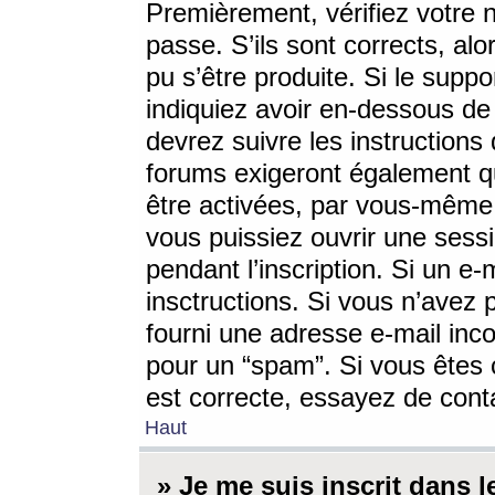
Premièrement, vérifiez votre n
passe. S’ils sont corrects, a
pu s’être produite. Si le supp
indiquiez avoir en-dessous de 
devrez suivre les instruction
forums exigeront également qu
être activées, par vous-même 
vous puissiez ouvrir une sessi
pendant l’inscription. Si un e
insctructions. Si vous n’avez 
fourni une adresse e-mail incor
pour un “spam”. Si vous êtes c
est correcte, essayez de cont
Haut
» Je me suis inscrit dans 