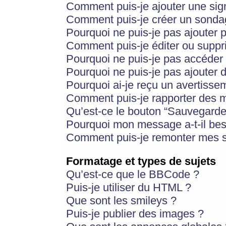
Comment puis-je ajouter une si
Comment puis-je créer un sonda
Pourquoi ne puis-je pas ajouter 
Comment puis-je éditer ou supp
Pourquoi ne puis-je pas accéder
Pourquoi ne puis-je pas ajouter d
Pourquoi ai-je reçu un avertisse
Comment puis-je rapporter des 
Qu’est-ce le bouton “Sauvegarder”
Pourquoi mon message a-t-il bes
Comment puis-je remonter mes s
Formatage et types de sujets
Qu’est-ce que le BBCode ?
Puis-je utiliser du HTML ?
Que sont les smileys ?
Puis-je publier des images ?