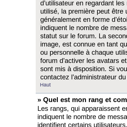
d’utilisateur en regardant l
utilisé, la première peut êtr
généralement en forme d’étoil
indiquent le nombre de mess
statut sur le forum. La seco
image, est connue en tant qu
ou personnelle à chaque utili
forum d’activer les avatars e
sont mis à disposition. Si vo
contactez l’administrateur d
Haut
» Quel est mon rang et com
Les rangs, qui apparaissent e
indiquent le nombre de messa
identifient certains utilisateu