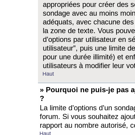
appropriées pour créer des s
sondage avec au moins moin
adéquats, avec chacune des 
la zone de texte. Vous pouv
d’options par utilisateur en s
utilisateur”, puis une limite
pour une durée illimité) et en
utilisateurs à modifier leur vo
Haut
» Pourquoi ne puis-je pas 
?
La limite d’options d’un sonda
forum. Si vous souhaitez ajou
rapport au nombre autorisé, c
Haut