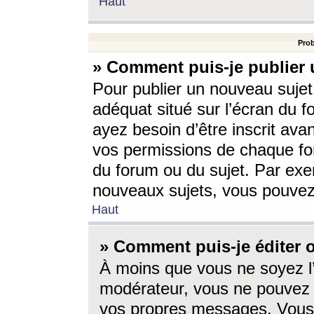
Haut
Prob
» Comment puis-je publier 
Pour publier un nouveau sujet
adéquat situé sur l’écran du f
ayez besoin d’être inscrit ava
vos permissions de chaque for
du forum ou du sujet. Par exe
nouveaux sujets, vous pouvez
Haut
» Comment puis-je éditer
À moins que vous ne soyez l
modérateur, vous ne pouvez 
vos propres messages. Vous