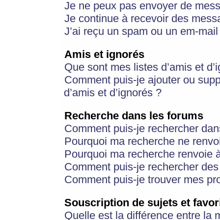
Je ne peux pas envoyer de mess
Je continue à recevoir des messa
J’ai reçu un spam ou un em-mail 
Amis et ignorés
Que sont mes listes d’amis et d’
Comment puis-je ajouter ou suppr
d’amis et d’ignorés ?
Recherche dans les forums
Comment puis-je rechercher dan
Pourquoi ma recherche ne renvoi
Pourquoi ma recherche renvoie 
Comment puis-je rechercher des u
Comment puis-je trouver mes pr
Souscription de sujets et favor
Quelle est la différence entre la 