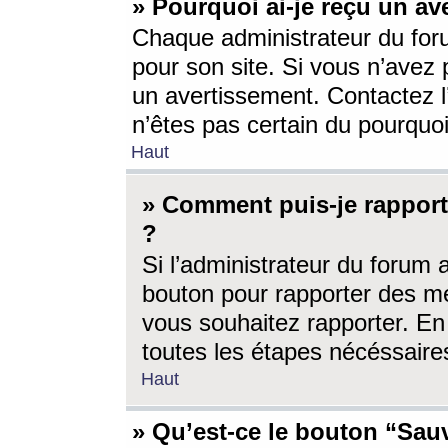
» Pourquoi ai-je reçu un av
Chaque administrateur du for
pour son site. Si vous n’avez
un avertissement. Contactez l
n’êtes pas certain du pourquo
Haut
» Comment puis-je rappor
?
Si l’administrateur du forum 
bouton pour rapporter des 
vous souhaitez rapporter. En 
toutes les étapes nécéssaire
Haut
» Qu’est-ce le bouton “Sauv