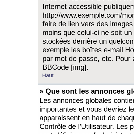
Internet accessible publique
http://www.exemple.com/mon
faire de lien vers des image
moins que celui-ci ne soit un
stockées derrière un quelcon
exemple les boîtes e-mail Ho
par mot de passe, etc. Pour a
BBCode [img].
Haut
» Que sont les annonces gl
Les annonces globales contien
importantes et vous devriez les
apparaissent en haut de chaq
Contrôle de l’Utilisateur. Le