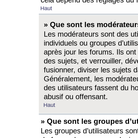
cela dépend des réglages du 
Haut
» Que sont les modérateur
Les modérateurs sont des utili
individuels ou groupes d’utilis
après jour les forums. Ils ont
des sujets, et verrouiller, dév
fusionner, diviser les sujets 
Généralement, les modérate
des utilisateurs fassent du h
abusif ou offensant.
Haut
» Que sont les groupes d’ut
Les groupes d’utilisateurs son