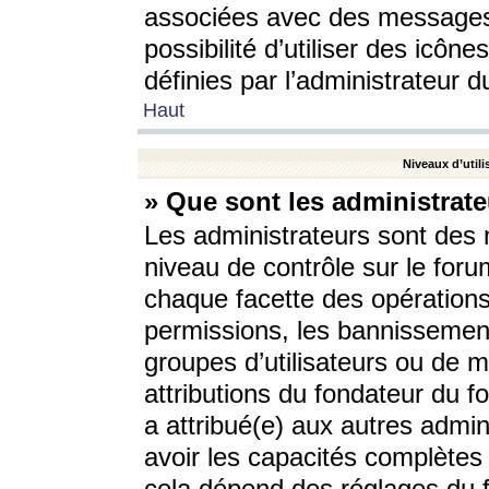
associées avec des messages 
possibilité d’utiliser des icô
définies par l’administrateur d
Haut
Niveaux d’utili
» Que sont les administrate
Les administrateurs sont des
niveau de contrôle sur le foru
chaque facette des opérations
permissions, les bannissements
groupes d’utilisateurs ou de 
attributions du fondateur du fo
a attribué(e) aux autres admin
avoir les capacités complètes