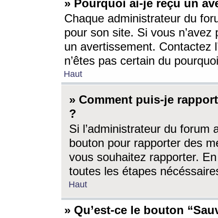
» Pourquoi ai-je reçu un av
Chaque administrateur du for
pour son site. Si vous n’avez
un avertissement. Contactez l
n’êtes pas certain du pourquo
Haut
» Comment puis-je rappor
?
Si l’administrateur du forum 
bouton pour rapporter des 
vous souhaitez rapporter. En 
toutes les étapes nécéssaire
Haut
» Qu’est-ce le bouton “Sauv