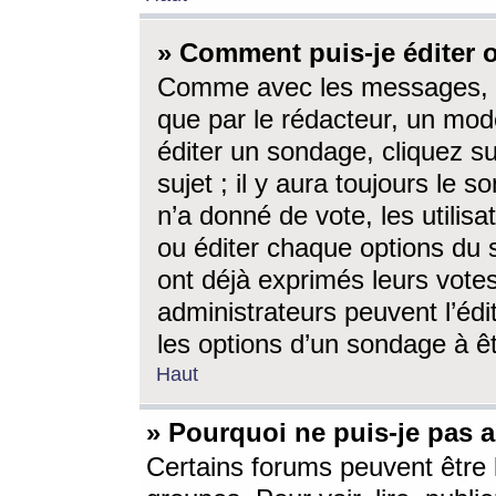
» Comment puis-je éditer
Comme avec les messages, l
que par le rédacteur, un mod
éditer un sondage, cliquez s
sujet ; il y aura toujours le 
n’a donné de vote, les utili
ou éditer chaque options du
ont déjà exprimés leurs vote
administrateurs peuvent l’éd
les options d’un sondage à ê
Haut
» Pourquoi ne puis-je pas 
Certains forums peuvent être l