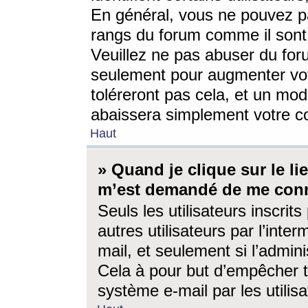
En général, vous ne pouvez pa
rangs du forum comme il sont 
Veuillez ne pas abuser du for
seulement pour augmenter vo
toléreront pas cela, et un mo
abaissera simplement votre 
Haut
» Quand je clique sur le lien
m’est demandé de me conn
Seuls les utilisateurs inscri
autres utilisateurs par l’inter
mail, et seulement si l’admini
Cela à pour but d’empêcher to
système e-mail par les utili