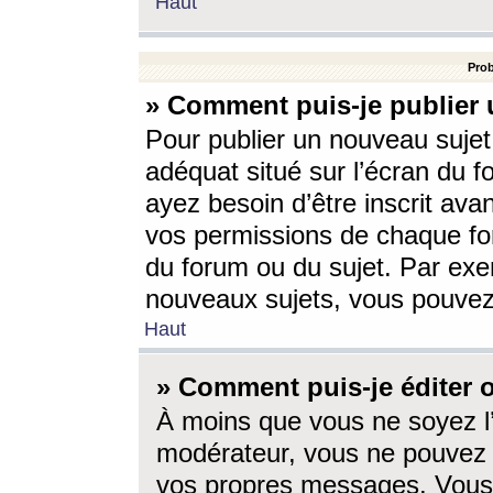
Haut
Prob
» Comment puis-je publier 
Pour publier un nouveau sujet
adéquat situé sur l’écran du f
ayez besoin d’être inscrit ava
vos permissions de chaque for
du forum ou du sujet. Par exe
nouveaux sujets, vous pouvez
Haut
» Comment puis-je éditer
À moins que vous ne soyez l
modérateur, vous ne pouvez 
vos propres messages. Vous