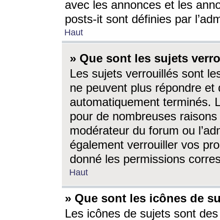
avec les annonces et les anno
posts-it sont définies par l’ad
Haut
» Que sont les sujets verro
Les sujets verrouillés sont le
ne peuvent plus répondre et 
automatiquement terminés. Le
pour de nombreuses raisons e
modérateur du forum ou l’ad
également verrouiller vos pro
donné les permissions corre
Haut
» Que sont les icônes de su
Les icônes de sujets sont des