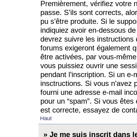
Premièrement, vérifiez votre n
passe. S’ils sont corrects, a
pu s’être produite. Si le supp
indiquiez avoir en-dessous de 
devrez suivre les instruction
forums exigeront également qu
être activées, par vous-même 
vous puissiez ouvrir une sessi
pendant l’inscription. Si un e
insctructions. Si vous n’avez 
fourni une adresse e-mail incor
pour un “spam”. Si vous êtes c
est correcte, essayez de cont
Haut
» Je me suis inscrit dans 