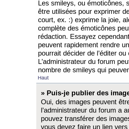
Les smileys, ou émoticônes, s
être utilisées pour exprimer d
court, ex. :) exprime la joie, a
complète des émoticônes peut 
rédaction. Essayez cependant 
peuvent rapidement rendre un 
pourrait décider de l’éditer o
L’administrateur du forum peut
nombre de smileys qui peuven
Haut
» Puis-je publier des imag
Oui, des images peuvent êtr
l’administrateur du forum a a
pouvez transférer des images
vous devez faire un lien ver