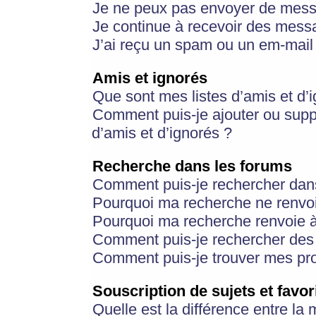
Je ne peux pas envoyer de mess
Je continue à recevoir des messa
J’ai reçu un spam ou un em-mail 
Amis et ignorés
Que sont mes listes d’amis et d’
Comment puis-je ajouter ou suppr
d’amis et d’ignorés ?
Recherche dans les forums
Comment puis-je rechercher dan
Pourquoi ma recherche ne renvoi
Pourquoi ma recherche renvoie 
Comment puis-je rechercher des u
Comment puis-je trouver mes pr
Souscription de sujets et favor
Quelle est la différence entre la 