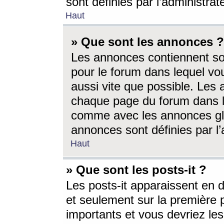
sont définies par l’administra
Haut
» Que sont les annonces ?
Les annonces contiennent so
pour le forum dans lequel vou
aussi vite que possible. Les
chaque page du forum dans le
comme avec les annonces glo
annonces sont définies par l’
Haut
» Que sont les posts-it ?
Les posts-it apparaissent en
et seulement sur la première 
importants et vous devriez le