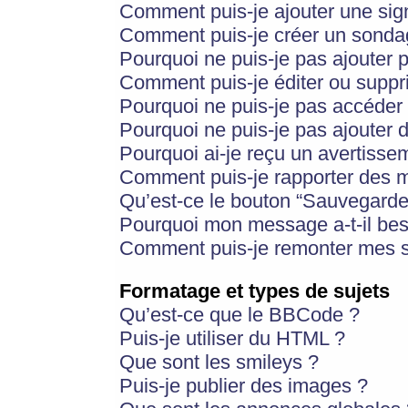
Comment puis-je ajouter une si
Comment puis-je créer un sonda
Pourquoi ne puis-je pas ajouter 
Comment puis-je éditer ou supp
Pourquoi ne puis-je pas accéder
Pourquoi ne puis-je pas ajouter d
Pourquoi ai-je reçu un avertisse
Comment puis-je rapporter des 
Qu’est-ce le bouton “Sauvegarder”
Pourquoi mon message a-t-il bes
Comment puis-je remonter mes s
Formatage et types de sujets
Qu’est-ce que le BBCode ?
Puis-je utiliser du HTML ?
Que sont les smileys ?
Puis-je publier des images ?