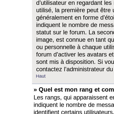
d’utilisateur en regardant l
utilisé, la première peut êtr
généralement en forme d’étoil
indiquent le nombre de mess
statut sur le forum. La seco
image, est connue en tant qu
ou personnelle à chaque utili
forum d’activer les avatars e
sont mis à disposition. Si vo
contactez l’administrateur d
Haut
» Quel est mon rang et com
Les rangs, qui apparaissent e
indiquent le nombre de messa
identifient certains utilisateu