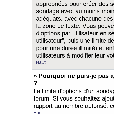
appropriées pour créer des s
sondage avec au moins moin
adéquats, avec chacune des 
la zone de texte. Vous pouv
d’options par utilisateur en s
utilisateur”, puis une limite
pour une durée illimité) et en
utilisateurs à modifier leur vo
Haut
» Pourquoi ne puis-je pas 
?
La limite d’options d’un sonda
forum. Si vous souhaitez ajou
rapport au nombre autorisé, c
Haut