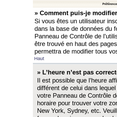
Préférences
» Comment puis-je modifier
Si vous êtes un utilisateur ins
dans la base de données du fo
Panneau de Contrôle de l’utili
être trouvé en haut des page
permettra de modifier tous vo
Haut
» L’heure n’est pas correct
Il est possible que l’heure af
différent de celui dans lequel 
votre Panneau de Contrôle de 
horaire pour trouver votre zo
New York, Sydney, etc. Veuill