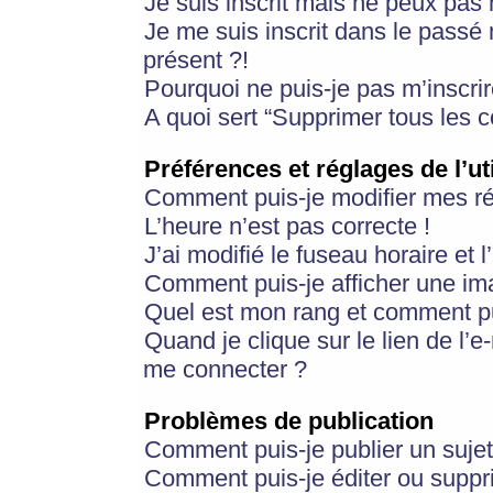
Je suis inscrit mais ne peux pas
Je me suis inscrit dans le passé
présent ?!
Pourquoi ne puis-je pas m’inscrir
A quoi sert “Supprimer tous les 
Préférences et réglages de l’ut
Comment puis-je modifier mes r
L’heure n’est pas correcte !
J’ai modifié le fuseau horaire et 
Comment puis-je afficher une im
Quel est mon rang et comment pui
Quand je clique sur le lien de l’e
me connecter ?
Problèmes de publication
Comment puis-je publier un suje
Comment puis-je éditer ou supp