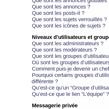
Que sont les annonces globales 
Que sont les annonces ?
Que sont les posts-it ?
Que sont les sujets verrouillés ?
Que sont les icônes de sujets ?
Niveaux d’utilisateurs et group
Que sont les administrateurs ?
Que sont les modérateurs ?
Que sont les groupes d’utilisateu
Où sont les groupes d’utilisateur
Comment puis-je devenir un chef
Pourquoi certains groupes d’util
différente ?
Qu’est-ce qu’un “Groupe d’utilisa
Qu’est-ce que le lien “L’équipe” ?
Messagerie privée