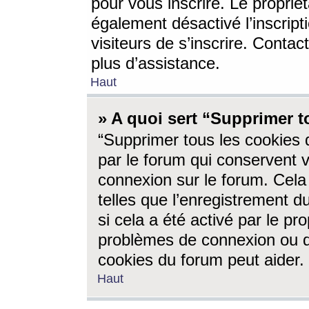
pour vous inscrire. Le propriét
également désactivé l’inscrip
visiteurs de s’inscrire. Conta
plus d’assistance.
Haut
» A quoi sert “Supprimer t
“Supprimer tous les cookies 
par le forum qui conservent vo
connexion sur le forum. Cela 
telles que l’enregistrement d
si cela a été activé par le pr
problèmes de connexion ou d
cookies du forum peut aider.
Haut