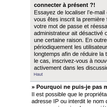
connecter à présent ?!
Essayez de localiser l’e-mai
vous êtes inscrit la première f
votre mot de passe et réessay
administrateur ait désactivé
une certaine raison. En out
périodiquement les utilisateur
longtemps afin de réduire la 
le cas, inscrivez-vous à nouv
activement dans les discussi
Haut
» Pourquoi ne puis-je pas m
Il est possible que le propriéta
adresse IP ou interdit le nom d