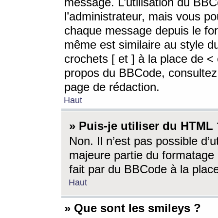
message. L’utilisation du BB
l’administrateur, mais vous p
chaque message depuis le for
même est similaire au style d
crochets [ et ] à la place de <
propos du BBCode, consultez l
page de rédaction.
Haut
» Puis-je utiliser du HTML
Non. Il n’est pas possible d’
majeure partie du formatage 
fait par du BBCode à la place
Haut
» Que sont les smileys ?