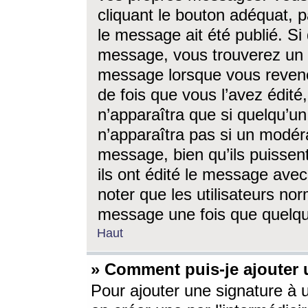
cliquant le bouton adéquat, p
le message ait été publié. S
message, vous trouverez un 
message lorsque vous revene
de fois que vous l’avez édité,
n’apparaîtra que si quelqu’un
n’apparaîtra pas si un modéra
message, bien qu’ils puissent
ils ont édité le message avec
noter que les utilisateurs n
message une fois que quelqu
Haut
» Comment puis-je ajouter
Pour ajouter une signature à