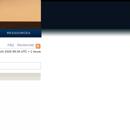
S
RESSOURCES
FAQ
Rechercher
oût 2026 06:34 UTC + 1 heure