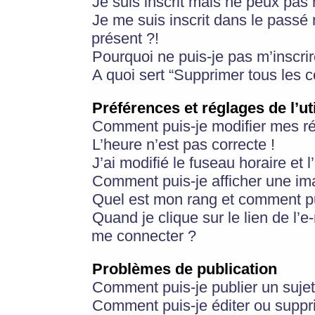
Je suis inscrit mais ne peux pas
Je me suis inscrit dans le passé
présent ?!
Pourquoi ne puis-je pas m’inscrir
A quoi sert “Supprimer tous les 
Préférences et réglages de l’ut
Comment puis-je modifier mes r
L’heure n’est pas correcte !
J’ai modifié le fuseau horaire et 
Comment puis-je afficher une im
Quel est mon rang et comment pui
Quand je clique sur le lien de l’e
me connecter ?
Problèmes de publication
Comment puis-je publier un suje
Comment puis-je éditer ou supp