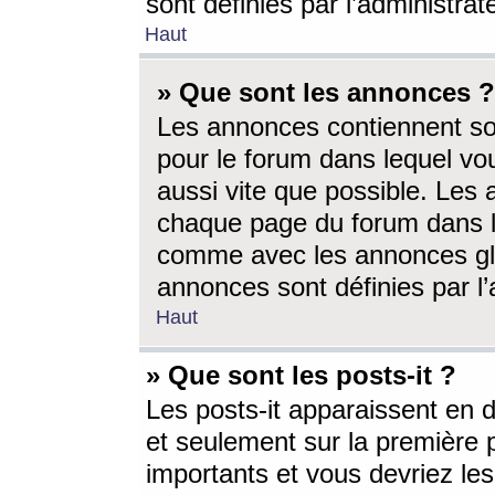
sont définies par l’administra
Haut
» Que sont les annonces ?
Les annonces contiennent so
pour le forum dans lequel vou
aussi vite que possible. Les
chaque page du forum dans le
comme avec les annonces glo
annonces sont définies par l’
Haut
» Que sont les posts-it ?
Les posts-it apparaissent en
et seulement sur la première 
importants et vous devriez le