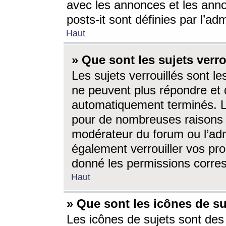
avec les annonces et les anno
posts-it sont définies par l’ad
Haut
» Que sont les sujets verro
Les sujets verrouillés sont le
ne peuvent plus répondre et 
automatiquement terminés. Le
pour de nombreuses raisons e
modérateur du forum ou l’ad
également verrouiller vos pro
donné les permissions corre
Haut
» Que sont les icônes de su
Les icônes de sujets sont des