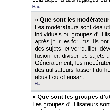
cela dépend des réglages du 
Haut
» Que sont les modérateur
Les modérateurs sont des utili
individuels ou groupes d’utilis
après jour les forums. Ils ont
des sujets, et verrouiller, dév
fusionner, diviser les sujets 
Généralement, les modérate
des utilisateurs fassent du h
abusif ou offensant.
Haut
» Que sont les groupes d’ut
Les groupes d’utilisateurs son