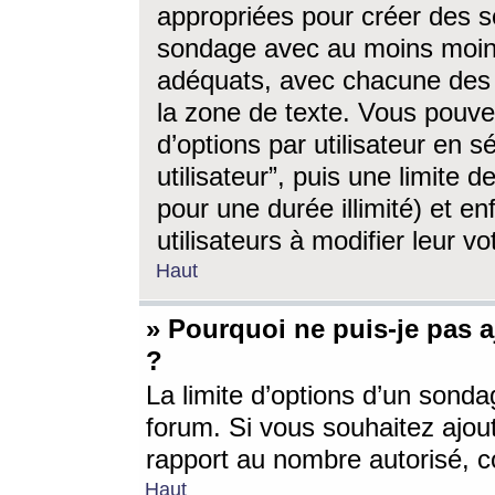
appropriées pour créer des s
sondage avec au moins moin
adéquats, avec chacune des 
la zone de texte. Vous pouv
d’options par utilisateur en s
utilisateur”, puis une limite
pour une durée illimité) et en
utilisateurs à modifier leur vo
Haut
» Pourquoi ne puis-je pas 
?
La limite d’options d’un sonda
forum. Si vous souhaitez ajou
rapport au nombre autorisé, c
Haut