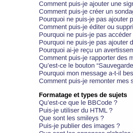
Comment puis-je ajouter une si
Comment puis-je créer un sonda
Pourquoi ne puis-je pas ajouter 
Comment puis-je éditer ou supp
Pourquoi ne puis-je pas accéder
Pourquoi ne puis-je pas ajouter d
Pourquoi ai-je reçu un avertisse
Comment puis-je rapporter des 
Qu’est-ce le bouton “Sauvegarder”
Pourquoi mon message a-t-il bes
Comment puis-je remonter mes s
Formatage et types de sujets
Qu’est-ce que le BBCode ?
Puis-je utiliser du HTML ?
Que sont les smileys ?
Puis-je publier des images ?