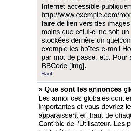
Internet accessible publique
http://www.exemple.com/mon
faire de lien vers des image
moins que celui-ci ne soit un
stockées derrière un quelcon
exemple les boîtes e-mail Ho
par mot de passe, etc. Pour a
BBCode [img].
Haut
» Que sont les annonces gl
Les annonces globales contien
importantes et vous devriez les
apparaissent en haut de chaq
Contrôle de l’Utilisateur. Le