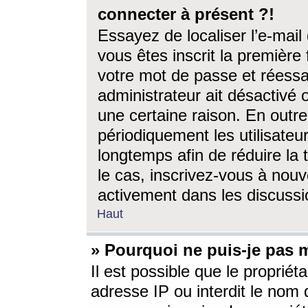
connecter à présent ?!
Essayez de localiser l’e-mai
vous êtes inscrit la première f
votre mot de passe et réessay
administrateur ait désactivé
une certaine raison. En out
périodiquement les utilisateur
longtemps afin de réduire la 
le cas, inscrivez-vous à nouv
activement dans les discussi
Haut
» Pourquoi ne puis-je pas m
Il est possible que le propriéta
adresse IP ou interdit le nom d