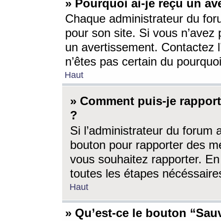
» Pourquoi ai-je reçu un av
Chaque administrateur du for
pour son site. Si vous n’avez
un avertissement. Contactez l
n’êtes pas certain du pourquo
Haut
» Comment puis-je rappor
?
Si l’administrateur du forum 
bouton pour rapporter des 
vous souhaitez rapporter. En 
toutes les étapes nécéssaire
Haut
» Qu’est-ce le bouton “Sauv