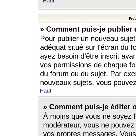
Haut
Prob
» Comment puis-je publier 
Pour publier un nouveau sujet
adéquat situé sur l’écran du f
ayez besoin d’être inscrit ava
vos permissions de chaque for
du forum ou du sujet. Par exe
nouveaux sujets, vous pouvez
Haut
» Comment puis-je éditer
À moins que vous ne soyez l
modérateur, vous ne pouvez 
vos propres messages. Vous