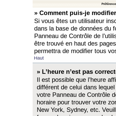
Préférences
» Comment puis-je modifier
Si vous êtes un utilisateur ins
dans la base de données du fo
Panneau de Contrôle de l’utili
être trouvé en haut des page
permettra de modifier tous vo
Haut
» L’heure n’est pas correct
Il est possible que l’heure af
différent de celui dans lequel 
votre Panneau de Contrôle de 
horaire pour trouver votre zo
New York, Sydney, etc. Veuill