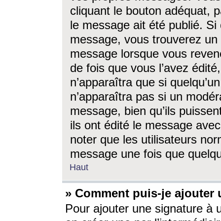
cliquant le bouton adéquat, p
le message ait été publié. S
message, vous trouverez un 
message lorsque vous revene
de fois que vous l’avez édité,
n’apparaîtra que si quelqu’un
n’apparaîtra pas si un modéra
message, bien qu’ils puissent
ils ont édité le message avec
noter que les utilisateurs n
message une fois que quelqu
Haut
» Comment puis-je ajouter
Pour ajouter une signature à