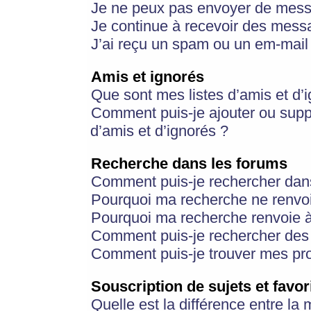
Je ne peux pas envoyer de mess
Je continue à recevoir des messa
J’ai reçu un spam ou un em-mail 
Amis et ignorés
Que sont mes listes d’amis et d’
Comment puis-je ajouter ou suppr
d’amis et d’ignorés ?
Recherche dans les forums
Comment puis-je rechercher dan
Pourquoi ma recherche ne renvoi
Pourquoi ma recherche renvoie 
Comment puis-je rechercher des u
Comment puis-je trouver mes pr
Souscription de sujets et favor
Quelle est la différence entre la 