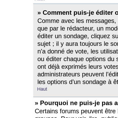
» Comment puis-je éditer
Comme avec les messages, l
que par le rédacteur, un mod
éditer un sondage, cliquez s
sujet ; il y aura toujours le 
n’a donné de vote, les utili
ou éditer chaque options du
ont déjà exprimés leurs vote
administrateurs peuvent l’éd
les options d’un sondage à ê
Haut
» Pourquoi ne puis-je pas 
Certains forums peuvent être l