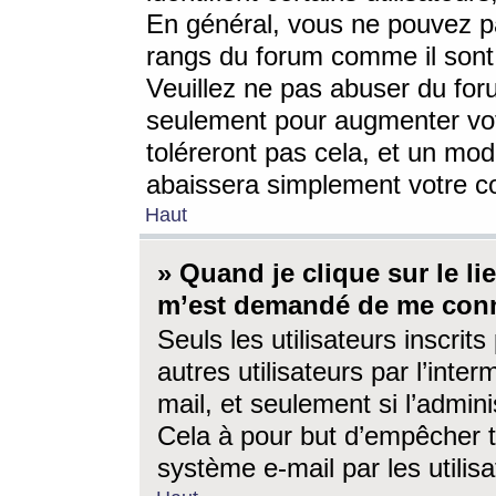
En général, vous ne pouvez pa
rangs du forum comme il sont 
Veuillez ne pas abuser du for
seulement pour augmenter vo
toléreront pas cela, et un mo
abaissera simplement votre 
Haut
» Quand je clique sur le lien
m’est demandé de me conn
Seuls les utilisateurs inscri
autres utilisateurs par l’inter
mail, et seulement si l’admini
Cela à pour but d’empêcher to
système e-mail par les utili