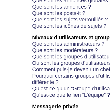
Que sont les annonces globales 
Que sont les annonces ?
Que sont les posts-it ?
Que sont les sujets verrouillés ?
Que sont les icônes de sujets ?
Niveaux d’utilisateurs et group
Que sont les administrateurs ?
Que sont les modérateurs ?
Que sont les groupes d’utilisateu
Où sont les groupes d’utilisateur
Comment puis-je devenir un chef
Pourquoi certains groupes d’util
différente ?
Qu’est-ce qu’un “Groupe d’utilisa
Qu’est-ce que le lien “L’équipe” ?
Messagerie privée