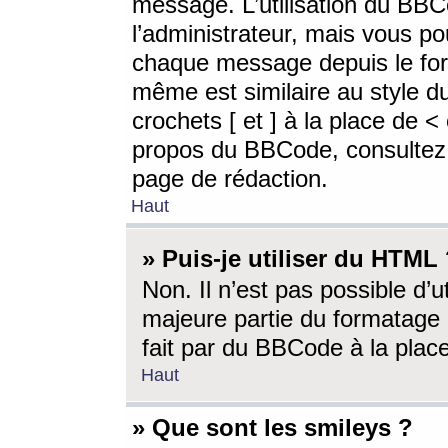
message. L’utilisation du BB
l’administrateur, mais vous p
chaque message depuis le for
même est similaire au style d
crochets [ et ] à la place de <
propos du BBCode, consultez l
page de rédaction.
Haut
» Puis-je utiliser du HTML
Non. Il n’est pas possible d’
majeure partie du formatage 
fait par du BBCode à la place
Haut
» Que sont les smileys ?