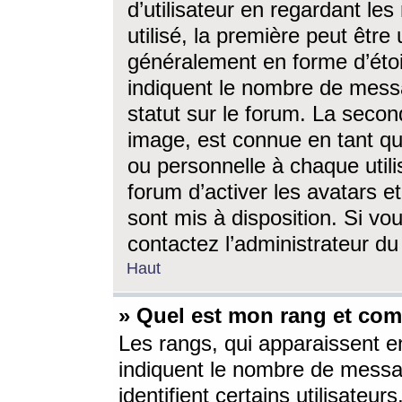
d’utilisateur en regardant l
utilisé, la première peut êtr
généralement en forme d’étoil
indiquent le nombre de mess
statut sur le forum. La seco
image, est connue en tant qu
ou personnelle à chaque utili
forum d’activer les avatars e
sont mis à disposition. Si vo
contactez l’administrateur d
Haut
» Quel est mon rang et com
Les rangs, qui apparaissent e
indiquent le nombre de messa
identifient certains utilisateu