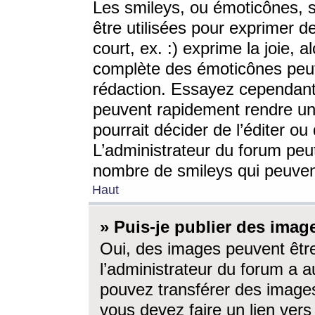
Les smileys, ou émoticônes, s
être utilisées pour exprimer d
court, ex. :) exprime la joie, a
complète des émoticônes peut 
rédaction. Essayez cependant 
peuvent rapidement rendre un 
pourrait décider de l’éditer o
L’administrateur du forum peut
nombre de smileys qui peuven
Haut
» Puis-je publier des imag
Oui, des images peuvent êtr
l’administrateur du forum a a
pouvez transférer des images
vous devez faire un lien ver