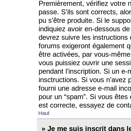
Premièrement, vérifiez votre n
passe. S’ils sont corrects, a
pu s’être produite. Si le supp
indiquiez avoir en-dessous de 
devrez suivre les instruction
forums exigeront également qu
être activées, par vous-même 
vous puissiez ouvrir une sessi
pendant l’inscription. Si un e
insctructions. Si vous n’avez 
fourni une adresse e-mail incor
pour un “spam”. Si vous êtes c
est correcte, essayez de cont
Haut
» Je me suis inscrit dans 