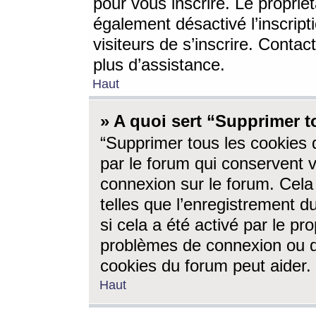
pour vous inscrire. Le propriét
également désactivé l’inscrip
visiteurs de s’inscrire. Conta
plus d’assistance.
Haut
» A quoi sert “Supprimer t
“Supprimer tous les cookies 
par le forum qui conservent vo
connexion sur le forum. Cela 
telles que l’enregistrement d
si cela a été activé par le pr
problèmes de connexion ou d
cookies du forum peut aider.
Haut