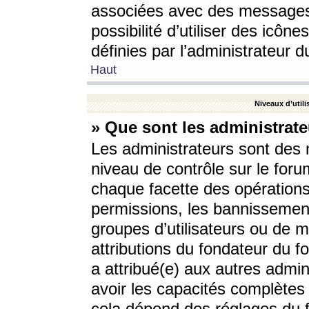
associées avec des messages 
possibilité d’utiliser des icô
définies par l’administrateur d
Haut
Niveaux d’utili
» Que sont les administrate
Les administrateurs sont des
niveau de contrôle sur le foru
chaque facette des opérations
permissions, les bannissements
groupes d’utilisateurs ou de 
attributions du fondateur du fo
a attribué(e) aux autres admin
avoir les capacités complètes