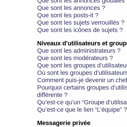
Que sont les annonces globales 
Que sont les annonces ?
Que sont les posts-it ?
Que sont les sujets verrouillés ?
Que sont les icônes de sujets ?
Niveaux d’utilisateurs et group
Que sont les administrateurs ?
Que sont les modérateurs ?
Que sont les groupes d’utilisateu
Où sont les groupes d’utilisateur
Comment puis-je devenir un chef
Pourquoi certains groupes d’util
différente ?
Qu’est-ce qu’un “Groupe d’utilisa
Qu’est-ce que le lien “L’équipe” ?
Messagerie privée