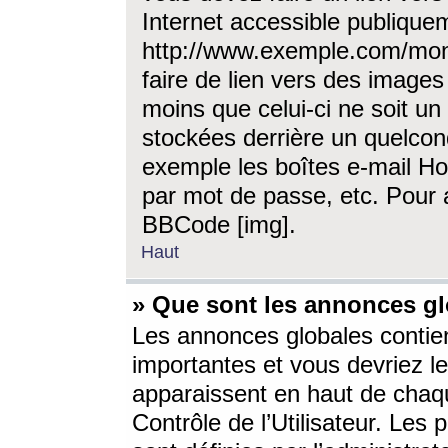
Internet accessible publique
http://www.exemple.com/mon
faire de lien vers des image
moins que celui-ci ne soit un
stockées derrière un quelcon
exemple les boîtes e-mail Ho
par mot de passe, etc. Pour a
BBCode [img].
Haut
» Que sont les annonces gl
Les annonces globales contien
importantes et vous devriez les
apparaissent en haut de chaq
Contrôle de l’Utilisateur. Le