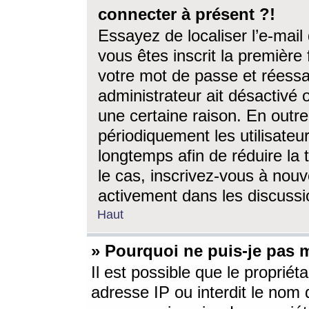
connecter à présent ?!
Essayez de localiser l’e-mai
vous êtes inscrit la première f
votre mot de passe et réessay
administrateur ait désactivé
une certaine raison. En out
périodiquement les utilisateur
longtemps afin de réduire la 
le cas, inscrivez-vous à nouv
activement dans les discussi
Haut
» Pourquoi ne puis-je pas m
Il est possible que le propriéta
adresse IP ou interdit le nom d