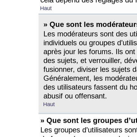
cela dépend des réglages du 
Haut
» Que sont les modérateur
Les modérateurs sont des utili
individuels ou groupes d’utilis
après jour les forums. Ils ont
des sujets, et verrouiller, dév
fusionner, diviser les sujets 
Généralement, les modérate
des utilisateurs fassent du h
abusif ou offensant.
Haut
» Que sont les groupes d’ut
Les groupes d’utilisateurs son