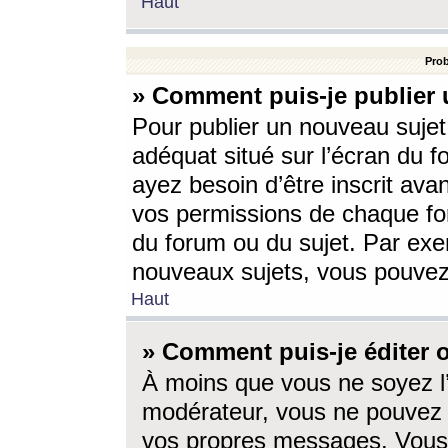
Haut
Prob
» Comment puis-je publier 
Pour publier un nouveau sujet
adéquat situé sur l’écran du f
ayez besoin d’être inscrit ava
vos permissions de chaque for
du forum ou du sujet. Par exe
nouveaux sujets, vous pouvez
Haut
» Comment puis-je éditer
À moins que vous ne soyez l
modérateur, vous ne pouvez 
vos propres messages. Vous