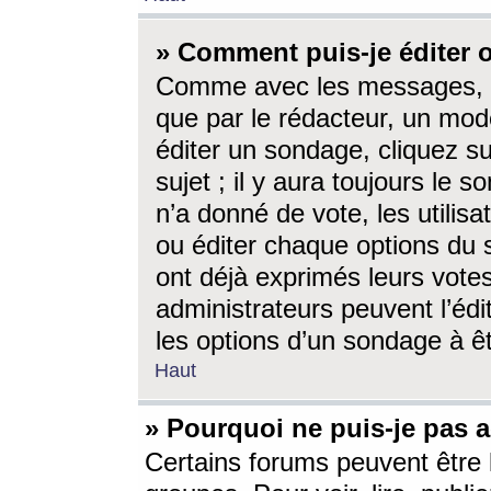
» Comment puis-je éditer
Comme avec les messages, l
que par le rédacteur, un mod
éditer un sondage, cliquez s
sujet ; il y aura toujours le 
n’a donné de vote, les utili
ou éditer chaque options du
ont déjà exprimés leurs vote
administrateurs peuvent l’éd
les options d’un sondage à ê
Haut
» Pourquoi ne puis-je pas 
Certains forums peuvent être l