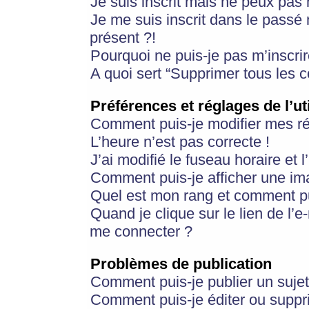
Je suis inscrit mais ne peux pas
Je me suis inscrit dans le passé
présent ?!
Pourquoi ne puis-je pas m’inscrir
A quoi sert “Supprimer tous les 
Préférences et réglages de l’ut
Comment puis-je modifier mes r
L’heure n’est pas correcte !
J’ai modifié le fuseau horaire et 
Comment puis-je afficher une im
Quel est mon rang et comment pui
Quand je clique sur le lien de l’e
me connecter ?
Problèmes de publication
Comment puis-je publier un suje
Comment puis-je éditer ou supp