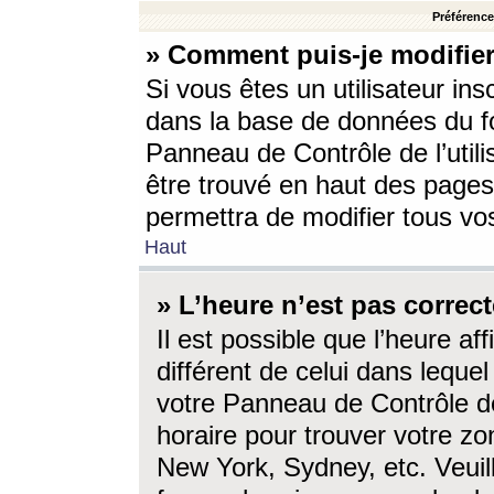
Préférences
» Comment puis-je modifier
Si vous êtes un utilisateur ins
dans la base de données du fo
Panneau de Contrôle de l’utili
être trouvé en haut des page
permettra de modifier tous vo
Haut
» L’heure n’est pas correct
Il est possible que l’heure af
différent de celui dans lequel 
votre Panneau de Contrôle de 
horaire pour trouver votre zo
New York, Sydney, etc. Veuill