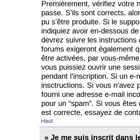
Premièrement, vérifiez votre n
passe. S’ils sont corrects, a
pu s’être produite. Si le supp
indiquiez avoir en-dessous de 
devrez suivre les instruction
forums exigeront également qu
être activées, par vous-même 
vous puissiez ouvrir une sessi
pendant l’inscription. Si un e
insctructions. Si vous n’avez 
fourni une adresse e-mail incor
pour un “spam”. Si vous êtes c
est correcte, essayez de cont
Haut
» Je me suis inscrit dans 