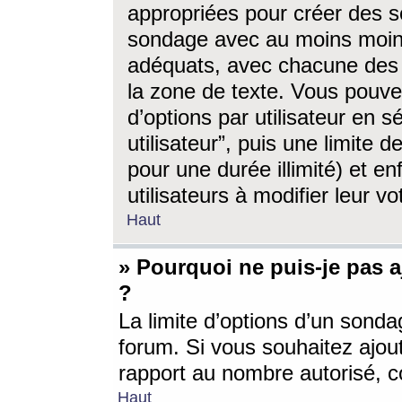
appropriées pour créer des s
sondage avec au moins moin
adéquats, avec chacune des 
la zone de texte. Vous pouv
d’options par utilisateur en s
utilisateur”, puis une limite
pour une durée illimité) et en
utilisateurs à modifier leur vo
Haut
» Pourquoi ne puis-je pas 
?
La limite d’options d’un sonda
forum. Si vous souhaitez ajou
rapport au nombre autorisé, c
Haut