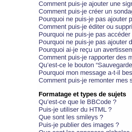
Comment puis-je ajouter une si
Comment puis-je créer un sonda
Pourquoi ne puis-je pas ajouter 
Comment puis-je éditer ou supp
Pourquoi ne puis-je pas accéder
Pourquoi ne puis-je pas ajouter d
Pourquoi ai-je reçu un avertisse
Comment puis-je rapporter des 
Qu’est-ce le bouton “Sauvegarder”
Pourquoi mon message a-t-il bes
Comment puis-je remonter mes s
Formatage et types de sujets
Qu’est-ce que le BBCode ?
Puis-je utiliser du HTML ?
Que sont les smileys ?
Puis-je publier des images ?