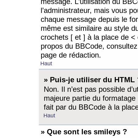
message. L’utilisation du BB
l’administrateur, mais vous p
chaque message depuis le for
même est similaire au style d
crochets [ et ] à la place de <
propos du BBCode, consultez l
page de rédaction.
Haut
» Puis-je utiliser du HTML
Non. Il n’est pas possible d’
majeure partie du formatage 
fait par du BBCode à la place
Haut
» Que sont les smileys ?