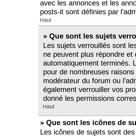
avec les annonces et les anno
posts-it sont définies par l’ad
Haut
» Que sont les sujets verro
Les sujets verrouillés sont le
ne peuvent plus répondre et 
automatiquement terminés. Le
pour de nombreuses raisons e
modérateur du forum ou l’ad
également verrouiller vos pro
donné les permissions corre
Haut
» Que sont les icônes de su
Les icônes de sujets sont des