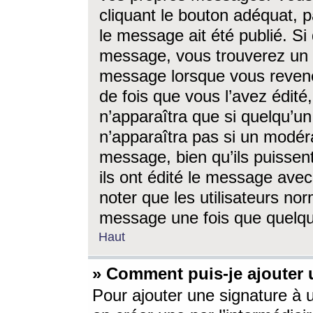
cliquant le bouton adéquat, p
le message ait été publié. S
message, vous trouverez un 
message lorsque vous revene
de fois que vous l’avez édité,
n’apparaîtra que si quelqu’un
n’apparaîtra pas si un modéra
message, bien qu’ils puissent
ils ont édité le message avec
noter que les utilisateurs n
message une fois que quelqu
Haut
» Comment puis-je ajouter
Pour ajouter une signature à