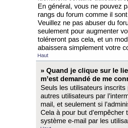
En général, vous ne pouvez pa
rangs du forum comme il sont 
Veuillez ne pas abuser du for
seulement pour augmenter vo
toléreront pas cela, et un mo
abaissera simplement votre 
Haut
» Quand je clique sur le lien
m’est demandé de me conn
Seuls les utilisateurs inscri
autres utilisateurs par l’inter
mail, et seulement si l’admini
Cela à pour but d’empêcher to
système e-mail par les utili