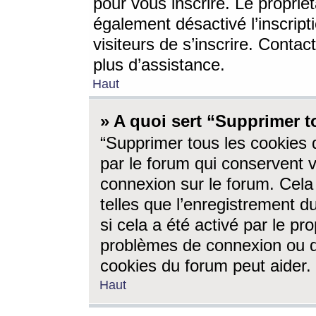
pour vous inscrire. Le propriét
également désactivé l’inscrip
visiteurs de s’inscrire. Conta
plus d’assistance.
Haut
» A quoi sert “Supprimer t
“Supprimer tous les cookies 
par le forum qui conservent vo
connexion sur le forum. Cela 
telles que l’enregistrement d
si cela a été activé par le pr
problèmes de connexion ou d
cookies du forum peut aider.
Haut