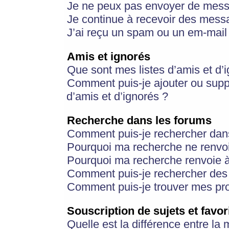
Je ne peux pas envoyer de mess
Je continue à recevoir des messa
J’ai reçu un spam ou un em-mail 
Amis et ignorés
Que sont mes listes d’amis et d’
Comment puis-je ajouter ou suppr
d’amis et d’ignorés ?
Recherche dans les forums
Comment puis-je rechercher dan
Pourquoi ma recherche ne renvoi
Pourquoi ma recherche renvoie 
Comment puis-je rechercher des u
Comment puis-je trouver mes pr
Souscription de sujets et favor
Quelle est la différence entre la 