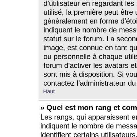
d’utilisateur en regardant l
utilisé, la première peut êtr
généralement en forme d’étoil
indiquent le nombre de mess
statut sur le forum. La seco
image, est connue en tant qu
ou personnelle à chaque utili
forum d’activer les avatars e
sont mis à disposition. Si vo
contactez l’administrateur d
Haut
» Quel est mon rang et com
Les rangs, qui apparaissent e
indiquent le nombre de messa
identifient certains utilisateu