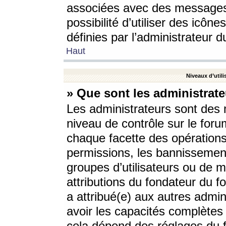
associées avec des messages 
possibilité d’utiliser des icô
définies par l’administrateur d
Haut
Niveaux d’utili
» Que sont les administrate
Les administrateurs sont des
niveau de contrôle sur le foru
chaque facette des opérations
permissions, les bannissements
groupes d’utilisateurs ou de 
attributions du fondateur du fo
a attribué(e) aux autres admin
avoir les capacités complètes