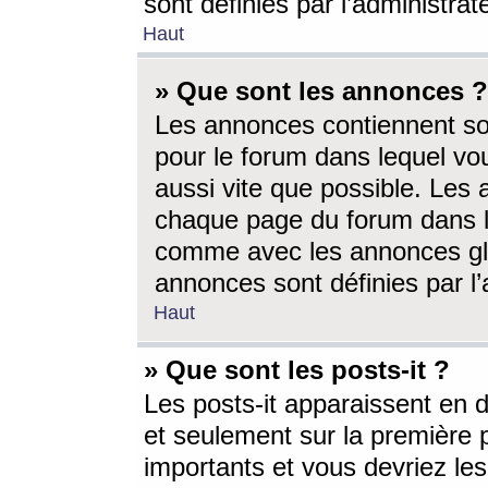
sont définies par l’administra
Haut
» Que sont les annonces ?
Les annonces contiennent so
pour le forum dans lequel vou
aussi vite que possible. Les
chaque page du forum dans le
comme avec les annonces glo
annonces sont définies par l’
Haut
» Que sont les posts-it ?
Les posts-it apparaissent en
et seulement sur la première 
importants et vous devriez le