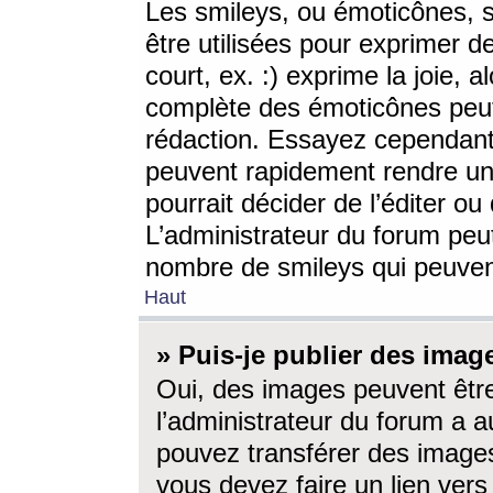
Les smileys, ou émoticônes, s
être utilisées pour exprimer d
court, ex. :) exprime la joie, a
complète des émoticônes peut 
rédaction. Essayez cependant 
peuvent rapidement rendre un 
pourrait décider de l’éditer o
L’administrateur du forum peut
nombre de smileys qui peuven
Haut
» Puis-je publier des imag
Oui, des images peuvent êtr
l’administrateur du forum a a
pouvez transférer des images
vous devez faire un lien ver