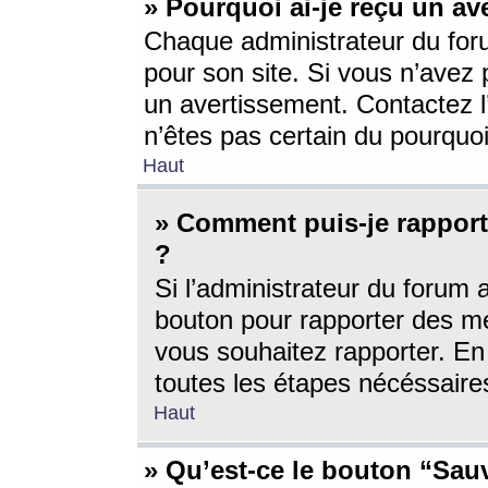
» Pourquoi ai-je reçu un av
Chaque administrateur du for
pour son site. Si vous n’avez
un avertissement. Contactez l
n’êtes pas certain du pourquo
Haut
» Comment puis-je rappor
?
Si l’administrateur du forum 
bouton pour rapporter des 
vous souhaitez rapporter. En 
toutes les étapes nécéssaire
Haut
» Qu’est-ce le bouton “Sauv