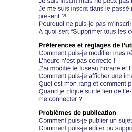
Je suis inscrit mais ne peux pas
Je me suis inscrit dans le passé
présent ?!
Pourquoi ne puis-je pas m’inscrir
A quoi sert “Supprimer tous les 
Préférences et réglages de l’ut
Comment puis-je modifier mes r
L’heure n’est pas correcte !
J’ai modifié le fuseau horaire et 
Comment puis-je afficher une im
Quel est mon rang et comment pui
Quand je clique sur le lien de l’e
me connecter ?
Problèmes de publication
Comment puis-je publier un suje
Comment puis-je éditer ou supp