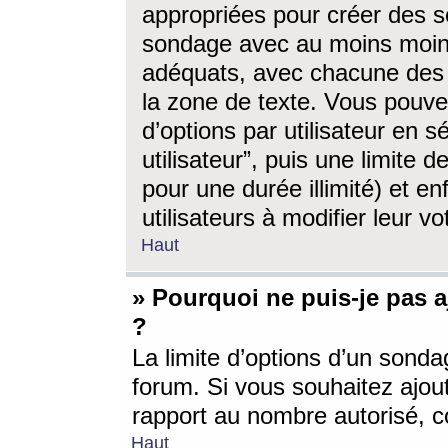
appropriées pour créer des s
sondage avec au moins moin
adéquats, avec chacune des 
la zone de texte. Vous pouv
d’options par utilisateur en s
utilisateur”, puis une limite
pour une durée illimité) et en
utilisateurs à modifier leur vo
Haut
» Pourquoi ne puis-je pas 
?
La limite d’options d’un sonda
forum. Si vous souhaitez ajou
rapport au nombre autorisé, c
Haut