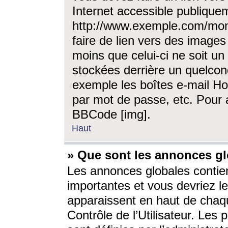
Internet accessible publique
http://www.exemple.com/mon
faire de lien vers des image
moins que celui-ci ne soit un
stockées derrière un quelcon
exemple les boîtes e-mail Ho
par mot de passe, etc. Pour a
BBCode [img].
Haut
» Que sont les annonces gl
Les annonces globales contien
importantes et vous devriez les
apparaissent en haut de chaq
Contrôle de l’Utilisateur. Le