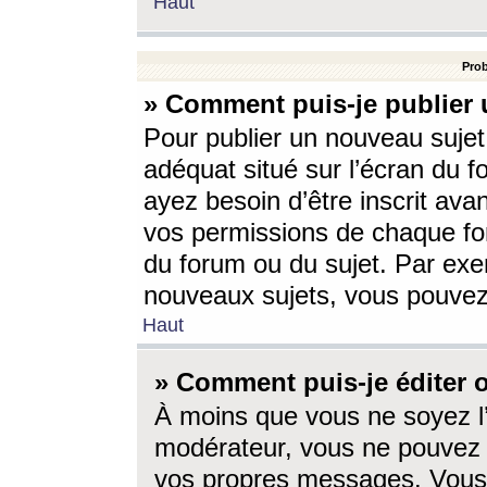
Haut
Prob
» Comment puis-je publier 
Pour publier un nouveau sujet
adéquat situé sur l’écran du f
ayez besoin d’être inscrit ava
vos permissions de chaque for
du forum ou du sujet. Par exe
nouveaux sujets, vous pouvez
Haut
» Comment puis-je éditer
À moins que vous ne soyez l
modérateur, vous ne pouvez 
vos propres messages. Vous