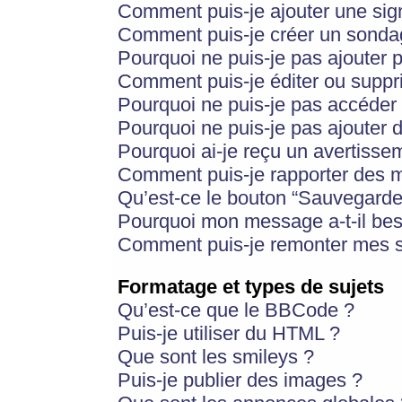
Comment puis-je ajouter une si
Comment puis-je créer un sonda
Pourquoi ne puis-je pas ajouter 
Comment puis-je éditer ou supp
Pourquoi ne puis-je pas accéder
Pourquoi ne puis-je pas ajouter d
Pourquoi ai-je reçu un avertisse
Comment puis-je rapporter des 
Qu’est-ce le bouton “Sauvegarder”
Pourquoi mon message a-t-il bes
Comment puis-je remonter mes s
Formatage et types de sujets
Qu’est-ce que le BBCode ?
Puis-je utiliser du HTML ?
Que sont les smileys ?
Puis-je publier des images ?