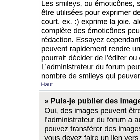
Les smileys, ou émoticônes, s
être utilisées pour exprimer d
court, ex. :) exprime la joie, a
complète des émoticônes peut 
rédaction. Essayez cependant 
peuvent rapidement rendre un 
pourrait décider de l’éditer o
L’administrateur du forum peut
nombre de smileys qui peuven
Haut
» Puis-je publier des imag
Oui, des images peuvent êtr
l’administrateur du forum a a
pouvez transférer des images
vous devez faire un lien ver