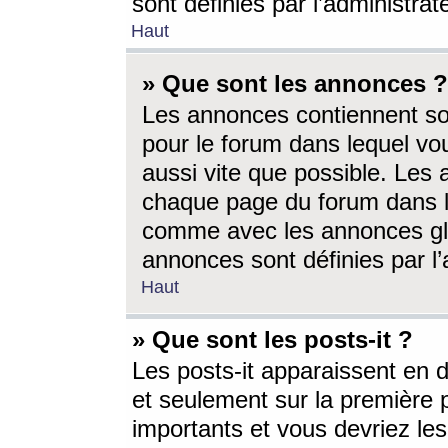
sont définies par l’administra
Haut
» Que sont les annonces ?
Les annonces contiennent so
pour le forum dans lequel vou
aussi vite que possible. Les
chaque page du forum dans le
comme avec les annonces glo
annonces sont définies par l’
Haut
» Que sont les posts-it ?
Les posts-it apparaissent en
et seulement sur la première 
importants et vous devriez le