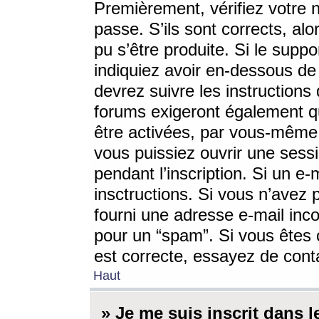
Premièrement, vérifiez votre n
passe. S’ils sont corrects, a
pu s’être produite. Si le supp
indiquiez avoir en-dessous de 
devrez suivre les instruction
forums exigeront également qu
être activées, par vous-même 
vous puissiez ouvrir une sessi
pendant l’inscription. Si un e
insctructions. Si vous n’avez 
fourni une adresse e-mail incor
pour un “spam”. Si vous êtes c
est correcte, essayez de cont
Haut
» Je me suis inscrit dans 