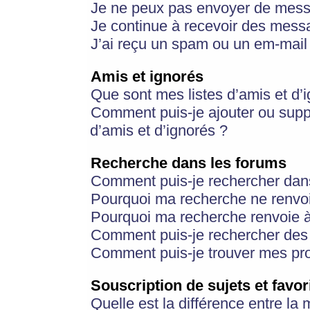
Je ne peux pas envoyer de mess
Je continue à recevoir des messa
J’ai reçu un spam ou un em-mail 
Amis et ignorés
Que sont mes listes d’amis et d’
Comment puis-je ajouter ou suppr
d’amis et d’ignorés ?
Recherche dans les forums
Comment puis-je rechercher dan
Pourquoi ma recherche ne renvoi
Pourquoi ma recherche renvoie 
Comment puis-je rechercher des u
Comment puis-je trouver mes pr
Souscription de sujets et favor
Quelle est la différence entre la 