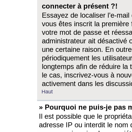
connecter à présent ?!
Essayez de localiser l’e-mai
vous êtes inscrit la première f
votre mot de passe et réessay
administrateur ait désactivé
une certaine raison. En out
périodiquement les utilisateur
longtemps afin de réduire la 
le cas, inscrivez-vous à nouv
activement dans les discussi
Haut
» Pourquoi ne puis-je pas m
Il est possible que le propriéta
adresse IP ou interdit le nom d