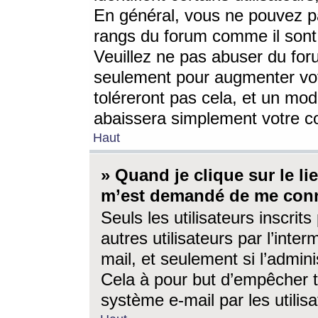
En général, vous ne pouvez pa
rangs du forum comme il sont 
Veuillez ne pas abuser du for
seulement pour augmenter vo
toléreront pas cela, et un mo
abaissera simplement votre 
Haut
» Quand je clique sur le lien
m’est demandé de me conn
Seuls les utilisateurs inscri
autres utilisateurs par l’inter
mail, et seulement si l’admini
Cela à pour but d’empêcher to
système e-mail par les utili