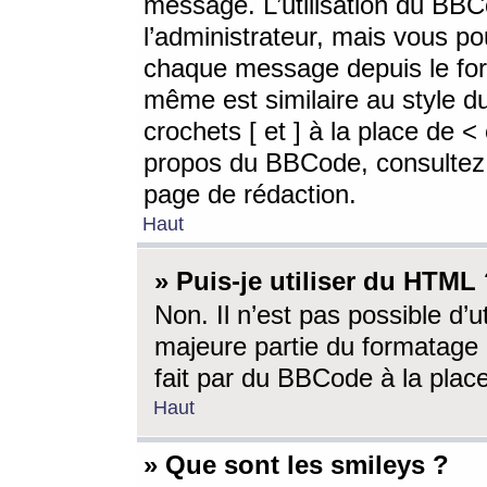
message. L’utilisation du BB
l’administrateur, mais vous p
chaque message depuis le for
même est similaire au style d
crochets [ et ] à la place de <
propos du BBCode, consultez l
page de rédaction.
Haut
» Puis-je utiliser du HTML
Non. Il n’est pas possible d’
majeure partie du formatage 
fait par du BBCode à la place
Haut
» Que sont les smileys ?