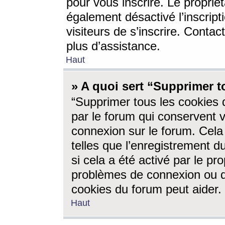
pour vous inscrire. Le propriét
également désactivé l’inscrip
visiteurs de s’inscrire. Conta
plus d’assistance.
Haut
» A quoi sert “Supprimer t
“Supprimer tous les cookies 
par le forum qui conservent vo
connexion sur le forum. Cela 
telles que l’enregistrement d
si cela a été activé par le pr
problèmes de connexion ou d
cookies du forum peut aider.
Haut