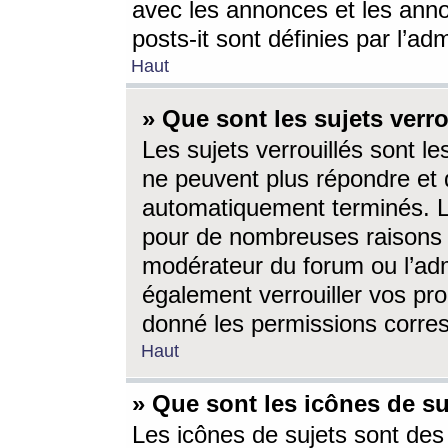
avec les annonces et les anno
posts-it sont définies par l’ad
Haut
» Que sont les sujets verro
Les sujets verrouillés sont le
ne peuvent plus répondre et 
automatiquement terminés. Le
pour de nombreuses raisons e
modérateur du forum ou l’ad
également verrouiller vos pro
donné les permissions corre
Haut
» Que sont les icônes de su
Les icônes de sujets sont des