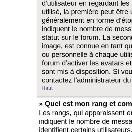
d’utilisateur en regardant l
utilisé, la première peut êtr
généralement en forme d’étoil
indiquent le nombre de mess
statut sur le forum. La seco
image, est connue en tant qu
ou personnelle à chaque utili
forum d’activer les avatars e
sont mis à disposition. Si vo
contactez l’administrateur d
Haut
» Quel est mon rang et com
Les rangs, qui apparaissent e
indiquent le nombre de messa
identifient certains utilisateu