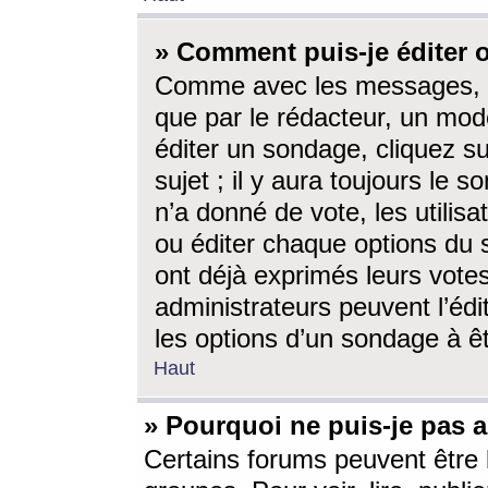
» Comment puis-je éditer
Comme avec les messages, l
que par le rédacteur, un mod
éditer un sondage, cliquez s
sujet ; il y aura toujours le 
n’a donné de vote, les utili
ou éditer chaque options du
ont déjà exprimés leurs vote
administrateurs peuvent l’éd
les options d’un sondage à ê
Haut
» Pourquoi ne puis-je pas 
Certains forums peuvent être l