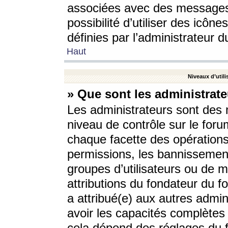
associées avec des messages 
possibilité d’utiliser des icô
définies par l’administrateur d
Haut
Niveaux d’utili
» Que sont les administrate
Les administrateurs sont des
niveau de contrôle sur le foru
chaque facette des opérations
permissions, les bannissements
groupes d’utilisateurs ou de 
attributions du fondateur du fo
a attribué(e) aux autres admin
avoir les capacités complètes