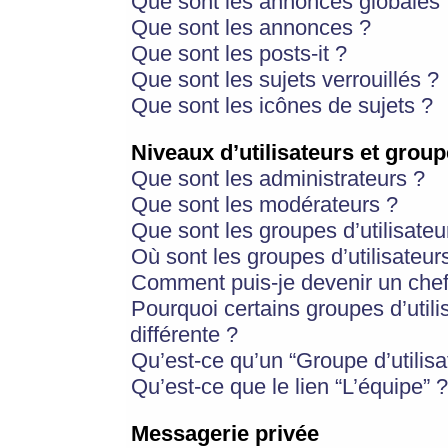
Que sont les annonces globales 
Que sont les annonces ?
Que sont les posts-it ?
Que sont les sujets verrouillés ?
Que sont les icônes de sujets ?
Niveaux d’utilisateurs et group
Que sont les administrateurs ?
Que sont les modérateurs ?
Que sont les groupes d’utilisateu
Où sont les groupes d’utilisateur
Comment puis-je devenir un chef
Pourquoi certains groupes d’util
différente ?
Qu’est-ce qu’un “Groupe d’utilisa
Qu’est-ce que le lien “L’équipe” ?
Messagerie privée