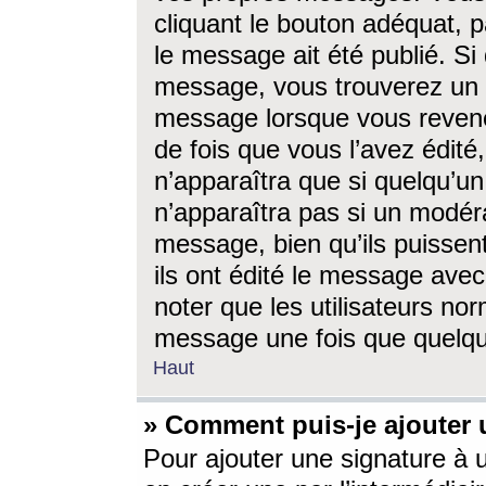
cliquant le bouton adéquat, p
le message ait été publié. S
message, vous trouverez un 
message lorsque vous revene
de fois que vous l’avez édité,
n’apparaîtra que si quelqu’un
n’apparaîtra pas si un modéra
message, bien qu’ils puissent
ils ont édité le message avec
noter que les utilisateurs n
message une fois que quelqu
Haut
» Comment puis-je ajouter
Pour ajouter une signature à