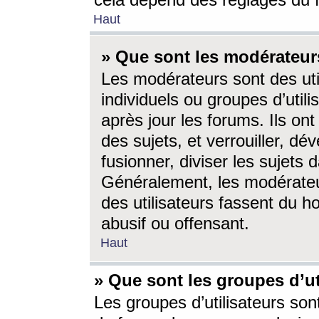
cela dépend des réglages du 
Haut
» Que sont les modérateur
Les modérateurs sont des utili
individuels ou groupes d’utilis
après jour les forums. Ils ont
des sujets, et verrouiller, dév
fusionner, diviser les sujets 
Généralement, les modérate
des utilisateurs fassent du h
abusif ou offensant.
Haut
» Que sont les groupes d’ut
Les groupes d’utilisateurs son