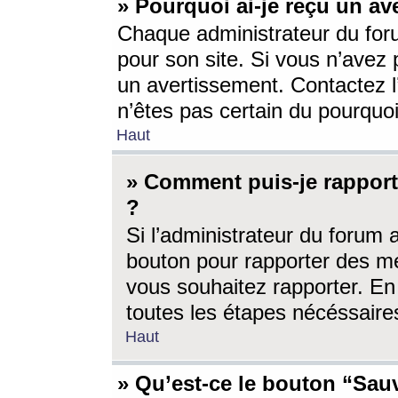
» Pourquoi ai-je reçu un av
Chaque administrateur du for
pour son site. Si vous n’avez
un avertissement. Contactez l
n’êtes pas certain du pourquo
Haut
» Comment puis-je rappor
?
Si l’administrateur du forum 
bouton pour rapporter des 
vous souhaitez rapporter. En 
toutes les étapes nécéssaire
Haut
» Qu’est-ce le bouton “Sauv