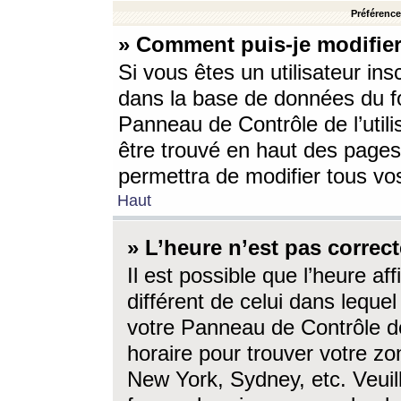
Préférences
» Comment puis-je modifier
Si vous êtes un utilisateur ins
dans la base de données du fo
Panneau de Contrôle de l’utili
être trouvé en haut des page
permettra de modifier tous vo
Haut
» L’heure n’est pas correct
Il est possible que l’heure af
différent de celui dans lequel 
votre Panneau de Contrôle de 
horaire pour trouver votre zo
New York, Sydney, etc. Veuill