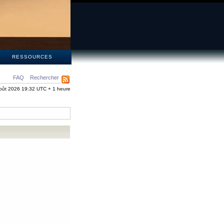
S
RESSOURCES
FAQ
Rechercher
oût 2026 19:32 UTC + 1 heure