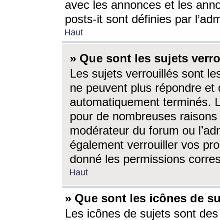
avec les annonces et les anno
posts-it sont définies par l’ad
Haut
» Que sont les sujets verro
Les sujets verrouillés sont le
ne peuvent plus répondre et 
automatiquement terminés. Le
pour de nombreuses raisons e
modérateur du forum ou l’ad
également verrouiller vos pro
donné les permissions corre
Haut
» Que sont les icônes de su
Les icônes de sujets sont des