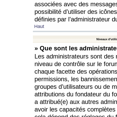
associées avec des messages 
possibilité d’utiliser des icô
définies par l’administrateur d
Haut
Niveaux d’utili
» Que sont les administrate
Les administrateurs sont des
niveau de contrôle sur le foru
chaque facette des opérations
permissions, les bannissements
groupes d’utilisateurs ou de 
attributions du fondateur du fo
a attribué(e) aux autres admin
avoir les capacités complètes