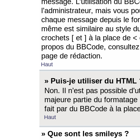
message. L’utilisation du BB
l’administrateur, mais vous p
chaque message depuis le for
même est similaire au style d
crochets [ et ] à la place de <
propos du BBCode, consultez l
page de rédaction.
Haut
» Puis-je utiliser du HTML
Non. Il n’est pas possible d’
majeure partie du formatage 
fait par du BBCode à la place
Haut
» Que sont les smileys ?