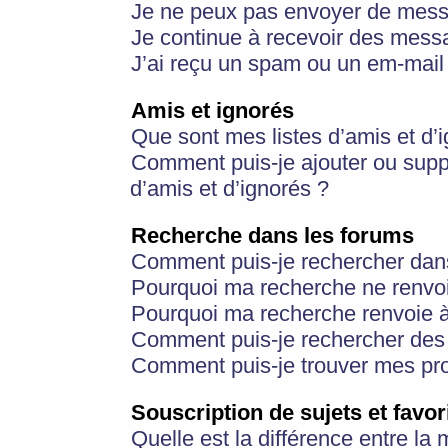
Je ne peux pas envoyer de mess
Je continue à recevoir des messa
J’ai reçu un spam ou un em-mail 
Amis et ignorés
Que sont mes listes d’amis et d’
Comment puis-je ajouter ou suppr
d’amis et d’ignorés ?
Recherche dans les forums
Comment puis-je rechercher dan
Pourquoi ma recherche ne renvoi
Pourquoi ma recherche renvoie 
Comment puis-je rechercher des u
Comment puis-je trouver mes pr
Souscription de sujets et favor
Quelle est la différence entre la 