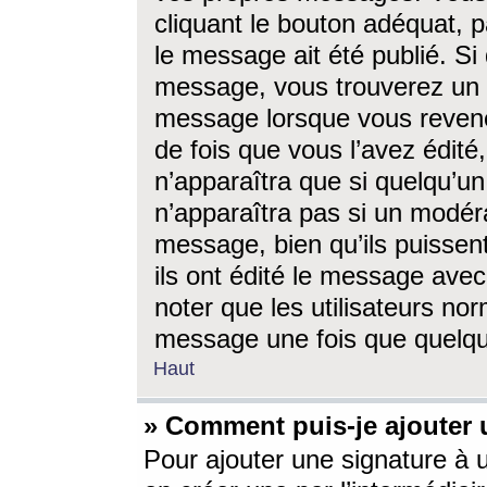
cliquant le bouton adéquat, p
le message ait été publié. S
message, vous trouverez un 
message lorsque vous revene
de fois que vous l’avez édité,
n’apparaîtra que si quelqu’un
n’apparaîtra pas si un modéra
message, bien qu’ils puissent
ils ont édité le message avec
noter que les utilisateurs n
message une fois que quelqu
Haut
» Comment puis-je ajouter
Pour ajouter une signature à