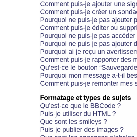
Comment puis-je ajouter une si
Comment puis-je créer un sonda
Pourquoi ne puis-je pas ajouter 
Comment puis-je éditer ou supp
Pourquoi ne puis-je pas accéder
Pourquoi ne puis-je pas ajouter d
Pourquoi ai-je reçu un avertisse
Comment puis-je rapporter des 
Qu’est-ce le bouton “Sauvegarder”
Pourquoi mon message a-t-il bes
Comment puis-je remonter mes s
Formatage et types de sujets
Qu’est-ce que le BBCode ?
Puis-je utiliser du HTML ?
Que sont les smileys ?
Puis-je publier des images ?