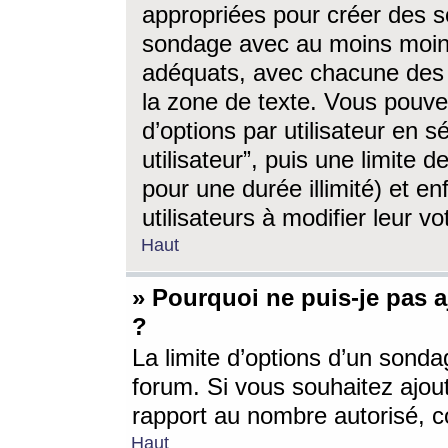
appropriées pour créer des s
sondage avec au moins moin
adéquats, avec chacune des 
la zone de texte. Vous pouv
d’options par utilisateur en s
utilisateur”, puis une limite
pour une durée illimité) et en
utilisateurs à modifier leur vo
Haut
» Pourquoi ne puis-je pas 
?
La limite d’options d’un sonda
forum. Si vous souhaitez ajou
rapport au nombre autorisé, c
Haut