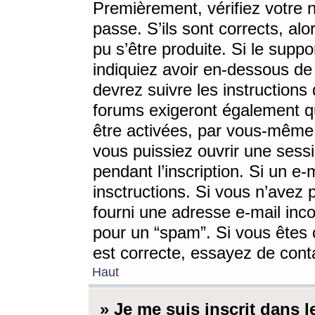
Premièrement, vérifiez votre n
passe. S’ils sont corrects, a
pu s’être produite. Si le supp
indiquiez avoir en-dessous de 
devrez suivre les instruction
forums exigeront également qu
être activées, par vous-même 
vous puissiez ouvrir une sessi
pendant l’inscription. Si un e
insctructions. Si vous n’avez 
fourni une adresse e-mail incor
pour un “spam”. Si vous êtes c
est correcte, essayez de cont
Haut
» Je me suis inscrit dans 