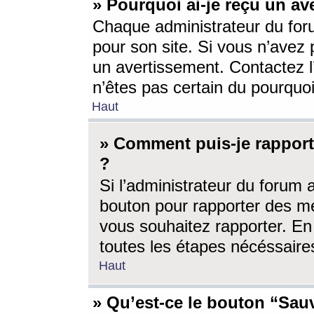
» Pourquoi ai-je reçu un av
Chaque administrateur du for
pour son site. Si vous n’avez
un avertissement. Contactez l
n’êtes pas certain du pourquo
Haut
» Comment puis-je rappor
?
Si l’administrateur du forum 
bouton pour rapporter des 
vous souhaitez rapporter. En 
toutes les étapes nécéssaire
Haut
» Qu’est-ce le bouton “Sauv