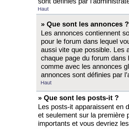
sont définies par l’administra
Haut
» Que sont les annonces ?
Les annonces contiennent so
pour le forum dans lequel vou
aussi vite que possible. Les
chaque page du forum dans le
comme avec les annonces glo
annonces sont définies par l’
Haut
» Que sont les posts-it ?
Les posts-it apparaissent en
et seulement sur la première 
importants et vous devriez le