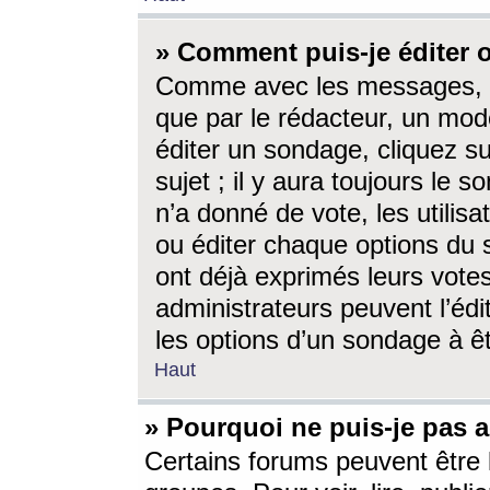
» Comment puis-je éditer
Comme avec les messages, l
que par le rédacteur, un mod
éditer un sondage, cliquez s
sujet ; il y aura toujours le 
n’a donné de vote, les utili
ou éditer chaque options du
ont déjà exprimés leurs vote
administrateurs peuvent l’éd
les options d’un sondage à ê
Haut
» Pourquoi ne puis-je pas 
Certains forums peuvent être l