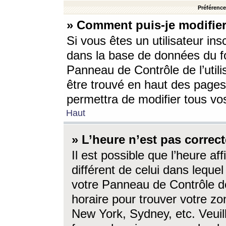
Préférences
» Comment puis-je modifier
Si vous êtes un utilisateur ins
dans la base de données du fo
Panneau de Contrôle de l’utili
être trouvé en haut des page
permettra de modifier tous vo
Haut
» L’heure n’est pas correct
Il est possible que l’heure af
différent de celui dans lequel 
votre Panneau de Contrôle de 
horaire pour trouver votre zo
New York, Sydney, etc. Veuill