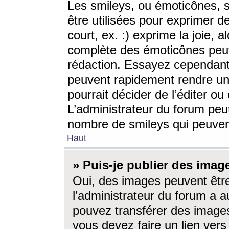
Les smileys, ou émoticônes, s
être utilisées pour exprimer d
court, ex. :) exprime la joie, a
complète des émoticônes peut 
rédaction. Essayez cependant 
peuvent rapidement rendre un 
pourrait décider de l’éditer o
L’administrateur du forum peut
nombre de smileys qui peuven
Haut
» Puis-je publier des imag
Oui, des images peuvent êtr
l’administrateur du forum a a
pouvez transférer des images
vous devez faire un lien ver