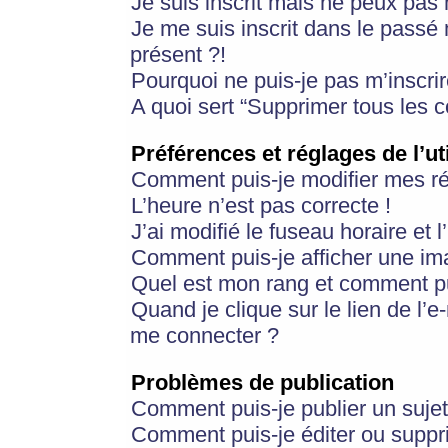
Je suis inscrit mais ne peux pas
Je me suis inscrit dans le passé
présent ?!
Pourquoi ne puis-je pas m’inscrir
A quoi sert “Supprimer tous les 
Préférences et réglages de l’ut
Comment puis-je modifier mes r
L’heure n’est pas correcte !
J’ai modifié le fuseau horaire et 
Comment puis-je afficher une im
Quel est mon rang et comment pui
Quand je clique sur le lien de l’e
me connecter ?
Problèmes de publication
Comment puis-je publier un suje
Comment puis-je éditer ou supp