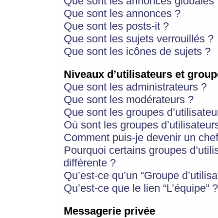
Que sont les annonces globales 
Que sont les annonces ?
Que sont les posts-it ?
Que sont les sujets verrouillés ?
Que sont les icônes de sujets ?
Niveaux d’utilisateurs et group
Que sont les administrateurs ?
Que sont les modérateurs ?
Que sont les groupes d’utilisateu
Où sont les groupes d’utilisateur
Comment puis-je devenir un chef
Pourquoi certains groupes d’util
différente ?
Qu’est-ce qu’un “Groupe d’utilisa
Qu’est-ce que le lien “L’équipe” ?
Messagerie privée