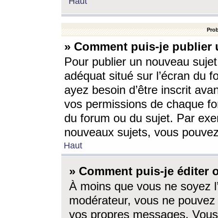
Haut
Prob
» Comment puis-je publier 
Pour publier un nouveau sujet
adéquat situé sur l’écran du f
ayez besoin d’être inscrit ava
vos permissions de chaque for
du forum ou du sujet. Par exe
nouveaux sujets, vous pouvez
Haut
» Comment puis-je éditer
À moins que vous ne soyez l
modérateur, vous ne pouvez 
vos propres messages. Vous