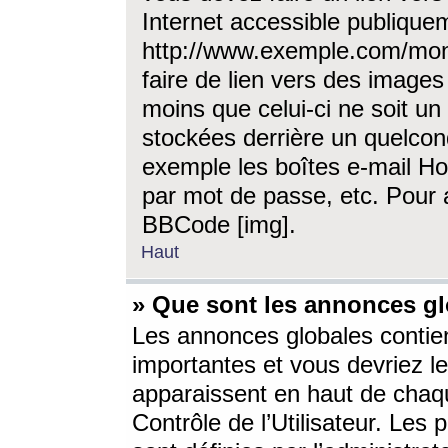
Internet accessible publique
http://www.exemple.com/mon
faire de lien vers des image
moins que celui-ci ne soit un
stockées derrière un quelcon
exemple les boîtes e-mail Ho
par mot de passe, etc. Pour a
BBCode [img].
Haut
» Que sont les annonces gl
Les annonces globales contien
importantes et vous devriez les
apparaissent en haut de chaq
Contrôle de l’Utilisateur. Le