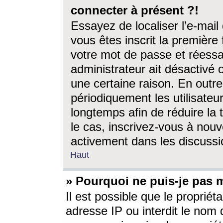
connecter à présent ?!
Essayez de localiser l’e-mai
vous êtes inscrit la première f
votre mot de passe et réessay
administrateur ait désactivé
une certaine raison. En out
périodiquement les utilisateur
longtemps afin de réduire la 
le cas, inscrivez-vous à nouv
activement dans les discussi
Haut
» Pourquoi ne puis-je pas m
Il est possible que le propriéta
adresse IP ou interdit le nom d