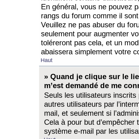
En général, vous ne pouvez pa
rangs du forum comme il sont 
Veuillez ne pas abuser du for
seulement pour augmenter vo
toléreront pas cela, et un mo
abaissera simplement votre 
Haut
» Quand je clique sur le lien
m’est demandé de me conn
Seuls les utilisateurs inscri
autres utilisateurs par l’inter
mail, et seulement si l’admini
Cela à pour but d’empêcher to
système e-mail par les utili