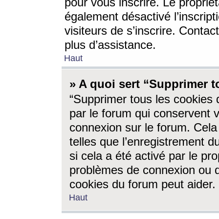
pour vous inscrire. Le propriét
également désactivé l’inscrip
visiteurs de s’inscrire. Conta
plus d’assistance.
Haut
» A quoi sert “Supprimer t
“Supprimer tous les cookies 
par le forum qui conservent vo
connexion sur le forum. Cela 
telles que l’enregistrement d
si cela a été activé par le pr
problèmes de connexion ou d
cookies du forum peut aider.
Haut