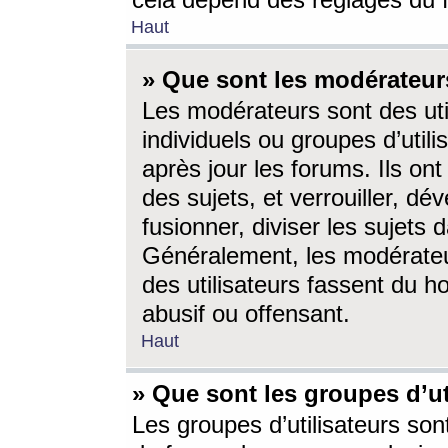
cela dépend des réglages du 
Haut
» Que sont les modérateur
Les modérateurs sont des utili
individuels ou groupes d’utilis
après jour les forums. Ils ont
des sujets, et verrouiller, dév
fusionner, diviser les sujets 
Généralement, les modérate
des utilisateurs fassent du h
abusif ou offensant.
Haut
» Que sont les groupes d’ut
Les groupes d’utilisateurs son