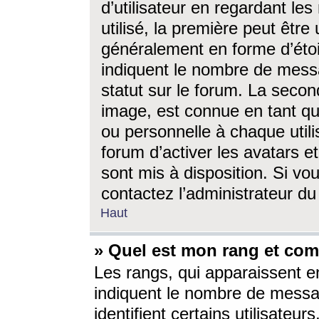
d’utilisateur en regardant l
utilisé, la première peut êtr
généralement en forme d’étoil
indiquent le nombre de mess
statut sur le forum. La seco
image, est connue en tant qu
ou personnelle à chaque utili
forum d’activer les avatars e
sont mis à disposition. Si vo
contactez l’administrateur d
Haut
» Quel est mon rang et com
Les rangs, qui apparaissent e
indiquent le nombre de messa
identifient certains utilisateu