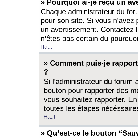
» Pourquoi ai-je reçu un av
Chaque administrateur du for
pour son site. Si vous n’avez
un avertissement. Contactez l
n’êtes pas certain du pourquo
Haut
» Comment puis-je rappor
?
Si l’administrateur du forum 
bouton pour rapporter des 
vous souhaitez rapporter. En 
toutes les étapes nécéssaire
Haut
» Qu’est-ce le bouton “Sauv