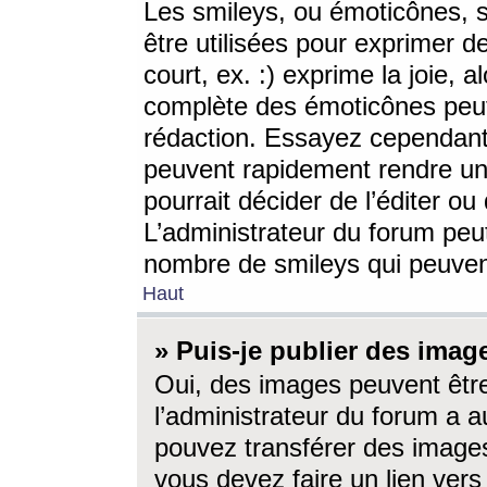
Les smileys, ou émoticônes, s
être utilisées pour exprimer d
court, ex. :) exprime la joie, a
complète des émoticônes peut 
rédaction. Essayez cependant 
peuvent rapidement rendre un 
pourrait décider de l’éditer o
L’administrateur du forum peut
nombre de smileys qui peuven
Haut
» Puis-je publier des imag
Oui, des images peuvent êtr
l’administrateur du forum a a
pouvez transférer des images
vous devez faire un lien ver