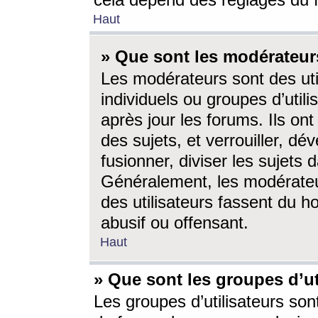
cela dépend des réglages du 
Haut
» Que sont les modérateur
Les modérateurs sont des utili
individuels ou groupes d’utilis
après jour les forums. Ils ont
des sujets, et verrouiller, dév
fusionner, diviser les sujets 
Généralement, les modérate
des utilisateurs fassent du h
abusif ou offensant.
Haut
» Que sont les groupes d’ut
Les groupes d’utilisateurs son