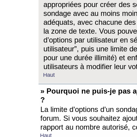
appropriées pour créer des s
sondage avec au moins moin
adéquats, avec chacune des 
la zone de texte. Vous pouv
d’options par utilisateur en s
utilisateur”, puis une limite
pour une durée illimité) et en
utilisateurs à modifier leur vo
Haut
» Pourquoi ne puis-je pas 
?
La limite d’options d’un sonda
forum. Si vous souhaitez ajou
rapport au nombre autorisé, c
Haut