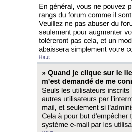
En général, vous ne pouvez pa
rangs du forum comme il sont 
Veuillez ne pas abuser du for
seulement pour augmenter vo
toléreront pas cela, et un mo
abaissera simplement votre 
Haut
» Quand je clique sur le lien
m’est demandé de me conn
Seuls les utilisateurs inscri
autres utilisateurs par l’inter
mail, et seulement si l’admini
Cela à pour but d’empêcher to
système e-mail par les utili