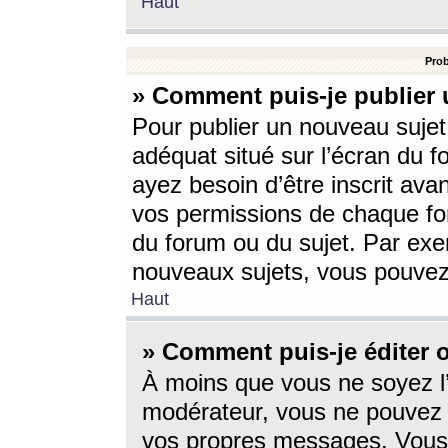
Haut
Prob
» Comment puis-je publier 
Pour publier un nouveau sujet
adéquat situé sur l’écran du f
ayez besoin d’être inscrit ava
vos permissions de chaque for
du forum ou du sujet. Par exe
nouveaux sujets, vous pouvez
Haut
» Comment puis-je éditer
À moins que vous ne soyez l
modérateur, vous ne pouvez 
vos propres messages. Vous