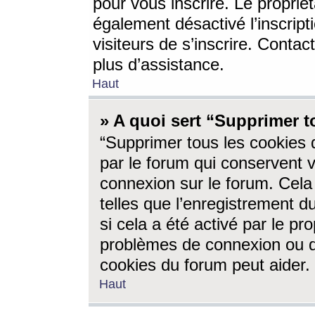
pour vous inscrire. Le propriét
également désactivé l’inscrip
visiteurs de s’inscrire. Conta
plus d’assistance.
Haut
» A quoi sert “Supprimer t
“Supprimer tous les cookies 
par le forum qui conservent vo
connexion sur le forum. Cela 
telles que l’enregistrement d
si cela a été activé par le pr
problèmes de connexion ou d
cookies du forum peut aider.
Haut