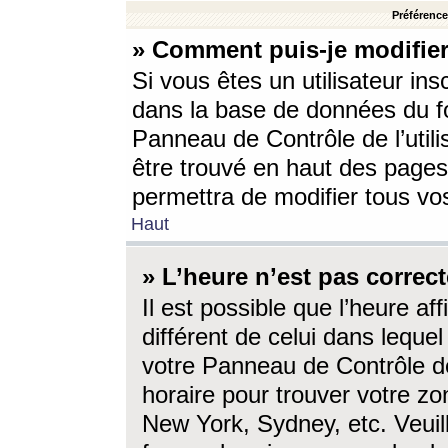
Préférences
» Comment puis-je modifier
Si vous êtes un utilisateur ins
dans la base de données du fo
Panneau de Contrôle de l’utili
être trouvé en haut des page
permettra de modifier tous vo
Haut
» L’heure n’est pas correct
Il est possible que l’heure af
différent de celui dans lequel 
votre Panneau de Contrôle de 
horaire pour trouver votre zo
New York, Sydney, etc. Veuill