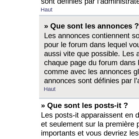
sont définies par l’administra
Haut
» Que sont les annonces ?
Les annonces contiennent so
pour le forum dans lequel vou
aussi vite que possible. Les
chaque page du forum dans le
comme avec les annonces glo
annonces sont définies par l’
Haut
» Que sont les posts-it ?
Les posts-it apparaissent en
et seulement sur la première 
importants et vous devriez le