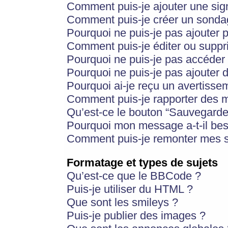
Comment puis-je ajouter une si
Comment puis-je créer un sonda
Pourquoi ne puis-je pas ajouter 
Comment puis-je éditer ou supp
Pourquoi ne puis-je pas accéder
Pourquoi ne puis-je pas ajouter d
Pourquoi ai-je reçu un avertisse
Comment puis-je rapporter des 
Qu’est-ce le bouton “Sauvegarder”
Pourquoi mon message a-t-il bes
Comment puis-je remonter mes s
Formatage et types de sujets
Qu’est-ce que le BBCode ?
Puis-je utiliser du HTML ?
Que sont les smileys ?
Puis-je publier des images ?