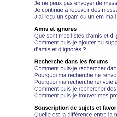
Je ne peux pas envoyer de mess
Je continue à recevoir des messa
J’ai reçu un spam ou un em-mail 
Amis et ignorés
Que sont mes listes d’amis et d’
Comment puis-je ajouter ou suppr
d’amis et d’ignorés ?
Recherche dans les forums
Comment puis-je rechercher dan
Pourquoi ma recherche ne renvoi
Pourquoi ma recherche renvoie 
Comment puis-je rechercher des u
Comment puis-je trouver mes pr
Souscription de sujets et favor
Quelle est la différence entre la 