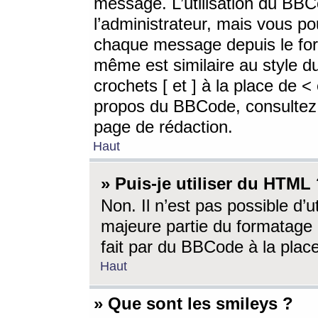
message. L’utilisation du BB
l’administrateur, mais vous p
chaque message depuis le for
même est similaire au style d
crochets [ et ] à la place de <
propos du BBCode, consultez l
page de rédaction.
Haut
» Puis-je utiliser du HTML
Non. Il n’est pas possible d’
majeure partie du formatage 
fait par du BBCode à la place
Haut
» Que sont les smileys ?