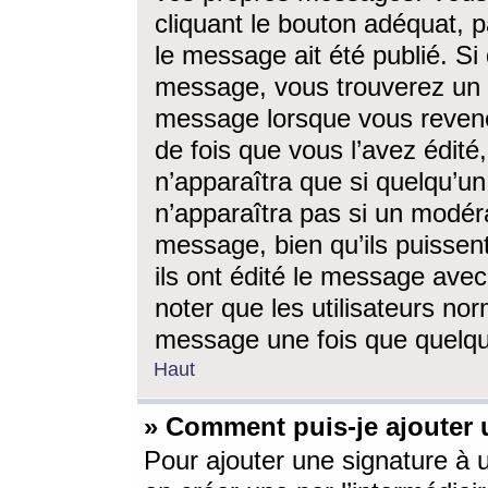
cliquant le bouton adéquat, p
le message ait été publié. S
message, vous trouverez un 
message lorsque vous revene
de fois que vous l’avez édité,
n’apparaîtra que si quelqu’un
n’apparaîtra pas si un modéra
message, bien qu’ils puissent
ils ont édité le message avec
noter que les utilisateurs n
message une fois que quelqu
Haut
» Comment puis-je ajouter
Pour ajouter une signature à