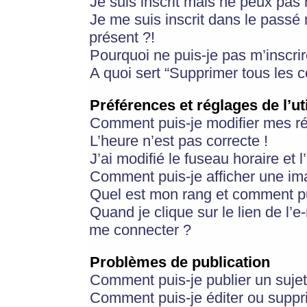
Je suis inscrit mais ne peux pas
Je me suis inscrit dans le passé
présent ?!
Pourquoi ne puis-je pas m’inscrir
A quoi sert “Supprimer tous les 
Préférences et réglages de l’ut
Comment puis-je modifier mes r
L’heure n’est pas correcte !
J’ai modifié le fuseau horaire et 
Comment puis-je afficher une im
Quel est mon rang et comment pui
Quand je clique sur le lien de l’e
me connecter ?
Problèmes de publication
Comment puis-je publier un suje
Comment puis-je éditer ou supp