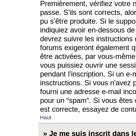
Premièrement, vérifiez votre n
passe. S’ils sont corrects, a
pu s’être produite. Si le supp
indiquiez avoir en-dessous de 
devrez suivre les instruction
forums exigeront également qu
être activées, par vous-même 
vous puissiez ouvrir une sessi
pendant l’inscription. Si un e
insctructions. Si vous n’avez 
fourni une adresse e-mail incor
pour un “spam”. Si vous êtes c
est correcte, essayez de cont
Haut
» Je me suis inscrit dans 