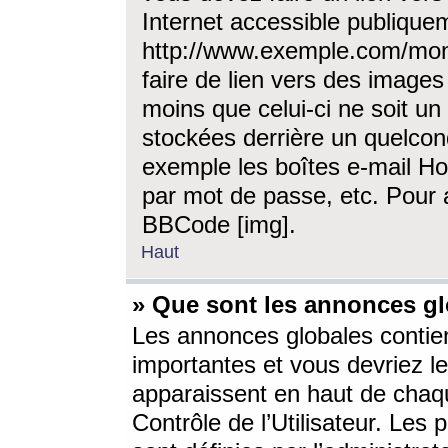
Internet accessible publique
http://www.exemple.com/mon
faire de lien vers des image
moins que celui-ci ne soit un
stockées derrière un quelcon
exemple les boîtes e-mail Ho
par mot de passe, etc. Pour a
BBCode [img].
Haut
» Que sont les annonces gl
Les annonces globales contien
importantes et vous devriez les
apparaissent en haut de chaq
Contrôle de l’Utilisateur. Le