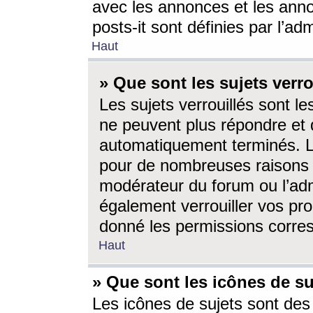
avec les annonces et les anno
posts-it sont définies par l’ad
Haut
» Que sont les sujets verro
Les sujets verrouillés sont le
ne peuvent plus répondre et 
automatiquement terminés. Le
pour de nombreuses raisons e
modérateur du forum ou l’ad
également verrouiller vos pro
donné les permissions corre
Haut
» Que sont les icônes de su
Les icônes de sujets sont des