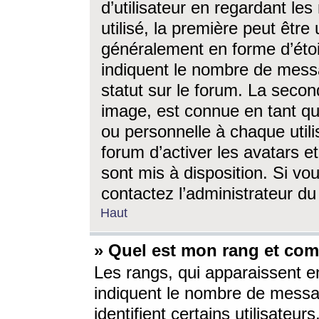
d’utilisateur en regardant l
utilisé, la première peut êtr
généralement en forme d’étoil
indiquent le nombre de mess
statut sur le forum. La seco
image, est connue en tant qu
ou personnelle à chaque utili
forum d’activer les avatars e
sont mis à disposition. Si vo
contactez l’administrateur d
Haut
» Quel est mon rang et com
Les rangs, qui apparaissent e
indiquent le nombre de messa
identifient certains utilisateu