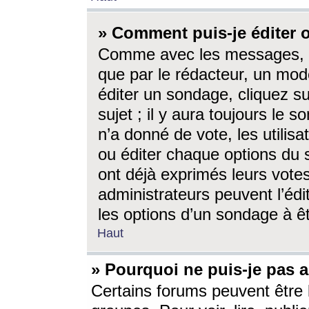
» Comment puis-je éditer
Comme avec les messages, l
que par le rédacteur, un mod
éditer un sondage, cliquez s
sujet ; il y aura toujours le 
n’a donné de vote, les utili
ou éditer chaque options du
ont déjà exprimés leurs vote
administrateurs peuvent l’éd
les options d’un sondage à ê
Haut
» Pourquoi ne puis-je pas 
Certains forums peuvent être l