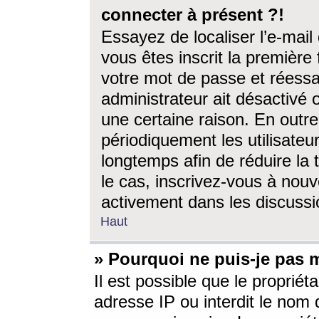
connecter à présent ?!
Essayez de localiser l’e-mai
vous êtes inscrit la première f
votre mot de passe et réessay
administrateur ait désactivé
une certaine raison. En out
périodiquement les utilisateur
longtemps afin de réduire la 
le cas, inscrivez-vous à nouv
activement dans les discussi
Haut
» Pourquoi ne puis-je pas m
Il est possible que le propriéta
adresse IP ou interdit le nom d