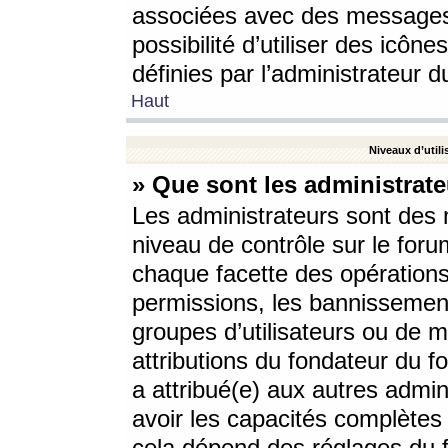
associées avec des messages 
possibilité d’utiliser des icô
définies par l’administrateur d
Haut
Niveaux d’utili
» Que sont les administrate
Les administrateurs sont des
niveau de contrôle sur le foru
chaque facette des opérations
permissions, les bannissements
groupes d’utilisateurs ou de 
attributions du fondateur du fo
a attribué(e) aux autres admin
avoir les capacités complètes