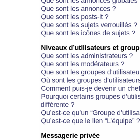
Que sont les annonces globales 
Que sont les annonces ?
Que sont les posts-it ?
Que sont les sujets verrouillés ?
Que sont les icônes de sujets ?
Niveaux d’utilisateurs et group
Que sont les administrateurs ?
Que sont les modérateurs ?
Que sont les groupes d’utilisateu
Où sont les groupes d’utilisateur
Comment puis-je devenir un chef
Pourquoi certains groupes d’util
différente ?
Qu’est-ce qu’un “Groupe d’utilisa
Qu’est-ce que le lien “L’équipe” ?
Messagerie privée