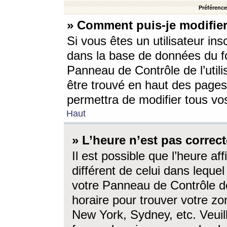
Préférences
» Comment puis-je modifier
Si vous êtes un utilisateur ins
dans la base de données du fo
Panneau de Contrôle de l’utili
être trouvé en haut des page
permettra de modifier tous vo
Haut
» L’heure n’est pas correct
Il est possible que l’heure af
différent de celui dans lequel 
votre Panneau de Contrôle de 
horaire pour trouver votre zo
New York, Sydney, etc. Veuill