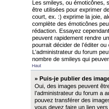
Les smileys, ou émoticônes, s
être utilisées pour exprimer d
court, ex. :) exprime la joie, a
complète des émoticônes peut 
rédaction. Essayez cependant 
peuvent rapidement rendre un 
pourrait décider de l’éditer o
L’administrateur du forum peut
nombre de smileys qui peuven
Haut
» Puis-je publier des imag
Oui, des images peuvent êtr
l’administrateur du forum a a
pouvez transférer des images
vous devez faire un lien ver