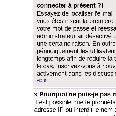
connecter à présent ?!
Essayez de localiser l’e-mai
vous êtes inscrit la première f
votre mot de passe et réessay
administrateur ait désactivé
une certaine raison. En out
périodiquement les utilisateur
longtemps afin de réduire la 
le cas, inscrivez-vous à nouv
activement dans les discussi
Haut
» Pourquoi ne puis-je pas m
Il est possible que le propriéta
adresse IP ou interdit le nom d