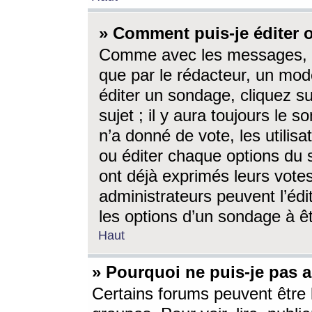
» Comment puis-je éditer
Comme avec les messages, l
que par le rédacteur, un mod
éditer un sondage, cliquez s
sujet ; il y aura toujours le 
n’a donné de vote, les utili
ou éditer chaque options du
ont déjà exprimés leurs vote
administrateurs peuvent l’éd
les options d’un sondage à ê
Haut
» Pourquoi ne puis-je pas 
Certains forums peuvent être l