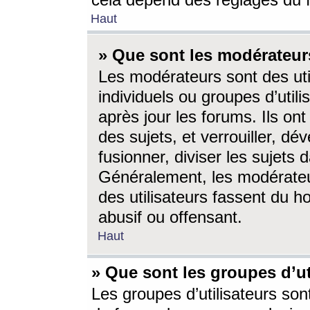
cela dépend des réglages du 
Haut
» Que sont les modérateur
Les modérateurs sont des utili
individuels ou groupes d’utilis
après jour les forums. Ils ont
des sujets, et verrouiller, dév
fusionner, diviser les sujets 
Généralement, les modérate
des utilisateurs fassent du h
abusif ou offensant.
Haut
» Que sont les groupes d’ut
Les groupes d’utilisateurs son