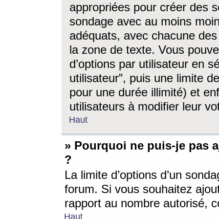
appropriées pour créer des s
sondage avec au moins moin
adéquats, avec chacune des 
la zone de texte. Vous pouv
d’options par utilisateur en s
utilisateur”, puis une limite
pour une durée illimité) et en
utilisateurs à modifier leur vo
Haut
» Pourquoi ne puis-je pas 
?
La limite d’options d’un sonda
forum. Si vous souhaitez ajou
rapport au nombre autorisé, c
Haut