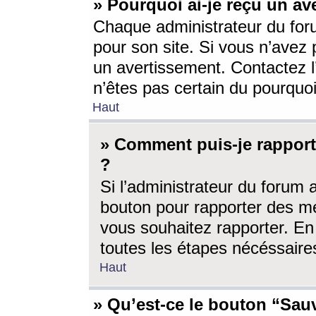
» Pourquoi ai-je reçu un av
Chaque administrateur du for
pour son site. Si vous n’avez
un avertissement. Contactez l
n’êtes pas certain du pourquo
Haut
» Comment puis-je rappor
?
Si l’administrateur du forum 
bouton pour rapporter des 
vous souhaitez rapporter. En 
toutes les étapes nécéssaire
Haut
» Qu’est-ce le bouton “Sauv