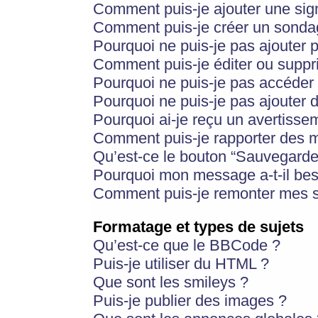
Comment puis-je ajouter une si
Comment puis-je créer un sonda
Pourquoi ne puis-je pas ajouter 
Comment puis-je éditer ou supp
Pourquoi ne puis-je pas accéder
Pourquoi ne puis-je pas ajouter d
Pourquoi ai-je reçu un avertisse
Comment puis-je rapporter des 
Qu’est-ce le bouton “Sauvegarder”
Pourquoi mon message a-t-il bes
Comment puis-je remonter mes s
Formatage et types de sujets
Qu’est-ce que le BBCode ?
Puis-je utiliser du HTML ?
Que sont les smileys ?
Puis-je publier des images ?