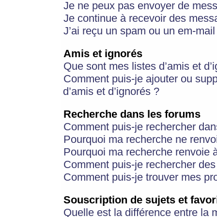
Je ne peux pas envoyer de mess
Je continue à recevoir des messa
J’ai reçu un spam ou un em-mail 
Amis et ignorés
Que sont mes listes d’amis et d’
Comment puis-je ajouter ou suppr
d’amis et d’ignorés ?
Recherche dans les forums
Comment puis-je rechercher dan
Pourquoi ma recherche ne renvoi
Pourquoi ma recherche renvoie 
Comment puis-je rechercher des u
Comment puis-je trouver mes pr
Souscription de sujets et favor
Quelle est la différence entre la 