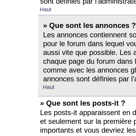
sont définies par l’administra
Haut
» Que sont les annonces ?
Les annonces contiennent so
pour le forum dans lequel vou
aussi vite que possible. Les
chaque page du forum dans le
comme avec les annonces glo
annonces sont définies par l’
Haut
» Que sont les posts-it ?
Les posts-it apparaissent en
et seulement sur la première 
importants et vous devriez le