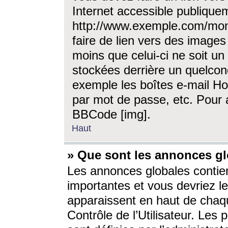
Internet accessible publique
http://www.exemple.com/mon
faire de lien vers des image
moins que celui-ci ne soit un
stockées derrière un quelcon
exemple les boîtes e-mail Ho
par mot de passe, etc. Pour a
BBCode [img].
Haut
» Que sont les annonces gl
Les annonces globales contien
importantes et vous devriez les
apparaissent en haut de chaq
Contrôle de l’Utilisateur. Le