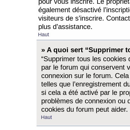
pour vous inscrire. Le propriét
également désactivé l’inscrip
visiteurs de s’inscrire. Conta
plus d’assistance.
Haut
» A quoi sert “Supprimer t
“Supprimer tous les cookies 
par le forum qui conservent vo
connexion sur le forum. Cela 
telles que l’enregistrement d
si cela a été activé par le pr
problèmes de connexion ou d
cookies du forum peut aider.
Haut