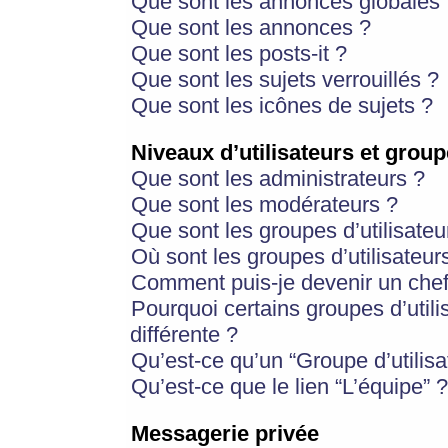
Que sont les annonces globales 
Que sont les annonces ?
Que sont les posts-it ?
Que sont les sujets verrouillés ?
Que sont les icônes de sujets ?
Niveaux d’utilisateurs et group
Que sont les administrateurs ?
Que sont les modérateurs ?
Que sont les groupes d’utilisateu
Où sont les groupes d’utilisateur
Comment puis-je devenir un chef
Pourquoi certains groupes d’util
différente ?
Qu’est-ce qu’un “Groupe d’utilisa
Qu’est-ce que le lien “L’équipe” ?
Messagerie privée