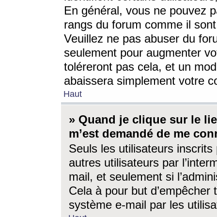
En général, vous ne pouvez pa
rangs du forum comme il sont 
Veuillez ne pas abuser du for
seulement pour augmenter vo
toléreront pas cela, et un mo
abaissera simplement votre 
Haut
» Quand je clique sur le lien
m’est demandé de me conn
Seuls les utilisateurs inscri
autres utilisateurs par l’inter
mail, et seulement si l’admini
Cela à pour but d’empêcher to
système e-mail par les utili