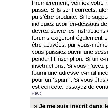
Premièrement, vérifiez votre n
passe. S’ils sont corrects, a
pu s’être produite. Si le supp
indiquiez avoir en-dessous de 
devrez suivre les instruction
forums exigeront également qu
être activées, par vous-même 
vous puissiez ouvrir une sessi
pendant l’inscription. Si un e
insctructions. Si vous n’avez 
fourni une adresse e-mail incor
pour un “spam”. Si vous êtes c
est correcte, essayez de cont
Haut
» Je me suis inscrit dans 