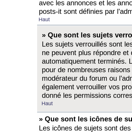
avec les annonces et les anno
posts-it sont définies par l’ad
Haut
» Que sont les sujets verro
Les sujets verrouillés sont le
ne peuvent plus répondre et 
automatiquement terminés. Le
pour de nombreuses raisons e
modérateur du forum ou l’ad
également verrouiller vos pro
donné les permissions corre
Haut
» Que sont les icônes de su
Les icônes de sujets sont des