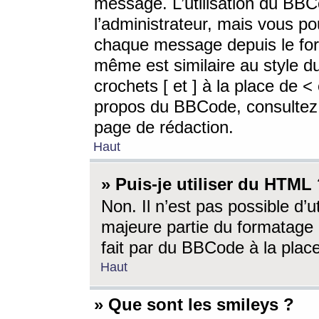
message. L’utilisation du BB
l’administrateur, mais vous p
chaque message depuis le for
même est similaire au style d
crochets [ et ] à la place de <
propos du BBCode, consultez l
page de rédaction.
Haut
» Puis-je utiliser du HTML
Non. Il n’est pas possible d’
majeure partie du formatage 
fait par du BBCode à la place
Haut
» Que sont les smileys ?