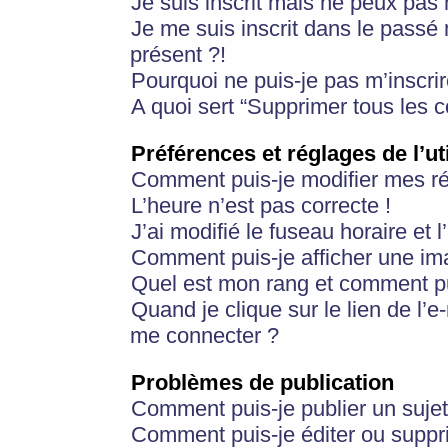
Je suis inscrit mais ne peux pas
Je me suis inscrit dans le passé
présent ?!
Pourquoi ne puis-je pas m’inscrir
A quoi sert “Supprimer tous les 
Préférences et réglages de l’ut
Comment puis-je modifier mes r
L’heure n’est pas correcte !
J’ai modifié le fuseau horaire et 
Comment puis-je afficher une im
Quel est mon rang et comment pui
Quand je clique sur le lien de l’e
me connecter ?
Problèmes de publication
Comment puis-je publier un suje
Comment puis-je éditer ou supp