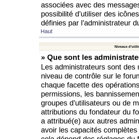
associées avec des messages 
possibilité d’utiliser des icô
définies par l’administrateur d
Haut
Niveaux d’utili
» Que sont les administrate
Les administrateurs sont des
niveau de contrôle sur le foru
chaque facette des opérations
permissions, les bannissements
groupes d’utilisateurs ou de 
attributions du fondateur du fo
a attribué(e) aux autres admin
avoir les capacités complètes