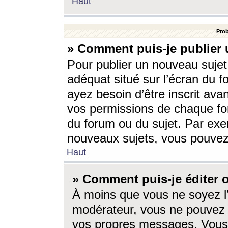
Haut
Prob
» Comment puis-je publier 
Pour publier un nouveau sujet
adéquat situé sur l’écran du f
ayez besoin d’être inscrit ava
vos permissions de chaque for
du forum ou du sujet. Par exe
nouveaux sujets, vous pouvez
Haut
» Comment puis-je éditer
À moins que vous ne soyez l
modérateur, vous ne pouvez 
vos propres messages. Vous