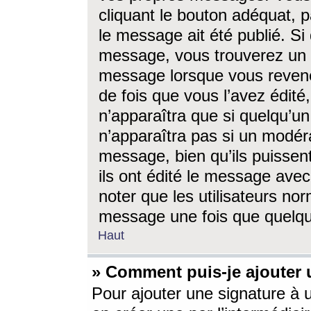
cliquant le bouton adéquat, p
le message ait été publié. S
message, vous trouverez un 
message lorsque vous revene
de fois que vous l’avez édité,
n’apparaîtra que si quelqu’un
n’apparaîtra pas si un modéra
message, bien qu’ils puissent
ils ont édité le message avec
noter que les utilisateurs n
message une fois que quelqu
Haut
» Comment puis-je ajouter
Pour ajouter une signature à