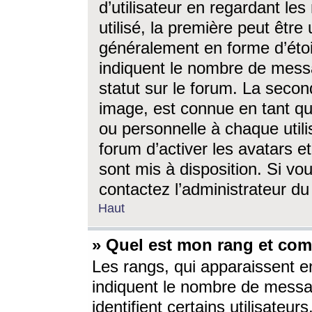
d’utilisateur en regardant l
utilisé, la première peut êtr
généralement en forme d’étoil
indiquent le nombre de mess
statut sur le forum. La seco
image, est connue en tant qu
ou personnelle à chaque utili
forum d’activer les avatars e
sont mis à disposition. Si vo
contactez l’administrateur d
Haut
» Quel est mon rang et com
Les rangs, qui apparaissent e
indiquent le nombre de messa
identifient certains utilisateu